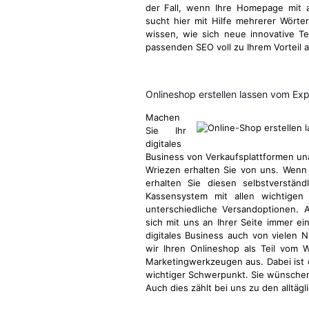
der Fall, wenn Ihre Homepage mit a
sucht hier mit Hilfe mehrerer Wörter
wissen, wie sich neue innovative 
passenden SEO voll zu Ihrem Vorteil 
Onlineshop erstellen lassen vom Ex
Machen
Sie Ihr
digitales
Business von Verkaufsplattformen u
Wriezen erhalten Sie von uns. Wenn 
erhalten Sie diesen selbstverstän
Kassensystem mit allen wichtigen 
unterschiedliche Versandoptionen. 
sich mit uns an Ihrer Seite immer ei
digitales Business auch von vielen N
wir Ihren Onlineshop als Teil vom
Marketingwerkzeugen aus. Dabei ist
wichtiger Schwerpunkt. Sie wünschen
Auch dies zählt bei uns zu den alltä