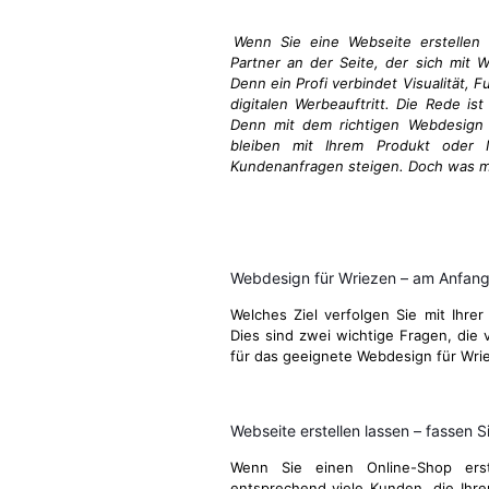
Wenn Sie eine Webseite erstellen 
Partner an der Seite, der sich mit 
Denn ein Profi verbindet Visualität, 
digitalen Werbeauftritt. Die Rede ist
Denn mit dem richtigen Webdesign i
bleiben mit Ihrem Produkt oder I
Kundenanfragen steigen. Doch was ma
Webdesign für Wriezen – am Anfang
Welches Ziel verfolgen Sie mit Ihrer
Dies sind zwei wichtige Fragen, die v
für das geeignete Webdesign für Wri
Webseite erstellen lassen – fassen Si
Wenn Sie einen Online-Shop ers
entsprechend viele Kunden, die Ihre