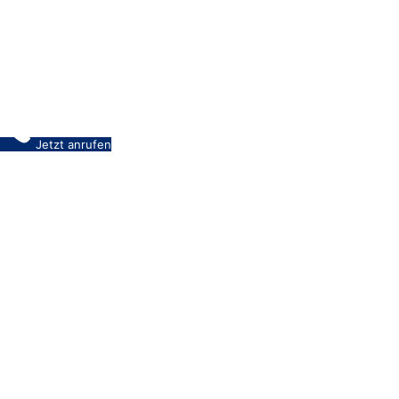
Jetzt anrufen