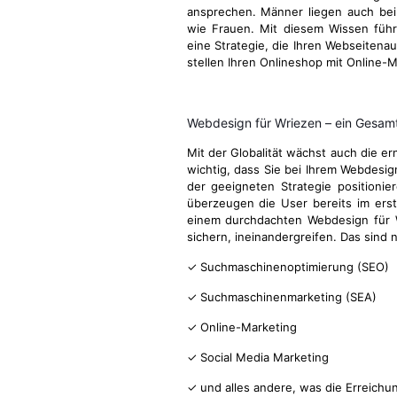
ansprechen. Männer liegen auch be
wie Frauen. Mit diesem Wissen führ
eine Strategie, die Ihren Webseitenau
stellen Ihren Onlineshop mit Online-M
Webdesign für Wriezen – ein Gesa
Mit der Globalität wächst auch die e
wichtig, dass Sie bei Ihrem Webdesi
der geeigneten Strategie positionie
überzeugen die User bereits im ers
einem durchdachten Webdesign für Wr
sichern, ineinandergreifen. Das sind
✓ Suchmaschinenoptimierung (SEO)
✓ Suchmaschinenmarketing (SEA)
✓ Online-Marketing
✓ Social Media Marketing
✓ und alles andere, was die Erreichu