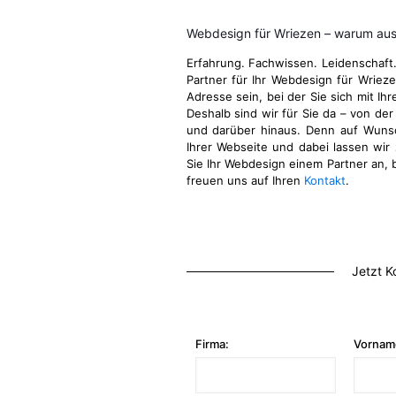
Webdesign für Wriezen – warum aus
Erfahrung. Fachwissen. Leidenschaft
Partner für Ihr Webdesign für Wriez
Adresse sein, bei der Sie sich mit Ih
Deshalb sind wir für Sie da – von der
und darüber hinaus. Denn auf Wuns
Ihrer Webseite und dabei lassen wir 
Sie Ihr Webdesign einem Partner an, b
freuen uns auf Ihren
Kontakt
.
Jetzt K
Firma:
Vornam