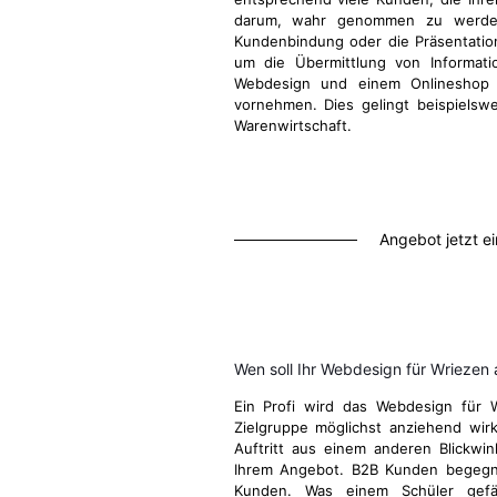
darum, wahr genommen zu werden
Kundenbindung oder die Präsentatio
um die Übermittlung von Informati
Webdesign und einem Onlineshop d
vornehmen. Dies gelingt beispielsw
Warenwirtschaft.
Angebot jetzt e
Wen soll Ihr Webdesign für Wriezen
Ein Profi wird das Webdesign für 
Zielgruppe möglichst anziehend wirk
Auftritt aus einem anderen Blickwi
Ihrem Angebot. B2B Kunden begegn
Kunden. Was einem Schüler gefä