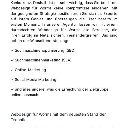
Konkurrenz. Deshalb ist es sehr wichtig, dass Sie bei Ihrem
Webdesign für Worms keine Kompromisse eingehen. Mit
der geeigneten Strategie positionieren Sie sich als Experte
auf Ihrem Gebiet und überzeugen die User bereits im
ersten Moment. In unserer Agentur lassen wir mit einem
durchdachten Webdesign für Worms alle Bereiche, die
Ihren Erfolg im Netz sichern, ineinandergreifen. Das sind
neben der Webseitenerstellung:
✓ Suchmaschinenoptimierung (SEO)
✓ Suchmaschinenmarketing (SEA)
✓ Online-Marketing
✓ Social Media Marketing
✓ und alles andere, was die Erreichung der Zielgruppe
online ausmacht
Webdesign für Worms mit dem neuesten Stand der
Technik