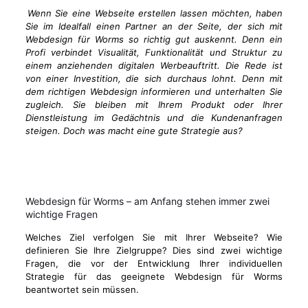
Wenn Sie eine Webseite erstellen lassen möchten, haben
Sie im Idealfall einen Partner an der Seite, der sich mit
Webdesign für Worms so richtig gut auskennt. Denn ein
Profi verbindet Visualität, Funktionalität und Struktur zu
einem anziehenden digitalen Werbeauftritt. Die Rede ist
von einer Investition, die sich durchaus lohnt. Denn mit
dem richtigen Webdesign informieren und unterhalten Sie
zugleich. Sie bleiben mit Ihrem Produkt oder Ihrer
Dienstleistung im Gedächtnis und die Kundenanfragen
steigen. Doch was macht eine gute Strategie aus?
Webdesign für Worms – am Anfang stehen immer zwei
wichtige Fragen
Welches Ziel verfolgen Sie mit Ihrer Webseite? Wie
definieren Sie Ihre Zielgruppe? Dies sind zwei wichtige
Fragen, die vor der Entwicklung Ihrer individuellen
Strategie für das geeignete Webdesign für Worms
beantwortet sein müssen.