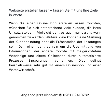
Webseite erstellen lassen – fassen Sie mit uns Ihre Ziele
in Worte
Wenn Sie einen Online-Shop erstellen lassen möchten,
wünschen Sie sich entsprechend viele Kunden, die Ihren
Umsatz steigern. Vielleicht geht es auch nur darum, wahr
genommen zu werden. Weitere Ziele können eine Stärkung
der Kundenbindung oder die Präsentation der Leistungen
sein. Dem einen geht es rein um die Übermittlung von
Informationen, der andere möchte mit zielgerichtetem
Webdesign und einem Onlineshop durch automatisierte
Prozesse Einsparungen vornehmen. Dies gelingt
beispielsweise sehr gut mit einem Onlineshop und einer
Warenwirtschaft.
Angebot jetzt einholen: ✆
0261 39410782