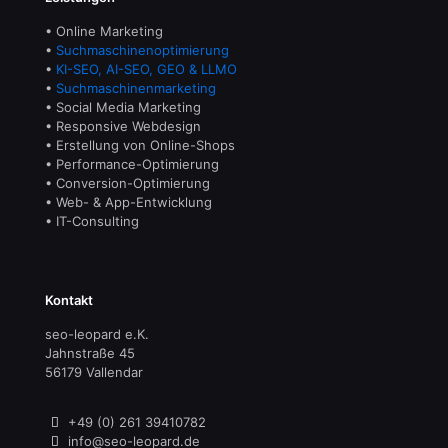
• Online Marketing
•
Suchmaschinenoptimierung
•
KI-SEO, AI-SEO, GEO & LLMO
•
Suchmaschinenmarketing
• Social Media Marketing
• Responsive Webdesign
• Erstellung von Online-Shops
• Performance-Optimierung
• Conversion-Optimierung
• Web- & App-Entwicklung
• IT-Consulting
Kontakt
seo-leopard e.K.
Jahnstraße 45
56179 Vallendar
+49 (0) 261 39410782
info@seo-leopard.de