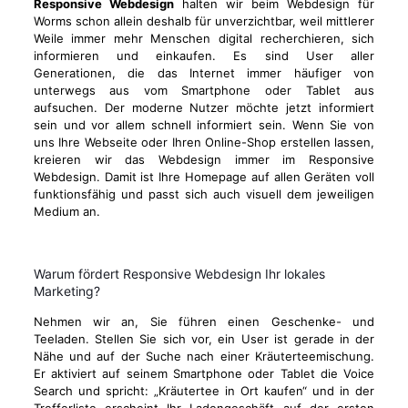
Responsive Webdesign
halten wir beim Webdesign für
Worms schon allein deshalb für unverzichtbar, weil mittlerer
Weile immer mehr Menschen digital recherchieren, sich
informieren und einkaufen. Es sind User aller
Generationen, die das Internet immer häufiger von
unterwegs aus vom Smartphone oder Tablet aus
aufsuchen. Der moderne Nutzer möchte jetzt informiert
sein und vor allem schnell informiert sein. Wenn Sie von
uns Ihre Webseite oder Ihren Online-Shop erstellen lassen,
kreieren wir das Webdesign immer im Responsive
Webdesign. Damit ist Ihre Homepage auf allen Geräten voll
funktionsfähig und passt sich auch visuell dem jeweiligen
Medium an.
Warum fördert Responsive Webdesign Ihr lokales
Marketing?
Nehmen wir an, Sie führen einen Geschenke- und
Teeladen. Stellen Sie sich vor, ein User ist gerade in der
Nähe und auf der Suche nach einer Kräuterteemischung.
Er aktiviert auf seinem Smartphone oder Tablet die Voice
Search und spricht: „Kräutertee in Ort kaufen“ und in der