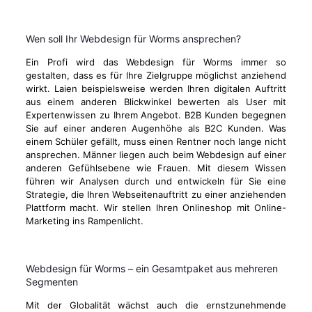
Wen soll Ihr Webdesign für Worms ansprechen?
Ein Profi wird das Webdesign für Worms immer so
gestalten, dass es für Ihre Zielgruppe möglichst anziehend
wirkt. Laien beispielsweise werden Ihren digitalen Auftritt
aus einem anderen Blickwinkel bewerten als User mit
Expertenwissen zu Ihrem Angebot. B2B Kunden begegnen
Sie auf einer anderen Augenhöhe als B2C Kunden. Was
einem Schüler gefällt, muss einen Rentner noch lange nicht
ansprechen. Männer liegen auch beim Webdesign auf einer
anderen Gefühlsebene wie Frauen. Mit diesem Wissen
führen wir Analysen durch und entwickeln für Sie eine
Strategie, die Ihren Webseitenauftritt zu einer anziehenden
Plattform macht. Wir stellen Ihren Onlineshop mit Online-
Marketing ins Rampenlicht.
Webdesign für Worms – ein Gesamtpaket aus mehreren
Segmenten
Mit der Globalität wächst auch die ernstzunehmende