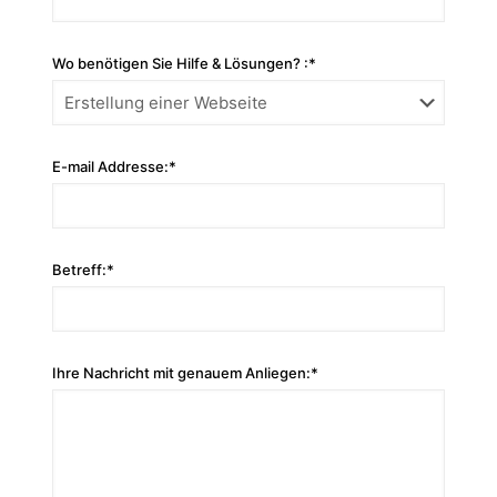
Wo benötigen Sie Hilfe & Lösungen? :*
E-mail Addresse:*
Betreff:*
Ihre Nachricht mit genauem Anliegen:*