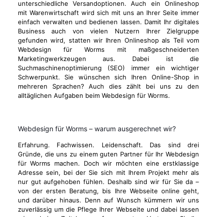
unterschiedliche Versandoptionen. Auch ein Onlineshop
mit Warenwirtschaft wird sich mit uns an Ihrer Seite immer
einfach verwalten und bedienen lassen. Damit Ihr digitales
Business auch von vielen Nutzern Ihrer Zielgruppe
gefunden wird, statten wir Ihren Onlineshop als Teil vom
Webdesign für Worms mit maßgeschneiderten
Marketingwerkzeugen aus. Dabei ist die
Suchmaschinenoptimierung (SEO) immer ein wichtiger
Schwerpunkt. Sie wünschen sich Ihren Online-Shop in
mehreren Sprachen? Auch dies zählt bei uns zu den
alltäglichen Aufgaben beim Webdesign für Worms.
Webdesign für Worms – warum ausgerechnet wir?
Erfahrung. Fachwissen. Leidenschaft. Das sind drei
Gründe, die uns zu einem guten Partner für Ihr Webdesign
für Worms machen. Doch wir möchten eine erstklassige
Adresse sein, bei der Sie sich mit Ihrem Projekt mehr als
nur gut aufgehoben fühlen. Deshalb sind wir für Sie da –
von der ersten Beratung, bis Ihre Webseite online geht,
und darüber hinaus. Denn auf Wunsch kümmern wir uns
zuverlässig um die Pflege Ihrer Webseite und dabei lassen