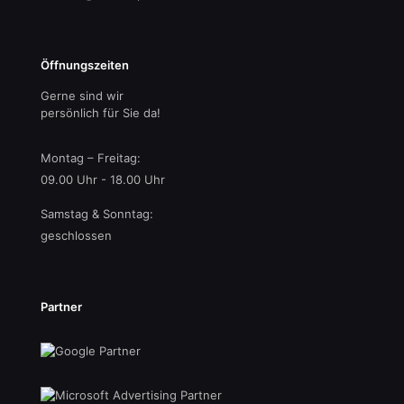
Öffnungszeiten
Gerne sind wir
persönlich für Sie da!
Montag – Freitag:
09.00 Uhr - 18.00 Uhr
Samstag & Sonntag:
geschlossen
Partner