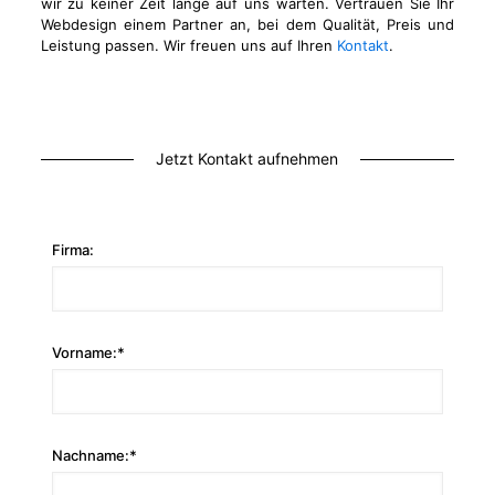
wir zu keiner Zeit lange auf uns warten. Vertrauen Sie Ihr
Webdesign einem Partner an, bei dem Qualität, Preis und
Leistung passen. Wir freuen uns auf Ihren
Kontakt
.
Jetzt Kontakt aufnehmen
Firma:
Vorname:*
Nachname:*