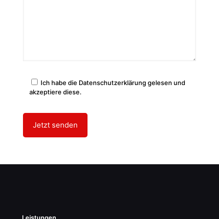
Ich habe die Datenschutzerklärung gelesen und
akzeptiere diese.
Leistungen