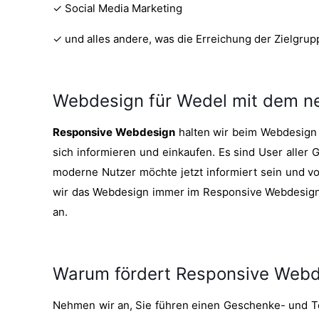
✓ Social Media Marketing
✓ und alles andere, was die Erreichung der Zielgru
Webdesign für Wedel mit dem ne
Responsive Webdesign
halten wir beim Webdesign f
sich informieren und einkaufen. Es sind User aller
moderne Nutzer möchte jetzt informiert sein und vo
wir das Webdesign immer im Responsive Webdesign. D
an.
Warum fördert Responsive Webde
Nehmen wir an, Sie führen einen Geschenke- und Tee