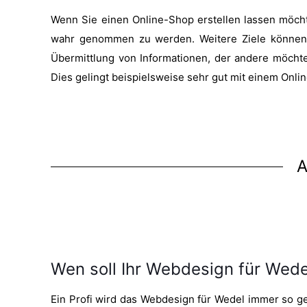
Wenn Sie einen Online-Shop erstellen lassen möcht
wahr genommen zu werden. Weitere Ziele können 
Übermittlung von Informationen, der andere möcht
Dies gelingt beispielsweise sehr gut mit einem Onli
A
Wen soll Ihr Webdesign für Wed
Ein Profi wird das Webdesign für Wedel immer so ges