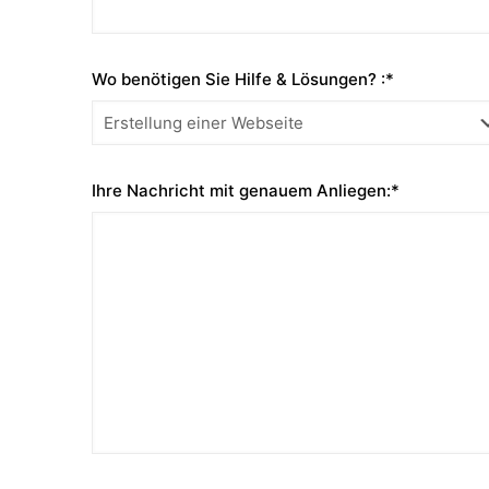
Wo benötigen Sie Hilfe & Lösungen? :*
Ihre Nachricht mit genauem Anliegen:*