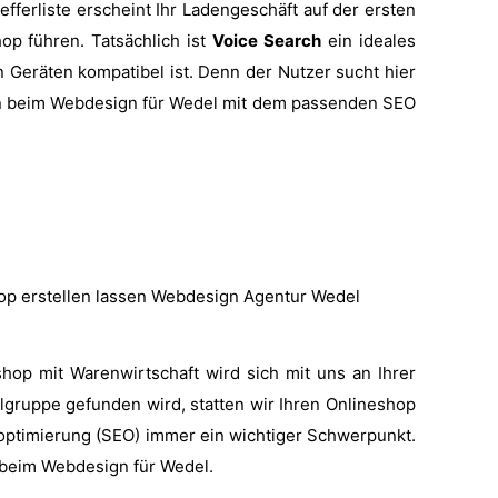
efferliste erscheint Ihr Ladengeschäft auf der ersten
p führen. Tatsächlich ist
Voice Search
ein ideales
n Geräten kompatibel ist. Denn der Nutzer sucht hier
iken beim Webdesign für Wedel mit dem passenden SEO
shop mit Warenwirtschaft wird sich mit uns an Ihrer
elgruppe gefunden wird, statten wir Ihren Onlineshop
optimierung (SEO) immer ein wichtiger Schwerpunkt.
 beim Webdesign für Wedel.