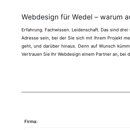
Webdesign für Wedel – warum a
Erfahrung. Fachwissen. Leidenschaft. Das sind drei
Adresse sein, bei der Sie sich mit Ihrem Projekt me
geht, und darüber hinaus. Denn auf Wunsch kümmer
Vertrauen Sie Ihr Webdesign einem Partner an, bei d
Firma: