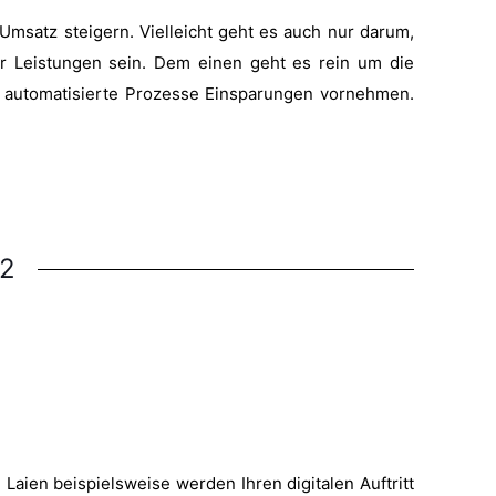
msatz steigern. Vielleicht geht es auch nur darum,
 Leistungen sein. Dem einen geht es rein um die
h automatisierte Prozesse Einsparungen vornehmen.
82
Laien beispielsweise werden Ihren digitalen Auftritt