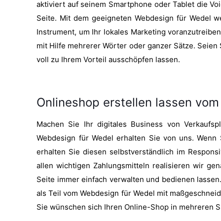
aktiviert auf seinem Smartphone oder Tablet die Voic
Seite. Mit dem geeigneten Webdesign für Wedel we
Instrument, um Ihr lokales Marketing voranzutreiben
mit Hilfe mehrerer Wörter oder ganzer Sätze. Seien
voll zu Ihrem Vorteil ausschöpfen lassen.
Onlineshop erstellen lassen vom
Machen Sie Ihr digitales Business von Verkaufsp
Webdesign für Wedel erhalten Sie von uns. Wenn S
erhalten Sie diesen selbstverständlich im Respon
allen wichtigen Zahlungsmitteln realisieren wir ge
Seite immer einfach verwalten und bedienen lassen. 
als Teil vom Webdesign für Wedel mit maßgeschneid
Sie wünschen sich Ihren Online-Shop in mehreren Sp