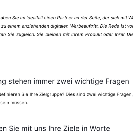
ben Sie im Idealfall einen Partner an der Seite, der sich mit 
ur zu einem anziehenden digitalen Werbeauftritt. Die Rede ist vo
en Sie zugleich. Sie bleiben mit Ihrem Produkt oder Ihrer D
g stehen immer zwei wichtige Fragen
efinieren Sie Ihre Zielgruppe? Dies sind zwei wichtige Fragen, 
 sein müssen.
n Sie mit uns Ihre Ziele in Worte