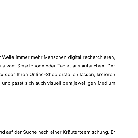
er Weile immer mehr Menschen digital recherchieren,
s aus vom Smartphone oder Tablet aus aufsuchen. Der
e oder Ihren Online-Shop erstellen lassen, kreieren
g und passt sich auch visuell dem jeweiligen Medium
und auf der Suche nach einer Kräuterteemischung. Er