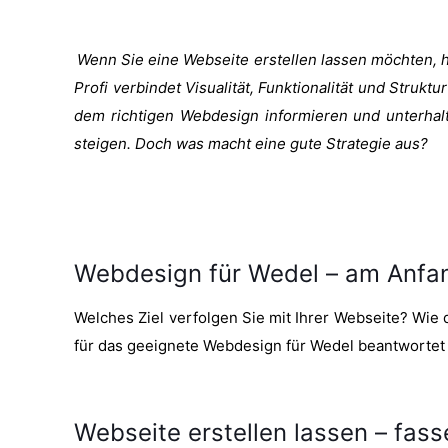
Wenn Sie eine Webseite erstellen lassen möchten, ha
Profi verbindet Visualität, Funktionalität und Strukt
dem richtigen Webdesign informieren und unterhalt
steigen. Doch was macht eine gute Strategie aus?
Webdesign für Wedel – am Anfan
Welches Ziel verfolgen Sie mit Ihrer Webseite? Wie d
für das geeignete Webdesign für Wedel beantwortet
Webseite erstellen lassen – fasse