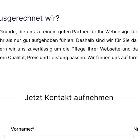
usgerechnet wir?
 Gründe, die uns zu einem guten Partner für Ihr Webdesign f
hr als nur gut aufgehoben fühlen. Deshalb sind wir für Sie da
n wir uns zuverlässig um die Pflege Ihrer Webseite und dabe
em Qualität, Preis und Leistung passen. Wir freuen uns auf Ihr
Jetzt Kontakt aufnehmen
Vorname:*
N