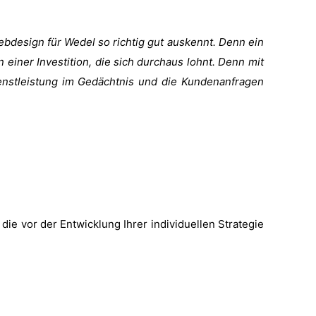
Webdesign für Wedel so richtig gut auskennt. Denn ein
n einer Investition, die sich durchaus lohnt. Denn mit
ienstleistung im Gedächtnis und die Kundenanfragen
die vor der Entwicklung Ihrer individuellen Strategie