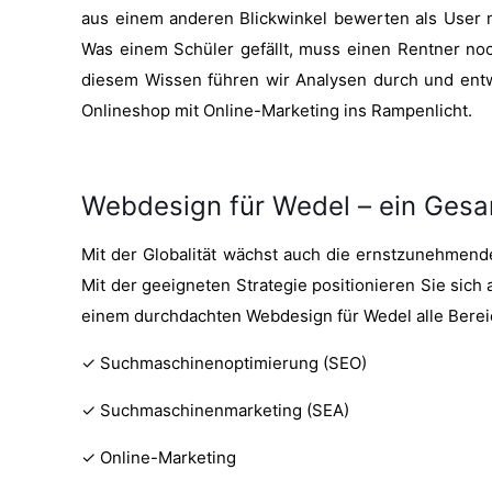
aus einem anderen Blickwinkel bewerten als User
Was einem Schüler gefällt, muss einen Rentner no
diesem Wissen führen wir Analysen durch und entwic
Onlineshop mit Online-Marketing ins Rampenlicht.
Webdesign für Wedel – ein Ges
Mit der Globalität wächst auch die ernstzunehmend
Mit der geeigneten Strategie positionieren Sie sich
einem durchdachten Webdesign für Wedel alle Bereich
✓ Suchmaschinenoptimierung (SEO)
✓ Suchmaschinenmarketing (SEA)
✓ Online-Marketing