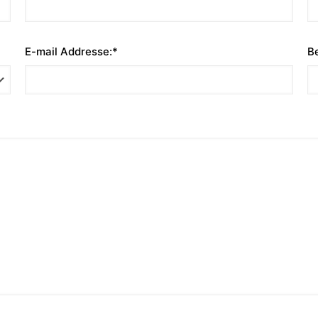
E-mail Addresse:*
Be