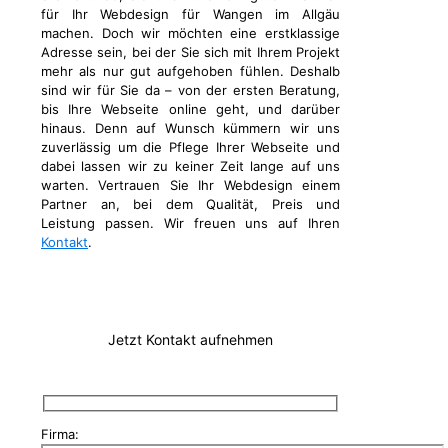
für Ihr Webdesign für Wangen im Allgäu
machen. Doch wir möchten eine erstklassige
Adresse sein, bei der Sie sich mit Ihrem Projekt
mehr als nur gut aufgehoben fühlen. Deshalb
sind wir für Sie da – von der ersten Beratung,
bis Ihre Webseite online geht, und darüber
hinaus. Denn auf Wunsch kümmern wir uns
zuverlässig um die Pflege Ihrer Webseite und
dabei lassen wir zu keiner Zeit lange auf uns
warten. Vertrauen Sie Ihr Webdesign einem
Partner an, bei dem Qualität, Preis und
Leistung passen. Wir freuen uns auf Ihren
Kontakt
.
Jetzt Kontakt aufnehmen
Firma: