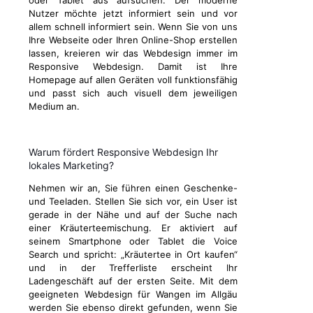
oder Tablet aus aufsuchen. Der moderne
Nutzer möchte jetzt informiert sein und vor
allem schnell informiert sein. Wenn Sie von uns
Ihre Webseite oder Ihren Online-Shop erstellen
lassen, kreieren wir das Webdesign immer im
Responsive Webdesign. Damit ist Ihre
Homepage auf allen Geräten voll funktionsfähig
und passt sich auch visuell dem jeweiligen
Medium an.
Warum fördert Responsive Webdesign Ihr
lokales Marketing?
Nehmen wir an, Sie führen einen Geschenke-
und Teeladen. Stellen Sie sich vor, ein User ist
gerade in der Nähe und auf der Suche nach
einer Kräuterteemischung. Er aktiviert auf
seinem Smartphone oder Tablet die Voice
Search und spricht: „Kräutertee in Ort kaufen“
und in der Trefferliste erscheint Ihr
Ladengeschäft auf der ersten Seite. Mit dem
geeigneten Webdesign für Wangen im Allgäu
werden Sie ebenso direkt gefunden, wenn Sie