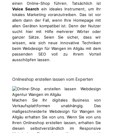
einen Online-Shop führen. Tatsächlich ist
Voice Search
ein ideales Instrument, um Ihr
lokales Marketing voranzutreiben. Das ist vor
allem dann der Fall, wenn Ihre Homepage mit
allen Geräten kompatibel ist. Denn der Nutzer
sucht hier mit Hilfe mehrerer Wörter oder
ganzer Sätze. Seien Sie sicher, dass wir
wissen, wie sich neue innovative Techniken
beim Webdesign für Wangen im Allgäu mit dem
passenden SEO voll zu Ihrem Vorteil
ausschöpfen lassen.
Onlineshop erstellen lassen vom Experten
Machen Sie Ihr digitales Business von
Verkaufsplattformen unabhängig. Das
maßgeschneiderte Webdesign für Wangen im
Allgäu erhalten Sie von uns. Wenn Sie von uns
Ihren Onlineshop erstellen lassen, erhalten Sie
diesen selbstverständlich im Responsive