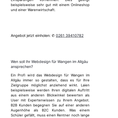
beispielsweise sehr gut mit einem Onlineshop
und einer Warenwirtschaft.
Angebot jetzt einholen: ✆
0261 39410782
Wen soll Ihr Webdesign für Wangen im Allgäu
ansprechen?
Ein Profi wird das Webdesign für Wangen im
Allgäu immer so gestalten, dass es für Ihre
Zielgruppe möglichst anziehend wirkt. Laien
beispielsweise werden Ihren digitalen Auftritt
aus einem anderen Blickwinkel bewerten als
User mit Expertenwissen zu Ihrem Angebot.
B2B Kunden begegnen Sie auf einer anderen
Augenhöhe als B2C Kunden. Was einem
Schüler gefällt, muss einen Rentner noch lange