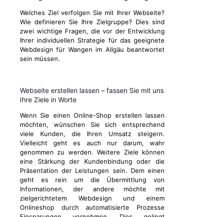
Welches Ziel verfolgen Sie mit Ihrer Webseite?
Wie definieren Sie Ihre Zielgruppe? Dies sind
zwei wichtige Fragen, die vor der Entwicklung
Ihrer individuellen Strategie für das geeignete
Webdesign für Wangen im Allgäu beantwortet
sein müssen.
Webseite erstellen lassen – fassen Sie mit uns
Ihre Ziele in Worte
Wenn Sie einen Online-Shop erstellen lassen
möchten, wünschen Sie sich entsprechend
viele Kunden, die Ihren Umsatz steigern.
Vielleicht geht es auch nur darum, wahr
genommen zu werden. Weitere Ziele können
eine Stärkung der Kundenbindung oder die
Präsentation der Leistungen sein. Dem einen
geht es rein um die Übermittlung von
Informationen, der andere möchte mit
zielgerichtetem Webdesign und einem
Onlineshop durch automatisierte Prozesse
Einsparungen vornehmen. Dies gelingt