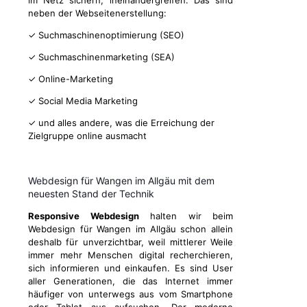
im Netz sichern, ineinandergreifen. Das sind
neben der Webseitenerstellung:
✓ Suchmaschinenoptimierung (SEO)
✓ Suchmaschinenmarketing (SEA)
✓ Online-Marketing
✓ Social Media Marketing
✓ und alles andere, was die Erreichung der
Zielgruppe online ausmacht
Webdesign für Wangen im Allgäu mit dem
neuesten Stand der Technik
Responsive Webdesign
halten wir beim
Webdesign für Wangen im Allgäu schon allein
deshalb für unverzichtbar, weil mittlerer Weile
immer mehr Menschen digital recherchieren,
sich informieren und einkaufen. Es sind User
aller Generationen, die das Internet immer
häufiger von unterwegs aus vom Smartphone