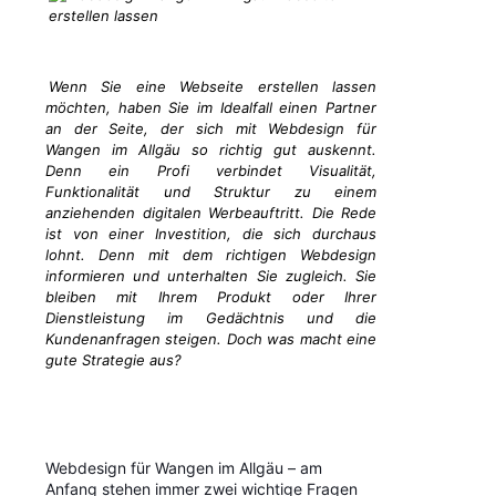
Wenn Sie eine Webseite erstellen lassen
möchten, haben Sie im Idealfall einen Partner
an der Seite, der sich mit Webdesign für
Wangen im Allgäu so richtig gut auskennt.
Denn ein Profi verbindet Visualität,
Funktionalität und Struktur zu einem
anziehenden digitalen Werbeauftritt. Die Rede
ist von einer Investition, die sich durchaus
lohnt. Denn mit dem richtigen Webdesign
informieren und unterhalten Sie zugleich. Sie
bleiben mit Ihrem Produkt oder Ihrer
Dienstleistung im Gedächtnis und die
Kundenanfragen steigen. Doch was macht eine
gute Strategie aus?
Webdesign für Wangen im Allgäu – am
Anfang stehen immer zwei wichtige Fragen