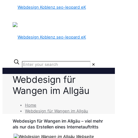
✕
Webdesign für
Wangen im Allgäu
Home
Webdesign für Wangen im Allgäu
Webdesign für Wangen im Allgäu – viel mehr
als nur das Erstellen eines Internetauftritts