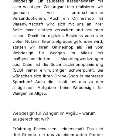
Webdesign. Ein sauberes Kassensystem mit
allen wichtigen Zahlungsmitteln realisieren wir
genauso wie unterschiedliche
Versandoptionen. Auch ein Onlineshop mit
Warenwirtschaft wird sich mit uns an Ihrer
Seite immer einfach verwalten und bedienen
lassen. Damit Ihr digitales Business auch von
vielen Nutzern Ihrer Zielgruppe gefunden wird,
statten wir Ihren Onlineshop als Teil vom
Webdesign für Wangen im Allgäu mit
maßgeschneiderten Marketingwerkzeugen
aus. Dabei ist die Suchmaschinenoptimierung
(SEO) immer ein wichtiger Schwerpunkt. Sie
wünschen sich Ihren Online-Shop in mehreren
Sprachen? Auch dies zählt bei uns zu den
alltäglichen Aufgaben beim Webdesign für
Wangen im Allgäu.
Webdesign für Wangen im Allgäu – warum
ausgerechnet wir?
Erfahrung. Fachwissen. Leidenschaft. Das sind
drei Gründe, die uns zu einem guten Partner