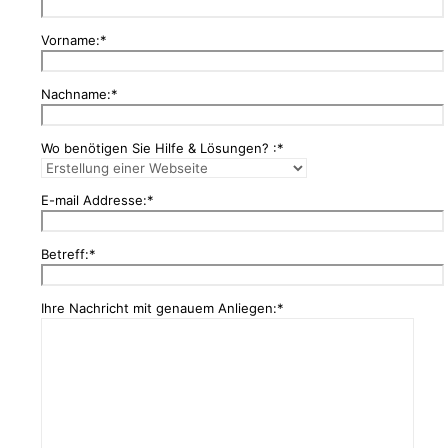
Vorname:*
Nachname:*
Wo benötigen Sie Hilfe & Lösungen? :*
E-mail Addresse:*
Betreff:*
Ihre Nachricht mit genauem Anliegen:*