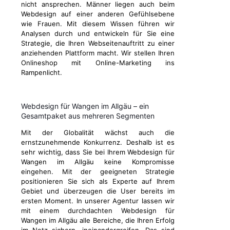
nicht ansprechen. Männer liegen auch beim
Webdesign auf einer anderen Gefühlsebene
wie Frauen. Mit diesem Wissen führen wir
Analysen durch und entwickeln für Sie eine
Strategie, die Ihren Webseitenauftritt zu einer
anziehenden Plattform macht. Wir stellen Ihren
Onlineshop mit Online-Marketing ins
Rampenlicht.
Webdesign für Wangen im Allgäu – ein
Gesamtpaket aus mehreren Segmenten
Mit der Globalität wächst auch die
ernstzunehmende Konkurrenz. Deshalb ist es
sehr wichtig, dass Sie bei Ihrem Webdesign für
Wangen im Allgäu keine Kompromisse
eingehen. Mit der geeigneten Strategie
positionieren Sie sich als Experte auf Ihrem
Gebiet und überzeugen die User bereits im
ersten Moment. In unserer Agentur lassen wir
mit einem durchdachten Webdesign für
Wangen im Allgäu alle Bereiche, die Ihren Erfolg