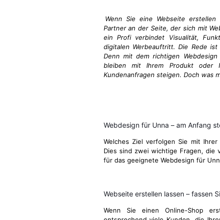
Wenn Sie eine Webseite erstellen 
Partner an der Seite, der sich mit W
ein Profi verbindet Visualität, Fun
digitalen Werbeauftritt. Die Rede ist
Denn mit dem richtigen Webdesign i
bleiben mit Ihrem Produkt oder I
Kundenanfragen steigen. Doch was ma
Webdesign für Unna – am Anfang st
Welches Ziel verfolgen Sie mit Ihrer
Dies sind zwei wichtige Fragen, die v
für das geeignete Webdesign für Unn
Webseite erstellen lassen – fassen Si
Wenn Sie einen Online-Shop ers
entsprechend viele Kunden, die Ihre