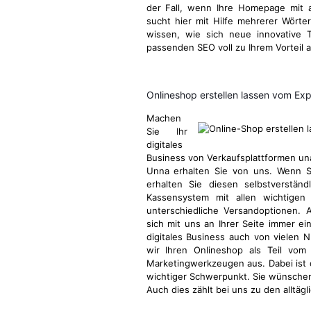
der Fall, wenn Ihre Homepage mit a
sucht hier mit Hilfe mehrerer Wörter
wissen, wie sich neue innovative
passenden SEO voll zu Ihrem Vorteil 
Onlineshop erstellen lassen vom Ex
Machen
Sie Ihr
digitales
Business von Verkaufsplattformen u
Unna erhalten Sie von uns. Wenn Si
erhalten Sie diesen selbstverstän
Kassensystem mit allen wichtigen 
unterschiedliche Versandoptionen. 
sich mit uns an Ihrer Seite immer ei
digitales Business auch von vielen N
wir Ihren Onlineshop als Teil vo
Marketingwerkzeugen aus. Dabei ist
wichtiger Schwerpunkt. Sie wünschen
Auch dies zählt bei uns zu den alltä