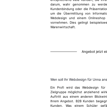
darum, wahr genommen zu werden
Kundenbindung oder die Präsentatio
um die Übermittlung von Informati
Webdesign und einem Onlineshop d
vornehmen. Dies gelingt beispielsw
Warenwirtschaft.
Angebot jetzt e
Wen soll Ihr Webdesign für Unna an
Ein Profi wird das Webdesign für
Zielgruppe möglichst anziehend wirk
Auftritt aus einem anderen Blickwi
Ihrem Angebot. B2B Kunden begegn
Kunden. Was einem Schüler gefä