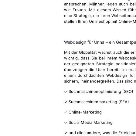
ansprechen. Männer liegen auch be
wie Frauen. Mit diesem Wissen führ
eine Strategie, die Ihren Webseitenau
stellen Ihren Onlineshop mit Online-M
Webdesign für Unna – ein Gesamtp
Mit der Globalität wächst auch die e
wichtig, dass Sie bei Ihrem Webdes
der geeigneten Strategie positionie
überzeugen die User bereits im ers
einem durchdachten Webdesign für 
sichern, ineinandergreifen. Das sind
✓ Suchmaschinenoptimierung (SEO)
✓ Suchmaschinenmarketing (SEA)
✓ Online-Marketing
✓ Social Media Marketing
✓ und alles andere, was die Erreichu