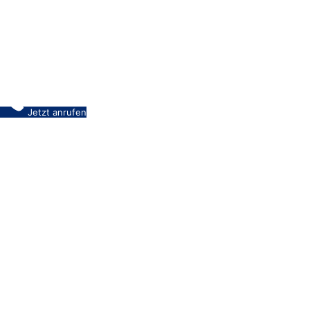
Jetzt anrufen