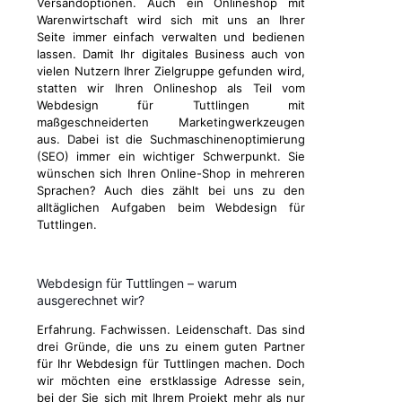
Versandoptionen. Auch ein Onlineshop mit
Warenwirtschaft wird sich mit uns an Ihrer
Seite immer einfach verwalten und bedienen
lassen. Damit Ihr digitales Business auch von
vielen Nutzern Ihrer Zielgruppe gefunden wird,
statten wir Ihren Onlineshop als Teil vom
Webdesign für Tuttlingen mit
maßgeschneiderten Marketingwerkzeugen
aus. Dabei ist die Suchmaschinenoptimierung
(SEO) immer ein wichtiger Schwerpunkt. Sie
wünschen sich Ihren Online-Shop in mehreren
Sprachen? Auch dies zählt bei uns zu den
alltäglichen Aufgaben beim Webdesign für
Tuttlingen.
Webdesign für Tuttlingen – warum
ausgerechnet wir?
Erfahrung. Fachwissen. Leidenschaft. Das sind
drei Gründe, die uns zu einem guten Partner
für Ihr Webdesign für Tuttlingen machen. Doch
wir möchten eine erstklassige Adresse sein,
bei der Sie sich mit Ihrem Projekt mehr als nur