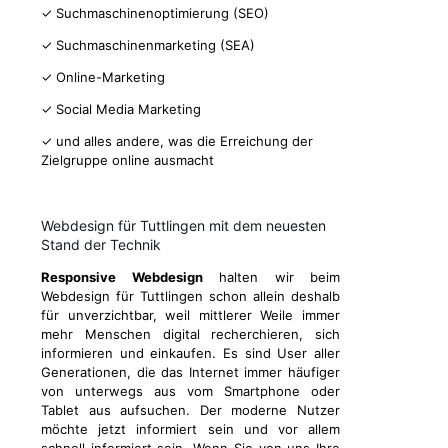
✓ Suchmaschinenoptimierung (SEO)
✓ Suchmaschinenmarketing (SEA)
✓ Online-Marketing
✓ Social Media Marketing
✓ und alles andere, was die Erreichung der
Zielgruppe online ausmacht
Webdesign für Tuttlingen mit dem neuesten
Stand der Technik
Responsive Webdesign
halten wir beim
Webdesign für Tuttlingen schon allein deshalb
für unverzichtbar, weil mittlerer Weile immer
mehr Menschen digital recherchieren, sich
informieren und einkaufen. Es sind User aller
Generationen, die das Internet immer häufiger
von unterwegs aus vom Smartphone oder
Tablet aus aufsuchen. Der moderne Nutzer
möchte jetzt informiert sein und vor allem