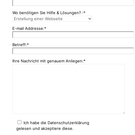
Wo benötigen Sie Hilfe & Lösungen? :*
E-mail Addresse:*
Betreff:*
Ihre Nachricht mit genauem Anliegen:*
Ich habe die Datenschutzerklärung
gelesen und akzeptiere diese.