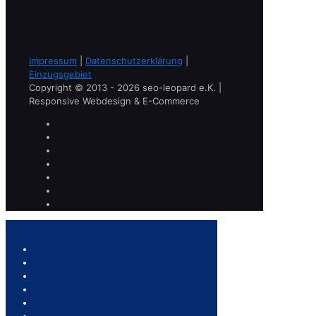
Impressum
|
Datenschutzerklärung
|
Einzugsgebiet
Copyright © 2013 - 2026 seo-leopard e.K. |
Responsive Webdesign & E-Commerce