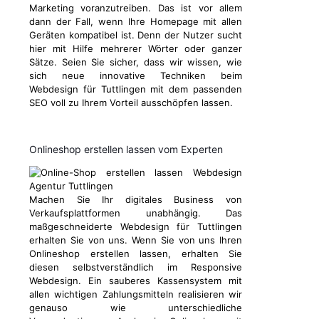
Marketing voranzutreiben. Das ist vor allem
dann der Fall, wenn Ihre Homepage mit allen
Geräten kompatibel ist. Denn der Nutzer sucht
hier mit Hilfe mehrerer Wörter oder ganzer
Sätze. Seien Sie sicher, dass wir wissen, wie
sich neue innovative Techniken beim
Webdesign für Tuttlingen mit dem passenden
SEO voll zu Ihrem Vorteil ausschöpfen lassen.
Onlineshop erstellen lassen vom Experten
Machen Sie Ihr digitales Business von
Verkaufsplattformen unabhängig. Das
maßgeschneiderte Webdesign für Tuttlingen
erhalten Sie von uns. Wenn Sie von uns Ihren
Onlineshop erstellen lassen, erhalten Sie
diesen selbstverständlich im Responsive
Webdesign. Ein sauberes Kassensystem mit
allen wichtigen Zahlungsmitteln realisieren wir
genauso wie unterschiedliche