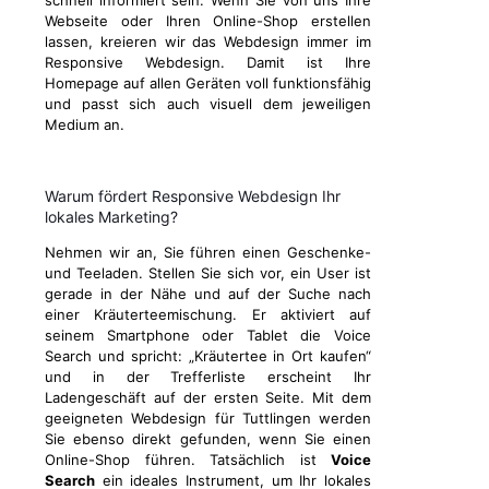
schnell informiert sein. Wenn Sie von uns Ihre
Webseite oder Ihren Online-Shop erstellen
lassen, kreieren wir das Webdesign immer im
Responsive Webdesign. Damit ist Ihre
Homepage auf allen Geräten voll funktionsfähig
und passt sich auch visuell dem jeweiligen
Medium an.
Warum fördert Responsive Webdesign Ihr
lokales Marketing?
Nehmen wir an, Sie führen einen Geschenke-
und Teeladen. Stellen Sie sich vor, ein User ist
gerade in der Nähe und auf der Suche nach
einer Kräuterteemischung. Er aktiviert auf
seinem Smartphone oder Tablet die Voice
Search und spricht: „Kräutertee in Ort kaufen“
und in der Trefferliste erscheint Ihr
Ladengeschäft auf der ersten Seite. Mit dem
geeigneten Webdesign für Tuttlingen werden
Sie ebenso direkt gefunden, wenn Sie einen
Online-Shop führen. Tatsächlich ist
Voice
Search
ein ideales Instrument, um Ihr lokales