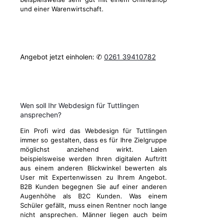
und einer Warenwirtschaft.
Angebot jetzt einholen: ✆
0261 39410782
Wen soll Ihr Webdesign für Tuttlingen
ansprechen?
Ein Profi wird das Webdesign für Tuttlingen
immer so gestalten, dass es für Ihre Zielgruppe
möglichst anziehend wirkt. Laien
beispielsweise werden Ihren digitalen Auftritt
aus einem anderen Blickwinkel bewerten als
User mit Expertenwissen zu Ihrem Angebot.
B2B Kunden begegnen Sie auf einer anderen
Augenhöhe als B2C Kunden. Was einem
Schüler gefällt, muss einen Rentner noch lange
nicht ansprechen. Männer liegen auch beim