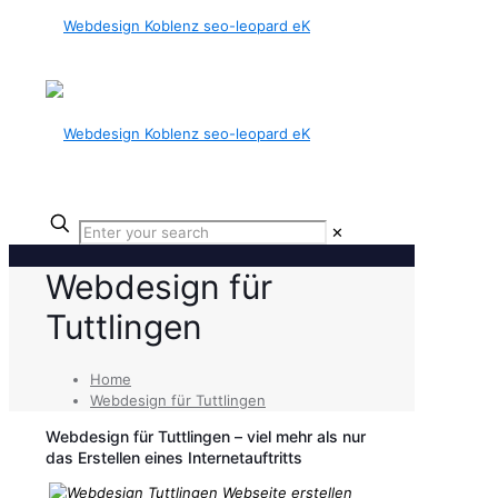
✕
Webdesign für
Tuttlingen
Home
Webdesign für Tuttlingen
Webdesign für Tuttlingen – viel mehr als nur
das Erstellen eines Internetauftritts