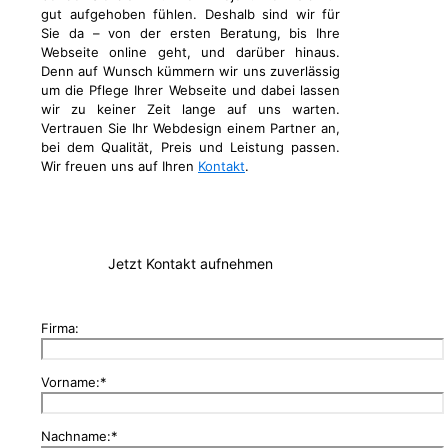
gut aufgehoben fühlen. Deshalb sind wir für
Sie da – von der ersten Beratung, bis Ihre
Webseite online geht, und darüber hinaus.
Denn auf Wunsch kümmern wir uns zuverlässig
um die Pflege Ihrer Webseite und dabei lassen
wir zu keiner Zeit lange auf uns warten.
Vertrauen Sie Ihr Webdesign einem Partner an,
bei dem Qualität, Preis und Leistung passen.
Wir freuen uns auf Ihren
Kontakt
.
Jetzt Kontakt aufnehmen
Firma:
Vorname:*
Nachname:*