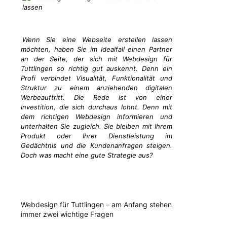
Wenn Sie eine Webseite erstellen lassen
möchten, haben Sie im Idealfall einen Partner
an der Seite, der sich mit Webdesign für
Tuttlingen so richtig gut auskennt. Denn ein
Profi verbindet Visualität, Funktionalität und
Struktur zu einem anziehenden digitalen
Werbeauftritt. Die Rede ist von einer
Investition, die sich durchaus lohnt. Denn mit
dem richtigen Webdesign informieren und
unterhalten Sie zugleich. Sie bleiben mit Ihrem
Produkt oder Ihrer Dienstleistung im
Gedächtnis und die Kundenanfragen steigen.
Doch was macht eine gute Strategie aus?
Webdesign für Tuttlingen – am Anfang stehen
immer zwei wichtige Fragen