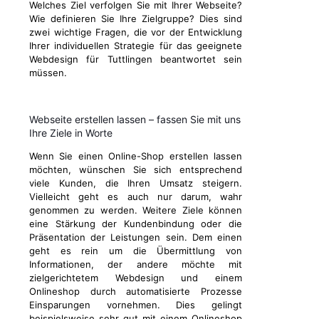
Welches Ziel verfolgen Sie mit Ihrer Webseite?
Wie definieren Sie Ihre Zielgruppe? Dies sind
zwei wichtige Fragen, die vor der Entwicklung
Ihrer individuellen Strategie für das geeignete
Webdesign für Tuttlingen beantwortet sein
müssen.
Webseite erstellen lassen – fassen Sie mit uns
Ihre Ziele in Worte
Wenn Sie einen Online-Shop erstellen lassen
möchten, wünschen Sie sich entsprechend
viele Kunden, die Ihren Umsatz steigern.
Vielleicht geht es auch nur darum, wahr
genommen zu werden. Weitere Ziele können
eine Stärkung der Kundenbindung oder die
Präsentation der Leistungen sein. Dem einen
geht es rein um die Übermittlung von
Informationen, der andere möchte mit
zielgerichtetem Webdesign und einem
Onlineshop durch automatisierte Prozesse
Einsparungen vornehmen. Dies gelingt
beispielsweise sehr gut mit einem Onlineshop