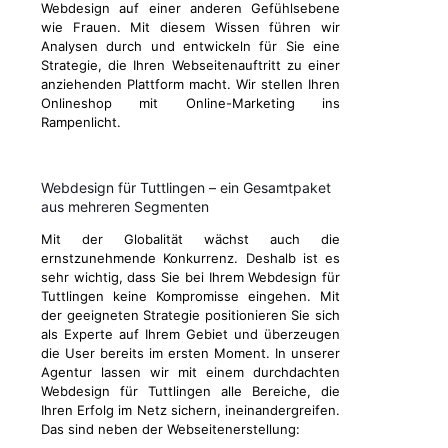
Webdesign auf einer anderen Gefühlsebene
wie Frauen. Mit diesem Wissen führen wir
Analysen durch und entwickeln für Sie eine
Strategie, die Ihren Webseitenauftritt zu einer
anziehenden Plattform macht. Wir stellen Ihren
Onlineshop mit Online-Marketing ins
Rampenlicht.
Webdesign für Tuttlingen – ein Gesamtpaket
aus mehreren Segmenten
Mit der Globalität wächst auch die
ernstzunehmende Konkurrenz. Deshalb ist es
sehr wichtig, dass Sie bei Ihrem Webdesign für
Tuttlingen keine Kompromisse eingehen. Mit
der geeigneten Strategie positionieren Sie sich
als Experte auf Ihrem Gebiet und überzeugen
die User bereits im ersten Moment. In unserer
Agentur lassen wir mit einem durchdachten
Webdesign für Tuttlingen alle Bereiche, die
Ihren Erfolg im Netz sichern, ineinandergreifen.
Das sind neben der Webseitenerstellung: