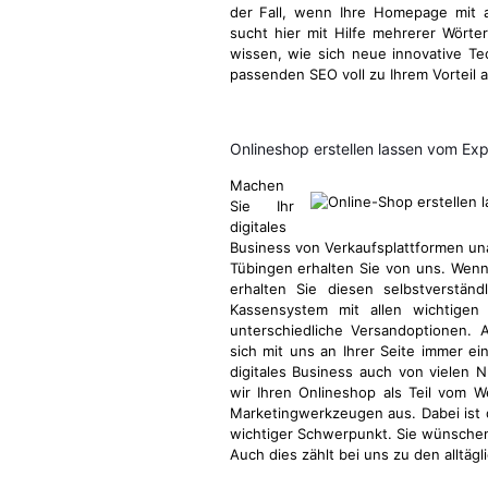
der Fall, wenn Ihre Homepage mit a
sucht hier mit Hilfe mehrerer Wörter
wissen, wie sich neue innovative T
passenden SEO voll zu Ihrem Vorteil 
Onlineshop erstellen lassen vom Ex
Machen
Sie Ihr
digitales
Business von Verkaufsplattformen u
Tübingen erhalten Sie von uns. Wenn 
erhalten Sie diesen selbstverstän
Kassensystem mit allen wichtigen 
unterschiedliche Versandoptionen. 
sich mit uns an Ihrer Seite immer ei
digitales Business auch von vielen N
wir Ihren Onlineshop als Teil vom 
Marketingwerkzeugen aus. Dabei ist
wichtiger Schwerpunkt. Sie wünschen
Auch dies zählt bei uns zu den alltä