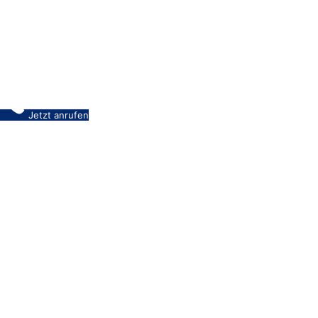
Jetzt anrufen