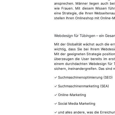
ansprechen. Männer liegen auch be
wie Frauen. Mit diesem Wissen führ
eine Strategie, die Ihren Webseitenau
stellen Ihren Onlineshop mit Online-M
Webdesign für Tübingen – ein Ges
Mit der Globalität wächst auch die e
wichtig, dass Sie bei Ihrem Webdes
Mit der geeigneten Strategie position
überzeugen die User bereits im ers
einem durchdachten Webdesign für Tü
sichern, ineinandergreifen. Das sind
✓ Suchmaschinenoptimierung (SEO)
✓ Suchmaschinenmarketing (SEA)
✓ Online-Marketing
✓ Social Media Marketing
✓ und alles andere, was die Erreichu