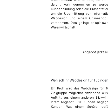
darum, wahr genommen zu werden
Kundenbindung oder die Präsentatio
um die Übermittlung von Informati
Webdesign und einem Onlineshop d
vornehmen. Dies gelingt beispielsw
Warenwirtschaft.
Angebot jetzt e
Wen soll Ihr Webdesign für Tübinge
Ein Profi wird das Webdesign für T
Zielgruppe möglichst anziehend wirk
Auftritt aus einem anderen Blickwi
Ihrem Angebot. B2B Kunden begegn
Kunden. Was einem Schüler gefä