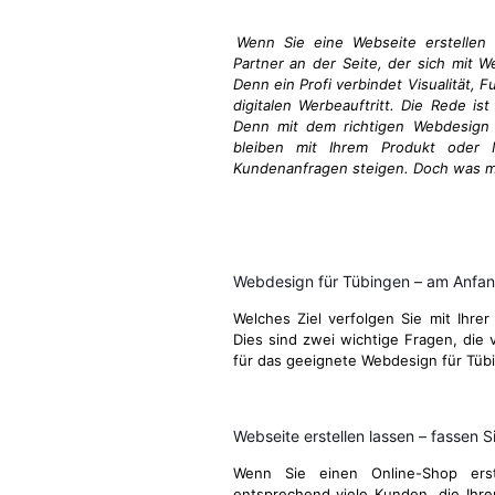
Wenn Sie eine Webseite erstellen 
Partner an der Seite, der sich mit W
Denn ein Profi verbindet Visualität, 
digitalen Werbeauftritt. Die Rede ist
Denn mit dem richtigen Webdesign i
bleiben mit Ihrem Produkt oder I
Kundenanfragen steigen. Doch was ma
Webdesign für Tübingen – am Anfan
Welches Ziel verfolgen Sie mit Ihrer
Dies sind zwei wichtige Fragen, die v
für das geeignete Webdesign für Tüb
Webseite erstellen lassen – fassen Si
Wenn Sie einen Online-Shop ers
entsprechend viele Kunden, die Ihre