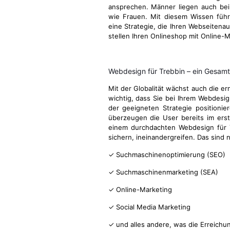
ansprechen. Männer liegen auch be
wie Frauen. Mit diesem Wissen führ
eine Strategie, die Ihren Webseitenau
stellen Ihren Onlineshop mit Online-M
Webdesign für Trebbin – ein Gesa
Mit der Globalität wächst auch die e
wichtig, dass Sie bei Ihrem Webdesi
der geeigneten Strategie positionie
überzeugen die User bereits im ers
einem durchdachten Webdesign für Tr
sichern, ineinandergreifen. Das sind
✓ Suchmaschinenoptimierung (SEO)
✓ Suchmaschinenmarketing (SEA)
✓ Online-Marketing
✓ Social Media Marketing
✓ und alles andere, was die Erreichu