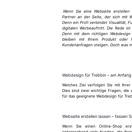
Wenn Sie eine Webseite erstellen 
Partner an der Seite, der sich mit 
Denn ein Profi verbindet Visualität, 
digitalen Werbeauftritt. Die Rede ist
Denn mit dem richtigen Webdesign i
bleiben mit Ihrem Produkt oder I
Kundenanfragen steigen. Doch was ma
Webdesign für Trebbin – am Anfang
Welches Ziel verfolgen Sie mit Ihrer
Dies sind zwei wichtige Fragen, die v
für das geeignete Webdesign für Tre
Webseite erstellen lassen – fassen Si
Wenn Sie einen Online-Shop ers
entsprechend viele Kunden, die Ihre