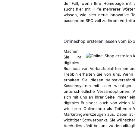
der Fall, wenn Ihre Homepage mit a
sucht hier mit Hilfe mehrerer Wörter
wissen, wie sich neue innovative 
passenden SEO voll zu Ihrem Vorteil 
Onlineshop erstellen lassen vom Ex
Machen
Sie Ihr
digitales
Business von Verkaufsplattformen u
Trebbin erhalten Sie von uns. Wenn 
erhalten Sie diesen selbstverstän
Kassensystem mit allen wichtigen 
unterschiedliche Versandoptionen. 
sich mit uns an Ihrer Seite immer ei
digitales Business auch von vielen N
wir Ihren Onlineshop als Teil vom
Marketingwerkzeugen aus. Dabei ist
wichtiger Schwerpunkt. Sie wünschen
Auch dies zählt bei uns zu den alltä