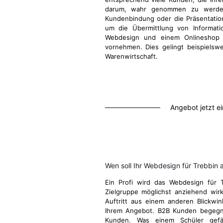
darum, wahr genommen zu werden
Kundenbindung oder die Präsentatio
um die Übermittlung von Informati
Webdesign und einem Onlineshop d
vornehmen. Dies gelingt beispielsw
Warenwirtschaft.
Angebot jetzt e
Wen soll Ihr Webdesign für Trebbin
Ein Profi wird das Webdesign für 
Zielgruppe möglichst anziehend wirk
Auftritt aus einem anderen Blickwi
Ihrem Angebot. B2B Kunden begegn
Kunden. Was einem Schüler gefä