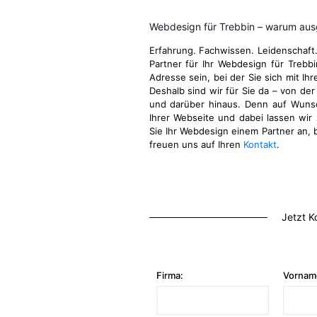
Webdesign für Trebbin – warum aus
Erfahrung. Fachwissen. Leidenschaft
Partner für Ihr Webdesign für Trebb
Adresse sein, bei der Sie sich mit Ih
Deshalb sind wir für Sie da – von der
und darüber hinaus. Denn auf Wuns
Ihrer Webseite und dabei lassen wir 
Sie Ihr Webdesign einem Partner an, b
freuen uns auf Ihren
Kontakt
.
Jetzt K
Firma:
Vornam