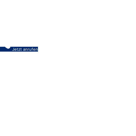
Jetzt anrufen