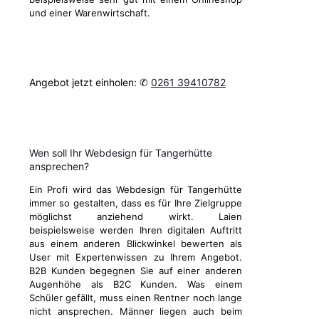
und einer Warenwirtschaft.
Angebot jetzt einholen: ✆
0261 39410782
Wen soll Ihr Webdesign für Tangerhütte
ansprechen?
Ein Profi wird das Webdesign für Tangerhütte
immer so gestalten, dass es für Ihre Zielgruppe
möglichst anziehend wirkt. Laien
beispielsweise werden Ihren digitalen Auftritt
aus einem anderen Blickwinkel bewerten als
User mit Expertenwissen zu Ihrem Angebot.
B2B Kunden begegnen Sie auf einer anderen
Augenhöhe als B2C Kunden. Was einem
Schüler gefällt, muss einen Rentner noch lange
nicht ansprechen. Männer liegen auch beim