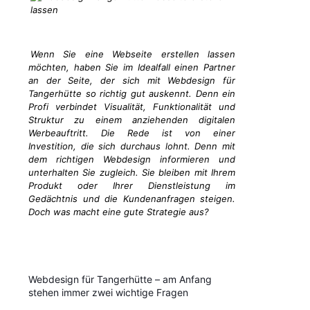
Wenn Sie eine Webseite erstellen lassen
möchten, haben Sie im Idealfall einen Partner
an der Seite, der sich mit Webdesign für
Tangerhütte so richtig gut auskennt. Denn ein
Profi verbindet Visualität, Funktionalität und
Struktur zu einem anziehenden digitalen
Werbeauftritt. Die Rede ist von einer
Investition, die sich durchaus lohnt. Denn mit
dem richtigen Webdesign informieren und
unterhalten Sie zugleich. Sie bleiben mit Ihrem
Produkt oder Ihrer Dienstleistung im
Gedächtnis und die Kundenanfragen steigen.
Doch was macht eine gute Strategie aus?
Webdesign für Tangerhütte – am Anfang
stehen immer zwei wichtige Fragen