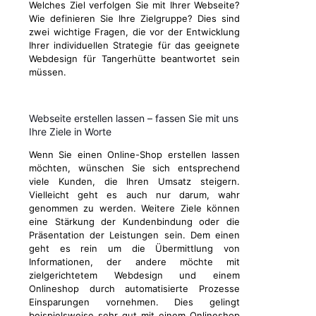
Welches Ziel verfolgen Sie mit Ihrer Webseite?
Wie definieren Sie Ihre Zielgruppe? Dies sind
zwei wichtige Fragen, die vor der Entwicklung
Ihrer individuellen Strategie für das geeignete
Webdesign für Tangerhütte beantwortet sein
müssen.
Webseite erstellen lassen – fassen Sie mit uns
Ihre Ziele in Worte
Wenn Sie einen Online-Shop erstellen lassen
möchten, wünschen Sie sich entsprechend
viele Kunden, die Ihren Umsatz steigern.
Vielleicht geht es auch nur darum, wahr
genommen zu werden. Weitere Ziele können
eine Stärkung der Kundenbindung oder die
Präsentation der Leistungen sein. Dem einen
geht es rein um die Übermittlung von
Informationen, der andere möchte mit
zielgerichtetem Webdesign und einem
Onlineshop durch automatisierte Prozesse
Einsparungen vornehmen. Dies gelingt
beispielsweise sehr gut mit einem Onlineshop