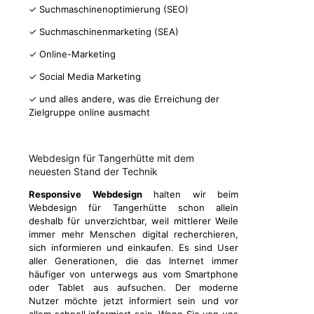
✓ Suchmaschinenoptimierung (SEO)
✓ Suchmaschinenmarketing (SEA)
✓ Online-Marketing
✓ Social Media Marketing
✓ und alles andere, was die Erreichung der
Zielgruppe online ausmacht
Webdesign für Tangerhütte mit dem
neuesten Stand der Technik
Responsive Webdesign
halten wir beim
Webdesign für Tangerhütte schon allein
deshalb für unverzichtbar, weil mittlerer Weile
immer mehr Menschen digital recherchieren,
sich informieren und einkaufen. Es sind User
aller Generationen, die das Internet immer
häufiger von unterwegs aus vom Smartphone
oder Tablet aus aufsuchen. Der moderne
Nutzer möchte jetzt informiert sein und vor