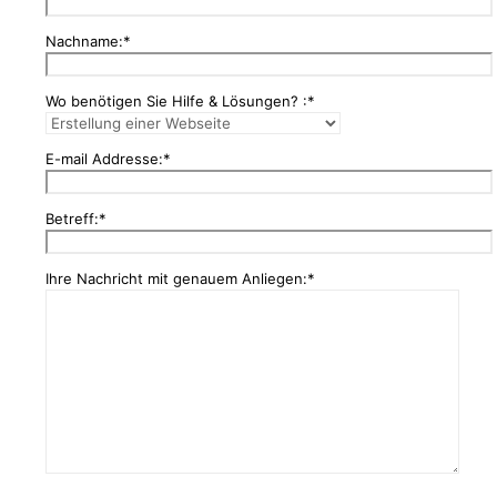
Nachname:*
Wo benötigen Sie Hilfe & Lösungen? :*
E-mail Addresse:*
Betreff:*
Ihre Nachricht mit genauem Anliegen:*