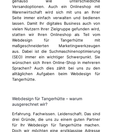
genauso wie unterschiedliche
Versandoptionen. Auch ein Onlineshop mit
Warenwirtschaft wird sich mit uns an Ihrer
Seite immer einfach verwalten und bedienen
lassen. Damit Ihr digitales Business auch von
vielen Nutzern Ihrer Zielgruppe gefunden wird,
statten wir Ihren Onlineshop als Teil vom
Webdesign für Tangerhütte mit
maßgeschneiderten Marketingwerkzeugen
aus. Dabei ist die Suchmaschinenoptimierung
(SEO) immer ein wichtiger Schwerpunkt. Sie
wünschen sich Ihren Online-Shop in mehreren
Sprachen? Auch dies zählt bei uns zu den
alltäglichen Aufgaben beim Webdesign für
Tangerhütte.
Webdesign für Tangerhütte – warum
ausgerechnet wir?
Erfahrung. Fachwissen. Leidenschaft. Das sind
drei Gründe, die uns zu einem guten Partner
für Ihr Webdesign für Tangerhütte machen.
Doch wir möchten eine erstklassige Adresse