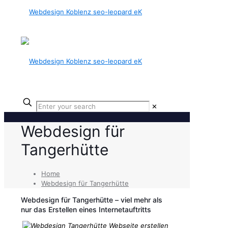
✕
Webdesign für
Tangerhütte
Home
Webdesign für Tangerhütte
Webdesign für Tangerhütte – viel mehr als
nur das Erstellen eines Internetauftritts