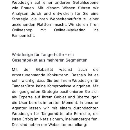
Webdesign auf einer anderen Gefühlsebene
wie Frauen. Mit diesem Wissen führen wir
Analysen durch und entwickeln für Sie eine
Strategie, die Ihren Webseitenauftritt zu einer
anziehenden Plattform macht. Wir stellen Ihren
Onlineshop mit Online-Marketing ins
Rampenlicht.
Webdesign für Tangerhütte – ein
Gesamtpaket aus mehreren Segmenten
Mit der Globalität wächst auch die
ernstzunehmende Konkurrenz. Deshalb ist es
sehr wichtig, dass Sie bei Ihrem Webdesign für
Tangerhütte keine Kompromisse eingehen. Mit
der geeigneten Strategie positionieren Sie sich
als Experte auf Ihrem Gebiet und überzeugen
die User bereits im ersten Moment. In unserer
Agentur lassen wir mit einem durchdachten
Webdesign für Tangerhütte alle Bereiche, die
Ihren Erfolg im Netz sichern, ineinandergreifen.
Das sind neben der Webseitenerstellung: