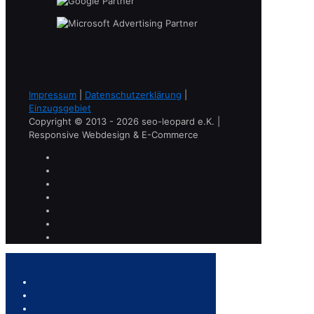
Impressum
|
Datenschutzerklärung
|
Einzugsgebiet
Copyright © 2013 - 2026 seo-leopard e.K. |
Responsive Webdesign & E-Commerce