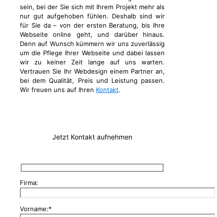
sein, bei der Sie sich mit Ihrem Projekt mehr als
nur gut aufgehoben fühlen. Deshalb sind wir
für Sie da – von der ersten Beratung, bis Ihre
Webseite online geht, und darüber hinaus.
Denn auf Wunsch kümmern wir uns zuverlässig
um die Pflege Ihrer Webseite und dabei lassen
wir zu keiner Zeit lange auf uns warten.
Vertrauen Sie Ihr Webdesign einem Partner an,
bei dem Qualität, Preis und Leistung passen.
Wir freuen uns auf Ihren
Kontakt
.
Jetzt Kontakt aufnehmen
Firma:
Vorname:*