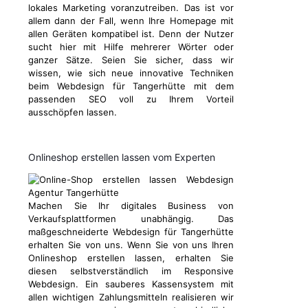
lokales Marketing voranzutreiben. Das ist vor
allem dann der Fall, wenn Ihre Homepage mit
allen Geräten kompatibel ist. Denn der Nutzer
sucht hier mit Hilfe mehrerer Wörter oder
ganzer Sätze. Seien Sie sicher, dass wir
wissen, wie sich neue innovative Techniken
beim Webdesign für Tangerhütte mit dem
passenden SEO voll zu Ihrem Vorteil
ausschöpfen lassen.
Onlineshop erstellen lassen vom Experten
Machen Sie Ihr digitales Business von
Verkaufsplattformen unabhängig. Das
maßgeschneiderte Webdesign für Tangerhütte
erhalten Sie von uns. Wenn Sie von uns Ihren
Onlineshop erstellen lassen, erhalten Sie
diesen selbstverständlich im Responsive
Webdesign. Ein sauberes Kassensystem mit
allen wichtigen Zahlungsmitteln realisieren wir