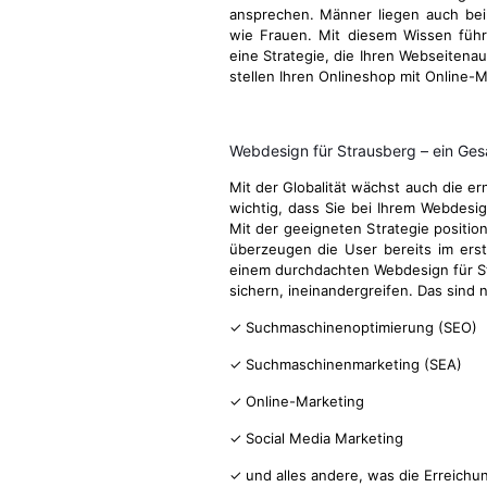
ansprechen. Männer liegen auch be
wie Frauen. Mit diesem Wissen führ
eine Strategie, die Ihren Webseitenau
stellen Ihren Onlineshop mit Online-M
Webdesign für Strausberg – ein G
Mit der Globalität wächst auch die e
wichtig, dass Sie bei Ihrem Webdesi
Mit der geeigneten Strategie position
überzeugen die User bereits im ers
einem durchdachten Webdesign für Str
sichern, ineinandergreifen. Das sind
✓ Suchmaschinenoptimierung (SEO)
✓ Suchmaschinenmarketing (SEA)
✓ Online-Marketing
✓ Social Media Marketing
✓ und alles andere, was die Erreichu