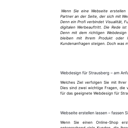
Wenn Sie eine Webseite erstellen 
Partner an der Seite, der sich mit We
Denn ein Profi verbindet Visualität, 
digitalen Werbeauftritt. Die Rede ist
Denn mit dem richtigen Webdesign i
bleiben mit Ihrem Produkt oder I
Kundenanfragen steigen. Doch was ma
Webdesign für Strausberg – am Anf
Welches Ziel verfolgen Sie mit Ihrer
Dies sind zwei wichtige Fragen, die v
für das geeignete Webdesign für Str
Webseite erstellen lassen – fassen Si
Wenn Sie einen Online-Shop ers
entsprechend viele Kunden, die Ihre