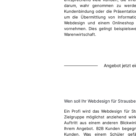
darum, wahr genommen zu werden
Kundenbindung oder die Präsentatio
um die Übermittlung von Informati
Webdesign und einem Onlineshop d
vornehmen. Dies gelingt beispielsw
Warenwirtschaft.
Angebot jetzt e
Wen soll Ihr Webdesign für Strausb
Ein Profi wird das Webdesign für St
Zielgruppe möglichst anziehend wirk
Auftritt aus einem anderen Blickwi
Ihrem Angebot. B2B Kunden begegn
Kunden. Was einem Schüler gefä