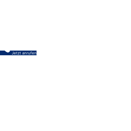
Jetzt anrufen