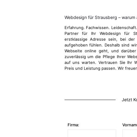
Webdesign für Strausberg – warum 
Erfahrung. Fachwissen. Leidenschaft
Partner für Ihr Webdesign für 
erstklassige Adresse sein, bei der
aufgehoben fühlen. Deshalb sind wir 
Webseite online geht, und darübe
zuverlässig um die Pflege Ihrer Webs
auf uns warten. Vertrauen Sie Ihr 
Preis und Leistung passen. Wir freue
Jetzt K
Firma:
Vornam