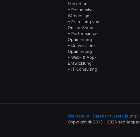
Marketing
• Responsive
Webdesign
• Erstellung von
Online-Shops
• Performance-
Optimierung
• Conversion-
Optimierung
• Web- & App-
Entwicklung
• IT-Consulting
Impressum
|
Datenschutzerklärung
|
Copyright © 2013 - 2026 seo-leopa