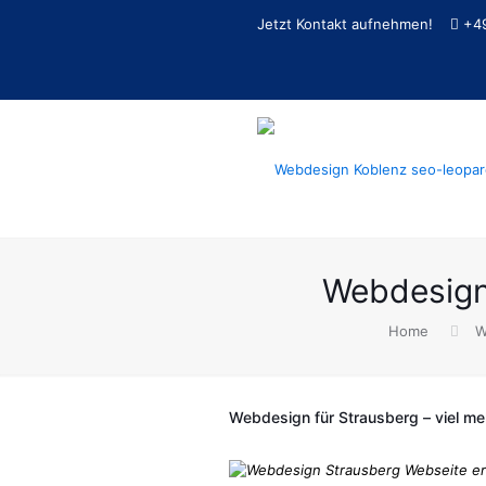
Jetzt Kontakt aufnehmen!
+4
Webdesign
Home
W
Webdesign für Strausberg – viel mehr