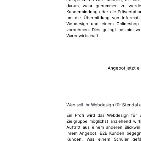
darum, wahr genommen zu werden
Kundenbindung oder die Präsentatio
um die Übermittlung von Informati
Webdesign und einem Onlineshop d
vornehmen. Dies gelingt beispielsw
Warenwirtschaft.
Angebot jetzt e
Wen soll Ihr Webdesign für Stendal
Ein Profi wird das Webdesign für 
Zielgruppe möglichst anziehend wirk
Auftritt aus einem anderen Blickwi
Ihrem Angebot. B2B Kunden begegn
Kunden. Was einem Schüler gefä