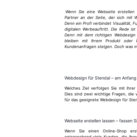
Wenn Sie eine Webseite erstellen 
Partner an der Seite, der sich mit 
Denn ein Profi verbindet Visualität, 
digitalen Werbeauftritt. Die Rede ist
Denn mit dem richtigen Webdesign i
bleiben mit Ihrem Produkt oder I
Kundenanfragen steigen. Doch was ma
Webdesign für Stendal – am Anfang
Welches Ziel verfolgen Sie mit Ihrer
Dies sind zwei wichtige Fragen, die v
für das geeignete Webdesign für Ste
Webseite erstellen lassen – fassen Si
Wenn Sie einen Online-Shop ers
entsprechend viele Kunden, die Ihre