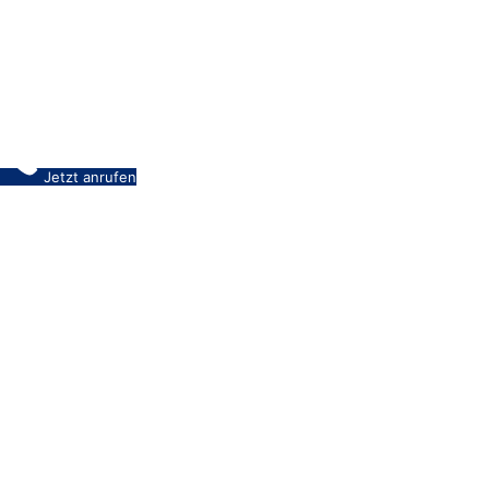
Jetzt anrufen