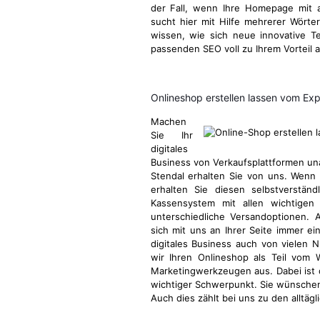
der Fall, wenn Ihre Homepage mit a
sucht hier mit Hilfe mehrerer Wörter
wissen, wie sich neue innovative 
passenden SEO voll zu Ihrem Vorteil 
Onlineshop erstellen lassen vom Ex
Machen
Sie Ihr
digitales
Business von Verkaufsplattformen u
Stendal erhalten Sie von uns. Wenn 
erhalten Sie diesen selbstverstän
Kassensystem mit allen wichtigen 
unterschiedliche Versandoptionen. 
sich mit uns an Ihrer Seite immer ei
digitales Business auch von vielen N
wir Ihren Onlineshop als Teil vom
Marketingwerkzeugen aus. Dabei ist
wichtiger Schwerpunkt. Sie wünschen
Auch dies zählt bei uns zu den alltä