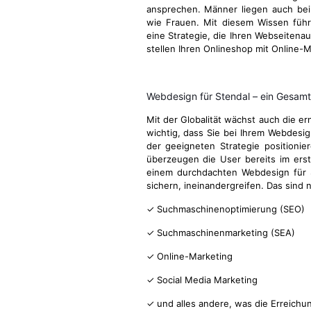
ansprechen. Männer liegen auch be
wie Frauen. Mit diesem Wissen führ
eine Strategie, die Ihren Webseitenau
stellen Ihren Onlineshop mit Online-M
Webdesign für Stendal – ein Gesa
Mit der Globalität wächst auch die e
wichtig, dass Sie bei Ihrem Webdesi
der geeigneten Strategie positionie
überzeugen die User bereits im ers
einem durchdachten Webdesign für St
sichern, ineinandergreifen. Das sind
✓ Suchmaschinenoptimierung (SEO)
✓ Suchmaschinenmarketing (SEA)
✓ Online-Marketing
✓ Social Media Marketing
✓ und alles andere, was die Erreichu