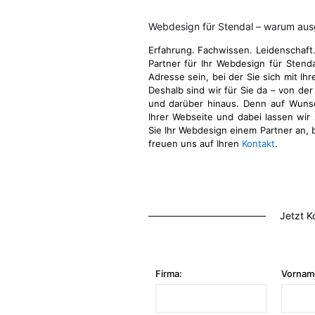
Webdesign für Stendal – warum aus
Erfahrung. Fachwissen. Leidenschaft
Partner für Ihr Webdesign für Stend
Adresse sein, bei der Sie sich mit Ih
Deshalb sind wir für Sie da – von der
und darüber hinaus. Denn auf Wuns
Ihrer Webseite und dabei lassen wir 
Sie Ihr Webdesign einem Partner an, b
freuen uns auf Ihren
Kontakt
.
Jetzt K
Firma:
Vornam