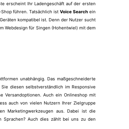
ste erscheint Ihr Ladengeschäft auf der ersten
Shop führen. Tatsächlich ist
Voice Search
ein
 Geräten kompatibel ist. Denn der Nutzer sucht
beim Webdesign für Singen (Hohentwiel) mit dem
lattformen unabhängig. Das maßgeschneiderte
 Sie diesen selbstverständlich im Responsive
he Versandoptionen. Auch ein Onlineshop mit
ness auch von vielen Nutzern Ihrer Zielgruppe
ten Marketingwerkzeugen aus. Dabei ist die
n Sprachen? Auch dies zählt bei uns zu den