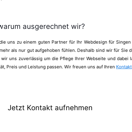
 warum ausgerechnet wir?
 die uns zu einem guten Partner für Ihr Webdesign für Singe
 mehr als nur gut aufgehoben fühlen. Deshalb sind wir für Sie 
ir uns zuverlässig um die Pflege Ihrer Webseite und dabei la
ät, Preis und Leistung passen. Wir freuen uns auf Ihren
Kontakt
Jetzt Kontakt aufnehmen