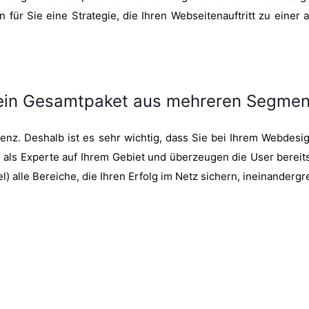
für Sie eine Strategie, die Ihren Webseitenauftritt zu einer 
 ein Gesamtpaket aus mehreren Segme
enz. Deshalb ist es sehr wichtig, dass Sie bei Ihrem Webdes
ch als Experte auf Ihrem Gebiet und überzeugen die User berei
 alle Bereiche, die Ihren Erfolg im Netz sichern, ineinandergr