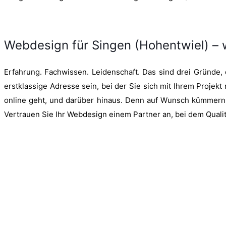
Webdesign für Singen (Hohentwiel) –
Erfahrung. Fachwissen. Leidenschaft. Das sind drei Gründe,
erstklassige Adresse sein, bei der Sie sich mit Ihrem Projekt
online geht, und darüber hinaus. Denn auf Wunsch kümmern w
Vertrauen Sie Ihr Webdesign einem Partner an, bei dem Qualit