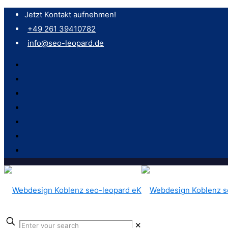
Jetzt Kontakt aufnehmen!
+49 261 39410782
info@seo-leopard.de
✕