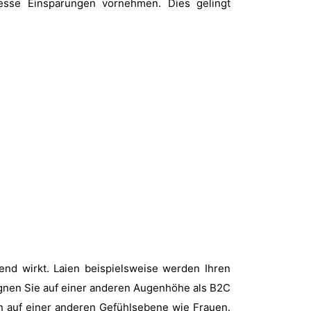
esse Einsparungen vornehmen. Dies gelingt
end wirkt. Laien beispielsweise werden Ihren
egnen Sie auf einer anderen Augenhöhe als B2C
n auf einer anderen Gefühlsebene wie Frauen.