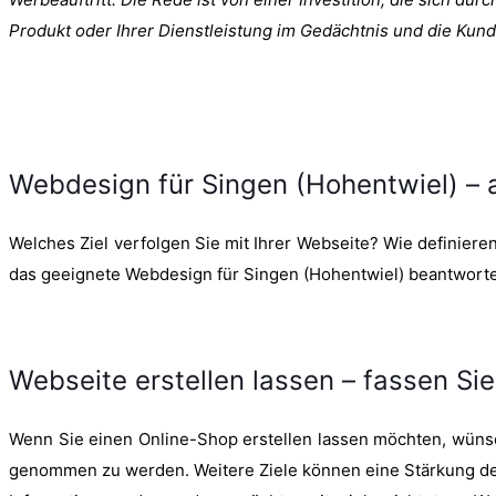
Produkt oder Ihrer Dienstleistung im Gedächtnis und die Kun
Webdesign für Singen (Hohentwiel) –
Welches Ziel verfolgen Sie mit Ihrer Webseite? Wie definieren 
das geeignete Webdesign für Singen (Hohentwiel) beantworte
Webseite erstellen lassen – fassen Sie
Wenn Sie einen Online-Shop erstellen lassen möchten, wünsch
genommen zu werden. Weitere Ziele können eine Stärkung der