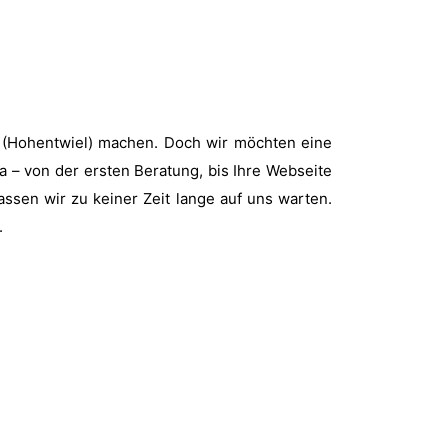
n (Hohentwiel) machen. Doch wir möchten eine
da – von der ersten Beratung, bis Ihre Webseite
ssen wir zu keiner Zeit lange auf uns warten.
.