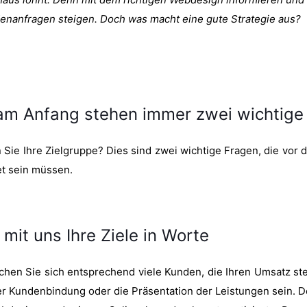
denanfragen steigen. Doch was macht eine gute Strategie aus?
 am Anfang stehen immer zwei wichtige
Sie Ihre Zielgruppe? Dies sind zwei wichtige Fragen, die vor de
t sein müssen.
 mit uns Ihre Ziele in Worte
en Sie sich entsprechend viele Kunden, die Ihren Umsatz stei
 Kundenbindung oder die Präsentation der Leistungen sein. D