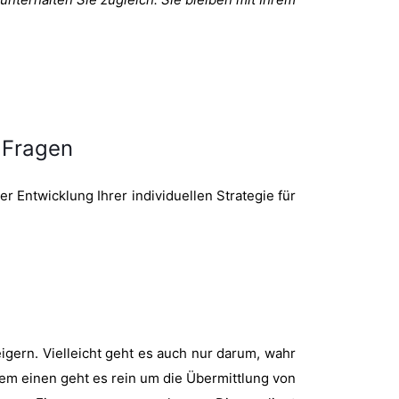
 Fragen
r Entwicklung Ihrer individuellen Strategie für
gern. Vielleicht geht es auch nur darum, wahr
em einen geht es rein um die Übermittlung von