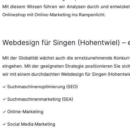
Mit diesem Wissen führen wir Analysen durch und entwickeln 
Onlineshop mit Online-Marketing ins Rampenlicht.
Webdesign für Singen (Hohentwiel) –
Mit der Globalität wächst auch die ernstzunehmende Konkurr
eingehen. Mit der geeigneten Strategie positionieren Sie si
wir mit einem durchdachten Webdesign für Singen (Hohentwiel)
✓ Suchmaschinenoptimierung (SEO)
✓ Suchmaschinenmarketing (SEA)
✓ Online-Marketing
✓ Social Media Marketing