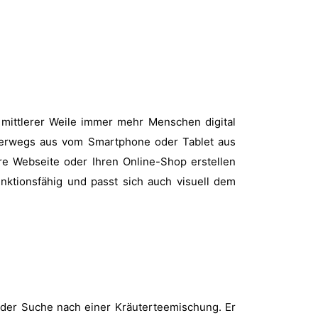
 mittlerer Weile immer mehr Menschen digital
unterwegs aus vom Smartphone oder Tablet aus
re Webseite oder Ihren Online-Shop erstellen
nktionsfähig und passt sich auch visuell dem
f der Suche nach einer Kräuterteemischung. Er