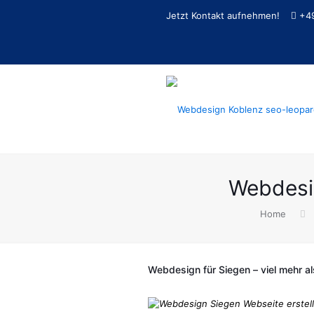
Jetzt Kontakt aufnehmen!
+4
Webdesi
Home
Webdesign für Siegen – viel mehr als