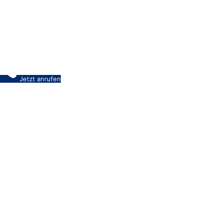
Jetzt anrufen