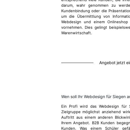
darum, wahr genommen zu werden
Kundenbindung oder die Präsentatio
um die Übermittlung von Informati
Webdesign und einem Onlineshop d
vornehmen. Dies gelingt beispielsw
Warenwirtschaft.
Angebot jetzt e
Wen soll Ihr Webdesign für Siegen 
Ein Profi wird das Webdesign für 
Zielgruppe möglichst anziehend wirk
Auftritt aus einem anderen Blickwi
Ihrem Angebot. B2B Kunden begegn
Kunden. Was einem Schüler gefä