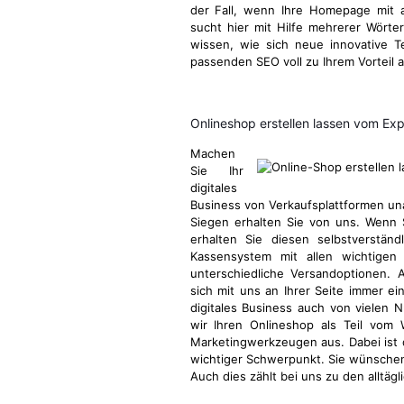
der Fall, wenn Ihre Homepage mit a
sucht hier mit Hilfe mehrerer Wörter
wissen, wie sich neue innovative 
passenden SEO voll zu Ihrem Vorteil 
Onlineshop erstellen lassen vom Ex
Machen
Sie Ihr
digitales
Business von Verkaufsplattformen u
Siegen erhalten Sie von uns. Wenn S
erhalten Sie diesen selbstverstän
Kassensystem mit allen wichtigen 
unterschiedliche Versandoptionen. 
sich mit uns an Ihrer Seite immer ei
digitales Business auch von vielen N
wir Ihren Onlineshop als Teil vom
Marketingwerkzeugen aus. Dabei ist
wichtiger Schwerpunkt. Sie wünschen
Auch dies zählt bei uns zu den alltä