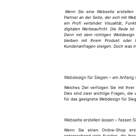
Wenn Sie eine Webseite erstellen 
Partner an der Seite, der sich mit We
ein Profi verbindet Visualität, Fun
digitalen Werbeauftritt. Die Rede ist
Denn mit dem richtigen Webdesign i
bleiben mit Ihrem Produkt oder I
Kundenanfragen steigen. Doch was ma
Webdesign für Siegen – am Anfang 
Welches Ziel verfolgen Sie mit Ihrer
Dies sind zwei wichtige Fragen, die v
für das geeignete Webdesign für Sie
Webseite erstellen lassen – fassen Si
Wenn Sie einen Online-Shop ers
entsprechend viele Kunden, die Ihre