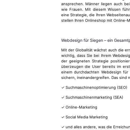
ansprechen. Männer liegen auch be
wie Frauen. Mit diesem Wissen führ
eine Strategie, die Ihren Webseitenau
stellen Ihren Onlineshop mit Online-M
Webdesign für Siegen – ein Gesam
Mit der Globalität wächst auch die e
wichtig, dass Sie bei Ihrem Webdesi
der geeigneten Strategie positionie
überzeugen die User bereits im ers
einem durchdachten Webdesign für S
sichern, ineinandergreifen. Das sind
✓ Suchmaschinenoptimierung (SEO)
✓ Suchmaschinenmarketing (SEA)
✓ Online-Marketing
✓ Social Media Marketing
✓ und alles andere, was die Erreichu