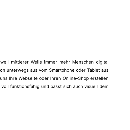
weil mittlerer Weile immer mehr Menschen digital
er von unterwegs aus vom Smartphone oder Tablet aus
 uns Ihre Webseite oder Ihren Online-Shop erstellen
oll funktionsfähig und passt sich auch visuell dem