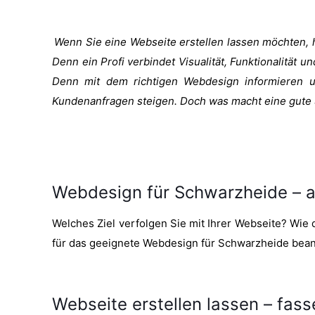
Wenn Sie eine Webseite erstellen lassen möchten, h
Denn ein Profi verbindet Visualität, Funktionalität u
Denn mit dem richtigen Webdesign informieren un
Kundenanfragen steigen. Doch was macht eine gute 
Webdesign für Schwarzheide – 
Welches Ziel verfolgen Sie mit Ihrer Webseite? Wie d
für das geeignete Webdesign für Schwarzheide bean
Webseite erstellen lassen – fasse