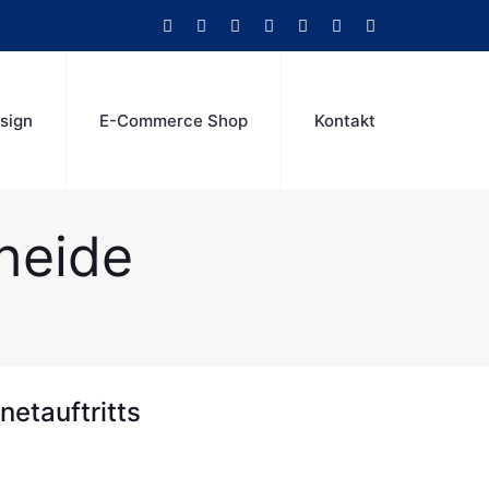
sign
E-Commerce Shop
Kontakt
heide
netauftritts