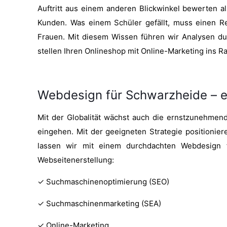
Auftritt aus einem anderen Blickwinkel bewerten
Kunden. Was einem Schüler gefällt, muss einen R
Frauen. Mit diesem Wissen führen wir Analysen durc
stellen Ihren Onlineshop mit Online-Marketing ins R
Webdesign für Schwarzheide – 
Mit der Globalität wächst auch die ernstzunehmen
eingehen. Mit der geeigneten Strategie positionie
lassen wir mit einem durchdachten Webdesign f
Webseitenerstellung:
✓ Suchmaschinenoptimierung (SEO)
✓ Suchmaschinenmarketing (SEA)
✓ Online-Marketing