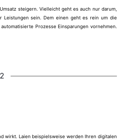
msatz steigern. Vielleicht geht es auch nur darum,
 Leistungen sein. Dem einen geht es rein um die
h automatisierte Prozesse Einsparungen vornehmen.
82
d wirkt. Laien beispielsweise werden Ihren digitalen