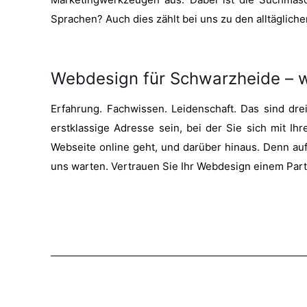
Sprachen? Auch dies zählt bei uns zu den alltäglic
Webdesign für Schwarzheide – 
Erfahrung. Fachwissen. Leidenschaft. Das sind dr
erstklassige Adresse sein, bei der Sie sich mit Ih
Webseite online geht, und darüber hinaus. Denn auf
uns warten. Vertrauen Sie Ihr Webdesign einem Partn