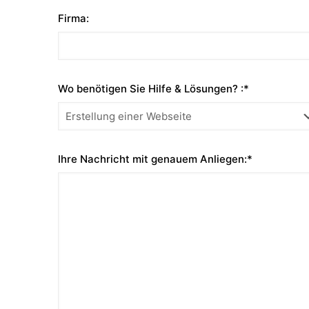
Firma:
Wo benötigen Sie Hilfe & Lösungen? :*
Ihre Nachricht mit genauem Anliegen:*