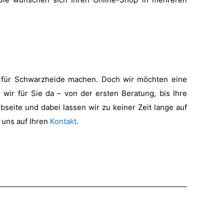
gn für Schwarzheide machen. Doch wir möchten eine
 wir für Sie da – von der ersten Beratung, bis Ihre
seite und dabei lassen wir zu keiner Zeit lange auf
 uns auf Ihren
Kontakt
.