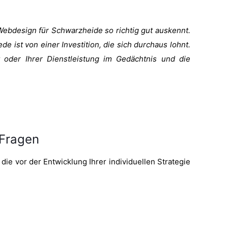
 Webdesign für Schwarzheide so richtig gut auskennt.
de ist von einer Investition, die sich durchaus lohnt.
 oder Ihrer Dienstleistung im Gedächtnis und die
 Fragen
die vor der Entwicklung Ihrer individuellen Strategie