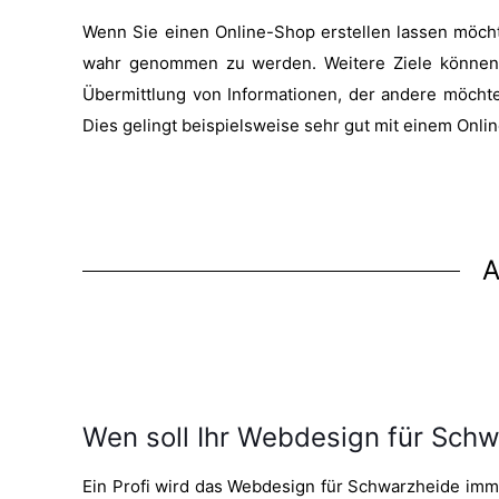
Wenn Sie einen Online-Shop erstellen lassen möcht
wahr genommen zu werden. Weitere Ziele können 
Übermittlung von Informationen, der andere möcht
Dies gelingt beispielsweise sehr gut mit einem Onli
A
Wen soll Ihr Webdesign für Sch
Ein Profi wird das Webdesign für Schwarzheide immer