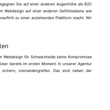
begegnen Sie auf einer anderen Augenhöhe als B2C
eim Webdesign auf einer anderen Gefühlsebene wie
nauftritt zu einer anziehenden Plattform macht. Wir
ten
hrem Webdesign für Schwarzheide keine Kompromisse
 User bereits im ersten Moment. In unserer Agentur
sichern, ineinandergreifen. Das sind neben der