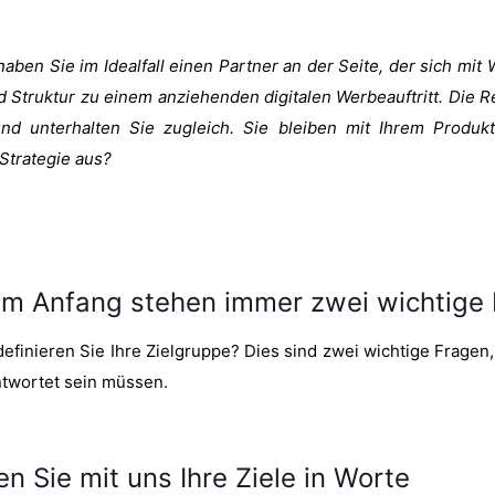
aben Sie im Idealfall einen Partner an der Seite, der sich mit
nd Struktur zu einem anziehenden digitalen Werbeauftritt. Die Re
d unterhalten Sie zugleich. Sie bleiben mit Ihrem Produkt
Strategie aus?
am Anfang stehen immer zwei wichtige
efinieren Sie Ihre Zielgruppe? Dies sind zwei wichtige Fragen, 
twortet sein müssen.
n Sie mit uns Ihre Ziele in Worte