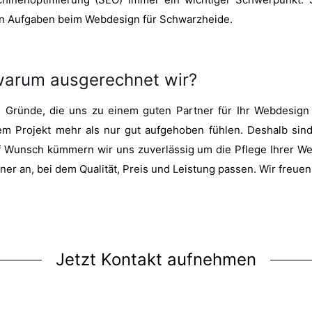
hen Aufgaben beim Webdesign für Schwarzheide.
warum ausgerechnet wir?
ei Gründe, die uns zu einem guten Partner für Ihr Webdesi
rem Projekt mehr als nur gut aufgehoben fühlen. Deshalb sind
 Wunsch kümmern wir uns zuverlässig um die Pflege Ihrer Web
er an, bei dem Qualität, Preis und Leistung passen. Wir freuen
Jetzt Kontakt aufnehmen