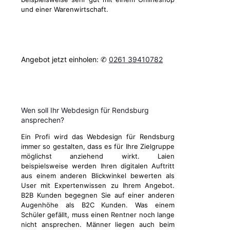
und einer Warenwirtschaft.
Angebot jetzt einholen: ✆
0261 39410782
Wen soll Ihr Webdesign für Rendsburg
ansprechen?
Ein Profi wird das Webdesign für Rendsburg
immer so gestalten, dass es für Ihre Zielgruppe
möglichst anziehend wirkt. Laien
beispielsweise werden Ihren digitalen Auftritt
aus einem anderen Blickwinkel bewerten als
User mit Expertenwissen zu Ihrem Angebot.
B2B Kunden begegnen Sie auf einer anderen
Augenhöhe als B2C Kunden. Was einem
Schüler gefällt, muss einen Rentner noch lange
nicht ansprechen. Männer liegen auch beim