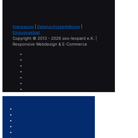
Impressum
|
Datenschutzerklärung
|
Einzugsgebiet
Copyright © 2013 - 2026 seo-leopard e.K. |
Responsive Webdesign & E-Commerce