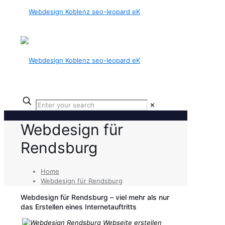
✕
Webdesign für
Rendsburg
Home
Webdesign für Rendsburg
Webdesign für Rendsburg – viel mehr als nur
das Erstellen eines Internetauftritts