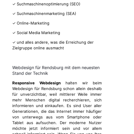
✓ Suchmaschinenoptimierung (SEO)
✓ Suchmaschinenmarketing (SEA)
✓ Online-Marketing
✓ Social Media Marketing
✓ und alles andere, was die Erreichung der
Zielgruppe online ausmacht
Webdesign für Rendsburg mit dem neuesten
Stand der Technik
Responsive Webdesign
halten wir beim
Webdesign für Rendsburg schon allein deshalb
für unverzichtbar, weil mittlerer Weile immer
mehr Menschen digital recherchieren, sich
informieren und einkaufen. Es sind User aller
Generationen, die das Internet immer häufiger
von unterwegs aus vom Smartphone oder
Tablet aus aufsuchen. Der moderne Nutzer
möchte jetzt informiert sein und vor allem