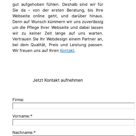
gut aufgehoben fühlen. Deshalb sind wir für
Sie da – von der ersten Beratung, bis Ihre
Webseite online geht, und darüber hinaus.
Denn auf Wunsch kümmern wir uns zuverlässig
um die Pflege Ihrer Webseite und dabei lassen
wir zu keiner Zeit lange auf uns warten.
Vertrauen Sie Ihr Webdesign einem Partner an,
bei dem Qualität, Preis und Leistung passen.
Wir freuen uns auf Ihren
Kontakt
.
Jetzt Kontakt aufnehmen
Firma:
Vorname:*
Nachname:*