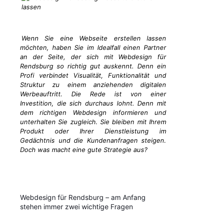
Wenn Sie eine Webseite erstellen lassen
möchten, haben Sie im Idealfall einen Partner
an der Seite, der sich mit Webdesign für
Rendsburg so richtig gut auskennt. Denn ein
Profi verbindet Visualität, Funktionalität und
Struktur zu einem anziehenden digitalen
Werbeauftritt. Die Rede ist von einer
Investition, die sich durchaus lohnt. Denn mit
dem richtigen Webdesign informieren und
unterhalten Sie zugleich. Sie bleiben mit Ihrem
Produkt oder Ihrer Dienstleistung im
Gedächtnis und die Kundenanfragen steigen.
Doch was macht eine gute Strategie aus?
Webdesign für Rendsburg – am Anfang
stehen immer zwei wichtige Fragen