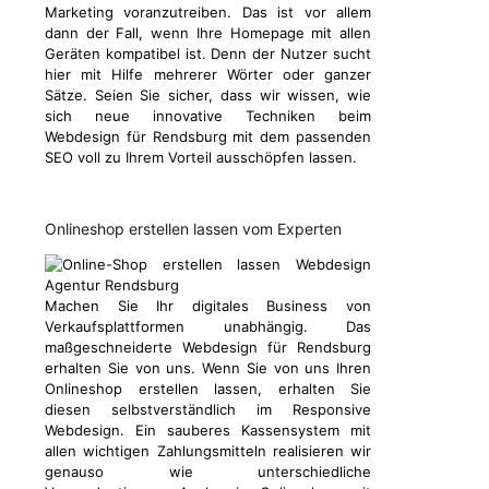
Marketing voranzutreiben. Das ist vor allem
dann der Fall, wenn Ihre Homepage mit allen
Geräten kompatibel ist. Denn der Nutzer sucht
hier mit Hilfe mehrerer Wörter oder ganzer
Sätze. Seien Sie sicher, dass wir wissen, wie
sich neue innovative Techniken beim
Webdesign für Rendsburg mit dem passenden
SEO voll zu Ihrem Vorteil ausschöpfen lassen.
Onlineshop erstellen lassen vom Experten
Machen Sie Ihr digitales Business von
Verkaufsplattformen unabhängig. Das
maßgeschneiderte Webdesign für Rendsburg
erhalten Sie von uns. Wenn Sie von uns Ihren
Onlineshop erstellen lassen, erhalten Sie
diesen selbstverständlich im Responsive
Webdesign. Ein sauberes Kassensystem mit
allen wichtigen Zahlungsmitteln realisieren wir
genauso wie unterschiedliche