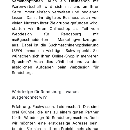
Versandoptionen. Auch ein Onlineshop mit
Warenwirtschaft wird sich mit uns an Ihrer
Seite immer einfach verwalten und bedienen
lassen. Damit Ihr digitales Business auch von
vielen Nutzern Ihrer Zielgruppe gefunden wird,
statten wir Ihren Onlineshop als Teil vom
Webdesign für Rendsburg mit
maßgeschneiderten Marketingwerkzeugen
aus. Dabei ist die Suchmaschinenoptimierung
(SEO) immer ein wichtiger Schwerpunkt. Sie
wünschen sich Ihren Online-Shop in mehreren
Sprachen? Auch dies zählt bei uns zu den
alltäglichen Aufgaben beim Webdesign für
Rendsburg.
Webdesign für Rendsburg – warum
ausgerechnet wir?
Erfahrung. Fachwissen. Leidenschaft. Das sind
drei Gründe, die uns zu einem guten Partner
für Ihr Webdesign für Rendsburg machen. Doch
wir möchten eine erstklassige Adresse sein,
bei der Sie sich mit Ihrem Projekt mehr als nur