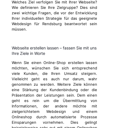
Welches Ziel verfolgen Sie mit Ihrer Webseite?
Wie definieren Sie Ihre Zielgruppe? Dies sind
zwei wichtige Fragen, die vor der Entwicklung
Ihrer individuellen Strategie für das geeignete
Webdesign für Rendsburg beantwortet sein
müssen.
Webseite erstellen lassen – fassen Sie mit uns
Ihre Ziele in Worte
Wenn Sie einen Online-Shop erstellen lassen
möchten, wünschen Sie sich entsprechend
viele Kunden, die Ihren Umsatz steigern.
Vielleicht geht es auch nur darum, wahr
genommen zu werden. Weitere Ziele können
eine Stärkung der Kundenbindung oder die
Präsentation der Leistungen sein. Dem einen
geht es rein um die Übermittlung von
Informationen, der andere möchte mit
zielgerichtetem Webdesign und einem
Onlineshop durch automatisierte Prozesse
Einsparungen vornehmen. Dies gelingt
beispielsweise sehr gut mit einem Onlineshop