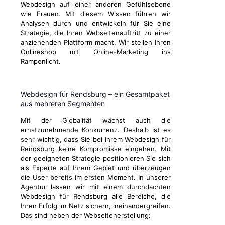
Webdesign auf einer anderen Gefühlsebene
wie Frauen. Mit diesem Wissen führen wir
Analysen durch und entwickeln für Sie eine
Strategie, die Ihren Webseitenauftritt zu einer
anziehenden Plattform macht. Wir stellen Ihren
Onlineshop mit Online-Marketing ins
Rampenlicht.
Webdesign für Rendsburg – ein Gesamtpaket
aus mehreren Segmenten
Mit der Globalität wächst auch die
ernstzunehmende Konkurrenz. Deshalb ist es
sehr wichtig, dass Sie bei Ihrem Webdesign für
Rendsburg keine Kompromisse eingehen. Mit
der geeigneten Strategie positionieren Sie sich
als Experte auf Ihrem Gebiet und überzeugen
die User bereits im ersten Moment. In unserer
Agentur lassen wir mit einem durchdachten
Webdesign für Rendsburg alle Bereiche, die
Ihren Erfolg im Netz sichern, ineinandergreifen.
Das sind neben der Webseitenerstellung: