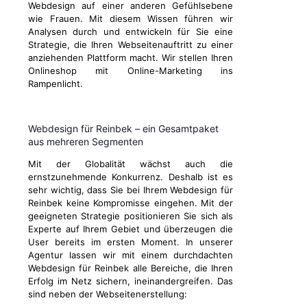
Webdesign auf einer anderen Gefühlsebene
wie Frauen. Mit diesem Wissen führen wir
Analysen durch und entwickeln für Sie eine
Strategie, die Ihren Webseitenauftritt zu einer
anziehenden Plattform macht. Wir stellen Ihren
Onlineshop mit Online-Marketing ins
Rampenlicht.
Webdesign für Reinbek – ein Gesamtpaket
aus mehreren Segmenten
Mit der Globalität wächst auch die
ernstzunehmende Konkurrenz. Deshalb ist es
sehr wichtig, dass Sie bei Ihrem Webdesign für
Reinbek keine Kompromisse eingehen. Mit der
geeigneten Strategie positionieren Sie sich als
Experte auf Ihrem Gebiet und überzeugen die
User bereits im ersten Moment. In unserer
Agentur lassen wir mit einem durchdachten
Webdesign für Reinbek alle Bereiche, die Ihren
Erfolg im Netz sichern, ineinandergreifen. Das
sind neben der Webseitenerstellung: