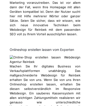
Marketing voranzutreiben. Das ist vor allem
dann der Fall, wenn Ihre Homepage mit allen
Geräten kompatibel ist. Denn der Nutzer sucht
hier mit Hilfe mehrerer Wörter oder ganzer
Sätze. Seien Sie sicher, dass wir wissen, wie
sich neue innovative Techniken beim
Webdesign für Reinbek mit dem passenden
SEO voll zu Ihrem Vorteil ausschöpfen lassen.
Onlineshop erstellen lassen vom Experten
Machen Sie Ihr digitales Business von
Verkaufsplattformen unabhängig. Das
maßgeschneiderte Webdesign für Reinbek
erhalten Sie von uns. Wenn Sie von uns Ihren
Onlineshop erstellen lassen, erhalten Sie
diesen selbstverständlich im Responsive
Webdesign. Ein sauberes Kassensystem mit
allen wichtigen Zahlungsmitteln realisieren wir
genauso wie unterschiedliche