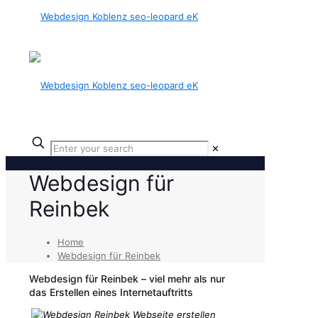
✕
Webdesign für
Reinbek
Home
Webdesign für Reinbek
Webdesign für Reinbek – viel mehr als nur
das Erstellen eines Internetauftritts