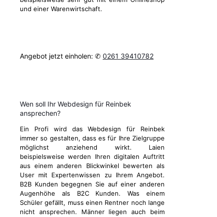
und einer Warenwirtschaft.
Angebot jetzt einholen: ✆
0261 39410782
Wen soll Ihr Webdesign für Reinbek
ansprechen?
Ein Profi wird das Webdesign für Reinbek
immer so gestalten, dass es für Ihre Zielgruppe
möglichst anziehend wirkt. Laien
beispielsweise werden Ihren digitalen Auftritt
aus einem anderen Blickwinkel bewerten als
User mit Expertenwissen zu Ihrem Angebot.
B2B Kunden begegnen Sie auf einer anderen
Augenhöhe als B2C Kunden. Was einem
Schüler gefällt, muss einen Rentner noch lange
nicht ansprechen. Männer liegen auch beim