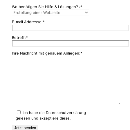
Wo benötigen Sie Hilfe & Lösungen? :*
E-mail Addresse:*
Betreff:*
Ihre Nachricht mit genauem Anliegen:*
Ich habe die Datenschutzerklärung
gelesen und akzeptiere diese.