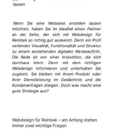
Wenn Sie eine Webseite erstellen lassen
möchten, haben Sie im Idealfall einen Partner
an der Seite, der sich mit Webdesign für
Reinbek so richtig gut auskennt. Denn ein Profi
verbindet Visualität, Funktionalität und Struktur
zu einem anziehenden digitalen Werbeauftritt.
Die Rede ist von einer Investition, die sich
durchaus lohnt. Denn mit dem richtigen
Webdesign informieren und unterhalten Sie
zugleich. Sie bleiben mit Ihrem Produkt oder
Ihrer Dienstleistung im Gedächtnis und die
Kundenanfragen steigen. Doch was macht eine
gute Strategie aus?
Webdesign für Reinbek – am Anfang stehen
immer zwei wichtige Fragen