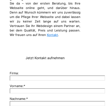
Sie da – von der ersten Beratung, bis Ihre
Webseite online geht, und darüber hinaus.
Denn auf Wunsch kümmern wir uns zuverlässig
um die Pflege Ihrer Webseite und dabei lassen
wir zu keiner Zeit lange auf uns warten.
Vertrauen Sie Ihr Webdesign einem Partner an,
bei dem Qualität, Preis und Leistung passen.
Wir freuen uns auf Ihren
Kontakt
.
Jetzt Kontakt aufnehmen
Firma:
Vorname:*
Nachname:*