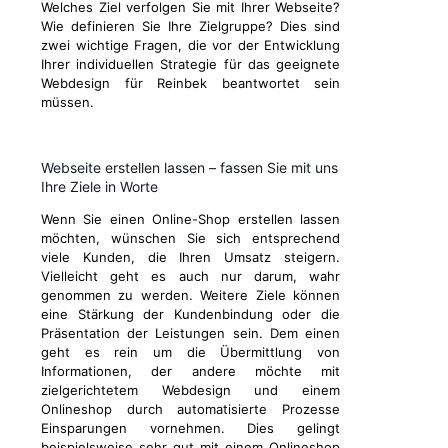
Welches Ziel verfolgen Sie mit Ihrer Webseite?
Wie definieren Sie Ihre Zielgruppe? Dies sind
zwei wichtige Fragen, die vor der Entwicklung
Ihrer individuellen Strategie für das geeignete
Webdesign für Reinbek beantwortet sein
müssen.
Webseite erstellen lassen – fassen Sie mit uns
Ihre Ziele in Worte
Wenn Sie einen Online-Shop erstellen lassen
möchten, wünschen Sie sich entsprechend
viele Kunden, die Ihren Umsatz steigern.
Vielleicht geht es auch nur darum, wahr
genommen zu werden. Weitere Ziele können
eine Stärkung der Kundenbindung oder die
Präsentation der Leistungen sein. Dem einen
geht es rein um die Übermittlung von
Informationen, der andere möchte mit
zielgerichtetem Webdesign und einem
Onlineshop durch automatisierte Prozesse
Einsparungen vornehmen. Dies gelingt
beispielsweise sehr gut mit einem Onlineshop