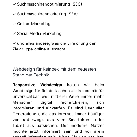
✓ Suchmaschinenoptimierung (SEO)
✓ Suchmaschinenmarketing (SEA)
✓ Online-Marketing
✓ Social Media Marketing
✓ und alles andere, was die Erreichung der
Zielgruppe online ausmacht
Webdesign für Reinbek mit dem neuesten
Stand der Technik
Responsive Webdesign
halten wir beim
Webdesign für Reinbek schon allein deshalb für
unverzichtbar, weil mittlerer Weile immer mehr
Menschen digital recherchieren, sich
informieren und einkaufen. Es sind User aller
Generationen, die das Internet immer häufiger
von unterwegs aus vom Smartphone oder
Tablet aus aufsuchen. Der moderne Nutzer
möchte jetzt informiert sein und vor allem