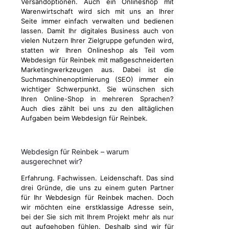
Versandoptionen. Auch ein Onlineshop mit
Warenwirtschaft wird sich mit uns an Ihrer
Seite immer einfach verwalten und bedienen
lassen. Damit Ihr digitales Business auch von
vielen Nutzern Ihrer Zielgruppe gefunden wird,
statten wir Ihren Onlineshop als Teil vom
Webdesign für Reinbek mit maßgeschneiderten
Marketingwerkzeugen aus. Dabei ist die
Suchmaschinenoptimierung (SEO) immer ein
wichtiger Schwerpunkt. Sie wünschen sich
Ihren Online-Shop in mehreren Sprachen?
Auch dies zählt bei uns zu den alltäglichen
Aufgaben beim Webdesign für Reinbek.
Webdesign für Reinbek – warum
ausgerechnet wir?
Erfahrung. Fachwissen. Leidenschaft. Das sind
drei Gründe, die uns zu einem guten Partner
für Ihr Webdesign für Reinbek machen. Doch
wir möchten eine erstklassige Adresse sein,
bei der Sie sich mit Ihrem Projekt mehr als nur
gut aufgehoben fühlen. Deshalb sind wir für