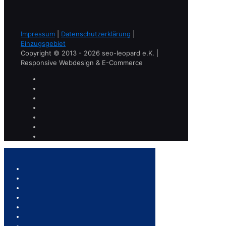
Impressum
|
Datenschutzerklärung
|
Einzugsgebiet
Copyright © 2013 - 2026 seo-leopard e.K. |
Responsive Webdesign & E-Commerce