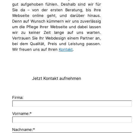
gut aufgehoben fühlen. Deshalb sind wir für
Sie da – von der ersten Beratung, bis Ihre
Webseite online geht, und darüber hinaus.
Denn auf Wunsch kümmern wir uns zuverlässig
um die Pflege Ihrer Webseite und dabei lassen
wir zu keiner Zeit lange auf uns warten.
Vertrauen Sie Ihr Webdesign einem Partner an,
bei dem Qualität, Preis und Leistung passen.
Wir freuen uns auf Ihren
Kontakt
.
Jetzt Kontakt aufnehmen
Firma:
Vorname:*
Nachname:*