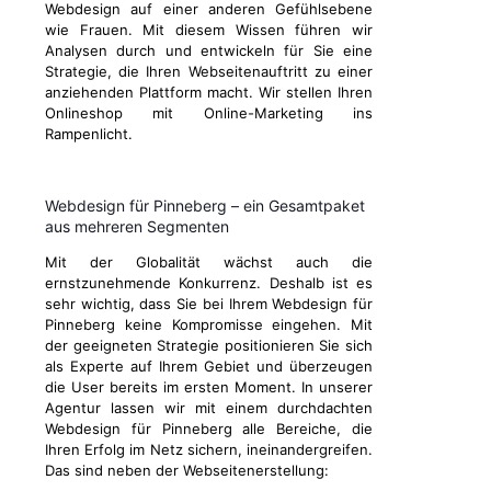
Webdesign auf einer anderen Gefühlsebene
wie Frauen. Mit diesem Wissen führen wir
Analysen durch und entwickeln für Sie eine
Strategie, die Ihren Webseitenauftritt zu einer
anziehenden Plattform macht. Wir stellen Ihren
Onlineshop mit Online-Marketing ins
Rampenlicht.
Webdesign für Pinneberg – ein Gesamtpaket
aus mehreren Segmenten
Mit der Globalität wächst auch die
ernstzunehmende Konkurrenz. Deshalb ist es
sehr wichtig, dass Sie bei Ihrem Webdesign für
Pinneberg keine Kompromisse eingehen. Mit
der geeigneten Strategie positionieren Sie sich
als Experte auf Ihrem Gebiet und überzeugen
die User bereits im ersten Moment. In unserer
Agentur lassen wir mit einem durchdachten
Webdesign für Pinneberg alle Bereiche, die
Ihren Erfolg im Netz sichern, ineinandergreifen.
Das sind neben der Webseitenerstellung: