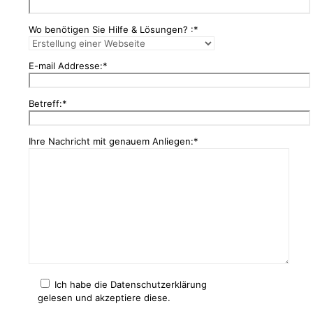
Wo benötigen Sie Hilfe & Lösungen? :*
E-mail Addresse:*
Betreff:*
Ihre Nachricht mit genauem Anliegen:*
Ich habe die Datenschutzerklärung
gelesen und akzeptiere diese.