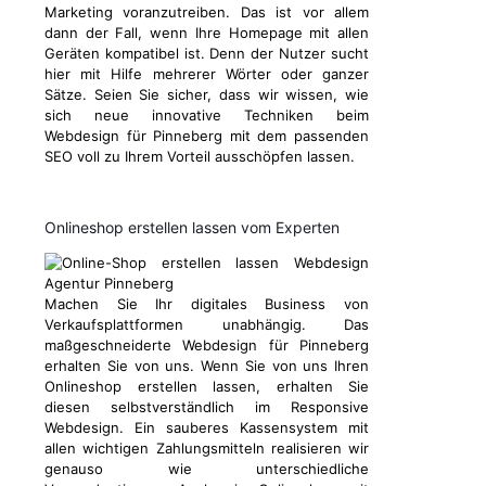
Marketing voranzutreiben. Das ist vor allem
dann der Fall, wenn Ihre Homepage mit allen
Geräten kompatibel ist. Denn der Nutzer sucht
hier mit Hilfe mehrerer Wörter oder ganzer
Sätze. Seien Sie sicher, dass wir wissen, wie
sich neue innovative Techniken beim
Webdesign für Pinneberg mit dem passenden
SEO voll zu Ihrem Vorteil ausschöpfen lassen.
Onlineshop erstellen lassen vom Experten
Machen Sie Ihr digitales Business von
Verkaufsplattformen unabhängig. Das
maßgeschneiderte Webdesign für Pinneberg
erhalten Sie von uns. Wenn Sie von uns Ihren
Onlineshop erstellen lassen, erhalten Sie
diesen selbstverständlich im Responsive
Webdesign. Ein sauberes Kassensystem mit
allen wichtigen Zahlungsmitteln realisieren wir
genauso wie unterschiedliche