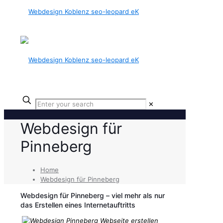
✕
Webdesign für
Pinneberg
Home
Webdesign für Pinneberg
Webdesign für Pinneberg – viel mehr als nur
das Erstellen eines Internetauftritts