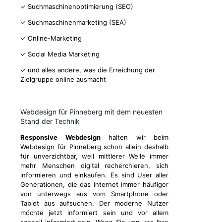
✓ Suchmaschinenoptimierung (SEO)
✓ Suchmaschinenmarketing (SEA)
✓ Online-Marketing
✓ Social Media Marketing
✓ und alles andere, was die Erreichung der
Zielgruppe online ausmacht
Webdesign für Pinneberg mit dem neuesten
Stand der Technik
Responsive Webdesign
halten wir beim
Webdesign für Pinneberg schon allein deshalb
für unverzichtbar, weil mittlerer Weile immer
mehr Menschen digital recherchieren, sich
informieren und einkaufen. Es sind User aller
Generationen, die das Internet immer häufiger
von unterwegs aus vom Smartphone oder
Tablet aus aufsuchen. Der moderne Nutzer
möchte jetzt informiert sein und vor allem