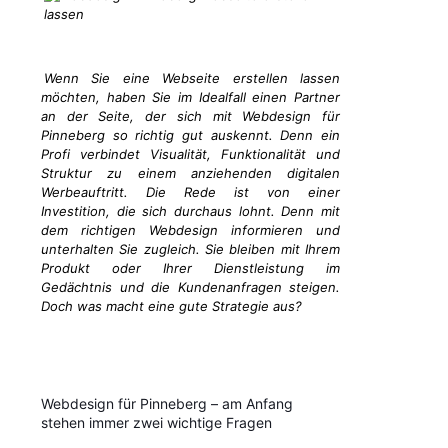
Wenn Sie eine Webseite erstellen lassen
möchten, haben Sie im Idealfall einen Partner
an der Seite, der sich mit Webdesign für
Pinneberg so richtig gut auskennt. Denn ein
Profi verbindet Visualität, Funktionalität und
Struktur zu einem anziehenden digitalen
Werbeauftritt. Die Rede ist von einer
Investition, die sich durchaus lohnt. Denn mit
dem richtigen Webdesign informieren und
unterhalten Sie zugleich. Sie bleiben mit Ihrem
Produkt oder Ihrer Dienstleistung im
Gedächtnis und die Kundenanfragen steigen.
Doch was macht eine gute Strategie aus?
Webdesign für Pinneberg – am Anfang
stehen immer zwei wichtige Fragen