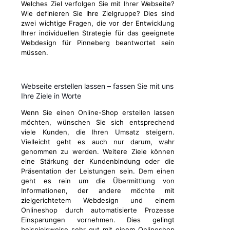
Welches Ziel verfolgen Sie mit Ihrer Webseite?
Wie definieren Sie Ihre Zielgruppe? Dies sind
zwei wichtige Fragen, die vor der Entwicklung
Ihrer individuellen Strategie für das geeignete
Webdesign für Pinneberg beantwortet sein
müssen.
Webseite erstellen lassen – fassen Sie mit uns
Ihre Ziele in Worte
Wenn Sie einen Online-Shop erstellen lassen
möchten, wünschen Sie sich entsprechend
viele Kunden, die Ihren Umsatz steigern.
Vielleicht geht es auch nur darum, wahr
genommen zu werden. Weitere Ziele können
eine Stärkung der Kundenbindung oder die
Präsentation der Leistungen sein. Dem einen
geht es rein um die Übermittlung von
Informationen, der andere möchte mit
zielgerichtetem Webdesign und einem
Onlineshop durch automatisierte Prozesse
Einsparungen vornehmen. Dies gelingt
beispielsweise sehr gut mit einem Onlineshop