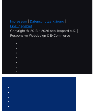
Impressum
|
Datenschutzerklärung
|
Einzugsgebiet
Copyright © 2013 - 2026 seo-leopard e.K. |
Responsive Webdesign & E-Commerce