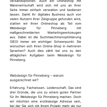
Versandoptionen. Auch ein Onlineshop mit
Warenwirtschaft wird sich mit uns an Ihrer
Seite immer einfach verwalten und bedienen
lassen. Damit Ihr digitales Business auch von
vielen Nutzern Ihrer Zielgruppe gefunden wird,
statten wir Ihren Onlineshop als Teil vom
Webdesign für Pinneberg mit
maßgeschneiderten Marketingwerkzeugen
aus. Dabei ist die Suchmaschinenoptimierung
(SEO) immer ein wichtiger Schwerpunkt. Sie
wünschen sich Ihren Online-Shop in mehreren
Sprachen? Auch dies zählt bei uns zu den
alltäglichen Aufgaben beim Webdesign für
Pinneberg.
Webdesign für Pinneberg – warum
ausgerechnet wir?
Erfahrung. Fachwissen. Leidenschaft. Das sind
drei Gründe, die uns zu einem guten Partner
für Ihr Webdesign für Pinneberg machen. Doch
wir möchten eine erstklassige Adresse sein,
bei der Sie sich mit Ihrem Projekt mehr als nur