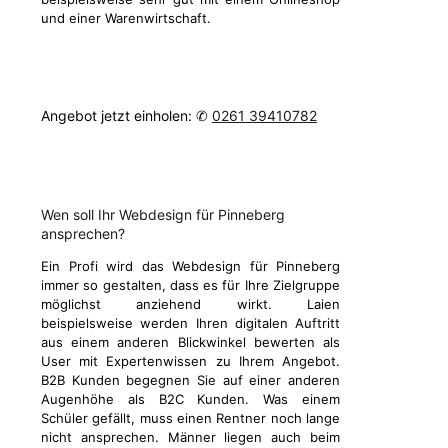
und einer Warenwirtschaft.
Angebot jetzt einholen: ✆
0261 39410782
Wen soll Ihr Webdesign für Pinneberg
ansprechen?
Ein Profi wird das Webdesign für Pinneberg
immer so gestalten, dass es für Ihre Zielgruppe
möglichst anziehend wirkt. Laien
beispielsweise werden Ihren digitalen Auftritt
aus einem anderen Blickwinkel bewerten als
User mit Expertenwissen zu Ihrem Angebot.
B2B Kunden begegnen Sie auf einer anderen
Augenhöhe als B2C Kunden. Was einem
Schüler gefällt, muss einen Rentner noch lange
nicht ansprechen. Männer liegen auch beim