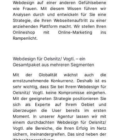
Webdesign auf einer anderen Gefühlsebene
wie Frauen. Mit diesem Wissen führen wir
Analysen durch und entwickeln für Sie eine
Strategie, die Ihren Webseitenauftritt zu einer
anziehenden Plattform macht. Wir stellen Ihren
Onlineshop mit Online-Marketing ins
Rampenlicht.
Webdesign für Oelsnitz/ Vogtl. – ein
Gesamtpaket aus mehreren Segmenten
Mit der Globalität wächst auch die
ernstzunehmende Konkurrenz. Deshalb ist es
sehr wichtig, dass Sie bei Ihrem Webdesign für
Oelsnitz/ Vogtl. keine Kompromisse eingehen.
Mit der geeigneten Strategie positionieren Sie
sich als Experte auf Ihrem Gebiet und
überzeugen die User bereits im ersten
Moment. In unserer Agentur lassen wir mit
einem durchdachten Webdesign für Oelsnitz/
Vogtl. alle Bereiche, die Ihren Erfolg im Netz
sichern, ineinandergreifen. Das sind neben der