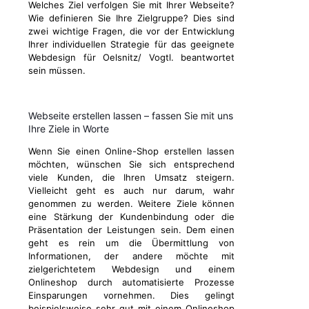
Welches Ziel verfolgen Sie mit Ihrer Webseite?
Wie definieren Sie Ihre Zielgruppe? Dies sind
zwei wichtige Fragen, die vor der Entwicklung
Ihrer individuellen Strategie für das geeignete
Webdesign für Oelsnitz/ Vogtl. beantwortet
sein müssen.
Webseite erstellen lassen – fassen Sie mit uns
Ihre Ziele in Worte
Wenn Sie einen Online-Shop erstellen lassen
möchten, wünschen Sie sich entsprechend
viele Kunden, die Ihren Umsatz steigern.
Vielleicht geht es auch nur darum, wahr
genommen zu werden. Weitere Ziele können
eine Stärkung der Kundenbindung oder die
Präsentation der Leistungen sein. Dem einen
geht es rein um die Übermittlung von
Informationen, der andere möchte mit
zielgerichtetem Webdesign und einem
Onlineshop durch automatisierte Prozesse
Einsparungen vornehmen. Dies gelingt
beispielsweise sehr gut mit einem Onlineshop