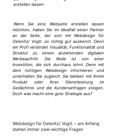
Wenn Sie eine Webseite erstellen lassen
möchten, haben Sie im Idealfall einen Partner
an der Seite, der sich mit Webdesign für
Oelsnitz/ Vogtl. so richtig gut auskennt. Denn
ein Profi verbindet Visualität, Funktionalität und
Struktur zu einem anziehenden digitalen
Werbeauftritt. Die Rede ist von einer
Investition, die sich durchaus lohnt. Denn mit
dem richtigen Webdesign informieren und
unterhalten Sie zugleich. Sie bleiben mit Ihrem
Produkt oder Ihrer Dienstleistung im
Gedächtnis und die Kundenanfragen steigen.
Doch was macht eine gute Strategie aus?
Webdesign für Oelsnitz/ Vogtl. – am Anfang
stehen immer zwei wichtige Fragen