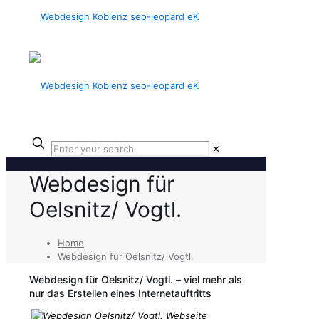
✕
Webdesign für
Oelsnitz/ Vogtl.
Home
Webdesign für Oelsnitz/ Vogtl.
Webdesign für Oelsnitz/ Vogtl. – viel mehr als
nur das Erstellen eines Internetauftritts