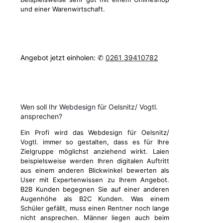
und einer Warenwirtschaft.
Angebot jetzt einholen: ✆
0261 39410782
Wen soll Ihr Webdesign für Oelsnitz/ Vogtl.
ansprechen?
Ein Profi wird das Webdesign für Oelsnitz/
Vogtl. immer so gestalten, dass es für Ihre
Zielgruppe möglichst anziehend wirkt. Laien
beispielsweise werden Ihren digitalen Auftritt
aus einem anderen Blickwinkel bewerten als
User mit Expertenwissen zu Ihrem Angebot.
B2B Kunden begegnen Sie auf einer anderen
Augenhöhe als B2C Kunden. Was einem
Schüler gefällt, muss einen Rentner noch lange
nicht ansprechen. Männer liegen auch beim