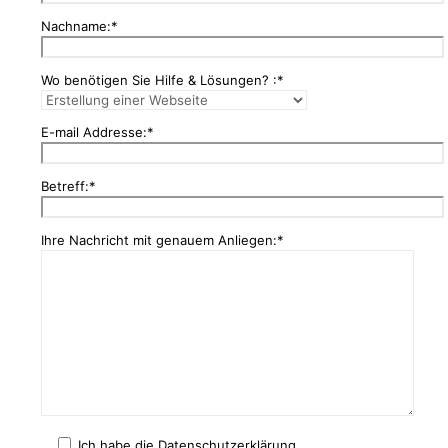
Nachname:*
Wo benötigen Sie Hilfe & Lösungen? :*
E-mail Addresse:*
Betreff:*
Ihre Nachricht mit genauem Anliegen:*
Ich habe die Datenschutzerklärung