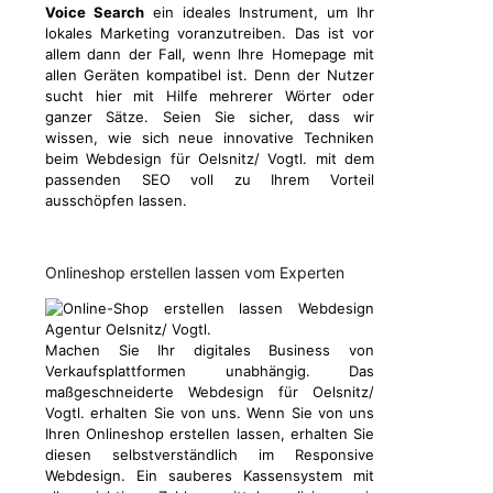
Voice Search
ein ideales Instrument, um Ihr
lokales Marketing voranzutreiben. Das ist vor
allem dann der Fall, wenn Ihre Homepage mit
allen Geräten kompatibel ist. Denn der Nutzer
sucht hier mit Hilfe mehrerer Wörter oder
ganzer Sätze. Seien Sie sicher, dass wir
wissen, wie sich neue innovative Techniken
beim Webdesign für Oelsnitz/ Vogtl. mit dem
passenden SEO voll zu Ihrem Vorteil
ausschöpfen lassen.
Onlineshop erstellen lassen vom Experten
Machen Sie Ihr digitales Business von
Verkaufsplattformen unabhängig. Das
maßgeschneiderte Webdesign für Oelsnitz/
Vogtl. erhalten Sie von uns. Wenn Sie von uns
Ihren Onlineshop erstellen lassen, erhalten Sie
diesen selbstverständlich im Responsive
Webdesign. Ein sauberes Kassensystem mit