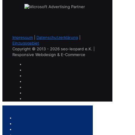
Impressum
|
Datenschutzerklärung
|
Einzugsgebiet
Copyright © 2013 - 2026 seo-leopard e.K. |
Responsive Webdesign & E-Commerce