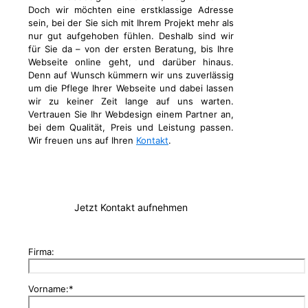
Doch wir möchten eine erstklassige Adresse
sein, bei der Sie sich mit Ihrem Projekt mehr als
nur gut aufgehoben fühlen. Deshalb sind wir
für Sie da – von der ersten Beratung, bis Ihre
Webseite online geht, und darüber hinaus.
Denn auf Wunsch kümmern wir uns zuverlässig
um die Pflege Ihrer Webseite und dabei lassen
wir zu keiner Zeit lange auf uns warten.
Vertrauen Sie Ihr Webdesign einem Partner an,
bei dem Qualität, Preis und Leistung passen.
Wir freuen uns auf Ihren
Kontakt
.
Jetzt Kontakt aufnehmen
Firma:
Vorname:*