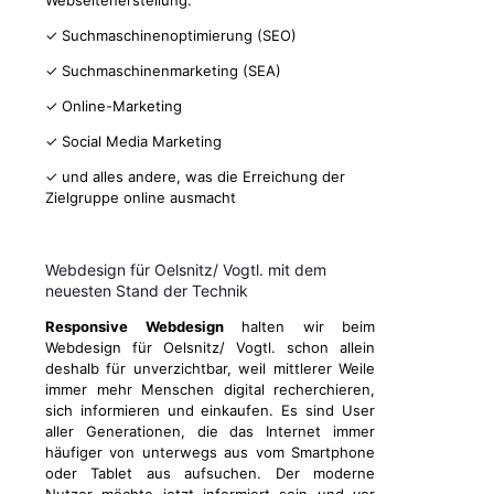
Webseitenerstellung:
✓ Suchmaschinenoptimierung (SEO)
✓ Suchmaschinenmarketing (SEA)
✓ Online-Marketing
✓ Social Media Marketing
✓ und alles andere, was die Erreichung der
Zielgruppe online ausmacht
Webdesign für Oelsnitz/ Vogtl. mit dem
neuesten Stand der Technik
Responsive Webdesign
halten wir beim
Webdesign für Oelsnitz/ Vogtl. schon allein
deshalb für unverzichtbar, weil mittlerer Weile
immer mehr Menschen digital recherchieren,
sich informieren und einkaufen. Es sind User
aller Generationen, die das Internet immer
häufiger von unterwegs aus vom Smartphone
oder Tablet aus aufsuchen. Der moderne