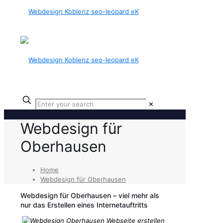
✕
Webdesign für
Oberhausen
Home
Webdesign für Oberhausen
Webdesign für Oberhausen – viel mehr als
nur das Erstellen eines Internetauftritts