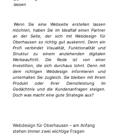
Wenn Sie eine Webseite erstellen lassen
möchten, haben Sie im Idealfall einen Partner
an der Seite, der sich mit Webdesign für
Oberhausen so richtig gut auskennt. Denn ein
Profi verbindet Visualität, Funktionalität und
Struktur zu einem anziehenden digitalen
Werbeauftritt. Die Rede ist von einer
Investition, die sich durchaus lohnt. Denn mit
dem richtigen Webdesign informieren und
unterhalten Sie zugleich. Sie bleiben mit Ihrem
Produkt oder Ihrer Dienstleistung im
Gedächtnis und die Kundenanfragen steigen.
Doch was macht eine gute Strategie aus?
Webdesign für Oberhausen – am Anfang
stehen immer zwei wichtige Fragen