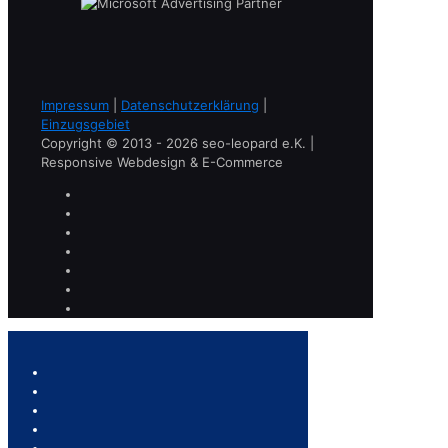
Impressum
|
Datenschutzerklärung
|
Einzugsgebiet
Copyright © 2013 - 2026 seo-leopard e.K. |
Responsive Webdesign & E-Commerce