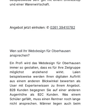
und einer Warenwirtschaft.
Angebot jetzt einholen: ✆
0261 39410782
Wen soll Ihr Webdesign für Oberhausen
ansprechen?
Ein Profi wird das Webdesign für Oberhausen
immer so gestalten, dass es für Ihre Zielgruppe
möglichst anziehend wirkt. Laien
beispielsweise werden Ihren digitalen Auftritt
aus einem anderen Blickwinkel bewerten als
User mit Expertenwissen zu Ihrem Angebot.
B2B Kunden begegnen Sie auf einer anderen
Augenhöhe als B2C Kunden. Was einem
Schüler gefällt, muss einen Rentner noch lange
nicht ansprechen. Männer liegen auch beim