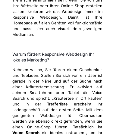
allem schnell informiert sein. Wenn Sie von uns
Ihre Webseite oder Ihren Online-Shop erstellen
lassen, kreieren wir das Webdesign immer im
Responsive Webdesign. Damit ist Ihre
Homepage auf allen Geräten voll funktionsfähig
und passt sich auch visuell dem jeweiligen
Medium an.
Warum fördert Responsive Webdesign Ihr
lokales Marketing?
Nehmen wir an, Sie führen einen Geschenke-
und Teeladen. Stellen Sie sich vor, ein User ist
gerade in der Nähe und auf der Suche nach
einer Kräuterteemischung. Er aktiviert auf
seinem Smartphone oder Tablet die Voice
Search und spricht: „Kräutertee in Ort kaufen“
und in der Trefferliste erscheint Ihr
Ladengeschäft auf der ersten Seite. Mit dem
geeigneten Webdesign für Oberhausen
werden Sie ebenso direkt gefunden, wenn Sie
einen Online-Shop führen. Tatsächlich ist
Voice Search
ein ideales Instrument, um Ihr