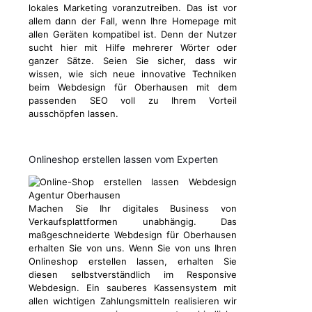
lokales Marketing voranzutreiben. Das ist vor
allem dann der Fall, wenn Ihre Homepage mit
allen Geräten kompatibel ist. Denn der Nutzer
sucht hier mit Hilfe mehrerer Wörter oder
ganzer Sätze. Seien Sie sicher, dass wir
wissen, wie sich neue innovative Techniken
beim Webdesign für Oberhausen mit dem
passenden SEO voll zu Ihrem Vorteil
ausschöpfen lassen.
Onlineshop erstellen lassen vom Experten
Machen Sie Ihr digitales Business von
Verkaufsplattformen unabhängig. Das
maßgeschneiderte Webdesign für Oberhausen
erhalten Sie von uns. Wenn Sie von uns Ihren
Onlineshop erstellen lassen, erhalten Sie
diesen selbstverständlich im Responsive
Webdesign. Ein sauberes Kassensystem mit
allen wichtigen Zahlungsmitteln realisieren wir