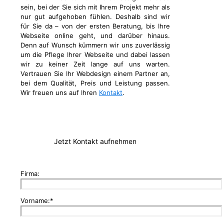
sein, bei der Sie sich mit Ihrem Projekt mehr als
nur gut aufgehoben fühlen. Deshalb sind wir
für Sie da – von der ersten Beratung, bis Ihre
Webseite online geht, und darüber hinaus.
Denn auf Wunsch kümmern wir uns zuverlässig
um die Pflege Ihrer Webseite und dabei lassen
wir zu keiner Zeit lange auf uns warten.
Vertrauen Sie Ihr Webdesign einem Partner an,
bei dem Qualität, Preis und Leistung passen.
Wir freuen uns auf Ihren
Kontakt
.
Jetzt Kontakt aufnehmen
Firma:
Vorname:*