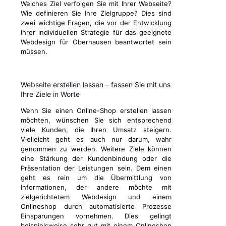
Welches Ziel verfolgen Sie mit Ihrer Webseite?
Wie definieren Sie Ihre Zielgruppe? Dies sind
zwei wichtige Fragen, die vor der Entwicklung
Ihrer individuellen Strategie für das geeignete
Webdesign für Oberhausen beantwortet sein
müssen.
Webseite erstellen lassen – fassen Sie mit uns
Ihre Ziele in Worte
Wenn Sie einen Online-Shop erstellen lassen
möchten, wünschen Sie sich entsprechend
viele Kunden, die Ihren Umsatz steigern.
Vielleicht geht es auch nur darum, wahr
genommen zu werden. Weitere Ziele können
eine Stärkung der Kundenbindung oder die
Präsentation der Leistungen sein. Dem einen
geht es rein um die Übermittlung von
Informationen, der andere möchte mit
zielgerichtetem Webdesign und einem
Onlineshop durch automatisierte Prozesse
Einsparungen vornehmen. Dies gelingt
beispielsweise sehr gut mit einem Onlineshop