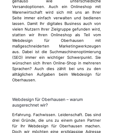
genauso wie unterschiedliche
Versandoptionen. Auch ein Onlineshop mit
Warenwirtschaft wird sich mit uns an Ihrer
Seite immer einfach verwalten und bedienen
lassen. Damit Ihr digitales Business auch von
vielen Nutzern Ihrer Zielgruppe gefunden wird,
statten wir Ihren Onlineshop als Teil vom
Webdesign für Oberhausen mit
maßgeschneiderten Marketingwerkzeugen
aus. Dabei ist die Suchmaschinenoptimierung
(SEO) immer ein wichtiger Schwerpunkt. Sie
wünschen sich Ihren Online-Shop in mehreren
Sprachen? Auch dies zählt bei uns zu den
alltäglichen Aufgaben beim Webdesign für
Oberhausen.
Webdesign für Oberhausen – warum
ausgerechnet wir?
Erfahrung. Fachwissen. Leidenschaft. Das sind
drei Gründe, die uns zu einem guten Partner
für Ihr Webdesign für Oberhausen machen.
Doch wir möchten eine erstklassige Adresse