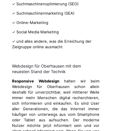
✓ Suchmaschinenoptimierung (SEO)
✓ Suchmaschinenmarketing (SEA)
✓ Online-Marketing
✓ Social Media Marketing
✓ und alles andere, was die Erreichung der
Zielgruppe online ausmacht
Webdesign für Oberhausen mit dem
neuesten Stand der Technik
Responsive Webdesign
halten wir beim
Webdesign für Oberhausen schon allein
deshalb für unverzichtbar, weil mittlerer Weile
immer mehr Menschen digital recherchieren,
sich informieren und einkaufen. Es sind User
aller Generationen, die das Internet immer
häufiger von unterwegs aus vom Smartphone
oder Tablet aus aufsuchen. Der moderne
Nutzer möchte jetzt informiert sein und vor