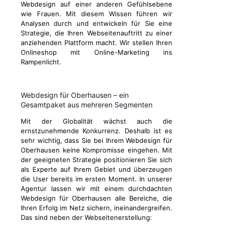
Webdesign auf einer anderen Gefühlsebene
wie Frauen. Mit diesem Wissen führen wir
Analysen durch und entwickeln für Sie eine
Strategie, die Ihren Webseitenauftritt zu einer
anziehenden Plattform macht. Wir stellen Ihren
Onlineshop mit Online-Marketing ins
Rampenlicht.
Webdesign für Oberhausen – ein
Gesamtpaket aus mehreren Segmenten
Mit der Globalität wächst auch die
ernstzunehmende Konkurrenz. Deshalb ist es
sehr wichtig, dass Sie bei Ihrem Webdesign für
Oberhausen keine Kompromisse eingehen. Mit
der geeigneten Strategie positionieren Sie sich
als Experte auf Ihrem Gebiet und überzeugen
die User bereits im ersten Moment. In unserer
Agentur lassen wir mit einem durchdachten
Webdesign für Oberhausen alle Bereiche, die
Ihren Erfolg im Netz sichern, ineinandergreifen.
Das sind neben der Webseitenerstellung: