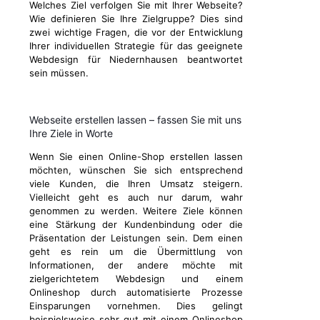
Welches Ziel verfolgen Sie mit Ihrer Webseite?
Wie definieren Sie Ihre Zielgruppe? Dies sind
zwei wichtige Fragen, die vor der Entwicklung
Ihrer individuellen Strategie für das geeignete
Webdesign für Niedernhausen beantwortet
sein müssen.
Webseite erstellen lassen – fassen Sie mit uns
Ihre Ziele in Worte
Wenn Sie einen Online-Shop erstellen lassen
möchten, wünschen Sie sich entsprechend
viele Kunden, die Ihren Umsatz steigern.
Vielleicht geht es auch nur darum, wahr
genommen zu werden. Weitere Ziele können
eine Stärkung der Kundenbindung oder die
Präsentation der Leistungen sein. Dem einen
geht es rein um die Übermittlung von
Informationen, der andere möchte mit
zielgerichtetem Webdesign und einem
Onlineshop durch automatisierte Prozesse
Einsparungen vornehmen. Dies gelingt
beispielsweise sehr gut mit einem Onlineshop