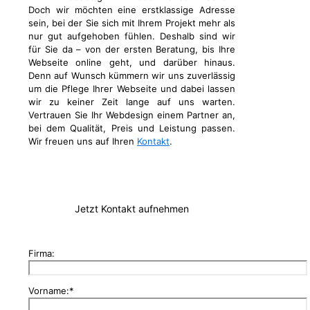
Doch wir möchten eine erstklassige Adresse
sein, bei der Sie sich mit Ihrem Projekt mehr als
nur gut aufgehoben fühlen. Deshalb sind wir
für Sie da – von der ersten Beratung, bis Ihre
Webseite online geht, und darüber hinaus.
Denn auf Wunsch kümmern wir uns zuverlässig
um die Pflege Ihrer Webseite und dabei lassen
wir zu keiner Zeit lange auf uns warten.
Vertrauen Sie Ihr Webdesign einem Partner an,
bei dem Qualität, Preis und Leistung passen.
Wir freuen uns auf Ihren
Kontakt
.
Jetzt Kontakt aufnehmen
Firma:
Vorname:*