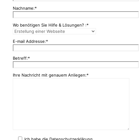
Nachname:*
Wo benötigen Sie Hilfe & Lösungen? :*
E-mail Addresse:*
Betreff:*
Ihre Nachricht mit genauem Anliegen:*
Ich habe die Datenschutzerklärung