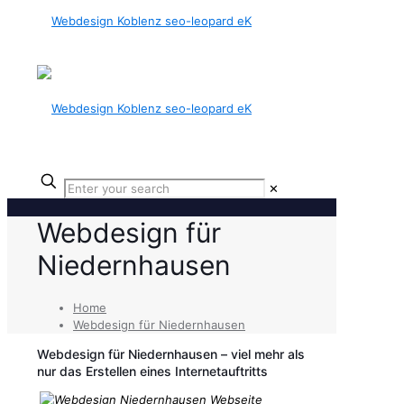
✕
Webdesign für
Niedernhausen
Home
Webdesign für Niedernhausen
Webdesign für Niedernhausen – viel mehr als
nur das Erstellen eines Internetauftritts