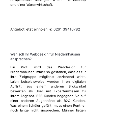
und einer Warenwirtschaft.
Angebot jetzt einholen: ✆
0261 39410782
Wen soll Ihr Webdesign für Niedernhausen
ansprechen?
Ein Profi wird das Webdesign für
Niedernhausen immer so gestalten, dass es für
Ihre Zielgruppe möglichst anziehend wirkt.
Laien beispielsweise werden Ihren digitalen
Auftritt aus einem anderen Blickwinkel
bewerten als User mit Expertenwissen zu
Ihrem Angebot. B2B Kunden begegnen Sie auf
einer anderen Augenhöhe als B2C Kunden.
Was einem Schüler gefällt, muss einen Rentner
noch lange nicht ansprechen. Männer liegen