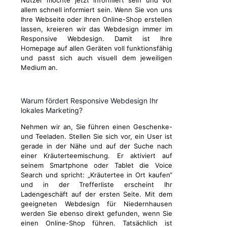
Nutzer möchte jetzt informiert sein und vor
allem schnell informiert sein. Wenn Sie von uns
Ihre Webseite oder Ihren Online-Shop erstellen
lassen, kreieren wir das Webdesign immer im
Responsive Webdesign. Damit ist Ihre
Homepage auf allen Geräten voll funktionsfähig
und passt sich auch visuell dem jeweiligen
Medium an.
Warum fördert Responsive Webdesign Ihr
lokales Marketing?
Nehmen wir an, Sie führen einen Geschenke-
und Teeladen. Stellen Sie sich vor, ein User ist
gerade in der Nähe und auf der Suche nach
einer Kräuterteemischung. Er aktiviert auf
seinem Smartphone oder Tablet die Voice
Search und spricht: „Kräutertee in Ort kaufen“
und in der Trefferliste erscheint Ihr
Ladengeschäft auf der ersten Seite. Mit dem
geeigneten Webdesign für Niedernhausen
werden Sie ebenso direkt gefunden, wenn Sie
einen Online-Shop führen. Tatsächlich ist