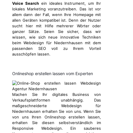
Voice Search
ein ideales Instrument, um Ihr
lokales Marketing voranzutreiben. Das ist vor
allem dann der Fall, wenn Ihre Homepage mit
allen Geräten kompatibel ist. Denn der Nutzer
sucht hier mit Hilfe mehrerer Wörter oder
ganzer Sätze. Seien Sie sicher, dass wir
wissen, wie sich neue innovative Techniken
beim Webdesign für Niedernhausen mit dem
passenden SEO voll zu Ihrem Vorteil
ausschöpfen lassen.
Onlineshop erstellen lassen vom Experten
Machen Sie Ihr digitales Business von
Verkaufsplattformen unabhängig. Das
maßgeschneiderte Webdesign für
Niedernhausen erhalten Sie von uns. Wenn Sie
von uns Ihren Onlineshop erstellen lassen,
erhalten Sie diesen selbstverständlich im
Responsive Webdesign. Ein sauberes