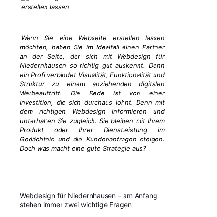
Wenn Sie eine Webseite erstellen lassen
möchten, haben Sie im Idealfall einen Partner
an der Seite, der sich mit Webdesign für
Niedernhausen so richtig gut auskennt. Denn
ein Profi verbindet Visualität, Funktionalität und
Struktur zu einem anziehenden digitalen
Werbeauftritt. Die Rede ist von einer
Investition, die sich durchaus lohnt. Denn mit
dem richtigen Webdesign informieren und
unterhalten Sie zugleich. Sie bleiben mit Ihrem
Produkt oder Ihrer Dienstleistung im
Gedächtnis und die Kundenanfragen steigen.
Doch was macht eine gute Strategie aus?
Webdesign für Niedernhausen – am Anfang
stehen immer zwei wichtige Fragen