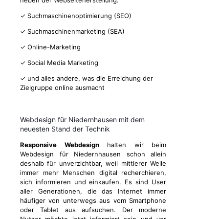
neben der Webseitenerstellung:
✓ Suchmaschinenoptimierung (SEO)
✓ Suchmaschinenmarketing (SEA)
✓ Online-Marketing
✓ Social Media Marketing
✓ und alles andere, was die Erreichung der
Zielgruppe online ausmacht
Webdesign für Niedernhausen mit dem
neuesten Stand der Technik
Responsive Webdesign
halten wir beim
Webdesign für Niedernhausen schon allein
deshalb für unverzichtbar, weil mittlerer Weile
immer mehr Menschen digital recherchieren,
sich informieren und einkaufen. Es sind User
aller Generationen, die das Internet immer
häufiger von unterwegs aus vom Smartphone
oder Tablet aus aufsuchen. Der moderne