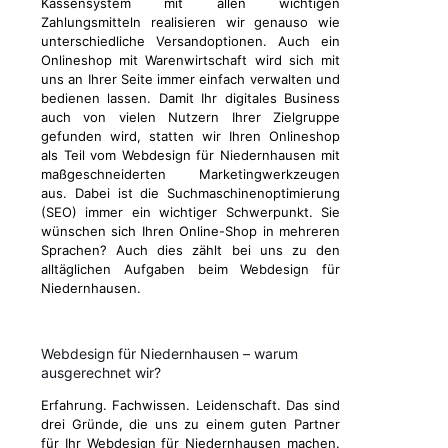
Kassensystem mit allen wichtigen
Zahlungsmitteln realisieren wir genauso wie
unterschiedliche Versandoptionen. Auch ein
Onlineshop mit Warenwirtschaft wird sich mit
uns an Ihrer Seite immer einfach verwalten und
bedienen lassen. Damit Ihr digitales Business
auch von vielen Nutzern Ihrer Zielgruppe
gefunden wird, statten wir Ihren Onlineshop
als Teil vom Webdesign für Niedernhausen mit
maßgeschneiderten Marketingwerkzeugen
aus. Dabei ist die Suchmaschinenoptimierung
(SEO) immer ein wichtiger Schwerpunkt. Sie
wünschen sich Ihren Online-Shop in mehreren
Sprachen? Auch dies zählt bei uns zu den
alltäglichen Aufgaben beim Webdesign für
Niedernhausen.
Webdesign für Niedernhausen – warum
ausgerechnet wir?
Erfahrung. Fachwissen. Leidenschaft. Das sind
drei Gründe, die uns zu einem guten Partner
für Ihr Webdesign für Niedernhausen machen.