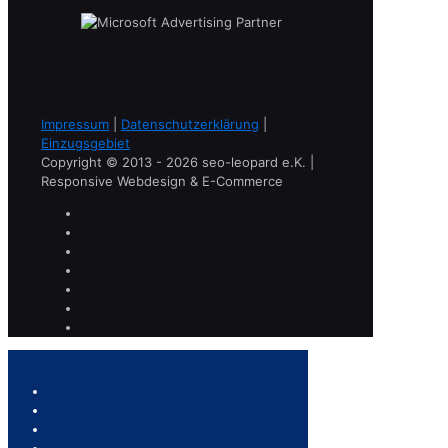
Impressum
|
Datenschutzerklärung
|
Einzugsgebiet
Copyright © 2013 - 2026 seo-leopard e.K. |
Responsive Webdesign & E-Commerce