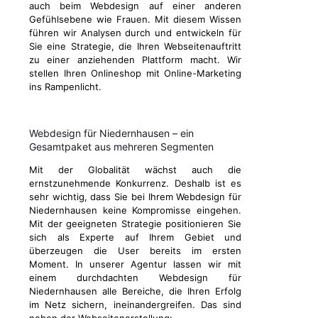
auch beim Webdesign auf einer anderen
Gefühlsebene wie Frauen. Mit diesem Wissen
führen wir Analysen durch und entwickeln für
Sie eine Strategie, die Ihren Webseitenauftritt
zu einer anziehenden Plattform macht. Wir
stellen Ihren Onlineshop mit Online-Marketing
ins Rampenlicht.
Webdesign für Niedernhausen – ein
Gesamtpaket aus mehreren Segmenten
Mit der Globalität wächst auch die
ernstzunehmende Konkurrenz. Deshalb ist es
sehr wichtig, dass Sie bei Ihrem Webdesign für
Niedernhausen keine Kompromisse eingehen.
Mit der geeigneten Strategie positionieren Sie
sich als Experte auf Ihrem Gebiet und
überzeugen die User bereits im ersten
Moment. In unserer Agentur lassen wir mit
einem durchdachten Webdesign für
Niedernhausen alle Bereiche, die Ihren Erfolg
im Netz sichern, ineinandergreifen. Das sind