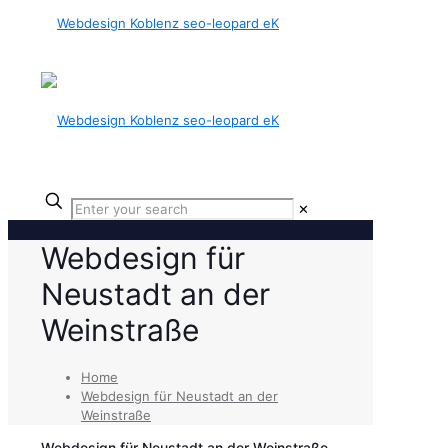
✕
Webdesign für
Neustadt an der
Weinstraße
Home
Webdesign für Neustadt an der
Weinstraße
Webdesign für Neustadt an der Weinstraße –