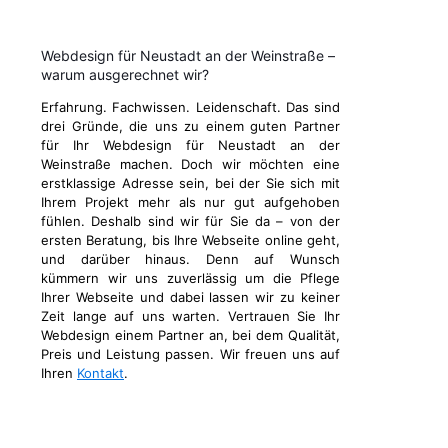
Webdesign für Neustadt an der Weinstraße –
warum ausgerechnet wir?
Erfahrung. Fachwissen. Leidenschaft. Das sind
drei Gründe, die uns zu einem guten Partner
für Ihr Webdesign für Neustadt an der
Weinstraße machen. Doch wir möchten eine
erstklassige Adresse sein, bei der Sie sich mit
Ihrem Projekt mehr als nur gut aufgehoben
fühlen. Deshalb sind wir für Sie da – von der
ersten Beratung, bis Ihre Webseite online geht,
und darüber hinaus. Denn auf Wunsch
kümmern wir uns zuverlässig um die Pflege
Ihrer Webseite und dabei lassen wir zu keiner
Zeit lange auf uns warten. Vertrauen Sie Ihr
Webdesign einem Partner an, bei dem Qualität,
Preis und Leistung passen. Wir freuen uns auf
Ihren
Kontakt
.