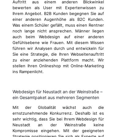
Auftritt aus einem anderen Blickwinkel
bewerten als User mit Expertenwissen zu
Ihrem Angebot. B2B Kunden begegnen Sie auf
einer anderen Augenhöhe als B2C Kunden.
Was einem Schüler gefällt, muss einen Rentner
noch lange nicht ansprechen. Männer liegen
auch beim Webdesign auf einer anderen
Gefühlsebene wie Frauen. Mit diesem Wissen
führen wir Analysen durch und entwickeln für
Sie eine Strategie, die Ihren Webseitenauftritt
zu einer anziehenden Plattform macht. Wir
stellen Ihren Onlineshop mit Online-Marketing
ins Rampenlicht.
Webdesign für Neustadt an der Weinstraße –
ein Gesamtpaket aus mehreren Segmenten
Mit der Globalität wächst auch die
ernstzunehmende Konkurrenz. Deshalb ist es
sehr wichtig, dass Sie bei Ihrem Webdesign für
Neustadt an der Weinstraße keine
Kompromisse eingehen. Mit der geeigneten
Strategie positionieren Sie sich als Experte auf