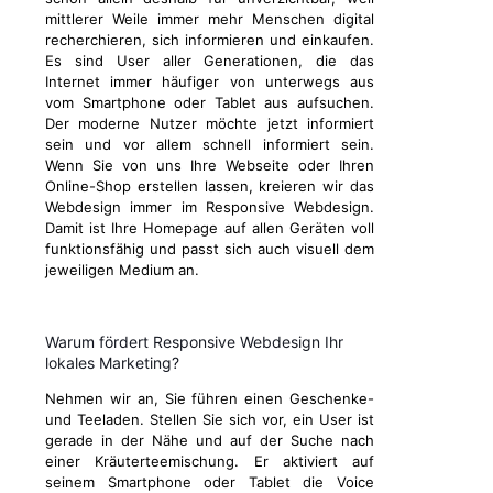
mittlerer Weile immer mehr Menschen digital
recherchieren, sich informieren und einkaufen.
Es sind User aller Generationen, die das
Internet immer häufiger von unterwegs aus
vom Smartphone oder Tablet aus aufsuchen.
Der moderne Nutzer möchte jetzt informiert
sein und vor allem schnell informiert sein.
Wenn Sie von uns Ihre Webseite oder Ihren
Online-Shop erstellen lassen, kreieren wir das
Webdesign immer im Responsive Webdesign.
Damit ist Ihre Homepage auf allen Geräten voll
funktionsfähig und passt sich auch visuell dem
jeweiligen Medium an.
Warum fördert Responsive Webdesign Ihr
lokales Marketing?
Nehmen wir an, Sie führen einen Geschenke-
und Teeladen. Stellen Sie sich vor, ein User ist
gerade in der Nähe und auf der Suche nach
einer Kräuterteemischung. Er aktiviert auf
seinem Smartphone oder Tablet die Voice