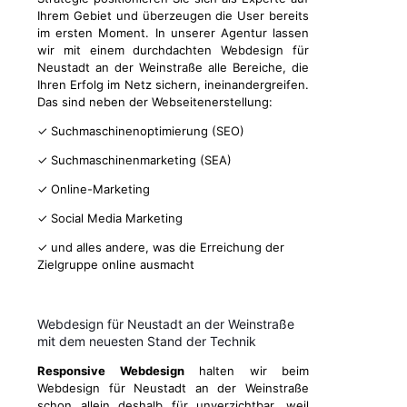
Ihrem Gebiet und überzeugen die User bereits
im ersten Moment. In unserer Agentur lassen
wir mit einem durchdachten Webdesign für
Neustadt an der Weinstraße alle Bereiche, die
Ihren Erfolg im Netz sichern, ineinandergreifen.
Das sind neben der Webseitenerstellung:
✓ Suchmaschinenoptimierung (SEO)
✓ Suchmaschinenmarketing (SEA)
✓ Online-Marketing
✓ Social Media Marketing
✓ und alles andere, was die Erreichung der
Zielgruppe online ausmacht
Webdesign für Neustadt an der Weinstraße
mit dem neuesten Stand der Technik
Responsive Webdesign
halten wir beim
Webdesign für Neustadt an der Weinstraße
schon allein deshalb für unverzichtbar, weil