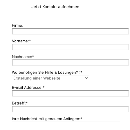
Jetzt Kontakt aufnehmen
Firma:
Vorname:*
Nachname:*
Wo benötigen Sie Hilfe & Lösungen? :*
E-mail Addresse:*
Betreff:*
Ihre Nachricht mit genauem Anliegen:*