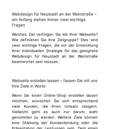
Webdesign für Neustadt an der Weinstraße –
am Anfang stehen immer zwei wichtige
Fragen
Welches Ziel verfolgen Sie mit Ihrer Webseite?
Wie definieren Sie Ihre Zielgruppe? Dies sind
zwei wichtige Fragen, die vor der Entwicklung
Ihrer individuellen Strategie für das geeignete
Webdesign für Neustadt an der Weinstraße
beantwortet sein müssen.
Webseite erstellen lassen – fassen Sie mit uns
Ihre Ziele in Worte
Wenn Sie einen Online-Shop erstellen lassen
möchten, wünschen Sie sich entsprechend
viele Kunden, die Ihren Umsatz steigern.
Vielleicht geht es auch nur darum, wahr
genommen zu werden. Weitere Ziele können
eine Stärkung der Kundenbindung oder die
Präsentation der Leistungen sein. Dem einen