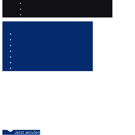
Jetzt anrufen