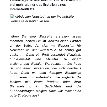
viel mehr als nur das Erstellen eines
Internetauftritts
Wenn Sie eine Webseite erstellen lassen
möchten, haben Sie im Idealfall einen Partner
an der Seite, der sich mit Webdesign für
Neustadt an der Weinstraße so richtig gut
auskennt. Denn ein Profi verbindet Visualität,
Funktionalität und Struktur zu einem
anziehenden digitalen Werbeauftritt. Die Rede
ist von einer Investition, die sich durchaus
lohnt. Denn mit dem richtigen Webdesign
informieren und unterhalten Sie zugleich. Sie
bleiben mit Ihrem Produkt oder Ihrer
Dienstleistung im Gedächtnis und die
Kundenanfragen steigen. Doch was macht eine
gute Strategie aus?