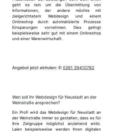
geht es rein um die Übermittlung von
Informationen, der andere möchte mit
zielgerichtetem Webdesign und einem
Onlineshop durch automatisierte Prozesse
Einsparungen vornehmen. Dies gelingt
beispielsweise sehr gut mit einem Onlineshop
und einer Warenwirtschaft.
Angebot jetzt einholen: ✆
0261 39410782
Wen soll Ihr Webdesign für Neustadt an der
Weinstraße ansprechen?
Ein Profi wird das Webdesign für Neustadt an
der Weinstraße immer so gestalten, dass es für
Ihre Zielgruppe möglichst anziehend wirkt.
Laien beispielsweise werden Ihren digitalen