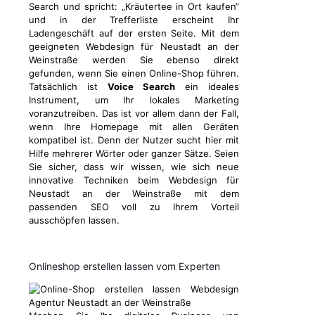
Search und spricht: „Kräutertee in Ort kaufen“
und in der Trefferliste erscheint Ihr
Ladengeschäft auf der ersten Seite. Mit dem
geeigneten Webdesign für Neustadt an der
Weinstraße werden Sie ebenso direkt
gefunden, wenn Sie einen Online-Shop führen.
Tatsächlich ist
Voice Search
ein ideales
Instrument, um Ihr lokales Marketing
voranzutreiben. Das ist vor allem dann der Fall,
wenn Ihre Homepage mit allen Geräten
kompatibel ist. Denn der Nutzer sucht hier mit
Hilfe mehrerer Wörter oder ganzer Sätze. Seien
Sie sicher, dass wir wissen, wie sich neue
innovative Techniken beim Webdesign für
Neustadt an der Weinstraße mit dem
passenden SEO voll zu Ihrem Vorteil
ausschöpfen lassen.
Onlineshop erstellen lassen vom Experten