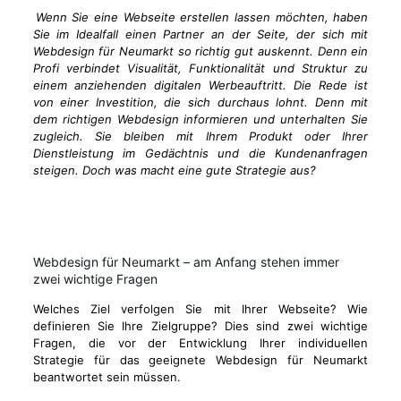
Wenn Sie eine Webseite erstellen lassen möchten, haben
Sie im Idealfall einen Partner an der Seite, der sich mit
Webdesign für Neumarkt so richtig gut auskennt. Denn ein
Profi verbindet Visualität, Funktionalität und Struktur zu
einem anziehenden digitalen Werbeauftritt. Die Rede ist
von einer Investition, die sich durchaus lohnt. Denn mit
dem richtigen Webdesign informieren und unterhalten Sie
zugleich. Sie bleiben mit Ihrem Produkt oder Ihrer
Dienstleistung im Gedächtnis und die Kundenanfragen
steigen. Doch was macht eine gute Strategie aus?
Webdesign für Neumarkt – am Anfang stehen immer
zwei wichtige Fragen
Welches Ziel verfolgen Sie mit Ihrer Webseite? Wie
definieren Sie Ihre Zielgruppe? Dies sind zwei wichtige
Fragen, die vor der Entwicklung Ihrer individuellen
Strategie für das geeignete Webdesign für Neumarkt
beantwortet sein müssen.