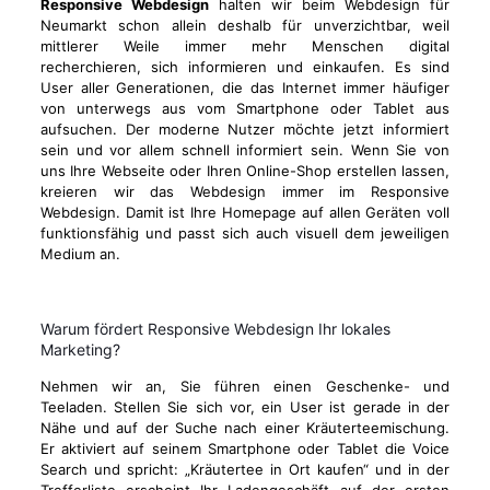
Responsive Webdesign
halten wir beim Webdesign für
Neumarkt schon allein deshalb für unverzichtbar, weil
mittlerer Weile immer mehr Menschen digital
recherchieren, sich informieren und einkaufen. Es sind
User aller Generationen, die das Internet immer häufiger
von unterwegs aus vom Smartphone oder Tablet aus
aufsuchen. Der moderne Nutzer möchte jetzt informiert
sein und vor allem schnell informiert sein. Wenn Sie von
uns Ihre Webseite oder Ihren Online-Shop erstellen lassen,
kreieren wir das Webdesign immer im Responsive
Webdesign. Damit ist Ihre Homepage auf allen Geräten voll
funktionsfähig und passt sich auch visuell dem jeweiligen
Medium an.
Warum fördert Responsive Webdesign Ihr lokales
Marketing?
Nehmen wir an, Sie führen einen Geschenke- und
Teeladen. Stellen Sie sich vor, ein User ist gerade in der
Nähe und auf der Suche nach einer Kräuterteemischung.
Er aktiviert auf seinem Smartphone oder Tablet die Voice
Search und spricht: „Kräutertee in Ort kaufen“ und in der