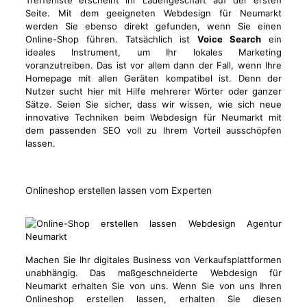
Trefferliste erscheint Ihr Ladengeschäft auf der ersten
Seite. Mit dem geeigneten Webdesign für Neumarkt
werden Sie ebenso direkt gefunden, wenn Sie einen
Online-Shop führen. Tatsächlich ist
Voice Search
ein
ideales Instrument, um Ihr lokales Marketing
voranzutreiben. Das ist vor allem dann der Fall, wenn Ihre
Homepage mit allen Geräten kompatibel ist. Denn der
Nutzer sucht hier mit Hilfe mehrerer Wörter oder ganzer
Sätze. Seien Sie sicher, dass wir wissen, wie sich neue
innovative Techniken beim Webdesign für Neumarkt mit
dem passenden SEO voll zu Ihrem Vorteil ausschöpfen
lassen.
Onlineshop erstellen lassen vom Experten
Machen Sie Ihr digitales Business von Verkaufsplattformen
unabhängig. Das maßgeschneiderte Webdesign für
Neumarkt erhalten Sie von uns. Wenn Sie von uns Ihren
Onlineshop erstellen lassen, erhalten Sie diesen