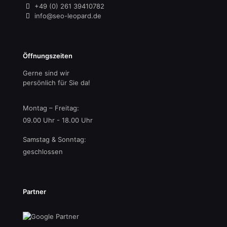
+49 (0) 261 39410782
info@seo-leopard.de
Öffnungszeiten
Gerne sind wir
persönlich für Sie da!
Montag – Freitag:
09.00 Uhr - 18.00 Uhr
Samstag & Sonntag:
geschlossen
Partner