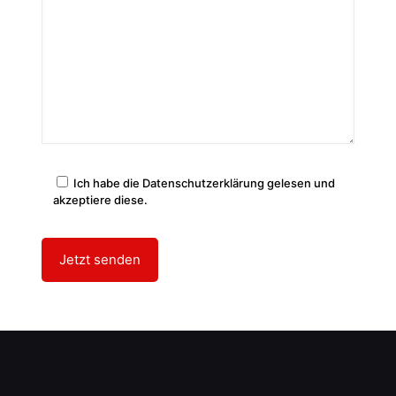
Ich habe die Datenschutzerklärung gelesen und
akzeptiere diese.