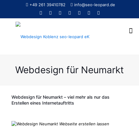
+49 261 39410782
info@seo-leopard.de
Webdesign für Neumarkt
Webdesign für Neumarkt – viel mehr als nur das
Erstellen eines Internetauftritts