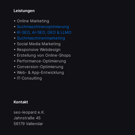
Leistungen
• Online Marketing
•
Suchmaschinenoptimierung
•
KI-SEO, AI-SEO, GEO & LLMO
•
Suchmaschinenmarketing
• Social Media Marketing
• Responsive Webdesign
• Erstellung von Online-Shops
• Performance-Optimierung
• Conversion-Optimierung
• Web- & App-Entwicklung
• IT-Consulting
Kontakt
seo-leopard e.K.
Jahnstraße 45
56179 Vallendar