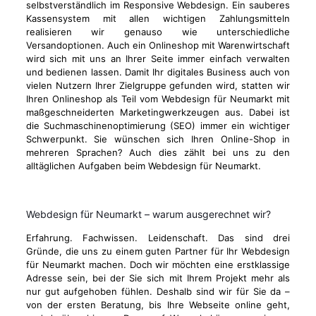
selbstverständlich im Responsive Webdesign. Ein sauberes
Kassensystem mit allen wichtigen Zahlungsmitteln
realisieren wir genauso wie unterschiedliche
Versandoptionen. Auch ein Onlineshop mit Warenwirtschaft
wird sich mit uns an Ihrer Seite immer einfach verwalten
und bedienen lassen. Damit Ihr digitales Business auch von
vielen Nutzern Ihrer Zielgruppe gefunden wird, statten wir
Ihren Onlineshop als Teil vom Webdesign für Neumarkt mit
maßgeschneiderten Marketingwerkzeugen aus. Dabei ist
die Suchmaschinenoptimierung (SEO) immer ein wichtiger
Schwerpunkt. Sie wünschen sich Ihren Online-Shop in
mehreren Sprachen? Auch dies zählt bei uns zu den
alltäglichen Aufgaben beim Webdesign für Neumarkt.
Webdesign für Neumarkt – warum ausgerechnet wir?
Erfahrung. Fachwissen. Leidenschaft. Das sind drei
Gründe, die uns zu einem guten Partner für Ihr Webdesign
für Neumarkt machen. Doch wir möchten eine erstklassige
Adresse sein, bei der Sie sich mit Ihrem Projekt mehr als
nur gut aufgehoben fühlen. Deshalb sind wir für Sie da –
von der ersten Beratung, bis Ihre Webseite online geht,