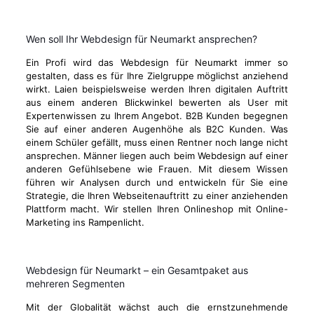
Wen soll Ihr Webdesign für Neumarkt ansprechen?
Ein Profi wird das Webdesign für Neumarkt immer so
gestalten, dass es für Ihre Zielgruppe möglichst anziehend
wirkt. Laien beispielsweise werden Ihren digitalen Auftritt
aus einem anderen Blickwinkel bewerten als User mit
Expertenwissen zu Ihrem Angebot. B2B Kunden begegnen
Sie auf einer anderen Augenhöhe als B2C Kunden. Was
einem Schüler gefällt, muss einen Rentner noch lange nicht
ansprechen. Männer liegen auch beim Webdesign auf einer
anderen Gefühlsebene wie Frauen. Mit diesem Wissen
führen wir Analysen durch und entwickeln für Sie eine
Strategie, die Ihren Webseitenauftritt zu einer anziehenden
Plattform macht. Wir stellen Ihren Onlineshop mit Online-
Marketing ins Rampenlicht.
Webdesign für Neumarkt – ein Gesamtpaket aus
mehreren Segmenten
Mit der Globalität wächst auch die ernstzunehmende