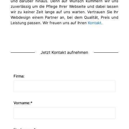
und darüber hinaus. Denn auf Wunsch kümmern wir uns
zuverlässig um die Pflege Ihrer Webseite und dabei lassen
wir zu keiner Zeit lange auf uns warten. Vertrauen Sie Ihr
Webdesign einem Partner an, bei dem Qualität, Preis und
Leistung passen. Wir freuen uns auf Ihren
Kontakt
.
Jetzt Kontakt aufnehmen
Firma:
Vorname:*