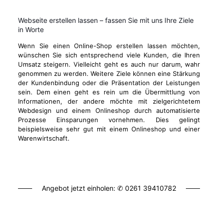
Webseite erstellen lassen – fassen Sie mit uns Ihre Ziele
in Worte
Wenn Sie einen Online-Shop erstellen lassen möchten,
wünschen Sie sich entsprechend viele Kunden, die Ihren
Umsatz steigern. Vielleicht geht es auch nur darum, wahr
genommen zu werden. Weitere Ziele können eine Stärkung
der Kundenbindung oder die Präsentation der Leistungen
sein. Dem einen geht es rein um die Übermittlung von
Informationen, der andere möchte mit zielgerichtetem
Webdesign und einem Onlineshop durch automatisierte
Prozesse Einsparungen vornehmen. Dies gelingt
beispielsweise sehr gut mit einem Onlineshop und einer
Warenwirtschaft.
Angebot jetzt einholen: ✆
0261 39410782