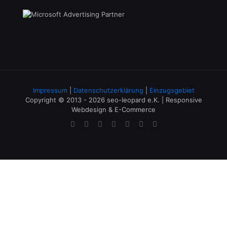
Impressum
|
Datenschutzerklärung
|
Einzugsgebiet
Copyright © 2013 - 2026 seo-leopard e.K. | Responsive
Webdesign & E-Commerce