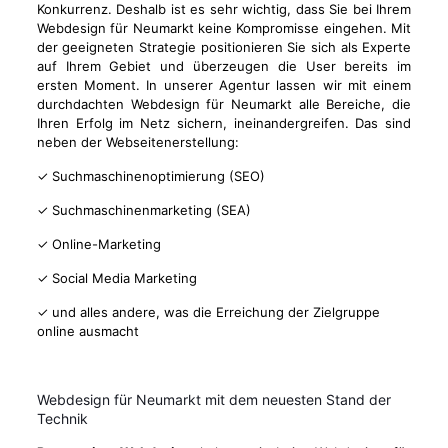
Konkurrenz. Deshalb ist es sehr wichtig, dass Sie bei Ihrem
Webdesign für Neumarkt keine Kompromisse eingehen. Mit
der geeigneten Strategie positionieren Sie sich als Experte
auf Ihrem Gebiet und überzeugen die User bereits im
ersten Moment. In unserer Agentur lassen wir mit einem
durchdachten Webdesign für Neumarkt alle Bereiche, die
Ihren Erfolg im Netz sichern, ineinandergreifen. Das sind
neben der Webseitenerstellung:
✓ Suchmaschinenoptimierung (SEO)
✓ Suchmaschinenmarketing (SEA)
✓ Online-Marketing
✓ Social Media Marketing
✓ und alles andere, was die Erreichung der Zielgruppe
online ausmacht
Webdesign für Neumarkt mit dem neuesten Stand der
Technik