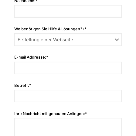
Nachname:*
Wo benötigen Sie Hilfe & Lösungen? :*
E-mail Addresse:*
Betreff:*
Ihre Nachricht mit genauem Anliegen:*