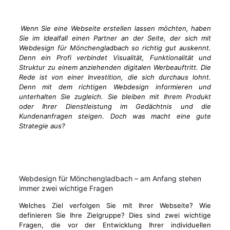
Wenn Sie eine Webseite erstellen lassen möchten, haben
Sie im Idealfall einen Partner an der Seite, der sich mit
Webdesign für Mönchengladbach so richtig gut auskennt.
Denn ein Profi verbindet Visualität, Funktionalität und
Struktur zu einem anziehenden digitalen Werbeauftritt. Die
Rede ist von einer Investition, die sich durchaus lohnt.
Denn mit dem richtigen Webdesign informieren und
unterhalten Sie zugleich. Sie bleiben mit Ihrem Produkt
oder Ihrer Dienstleistung im Gedächtnis und die
Kundenanfragen steigen. Doch was macht eine gute
Strategie aus?
Webdesign für Mönchengladbach – am Anfang stehen
immer zwei wichtige Fragen
Welches Ziel verfolgen Sie mit Ihrer Webseite? Wie
definieren Sie Ihre Zielgruppe? Dies sind zwei wichtige
Fragen, die vor der Entwicklung Ihrer individuellen