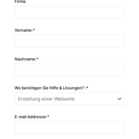
Firma:
Vorname:*
Nachname:*
Wo benötigen Sie Hilfe & Lösungen? :*
E-mail Addresse:*