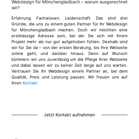
Webdesign für Mönchengladbach – warum ausgerechnet
wir?
Erfahrung. Fachwissen. Leidenschaft. Das sind drei
Gründe, die uns zu einem guten Partner für Ihr Webdesign
für Mönchengladbach machen. Doch wir möchten eine
erstklassige Adresse sein, bei der Sie sich mit Ihrem
Projekt mehr als nur gut aufgehoben fühlen. Deshalb sind
wir für Sie da – von der ersten Beratung, bis Ihre Webseite
online geht, und darüber hinaus. Denn auf Wunsch
kümmern wir uns zuverlässig um die Pflege Ihrer Webseite
und dabei lassen wir zu keiner Zeit lange auf uns warten.
Vertrauen Sie Ihr Webdesign einem Partner an, bei dem
Qualität, Preis und Leistung passen. Wir freuen uns auf
Ihren
Kontakt
.
Jetzt Kontakt aufnehmen