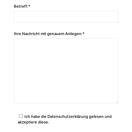
Betreff:*
Ihre Nachricht mit genauem Anliegen:*
Ich habe die Datenschutzerklärung gelesen und
akzeptiere diese.