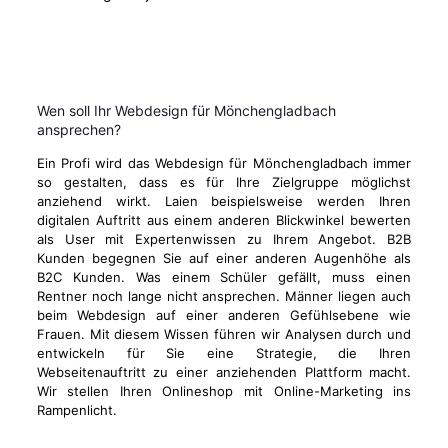
Wen soll Ihr Webdesign für Mönchengladbach
ansprechen?
Ein Profi wird das Webdesign für Mönchengladbach immer
so gestalten, dass es für Ihre Zielgruppe möglichst
anziehend wirkt. Laien beispielsweise werden Ihren
digitalen Auftritt aus einem anderen Blickwinkel bewerten
als User mit Expertenwissen zu Ihrem Angebot. B2B
Kunden begegnen Sie auf einer anderen Augenhöhe als
B2C Kunden. Was einem Schüler gefällt, muss einen
Rentner noch lange nicht ansprechen. Männer liegen auch
beim Webdesign auf einer anderen Gefühlsebene wie
Frauen. Mit diesem Wissen führen wir Analysen durch und
entwickeln für Sie eine Strategie, die Ihren
Webseitenauftritt zu einer anziehenden Plattform macht.
Wir stellen Ihren Onlineshop mit Online-Marketing ins
Rampenlicht.