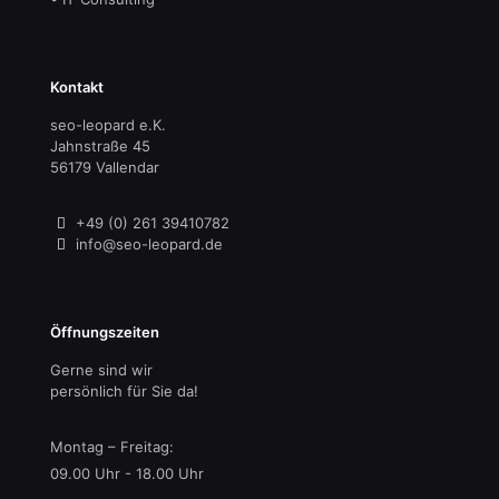
Kontakt
seo-leopard e.K.
Jahnstraße 45
56179 Vallendar
+49 (0) 261 39410782
info@seo-leopard.de
Öffnungszeiten
Gerne sind wir
persönlich für Sie da!
Montag – Freitag:
09.00 Uhr - 18.00 Uhr