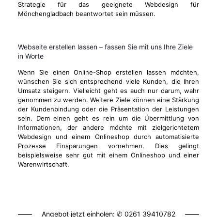
Strategie für das geeignete Webdesign für
Mönchengladbach beantwortet sein müssen.
Webseite erstellen lassen – fassen Sie mit uns Ihre Ziele
in Worte
Wenn Sie einen Online-Shop erstellen lassen möchten,
wünschen Sie sich entsprechend viele Kunden, die Ihren
Umsatz steigern. Vielleicht geht es auch nur darum, wahr
genommen zu werden. Weitere Ziele können eine Stärkung
der Kundenbindung oder die Präsentation der Leistungen
sein. Dem einen geht es rein um die Übermittlung von
Informationen, der andere möchte mit zielgerichtetem
Webdesign und einem Onlineshop durch automatisierte
Prozesse Einsparungen vornehmen. Dies gelingt
beispielsweise sehr gut mit einem Onlineshop und einer
Warenwirtschaft.
Angebot jetzt einholen: ✆
0261 39410782