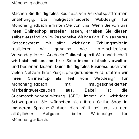
Machen Sie Ihr digitales Business von Verkaufsplattformen
unabhängig. Das maßgeschneiderte Webdesign für
Mönchengladbach erhalten Sie von uns. Wenn Sie von uns
Ihren Onlineshop erstellen lassen, erhalten Sie diesen
selbstverständlich im Responsive Webdesign. Ein sauberes
Kassensystem mit allen wichtigen Zahlungsmitteln
realisieren wir genauso wie unterschiedliche
Versandoptionen. Auch ein Onlineshop mit Warenwirtschaft
wird sich mit uns an Ihrer Seite immer einfach verwalten
und bedienen lassen. Damit Ihr digitales Business auch von
vielen Nutzern Ihrer Zielgruppe gefunden wird, statten wir
Ihren Onlineshop als Teil vom Webdesign für
Mönchengladbach mit maßgeschneiderten
Marketingwerkzeugen aus. Dabei ist die
Suchmaschinenoptimierung (SEO) immer ein wichtiger
Schwerpunkt. Sie wünschen sich Ihren Online-Shop in
mehreren Sprachen? Auch dies zählt bei uns zu den
alltäglichen Aufgaben beim Webdesign für
Mönchengladbach.