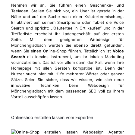
Nehmen wir an, Sie führen einen Geschenke- und
Teeladen. Stellen Sie sich vor, ein User ist gerade in der
Nähe und auf der Suche nach einer Kräuterteemischung.
Er aktiviert auf seinem Smartphone oder Tablet die Voice
Search und spricht: „Kräutertee in Ort kaufen“ und in der
Trefferliste erscheint Ihr Ladengeschäft auf der ersten
Seite. Mit dem geeigneten Webdesign für
Mönchengladbach werden Sie ebenso direkt gefunden,
wenn Sie einen Online-Shop führen. Tatsächlich ist
Voice
Search
ein ideales Instrument, um Ihr lokales Marketing
voranzutreiben. Das ist vor allem dann der Fall, wenn Ihre
Homepage mit allen Geräten kompatibel ist. Denn der
Nutzer sucht hier mit Hilfe mehrerer Wörter oder ganzer
Sätze. Seien Sie sicher, dass wir wissen, wie sich neue
innovative Techniken beim Webdesign für
Mönchengladbach mit dem passenden SEO voll zu Ihrem
Vorteil ausschöpfen lassen.
Onlineshop erstellen lassen vom Experten