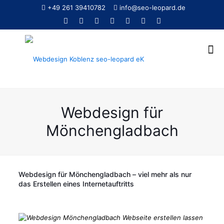
+49 261 39410782
info@seo-leopard.de
Webdesign für
Mönchengladbach
Webdesign für Mönchengladbach – viel mehr als nur
das Erstellen eines Internetauftritts