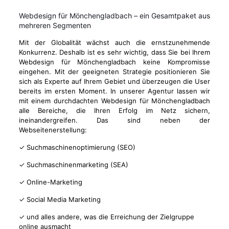
Webdesign für Mönchengladbach – ein Gesamtpaket aus
mehreren Segmenten
Mit der Globalität wächst auch die ernstzunehmende
Konkurrenz. Deshalb ist es sehr wichtig, dass Sie bei Ihrem
Webdesign für Mönchengladbach keine Kompromisse
eingehen. Mit der geeigneten Strategie positionieren Sie
sich als Experte auf Ihrem Gebiet und überzeugen die User
bereits im ersten Moment. In unserer Agentur lassen wir
mit einem durchdachten Webdesign für Mönchengladbach
alle Bereiche, die Ihren Erfolg im Netz sichern,
ineinandergreifen. Das sind neben der
Webseitenerstellung:
✓ Suchmaschinenoptimierung (SEO)
✓ Suchmaschinenmarketing (SEA)
✓ Online-Marketing
✓ Social Media Marketing
✓ und alles andere, was die Erreichung der Zielgruppe
online ausmacht