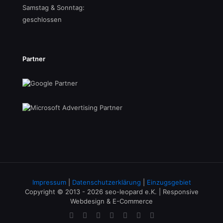
Samstag & Sonntag:
geschlossen
Partner
Impressum
|
Datenschutzerklärung
|
Einzugsgebiet
Copyright © 2013 - 2026 seo-leopard e.K. | Responsive
Webdesign & E-Commerce