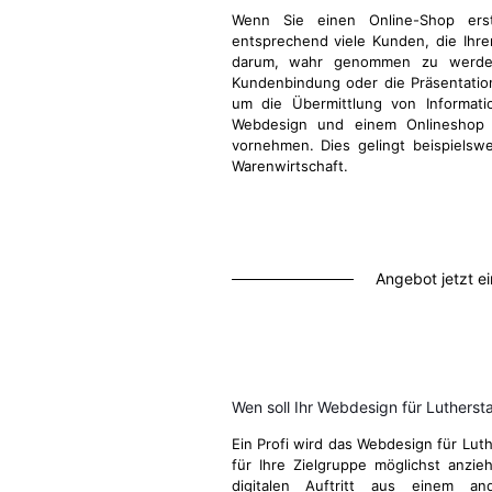
Wenn Sie einen Online-Shop ers
entsprechend viele Kunden, die Ihre
darum, wahr genommen zu werden
Kundenbindung oder die Präsentatio
um die Übermittlung von Informati
Webdesign und einem Onlineshop d
vornehmen. Dies gelingt beispielsw
Warenwirtschaft.
Angebot jetzt e
Wen soll Ihr Webdesign für Luthers
Ein Profi wird das Webdesign für Lut
für Ihre Zielgruppe möglichst anzie
digitalen Auftritt aus einem a