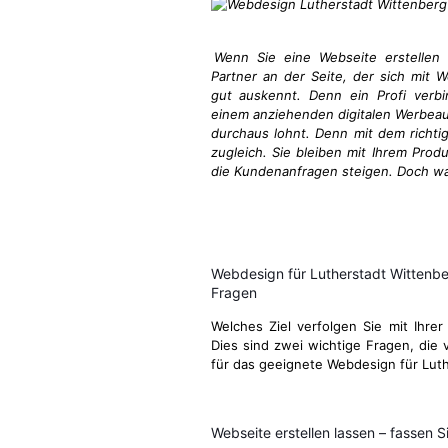
Wenn Sie eine Webseite erstellen 
Partner an der Seite, der sich mit W
gut auskennt. Denn ein Profi verbin
einem anziehenden digitalen Werbeauftr
durchaus lohnt. Denn mit dem richti
zugleich. Sie bleiben mit Ihrem Prod
die Kundenanfragen steigen. Doch wa
Webdesign für Lutherstadt Wittenbe
Fragen
Welches Ziel verfolgen Sie mit Ihrer
Dies sind zwei wichtige Fragen, die v
für das geeignete Webdesign für Lut
Webseite erstellen lassen – fassen Si