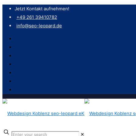
Jetzt Kontakt aufnehmen!
+49 261 39410782
info@seo-leopard.de
✕