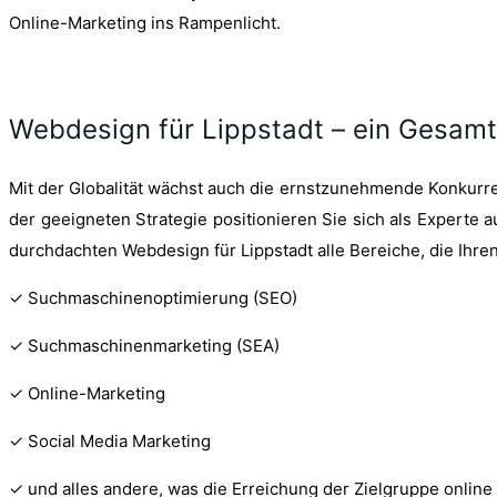
Online-Marketing ins Rampenlicht.
Webdesign für Lippstadt – ein Gesa
Mit der Globalität wächst auch die ernstzunehmende Konkurre
der geeigneten Strategie positionieren Sie sich als Experte
durchdachten Webdesign für Lippstadt alle Bereiche, die Ihre
✓ Suchmaschinenoptimierung (SEO)
✓ Suchmaschinenmarketing (SEA)
✓ Online-Marketing
✓ Social Media Marketing
✓ und alles andere, was die Erreichung der Zielgruppe onlin