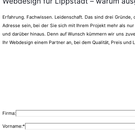
Webdesign für Lippstadt – warum aus
Erfahrung. Fachwissen. Leidenschaft. Das sind drei Gründe, 
Adresse sein, bei der Sie sich mit Ihrem Projekt mehr als nur
und darüber hinaus. Denn auf Wunsch kümmern wir uns zuverlä
Ihr Webdesign einem Partner an, bei dem Qualität, Preis und 
Firma:
Vorname:*