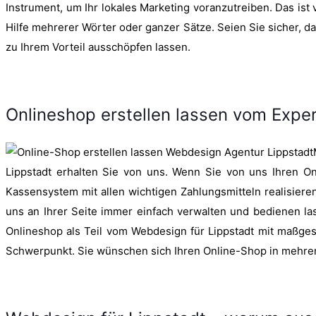
Instrument, um Ihr lokales Marketing voranzutreiben. Das ist
Hilfe mehrerer Wörter oder ganzer Sätze. Seien Sie sicher, 
zu Ihrem Vorteil ausschöpfen lassen.
Onlineshop erstellen lassen vom Expe
Lippstadt erhalten Sie von uns. Wenn Sie von uns Ihren On
Kassensystem mit allen wichtigen Zahlungsmitteln realisiere
uns an Ihrer Seite immer einfach verwalten und bedienen las
Onlineshop als Teil vom Webdesign für Lippstadt mit maßge
Schwerpunkt. Sie wünschen sich Ihren Online-Shop in mehrere