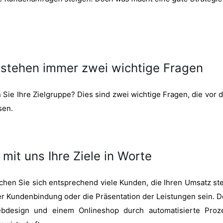
 stehen immer zwei wichtige Fragen
Sie Ihre Zielgruppe? Dies sind zwei wichtige Fragen, die vor de
sen.
 mit uns Ihre Ziele in Worte
en Sie sich entsprechend viele Kunden, die Ihren Umsatz stei
 Kundenbindung oder die Präsentation der Leistungen sein. D
ebdesign und einem Onlineshop durch automatisierte Proz