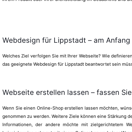
Webdesign für Lippstadt – am Anfang
Welches Ziel verfolgen Sie mit Ihrer Webseite? Wie definieren 
das geeignete Webdesign für Lippstadt beantwortet sein müs
Webseite erstellen lassen – fassen Sie
Wenn Sie einen Online-Shop erstellen lassen möchten, wünsch
genommen zu werden. Weitere Ziele können eine Stärkung der
Informationen, der andere möchte mit zielgerichtetem W