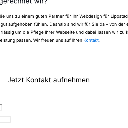
gerechnet wir?
die uns zu einem guten Partner für Ihr Webdesign für Lippsta
 gut aufgehoben fühlen. Deshalb sind wir für Sie da – von der 
ssig um die Pflege Ihrer Webseite und dabei lassen wir zu ke
Leistung passen. Wir freuen uns auf Ihren
Kontakt
.
Jetzt Kontakt aufnehmen