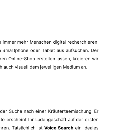
ile immer mehr Menschen digital recherchieren,
om Smartphone oder Tablet aus aufsuchen. Der
ren Online-Shop erstellen lassen, kreieren wir
h auch visuell dem jeweiligen Medium an.
f der Suche nach einer Kräuterteemischung. Er
ste erscheint Ihr Ladengeschäft auf der ersten
ren. Tatsächlich ist
Voice Search
ein ideales