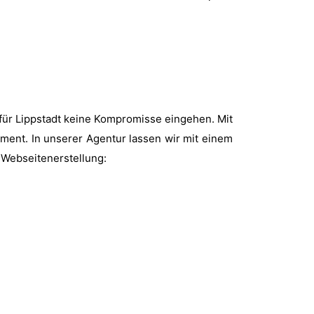
 für Lippstadt keine Kompromisse eingehen. Mit
oment. In unserer Agentur lassen wir mit einem
r Webseitenerstellung: