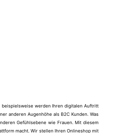
 beispielsweise werden Ihren digitalen Auftritt
einer anderen Augenhöhe als B2C Kunden. Was
anderen Gefühlsebene wie Frauen. Mit diesem
attform macht. Wir stellen Ihren Onlineshop mit