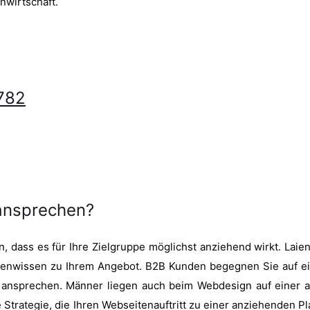
nwirtschaft.
782
 ansprechen?
, dass es für Ihre Zielgruppe möglichst anziehend wirkt. Laien
rtenwissen zu Ihrem Angebot. B2B Kunden begegnen Sie auf 
ht ansprechen. Männer liegen auch beim Webdesign auf einer 
Strategie, die Ihren Webseitenauftritt zu einer anziehenden Pl