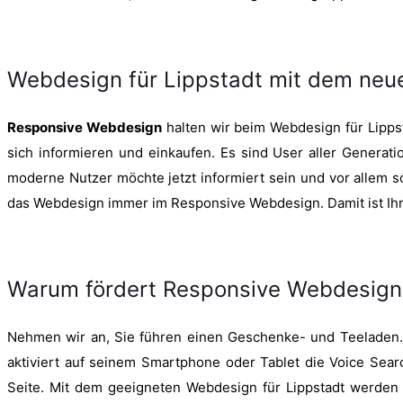
Webdesign für Lippstadt mit dem neu
Responsive Webdesign
halten wir beim Webdesign für Lippst
sich informieren und einkaufen. Es sind User aller Genera
moderne Nutzer möchte jetzt informiert sein und vor allem sc
das Webdesign immer im Responsive Webdesign. Damit ist Ihre
Warum fördert Responsive Webdesign I
Nehmen wir an, Sie führen einen Geschenke- und Teeladen. S
aktiviert auf seinem Smartphone oder Tablet die Voice Search
Seite. Mit dem geeigneten Webdesign für Lippstadt werden 