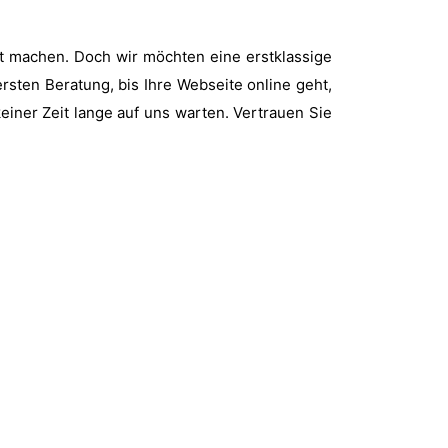
dt machen. Doch wir möchten eine erstklassige
ersten Beratung, bis Ihre Webseite online geht,
iner Zeit lange auf uns warten. Vertrauen Sie