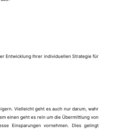
r Entwicklung Ihrer individuellen Strategie für
gern. Vielleicht geht es auch nur darum, wahr
em einen geht es rein um die Übermittlung von
esse Einsparungen vornehmen. Dies gelingt