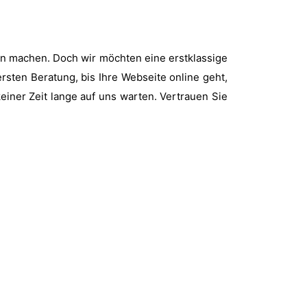
en machen. Doch wir möchten eine erstklassige
ersten Beratung, bis Ihre Webseite online geht,
iner Zeit lange auf uns warten. Vertrauen Sie