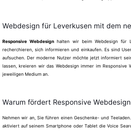
Webdesign für Leverkusen mit dem ne
Responsive Webdesign
halten wir beim Webdesign für Le
recherchieren, sich informieren und einkaufen. Es sind Us
aufsuchen. Der moderne Nutzer möchte jetzt informiert sein
lassen, kreieren wir das Webdesign immer im Responsive We
jeweiligen Medium an.
Warum fördert Responsive Webdesign I
Nehmen wir an, Sie führen einen Geschenke- und Teeladen. S
aktiviert auf seinem Smartphone oder Tablet die Voice Search