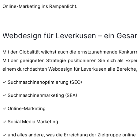
Online-Marketing ins Rampenlicht.
Webdesign für Leverkusen – ein Ges
Mit der Globalität wächst auch die ernstzunehmende Konkurr
Mit der geeigneten Strategie positionieren Sie sich als Exp
einem durchdachten Webdesign für Leverkusen alle Bereiche, d
✓ Suchmaschinenoptimierung (SEO)
✓ Suchmaschinenmarketing (SEA)
✓ Online-Marketing
✓ Social Media Marketing
✓ und alles andere, was die Erreichung der Zielgruppe onlin