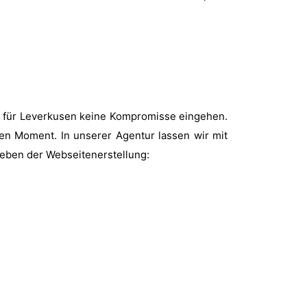
gn für Leverkusen keine Kompromisse eingehen.
ten Moment. In unserer Agentur lassen wir mit
neben der Webseitenerstellung: