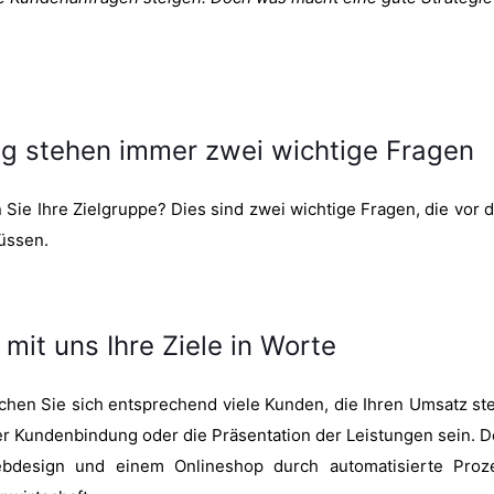
g stehen immer zwei wichtige Fragen
Sie Ihre Zielgruppe? Dies sind zwei wichtige Fragen, die vor de
üssen.
 mit uns Ihre Ziele in Worte
en Sie sich entsprechend viele Kunden, die Ihren Umsatz stei
 Kundenbindung oder die Präsentation der Leistungen sein. D
ebdesign und einem Onlineshop durch automatisierte Proz