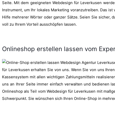
Seite. Mit dem geeigneten Webdesign für Leverkusen werden
Instrument, um Ihr lokales Marketing voranzutreiben. Das ist
Hilfe mehrerer Wörter oder ganzer Sätze. Seien Sie sicher,
voll zu Ihrem Vorteil ausschöpfen lassen.
Onlineshop erstellen lassen vom Expe
für Leverkusen erhalten Sie von uns. Wenn Sie von uns Ihren
Kassensystem mit allen wichtigen Zahlungsmitteln realisiere
uns an Ihrer Seite immer einfach verwalten und bedienen las
Onlineshop als Teil vom Webdesign für Leverkusen mit maßg
Schwerpunkt. Sie wünschen sich Ihren Online-Shop in mehrer