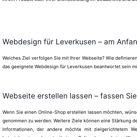
Webdesign für Leverkusen – am Anfan
Welches Ziel verfolgen Sie mit Ihrer Webseite? Wie definieren 
das geeignete Webdesign für Leverkusen beantwortet sein m
Webseite erstellen lassen – fassen Sie
Wenn Sie einen Online-Shop erstellen lassen möchten, wünsch
genommen zu werden. Weitere Ziele können eine Stärkung der
Informationen, der andere möchte mit zielgerichtetem W