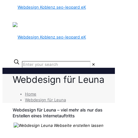
✕
Webdesign für Leuna
Home
Webdesign für Leuna
Webdesign für Leuna – viel mehr als nur das
Erstellen eines Internetauftritts