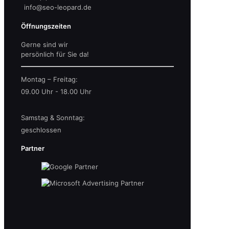
info@seo-leopard.de
Öffnungszeiten
Gerne sind wir
persönlich für Sie da!
Montag – Freitag:
09.00 Uhr - 18.00 Uhr
Samstag & Sonntag:
geschlossen
Partner