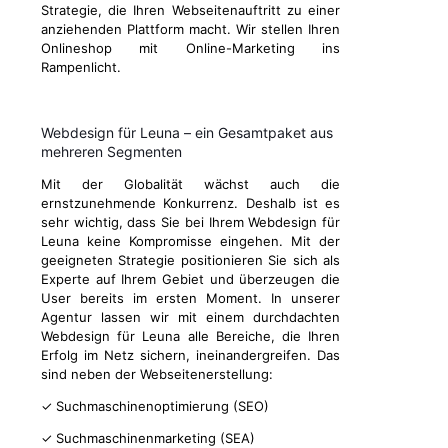
Strategie, die Ihren Webseitenauftritt zu einer
anziehenden Plattform macht. Wir stellen Ihren
Onlineshop mit Online-Marketing ins
Rampenlicht.
Webdesign für Leuna – ein Gesamtpaket aus
mehreren Segmenten
Mit der Globalität wächst auch die
ernstzunehmende Konkurrenz. Deshalb ist es
sehr wichtig, dass Sie bei Ihrem Webdesign für
Leuna keine Kompromisse eingehen. Mit der
geeigneten Strategie positionieren Sie sich als
Experte auf Ihrem Gebiet und überzeugen die
User bereits im ersten Moment. In unserer
Agentur lassen wir mit einem durchdachten
Webdesign für Leuna alle Bereiche, die Ihren
Erfolg im Netz sichern, ineinandergreifen. Das
sind neben der Webseitenerstellung:
✓ Suchmaschinenoptimierung (SEO)
✓ Suchmaschinenmarketing (SEA)