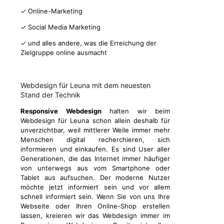
✓ Online-Marketing
✓ Social Media Marketing
✓ und alles andere, was die Erreichung der
Zielgruppe online ausmacht
Webdesign für Leuna mit dem neuesten
Stand der Technik
Responsive Webdesign
halten wir beim
Webdesign für Leuna schon allein deshalb für
unverzichtbar, weil mittlerer Weile immer mehr
Menschen digital recherchieren, sich
informieren und einkaufen. Es sind User aller
Generationen, die das Internet immer häufiger
von unterwegs aus vom Smartphone oder
Tablet aus aufsuchen. Der moderne Nutzer
möchte jetzt informiert sein und vor allem
schnell informiert sein. Wenn Sie von uns Ihre
Webseite oder Ihren Online-Shop erstellen
lassen, kreieren wir das Webdesign immer im