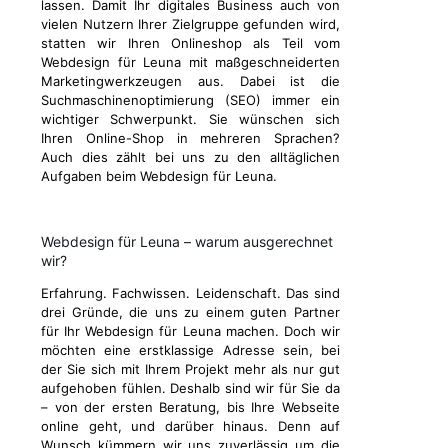
lassen. Damit Ihr digitales Business auch von
vielen Nutzern Ihrer Zielgruppe gefunden wird,
statten wir Ihren Onlineshop als Teil vom
Webdesign für Leuna mit maßgeschneiderten
Marketingwerkzeugen aus. Dabei ist die
Suchmaschinenoptimierung (SEO) immer ein
wichtiger Schwerpunkt. Sie wünschen sich
Ihren Online-Shop in mehreren Sprachen?
Auch dies zählt bei uns zu den alltäglichen
Aufgaben beim Webdesign für Leuna.
Webdesign für Leuna – warum ausgerechnet
wir?
Erfahrung. Fachwissen. Leidenschaft. Das sind
drei Gründe, die uns zu einem guten Partner
für Ihr Webdesign für Leuna machen. Doch wir
möchten eine erstklassige Adresse sein, bei
der Sie sich mit Ihrem Projekt mehr als nur gut
aufgehoben fühlen. Deshalb sind wir für Sie da
– von der ersten Beratung, bis Ihre Webseite
online geht, und darüber hinaus. Denn auf
Wunsch kümmern wir uns zuverlässig um die