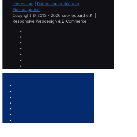
Impressum
|
Datenschutzerklärung
|
Einzugsgebiet
Copyright © 2013 - 2026 seo-leopard e.K. |
Responsive Webdesign & E-Commerce