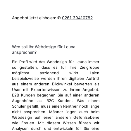
Angebot jetzt einholen: ✆
0261 39410782
Wen soll Ihr Webdesign für Leuna
ansprechen?
Ein Profi wird das Webdesign für Leuna immer
so gestalten, dass es für Ihre Zielgruppe
möglichst anziehend wirkt. Laien
beispielsweise werden Ihren digitalen Auftritt
aus einem anderen Blickwinkel bewerten als
User mit Expertenwissen zu Ihrem Angebot.
B2B Kunden begegnen Sie auf einer anderen
Augenhöhe als B2C Kunden. Was einem
Schüler gefällt, muss einen Rentner noch lange
nicht ansprechen. Männer liegen auch beim
Webdesign auf einer anderen Gefühlsebene
wie Frauen. Mit diesem Wissen führen wir
Analysen durch und entwickeln für Sie eine