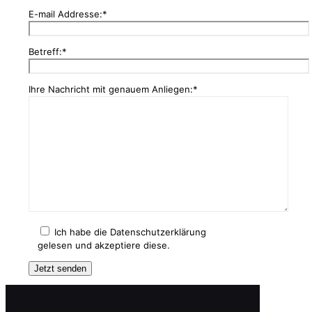
E-mail Addresse:*
Betreff:*
Ihre Nachricht mit genauem Anliegen:*
Ich habe die Datenschutzerklärung
gelesen und akzeptiere diese.