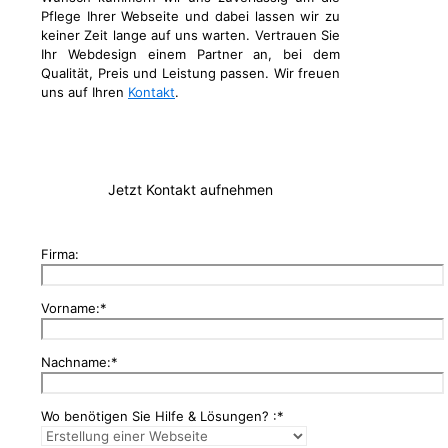
Pflege Ihrer Webseite und dabei lassen wir zu
keiner Zeit lange auf uns warten. Vertrauen Sie
Ihr Webdesign einem Partner an, bei dem
Qualität, Preis und Leistung passen. Wir freuen
uns auf Ihren
Kontakt
.
Jetzt Kontakt aufnehmen
Firma:
Vorname:*
Nachname:*
Wo benötigen Sie Hilfe & Lösungen? :*