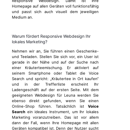
Responsive Webdesign. Damit ist Ihre
Homepage auf allen Geräten voll funktionsfähig
und passt sich auch visuell dem jeweiligen
Medium an.
Warum fördert Responsive Webdesign Ihr
lokales Marketing?
Nehmen wir an, Sie führen einen Geschenke-
und Teeladen. Stellen Sie sich vor, ein User ist
gerade in der Nähe und auf der Suche nach
einer Kräuterteemischung. Er aktiviert auf
seinem Smartphone oder Tablet die Voice
Search und spricht: „Kräutertee in Ort kaufen“
und in der Trefferliste erscheint Ihr
Ladengeschäft auf der ersten Seite. Mit dem
geeigneten Webdesign für Leuna werden Sie
ebenso direkt gefunden, wenn Sie einen
Online-Shop führen. Tatsächlich ist
Voice
Search
ein ideales Instrument, um Ihr lokales
Marketing voranzutreiben. Das ist vor allem
dann der Fall, wenn Ihre Homepage mit allen
Geräten kompatibel ist. Denn der Nutzer sucht