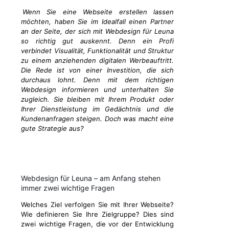
Wenn Sie eine Webseite erstellen lassen
möchten, haben Sie im Idealfall einen Partner
an der Seite, der sich mit Webdesign für Leuna
so richtig gut auskennt. Denn ein Profi
verbindet Visualität, Funktionalität und Struktur
zu einem anziehenden digitalen Werbeauftritt.
Die Rede ist von einer Investition, die sich
durchaus lohnt. Denn mit dem richtigen
Webdesign informieren und unterhalten Sie
zugleich. Sie bleiben mit Ihrem Produkt oder
Ihrer Dienstleistung im Gedächtnis und die
Kundenanfragen steigen. Doch was macht eine
gute Strategie aus?
Webdesign für Leuna – am Anfang stehen
immer zwei wichtige Fragen
Welches Ziel verfolgen Sie mit Ihrer Webseite?
Wie definieren Sie Ihre Zielgruppe? Dies sind
zwei wichtige Fragen, die vor der Entwicklung