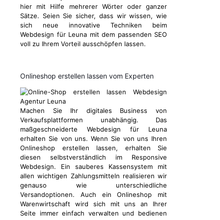
hier mit Hilfe mehrerer Wörter oder ganzer
Sätze. Seien Sie sicher, dass wir wissen, wie
sich neue innovative Techniken beim
Webdesign für Leuna mit dem passenden SEO
voll zu Ihrem Vorteil ausschöpfen lassen.
Onlineshop erstellen lassen vom Experten
Machen Sie Ihr digitales Business von
Verkaufsplattformen unabhängig. Das
maßgeschneiderte Webdesign für Leuna
erhalten Sie von uns. Wenn Sie von uns Ihren
Onlineshop erstellen lassen, erhalten Sie
diesen selbstverständlich im Responsive
Webdesign. Ein sauberes Kassensystem mit
allen wichtigen Zahlungsmitteln realisieren wir
genauso wie unterschiedliche
Versandoptionen. Auch ein Onlineshop mit
Warenwirtschaft wird sich mit uns an Ihrer
Seite immer einfach verwalten und bedienen