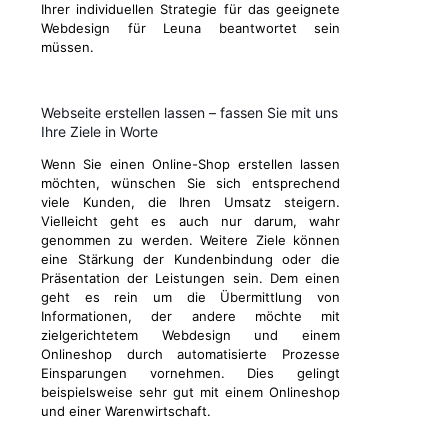
Ihrer individuellen Strategie für das geeignete
Webdesign für Leuna beantwortet sein
müssen.
Webseite erstellen lassen – fassen Sie mit uns
Ihre Ziele in Worte
Wenn Sie einen Online-Shop erstellen lassen
möchten, wünschen Sie sich entsprechend
viele Kunden, die Ihren Umsatz steigern.
Vielleicht geht es auch nur darum, wahr
genommen zu werden. Weitere Ziele können
eine Stärkung der Kundenbindung oder die
Präsentation der Leistungen sein. Dem einen
geht es rein um die Übermittlung von
Informationen, der andere möchte mit
zielgerichtetem Webdesign und einem
Onlineshop durch automatisierte Prozesse
Einsparungen vornehmen. Dies gelingt
beispielsweise sehr gut mit einem Onlineshop
und einer Warenwirtschaft.