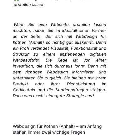
Wenn Sie eine Webseite erstellen lassen
möchten, haben Sie im Idealfall einen Partner
an der Seite, der sich mit Webdesign für
Köthen (Anhalt) so richtig gut auskennt. Denn
ein Profi verbindet Visualität, Funktionalität und
Struktur zu einem anziehenden digitalen
Werbeauftritt. Die Rede ist von einer
Investition, die sich durchaus lohnt. Denn mit
dem richtigen Webdesign informieren und
unterhalten Sie zugleich. Sie bleiben mit Ihrem
Produkt oder Ihrer Dienstleistung im
Gedächtnis und die Kundenanfragen steigen.
Doch was macht eine gute Strategie aus?
Webdesign für Köthen (Anhalt) – am Anfang
stehen immer zwei wichtige Fragen