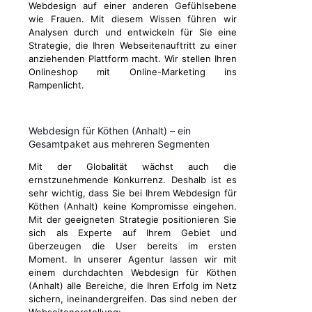
Webdesign auf einer anderen Gefühlsebene
wie Frauen. Mit diesem Wissen führen wir
Analysen durch und entwickeln für Sie eine
Strategie, die Ihren Webseitenauftritt zu einer
anziehenden Plattform macht. Wir stellen Ihren
Onlineshop mit Online-Marketing ins
Rampenlicht.
Webdesign für Köthen (Anhalt) – ein
Gesamtpaket aus mehreren Segmenten
Mit der Globalität wächst auch die
ernstzunehmende Konkurrenz. Deshalb ist es
sehr wichtig, dass Sie bei Ihrem Webdesign für
Köthen (Anhalt) keine Kompromisse eingehen.
Mit der geeigneten Strategie positionieren Sie
sich als Experte auf Ihrem Gebiet und
überzeugen die User bereits im ersten
Moment. In unserer Agentur lassen wir mit
einem durchdachten Webdesign für Köthen
(Anhalt) alle Bereiche, die Ihren Erfolg im Netz
sichern, ineinandergreifen. Das sind neben der