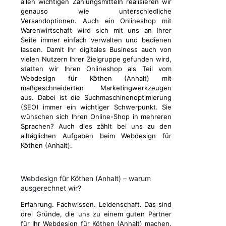
allen wichtigen Zahlungsmitteln realisieren wir
genauso wie unterschiedliche
Versandoptionen. Auch ein Onlineshop mit
Warenwirtschaft wird sich mit uns an Ihrer
Seite immer einfach verwalten und bedienen
lassen. Damit Ihr digitales Business auch von
vielen Nutzern Ihrer Zielgruppe gefunden wird,
statten wir Ihren Onlineshop als Teil vom
Webdesign für Köthen (Anhalt) mit
maßgeschneiderten Marketingwerkzeugen
aus. Dabei ist die Suchmaschinenoptimierung
(SEO) immer ein wichtiger Schwerpunkt. Sie
wünschen sich Ihren Online-Shop in mehreren
Sprachen? Auch dies zählt bei uns zu den
alltäglichen Aufgaben beim Webdesign für
Köthen (Anhalt).
Webdesign für Köthen (Anhalt) – warum
ausgerechnet wir?
Erfahrung. Fachwissen. Leidenschaft. Das sind
drei Gründe, die uns zu einem guten Partner
für Ihr Webdesign für Köthen (Anhalt) machen.