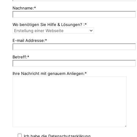
Nachname:*
Wo benötigen Sie Hilfe & Lösungen? :*
E-mail Addresse:*
Betreff:*
Ihre Nachricht mit genauem Anliegen:*
Ich habe die Datenschutzerklärung