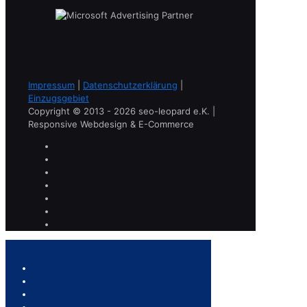
Impressum
|
Datenschutzerklärung
|
Einzugsgebiet
Copyright © 2013 - 2026 seo-leopard e.K. |
Responsive Webdesign & E-Commerce