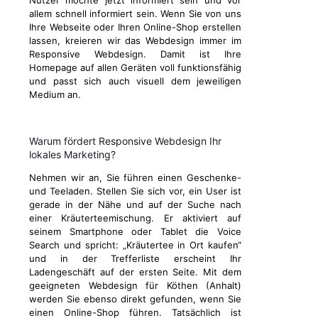
Nutzer möchte jetzt informiert sein und vor
allem schnell informiert sein. Wenn Sie von uns
Ihre Webseite oder Ihren Online-Shop erstellen
lassen, kreieren wir das Webdesign immer im
Responsive Webdesign. Damit ist Ihre
Homepage auf allen Geräten voll funktionsfähig
und passt sich auch visuell dem jeweiligen
Medium an.
Warum fördert Responsive Webdesign Ihr
lokales Marketing?
Nehmen wir an, Sie führen einen Geschenke-
und Teeladen. Stellen Sie sich vor, ein User ist
gerade in der Nähe und auf der Suche nach
einer Kräuterteemischung. Er aktiviert auf
seinem Smartphone oder Tablet die Voice
Search und spricht: „Kräutertee in Ort kaufen“
und in der Trefferliste erscheint Ihr
Ladengeschäft auf der ersten Seite. Mit dem
geeigneten Webdesign für Köthen (Anhalt)
werden Sie ebenso direkt gefunden, wenn Sie
einen Online-Shop führen. Tatsächlich ist