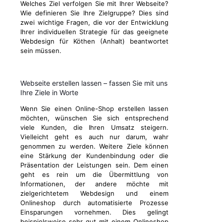
Welches Ziel verfolgen Sie mit Ihrer Webseite?
Wie definieren Sie Ihre Zielgruppe? Dies sind
zwei wichtige Fragen, die vor der Entwicklung
Ihrer individuellen Strategie für das geeignete
Webdesign für Köthen (Anhalt) beantwortet
sein müssen.
Webseite erstellen lassen – fassen Sie mit uns
Ihre Ziele in Worte
Wenn Sie einen Online-Shop erstellen lassen
möchten, wünschen Sie sich entsprechend
viele Kunden, die Ihren Umsatz steigern.
Vielleicht geht es auch nur darum, wahr
genommen zu werden. Weitere Ziele können
eine Stärkung der Kundenbindung oder die
Präsentation der Leistungen sein. Dem einen
geht es rein um die Übermittlung von
Informationen, der andere möchte mit
zielgerichtetem Webdesign und einem
Onlineshop durch automatisierte Prozesse
Einsparungen vornehmen. Dies gelingt
beispielsweise sehr gut mit einem Onlineshop