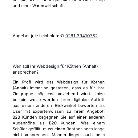
und einer Warenwirtschaft.
Angebot jetzt einholen: ✆
0261 39410782
Wen soll Ihr Webdesign für Köthen (Anhalt)
ansprechen?
Ein Profi wird das Webdesign für Köthen
(Anhalt) immer so gestalten, dass es für Ihre
Zielgruppe möglichst anziehend wirkt. Laien
beispielsweise werden Ihren digitalen Auftritt
aus einem anderen Blickwinkel bewerten als
User mit Expertenwissen zu Ihrem Angebot.
B2B Kunden begegnen Sie auf einer anderen
Augenhöhe als B2C Kunden. Was einem
Schüler gefällt, muss einen Rentner noch lange
nicht ansprechen. Männer liegen auch beim