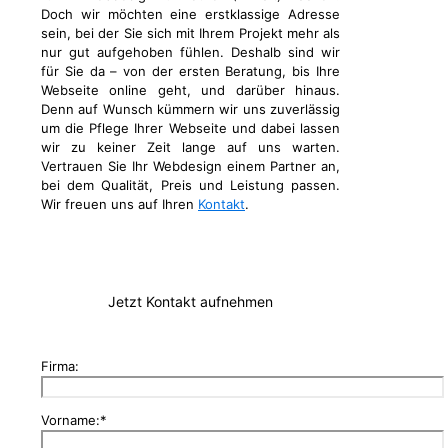
Doch wir möchten eine erstklassige Adresse
sein, bei der Sie sich mit Ihrem Projekt mehr als
nur gut aufgehoben fühlen. Deshalb sind wir
für Sie da – von der ersten Beratung, bis Ihre
Webseite online geht, und darüber hinaus.
Denn auf Wunsch kümmern wir uns zuverlässig
um die Pflege Ihrer Webseite und dabei lassen
wir zu keiner Zeit lange auf uns warten.
Vertrauen Sie Ihr Webdesign einem Partner an,
bei dem Qualität, Preis und Leistung passen.
Wir freuen uns auf Ihren
Kontakt
.
Jetzt Kontakt aufnehmen
Firma:
Vorname:*