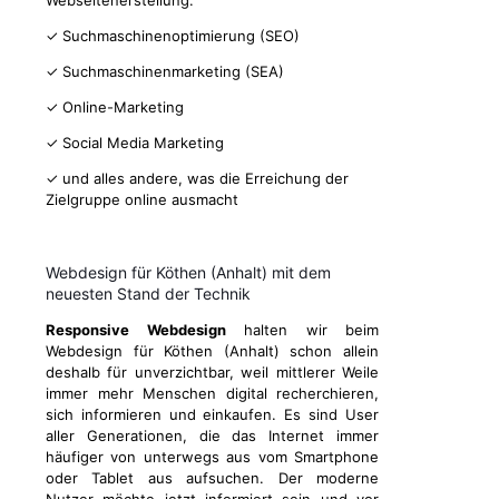
Webseitenerstellung:
✓ Suchmaschinenoptimierung (SEO)
✓ Suchmaschinenmarketing (SEA)
✓ Online-Marketing
✓ Social Media Marketing
✓ und alles andere, was die Erreichung der
Zielgruppe online ausmacht
Webdesign für Köthen (Anhalt) mit dem
neuesten Stand der Technik
Responsive Webdesign
halten wir beim
Webdesign für Köthen (Anhalt) schon allein
deshalb für unverzichtbar, weil mittlerer Weile
immer mehr Menschen digital recherchieren,
sich informieren und einkaufen. Es sind User
aller Generationen, die das Internet immer
häufiger von unterwegs aus vom Smartphone
oder Tablet aus aufsuchen. Der moderne