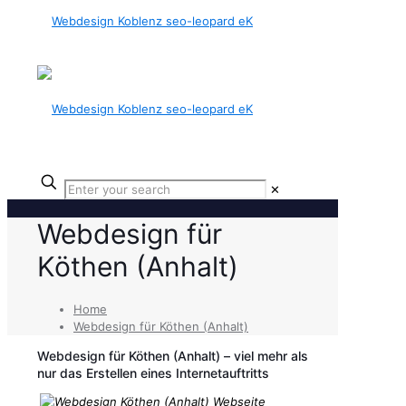
✕
Webdesign für
Köthen (Anhalt)
Home
Webdesign für Köthen (Anhalt)
Webdesign für Köthen (Anhalt) – viel mehr als
nur das Erstellen eines Internetauftritts