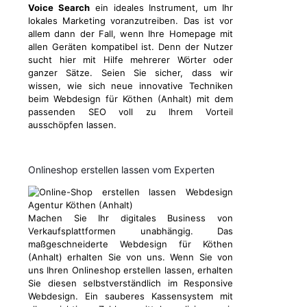
Voice Search
ein ideales Instrument, um Ihr
lokales Marketing voranzutreiben. Das ist vor
allem dann der Fall, wenn Ihre Homepage mit
allen Geräten kompatibel ist. Denn der Nutzer
sucht hier mit Hilfe mehrerer Wörter oder
ganzer Sätze. Seien Sie sicher, dass wir
wissen, wie sich neue innovative Techniken
beim Webdesign für Köthen (Anhalt) mit dem
passenden SEO voll zu Ihrem Vorteil
ausschöpfen lassen.
Onlineshop erstellen lassen vom Experten
Machen Sie Ihr digitales Business von
Verkaufsplattformen unabhängig. Das
maßgeschneiderte Webdesign für Köthen
(Anhalt) erhalten Sie von uns. Wenn Sie von
uns Ihren Onlineshop erstellen lassen, erhalten
Sie diesen selbstverständlich im Responsive
Webdesign. Ein sauberes Kassensystem mit