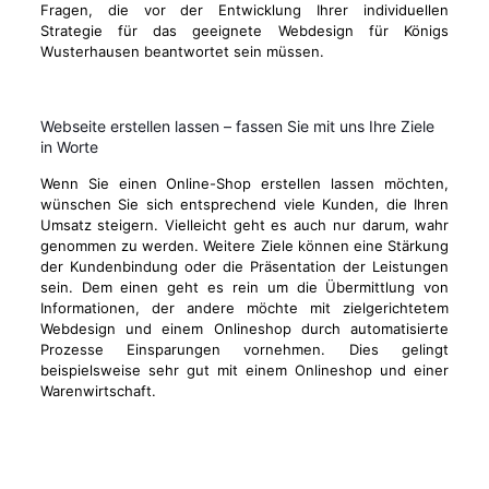
Fragen, die vor der Entwicklung Ihrer individuellen
Strategie für das geeignete Webdesign für Königs
Wusterhausen beantwortet sein müssen.
Webseite erstellen lassen – fassen Sie mit uns Ihre Ziele
in Worte
Wenn Sie einen Online-Shop erstellen lassen möchten,
wünschen Sie sich entsprechend viele Kunden, die Ihren
Umsatz steigern. Vielleicht geht es auch nur darum, wahr
genommen zu werden. Weitere Ziele können eine Stärkung
der Kundenbindung oder die Präsentation der Leistungen
sein. Dem einen geht es rein um die Übermittlung von
Informationen, der andere möchte mit zielgerichtetem
Webdesign und einem Onlineshop durch automatisierte
Prozesse Einsparungen vornehmen. Dies gelingt
beispielsweise sehr gut mit einem Onlineshop und einer
Warenwirtschaft.