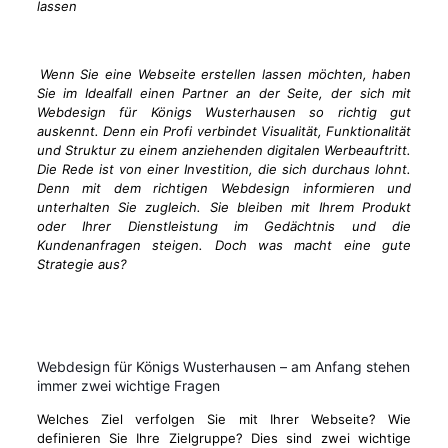
Wenn Sie eine Webseite erstellen lassen möchten, haben
Sie im Idealfall einen Partner an der Seite, der sich mit
Webdesign für Königs Wusterhausen so richtig gut
auskennt. Denn ein Profi verbindet Visualität, Funktionalität
und Struktur zu einem anziehenden digitalen Werbeauftritt.
Die Rede ist von einer Investition, die sich durchaus lohnt.
Denn mit dem richtigen Webdesign informieren und
unterhalten Sie zugleich. Sie bleiben mit Ihrem Produkt
oder Ihrer Dienstleistung im Gedächtnis und die
Kundenanfragen steigen. Doch was macht eine gute
Strategie aus?
Webdesign für Königs Wusterhausen – am Anfang stehen
immer zwei wichtige Fragen
Welches Ziel verfolgen Sie mit Ihrer Webseite? Wie
definieren Sie Ihre Zielgruppe? Dies sind zwei wichtige