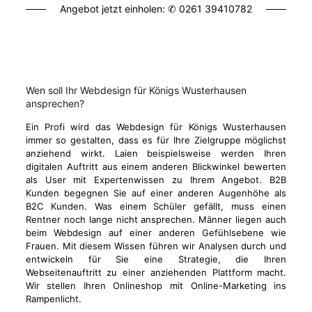
Angebot jetzt einholen: ✆
0261 39410782
Wen soll Ihr Webdesign für Königs Wusterhausen
ansprechen?
Ein Profi wird das Webdesign für Königs Wusterhausen
immer so gestalten, dass es für Ihre Zielgruppe möglichst
anziehend wirkt. Laien beispielsweise werden Ihren
digitalen Auftritt aus einem anderen Blickwinkel bewerten
als User mit Expertenwissen zu Ihrem Angebot. B2B
Kunden begegnen Sie auf einer anderen Augenhöhe als
B2C Kunden. Was einem Schüler gefällt, muss einen
Rentner noch lange nicht ansprechen. Männer liegen auch
beim Webdesign auf einer anderen Gefühlsebene wie
Frauen. Mit diesem Wissen führen wir Analysen durch und
entwickeln für Sie eine Strategie, die Ihren
Webseitenauftritt zu einer anziehenden Plattform macht.
Wir stellen Ihren Onlineshop mit Online-Marketing ins
Rampenlicht.