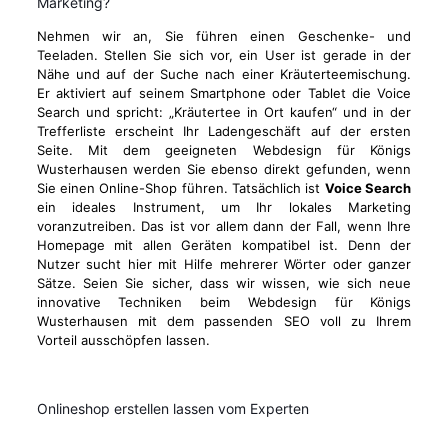
Marketing?
Nehmen wir an, Sie führen einen Geschenke- und
Teeladen. Stellen Sie sich vor, ein User ist gerade in der
Nähe und auf der Suche nach einer Kräuterteemischung.
Er aktiviert auf seinem Smartphone oder Tablet die Voice
Search und spricht: „Kräutertee in Ort kaufen“ und in der
Trefferliste erscheint Ihr Ladengeschäft auf der ersten
Seite. Mit dem geeigneten Webdesign für Königs
Wusterhausen werden Sie ebenso direkt gefunden, wenn
Sie einen Online-Shop führen. Tatsächlich ist
Voice Search
ein ideales Instrument, um Ihr lokales Marketing
voranzutreiben. Das ist vor allem dann der Fall, wenn Ihre
Homepage mit allen Geräten kompatibel ist. Denn der
Nutzer sucht hier mit Hilfe mehrerer Wörter oder ganzer
Sätze. Seien Sie sicher, dass wir wissen, wie sich neue
innovative Techniken beim Webdesign für Königs
Wusterhausen mit dem passenden SEO voll zu Ihrem
Vorteil ausschöpfen lassen.
Onlineshop erstellen lassen vom Experten