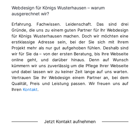
Webdesign für Königs Wusterhausen – warum
ausgerechnet wir?
Erfahrung. Fachwissen. Leidenschaft. Das sind drei
Gründe, die uns zu einem guten Partner für Ihr Webdesign
für Königs Wusterhausen machen. Doch wir möchten eine
erstklassige Adresse sein, bei der Sie sich mit Ihrem
Projekt mehr als nur gut aufgehoben fühlen. Deshalb sind
wir für Sie da – von der ersten Beratung, bis Ihre Webseite
online geht, und darüber hinaus. Denn auf Wunsch
kümmern wir uns zuverlässig um die Pflege Ihrer Webseite
und dabei lassen wir zu keiner Zeit lange auf uns warten.
Vertrauen Sie Ihr Webdesign einem Partner an, bei dem
Qualität, Preis und Leistung passen. Wir freuen uns auf
Ihren
Kontakt
.
Jetzt Kontakt aufnehmen