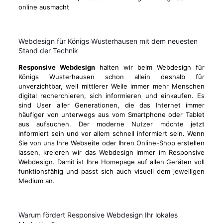
online ausmacht
Webdesign für Königs Wusterhausen mit dem neuesten
Stand der Technik
Responsive Webdesign
halten wir beim Webdesign für
Königs Wusterhausen schon allein deshalb für
unverzichtbar, weil mittlerer Weile immer mehr Menschen
digital recherchieren, sich informieren und einkaufen. Es
sind User aller Generationen, die das Internet immer
häufiger von unterwegs aus vom Smartphone oder Tablet
aus aufsuchen. Der moderne Nutzer möchte jetzt
informiert sein und vor allem schnell informiert sein. Wenn
Sie von uns Ihre Webseite oder Ihren Online-Shop erstellen
lassen, kreieren wir das Webdesign immer im Responsive
Webdesign. Damit ist Ihre Homepage auf allen Geräten voll
funktionsfähig und passt sich auch visuell dem jeweiligen
Medium an.
Warum fördert Responsive Webdesign Ihr lokales