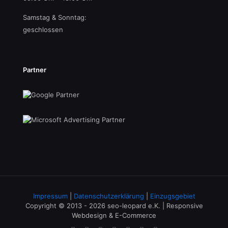
Samstag & Sonntag:
geschlossen
Partner
Impressum
|
Datenschutzerklärung
|
Einzugsgebiet
Copyright © 2013 - 2026 seo-leopard e.K. | Responsive
Webdesign & E-Commerce