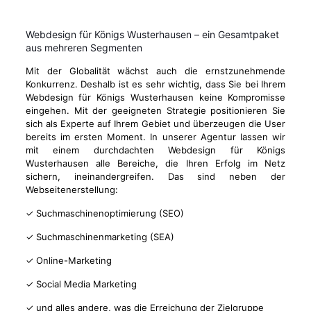
Webdesign für Königs Wusterhausen – ein Gesamtpaket
aus mehreren Segmenten
Mit der Globalität wächst auch die ernstzunehmende
Konkurrenz. Deshalb ist es sehr wichtig, dass Sie bei Ihrem
Webdesign für Königs Wusterhausen keine Kompromisse
eingehen. Mit der geeigneten Strategie positionieren Sie
sich als Experte auf Ihrem Gebiet und überzeugen die User
bereits im ersten Moment. In unserer Agentur lassen wir
mit einem durchdachten Webdesign für Königs
Wusterhausen alle Bereiche, die Ihren Erfolg im Netz
sichern, ineinandergreifen. Das sind neben der
Webseitenerstellung:
✓ Suchmaschinenoptimierung (SEO)
✓ Suchmaschinenmarketing (SEA)
✓ Online-Marketing
✓ Social Media Marketing
✓ und alles andere, was die Erreichung der Zielgruppe