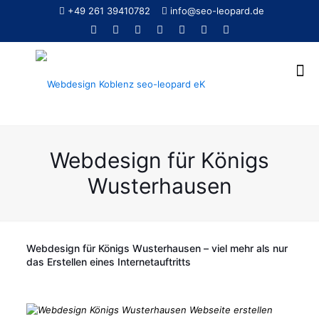
+49 261 39410782
info@seo-leopard.de
Webdesign für Königs
Wusterhausen
Webdesign für Königs Wusterhausen – viel mehr als nur
das Erstellen eines Internetauftritts