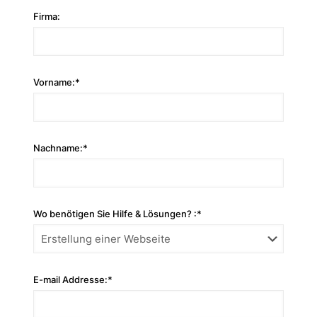
Firma:
Vorname:*
Nachname:*
Wo benötigen Sie Hilfe & Lösungen? :*
E-mail Addresse:*