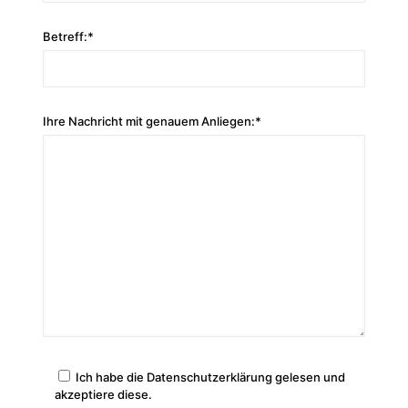
Betreff:*
Ihre Nachricht mit genauem Anliegen:*
Ich habe die Datenschutzerklärung gelesen und
akzeptiere diese.