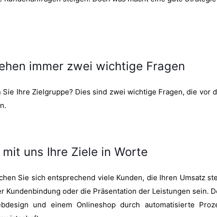
tehen immer zwei wichtige Fragen
Sie Ihre Zielgruppe? Dies sind zwei wichtige Fragen, die vor de
n.
 mit uns Ihre Ziele in Worte
en Sie sich entsprechend viele Kunden, die Ihren Umsatz stei
 Kundenbindung oder die Präsentation der Leistungen sein. D
ebdesign und einem Onlineshop durch automatisierte Proz