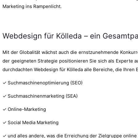
Marketing ins Rampenlicht.
Webdesign für Kölleda – ein Gesamtp
Mit der Globalität wächst auch die ernstzunehmende Konkurre
der geeigneten Strategie positionieren Sie sich als Experte
durchdachten Webdesign für Kölleda alle Bereiche, die Ihren 
✓ Suchmaschinenoptimierung (SEO)
✓ Suchmaschinenmarketing (SEA)
✓ Online-Marketing
✓ Social Media Marketing
✓ und alles andere, was die Erreichung der Zielgruppe onlin