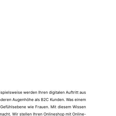
spielsweise werden Ihren digitalen Auftritt aus
anderen Augenhöhe als B2C Kunden. Was einem
n Gefühlsebene wie Frauen. Mit diesem Wissen
macht. Wir stellen Ihren Onlineshop mit Online-