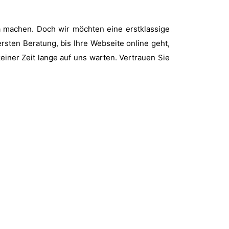
da machen. Doch wir möchten eine erstklassige
ersten Beratung, bis Ihre Webseite online geht,
iner Zeit lange auf uns warten. Vertrauen Sie