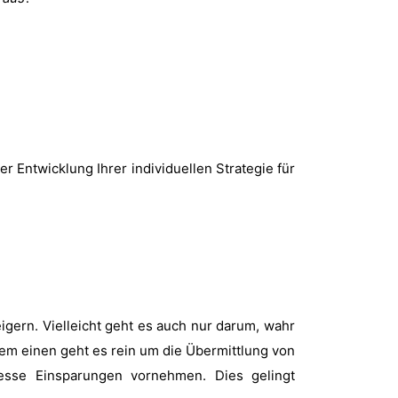
r Entwicklung Ihrer individuellen Strategie für
gern. Vielleicht geht es auch nur darum, wahr
em einen geht es rein um die Übermittlung von
esse Einsparungen vornehmen. Dies gelingt