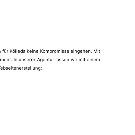
n für Kölleda keine Kompromisse eingehen. Mit
oment. In unserer Agentur lassen wir mit einem
Webseitenerstellung: