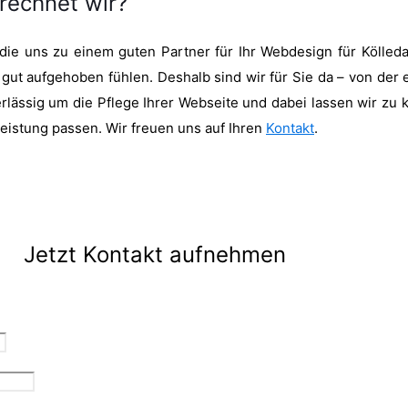
rechnet wir?
 die uns zu einem guten Partner für Ihr Webdesign für Kölle
 gut aufgehoben fühlen. Deshalb sind wir für Sie da – von der 
ssig um die Pflege Ihrer Webseite und dabei lassen wir zu ke
Leistung passen. Wir freuen uns auf Ihren
Kontakt
.
Jetzt Kontakt aufnehmen