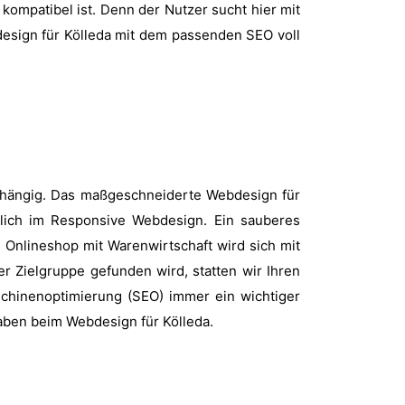
kompatibel ist. Denn der Nutzer sucht hier mit
design für Kölleda mit dem passenden SEO voll
abhängig. Das maßgeschneiderte Webdesign für
dlich im Responsive Webdesign. Ein sauberes
 Onlineshop mit Warenwirtschaft wird sich mit
er Zielgruppe gefunden wird, statten wir Ihren
chinenoptimierung (SEO) immer ein wichtiger
aben beim Webdesign für Kölleda.