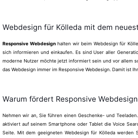
Webdesign für Kölleda mit dem neuest
Responsive Webdesign
halten wir beim Webdesign für Kölled
sich informieren und einkaufen. Es sind User aller Genera
moderne Nutzer möchte jetzt informiert sein und vor allem sc
das Webdesign immer im Responsive Webdesign. Damit ist Ihre
Warum fördert Responsive Webdesign I
Nehmen wir an, Sie führen einen Geschenke- und Teeladen. S
aktiviert auf seinem Smartphone oder Tablet die Voice Search
Seite. Mit dem geeigneten Webdesign für Kölleda werden S