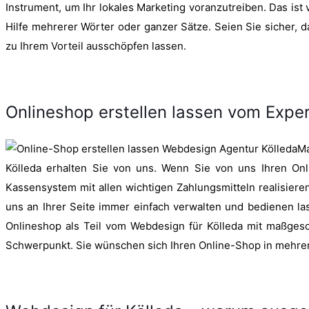
Instrument, um Ihr lokales Marketing voranzutreiben. Das ist
Hilfe mehrerer Wörter oder ganzer Sätze. Seien Sie sicher, 
zu Ihrem Vorteil ausschöpfen lassen.
Onlineshop erstellen lassen vom Expe
Ma
Kölleda erhalten Sie von uns. Wenn Sie von uns Ihren Onl
Kassensystem mit allen wichtigen Zahlungsmitteln realisiere
uns an Ihrer Seite immer einfach verwalten und bedienen las
Onlineshop als Teil vom Webdesign für Kölleda mit maßges
Schwerpunkt. Sie wünschen sich Ihren Online-Shop in mehrere