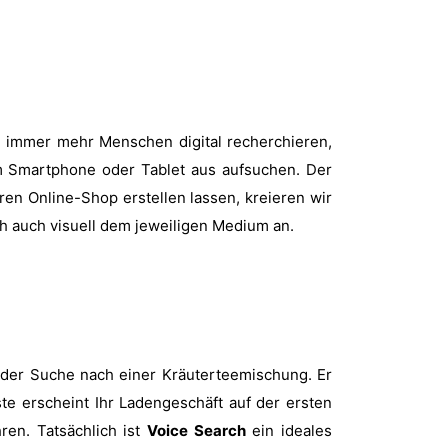
le immer mehr Menschen digital recherchieren,
om Smartphone oder Tablet aus aufsuchen. Der
ren Online-Shop erstellen lassen, kreieren wir
h auch visuell dem jeweiligen Medium an.
f der Suche nach einer Kräuterteemischung. Er
ste erscheint Ihr Ladengeschäft auf der ersten
en. Tatsächlich ist
Voice Search
ein ideales