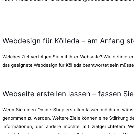
Webdesign für Kölleda – am Anfang s
Welches Ziel verfolgen Sie mit Ihrer Webseite? Wie definieren 
das geeignete Webdesign für Kölleda beantwortet sein müsse
Webseite erstellen lassen – fassen Sie
Wenn Sie einen Online-Shop erstellen lassen möchten, wünsch
genommen zu werden. Weitere Ziele können eine Stärkung der
Informationen, der andere möchte mit zielgerichtetem W