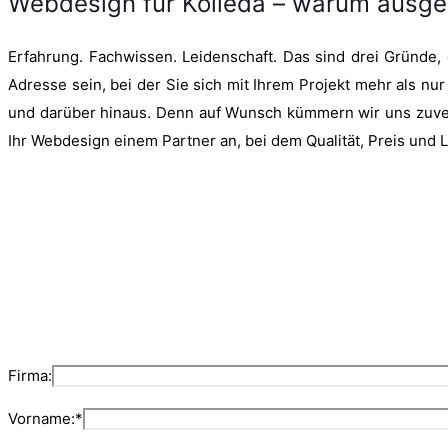
Webdesign für Kölleda – warum ausge
Erfahrung. Fachwissen. Leidenschaft. Das sind drei Gründe,
Adresse sein, bei der Sie sich mit Ihrem Projekt mehr als nur
und darüber hinaus. Denn auf Wunsch kümmern wir uns zuverlä
Ihr Webdesign einem Partner an, bei dem Qualität, Preis und 
Firma:
Vorname:*