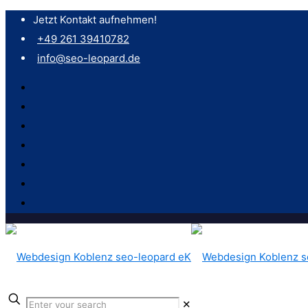
Jetzt Kontakt aufnehmen!
+49 261 39410782
info@seo-leopard.de
✕