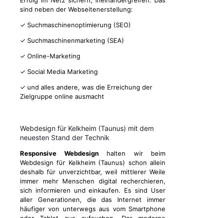
Erfolg im Netz sichern, ineinandergreifen. Das
sind neben der Webseitenerstellung:
✓ Suchmaschinenoptimierung (SEO)
✓ Suchmaschinenmarketing (SEA)
✓ Online-Marketing
✓ Social Media Marketing
✓ und alles andere, was die Erreichung der
Zielgruppe online ausmacht
Webdesign für Kelkheim (Taunus) mit dem
neuesten Stand der Technik
Responsive Webdesign
halten wir beim
Webdesign für Kelkheim (Taunus) schon allein
deshalb für unverzichtbar, weil mittlerer Weile
immer mehr Menschen digital recherchieren,
sich informieren und einkaufen. Es sind User
aller Generationen, die das Internet immer
häufiger von unterwegs aus vom Smartphone