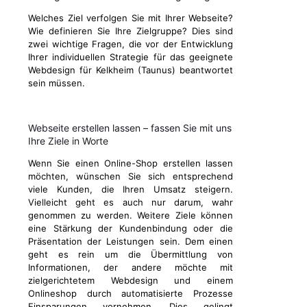
Welches Ziel verfolgen Sie mit Ihrer Webseite?
Wie definieren Sie Ihre Zielgruppe? Dies sind
zwei wichtige Fragen, die vor der Entwicklung
Ihrer individuellen Strategie für das geeignete
Webdesign für Kelkheim (Taunus) beantwortet
sein müssen.
Webseite erstellen lassen – fassen Sie mit uns
Ihre Ziele in Worte
Wenn Sie einen Online-Shop erstellen lassen
möchten, wünschen Sie sich entsprechend
viele Kunden, die Ihren Umsatz steigern.
Vielleicht geht es auch nur darum, wahr
genommen zu werden. Weitere Ziele können
eine Stärkung der Kundenbindung oder die
Präsentation der Leistungen sein. Dem einen
geht es rein um die Übermittlung von
Informationen, der andere möchte mit
zielgerichtetem Webdesign und einem
Onlineshop durch automatisierte Prozesse
Einsparungen vornehmen. Dies gelingt