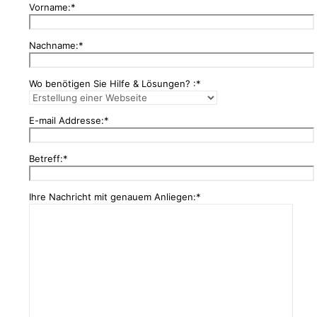
Vorname:*
Nachname:*
Wo benötigen Sie Hilfe & Lösungen? :*
E-mail Addresse:*
Betreff:*
Ihre Nachricht mit genauem Anliegen:*