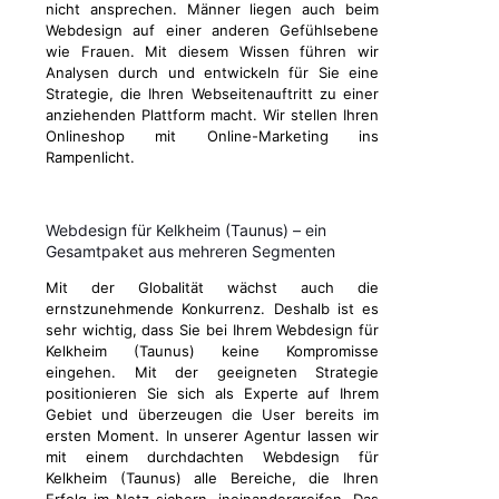
nicht ansprechen. Männer liegen auch beim
Webdesign auf einer anderen Gefühlsebene
wie Frauen. Mit diesem Wissen führen wir
Analysen durch und entwickeln für Sie eine
Strategie, die Ihren Webseitenauftritt zu einer
anziehenden Plattform macht. Wir stellen Ihren
Onlineshop mit Online-Marketing ins
Rampenlicht.
Webdesign für Kelkheim (Taunus) – ein
Gesamtpaket aus mehreren Segmenten
Mit der Globalität wächst auch die
ernstzunehmende Konkurrenz. Deshalb ist es
sehr wichtig, dass Sie bei Ihrem Webdesign für
Kelkheim (Taunus) keine Kompromisse
eingehen. Mit der geeigneten Strategie
positionieren Sie sich als Experte auf Ihrem
Gebiet und überzeugen die User bereits im
ersten Moment. In unserer Agentur lassen wir
mit einem durchdachten Webdesign für
Kelkheim (Taunus) alle Bereiche, die Ihren