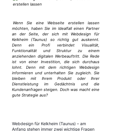
Wenn Sie eine Webseite erstellen lassen
möchten, haben Sie im Idealfall einen Partner
an der Seite, der sich mit Webdesign für
Kelkheim (Taunus) so richtig gut auskennt.
Denn ein Profi verbindet Visualität,
Funktionalität und Struktur zu einem
anziehenden digitalen Werbeauftritt. Die Rede
ist von einer Investition, die sich durchaus
lohnt. Denn mit dem richtigen Webdesign
informieren und unterhalten Sie zugleich. Sie
bleiben mit Ihrem Produkt oder Ihrer
Dienstleistung im Gedächtnis und die
Kundenanfragen steigen. Doch was macht eine
gute Strategie aus?
Webdesign für Kelkheim (Taunus) – am
Anfang stehen immer zwei wichtige Fragen