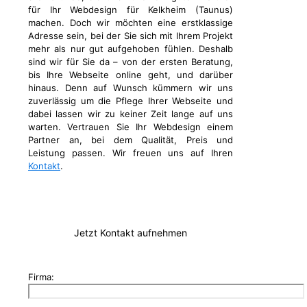
für Ihr Webdesign für Kelkheim (Taunus)
machen. Doch wir möchten eine erstklassige
Adresse sein, bei der Sie sich mit Ihrem Projekt
mehr als nur gut aufgehoben fühlen. Deshalb
sind wir für Sie da – von der ersten Beratung,
bis Ihre Webseite online geht, und darüber
hinaus. Denn auf Wunsch kümmern wir uns
zuverlässig um die Pflege Ihrer Webseite und
dabei lassen wir zu keiner Zeit lange auf uns
warten. Vertrauen Sie Ihr Webdesign einem
Partner an, bei dem Qualität, Preis und
Leistung passen. Wir freuen uns auf Ihren
Kontakt
.
Jetzt Kontakt aufnehmen
Firma: