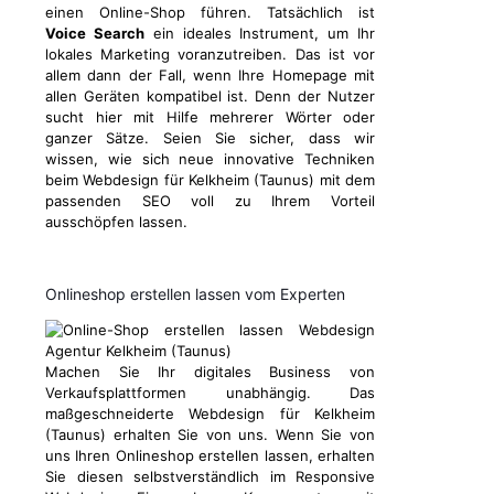
einen Online-Shop führen. Tatsächlich ist
Voice Search
ein ideales Instrument, um Ihr
lokales Marketing voranzutreiben. Das ist vor
allem dann der Fall, wenn Ihre Homepage mit
allen Geräten kompatibel ist. Denn der Nutzer
sucht hier mit Hilfe mehrerer Wörter oder
ganzer Sätze. Seien Sie sicher, dass wir
wissen, wie sich neue innovative Techniken
beim Webdesign für Kelkheim (Taunus) mit dem
passenden SEO voll zu Ihrem Vorteil
ausschöpfen lassen.
Onlineshop erstellen lassen vom Experten
Machen Sie Ihr digitales Business von
Verkaufsplattformen unabhängig. Das
maßgeschneiderte Webdesign für Kelkheim
(Taunus) erhalten Sie von uns. Wenn Sie von
uns Ihren Onlineshop erstellen lassen, erhalten
Sie diesen selbstverständlich im Responsive