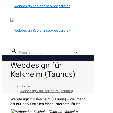
✕
Webdesign für
Kelkheim (Taunus)
Home
Webdesign für Kelkheim (Taunus)
Webdesign für Kelkheim (Taunus) – viel mehr
als nur das Erstellen eines Internetauftritts