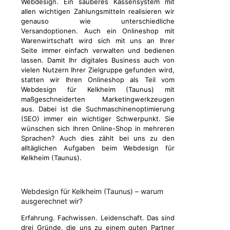
Webdesign. Ein sauberes Kassensystem mit
allen wichtigen Zahlungsmitteln realisieren wir
genauso wie unterschiedliche
Versandoptionen. Auch ein Onlineshop mit
Warenwirtschaft wird sich mit uns an Ihrer
Seite immer einfach verwalten und bedienen
lassen. Damit Ihr digitales Business auch von
vielen Nutzern Ihrer Zielgruppe gefunden wird,
statten wir Ihren Onlineshop als Teil vom
Webdesign für Kelkheim (Taunus) mit
maßgeschneiderten Marketingwerkzeugen
aus. Dabei ist die Suchmaschinenoptimierung
(SEO) immer ein wichtiger Schwerpunkt. Sie
wünschen sich Ihren Online-Shop in mehreren
Sprachen? Auch dies zählt bei uns zu den
alltäglichen Aufgaben beim Webdesign für
Kelkheim (Taunus).
Webdesign für Kelkheim (Taunus) – warum
ausgerechnet wir?
Erfahrung. Fachwissen. Leidenschaft. Das sind
drei Gründe, die uns zu einem guten Partner