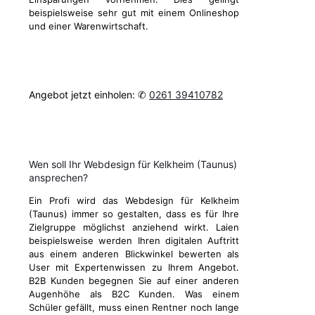
beispielsweise sehr gut mit einem Onlineshop
und einer Warenwirtschaft.
Angebot jetzt einholen: ✆
0261 39410782
Wen soll Ihr Webdesign für Kelkheim (Taunus)
ansprechen?
Ein Profi wird das Webdesign für Kelkheim
(Taunus) immer so gestalten, dass es für Ihre
Zielgruppe möglichst anziehend wirkt. Laien
beispielsweise werden Ihren digitalen Auftritt
aus einem anderen Blickwinkel bewerten als
User mit Expertenwissen zu Ihrem Angebot.
B2B Kunden begegnen Sie auf einer anderen
Augenhöhe als B2C Kunden. Was einem
Schüler gefällt, muss einen Rentner noch lange