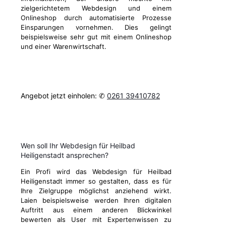
zielgerichtetem Webdesign und einem
Onlineshop durch automatisierte Prozesse
Einsparungen vornehmen. Dies gelingt
beispielsweise sehr gut mit einem Onlineshop
und einer Warenwirtschaft.
Angebot jetzt einholen: ✆
0261 39410782
Wen soll Ihr Webdesign für Heilbad
Heiligenstadt ansprechen?
Ein Profi wird das Webdesign für Heilbad
Heiligenstadt immer so gestalten, dass es für
Ihre Zielgruppe möglichst anziehend wirkt.
Laien beispielsweise werden Ihren digitalen
Auftritt aus einem anderen Blickwinkel
bewerten als User mit Expertenwissen zu