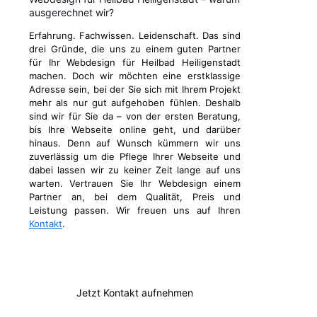
ausgerechnet wir?
Erfahrung. Fachwissen. Leidenschaft. Das sind
drei Gründe, die uns zu einem guten Partner
für Ihr Webdesign für Heilbad Heiligenstadt
machen. Doch wir möchten eine erstklassige
Adresse sein, bei der Sie sich mit Ihrem Projekt
mehr als nur gut aufgehoben fühlen. Deshalb
sind wir für Sie da – von der ersten Beratung,
bis Ihre Webseite online geht, und darüber
hinaus. Denn auf Wunsch kümmern wir uns
zuverlässig um die Pflege Ihrer Webseite und
dabei lassen wir zu keiner Zeit lange auf uns
warten. Vertrauen Sie Ihr Webdesign einem
Partner an, bei dem Qualität, Preis und
Leistung passen. Wir freuen uns auf Ihren
Kontakt
.
Jetzt Kontakt aufnehmen