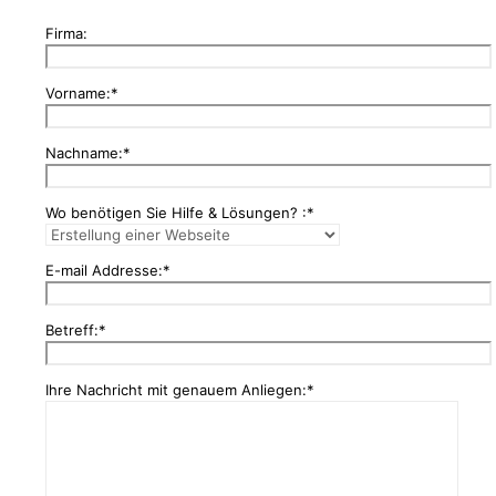
Firma:
Vorname:*
Nachname:*
Wo benötigen Sie Hilfe & Lösungen? :*
E-mail Addresse:*
Betreff:*
Ihre Nachricht mit genauem Anliegen:*