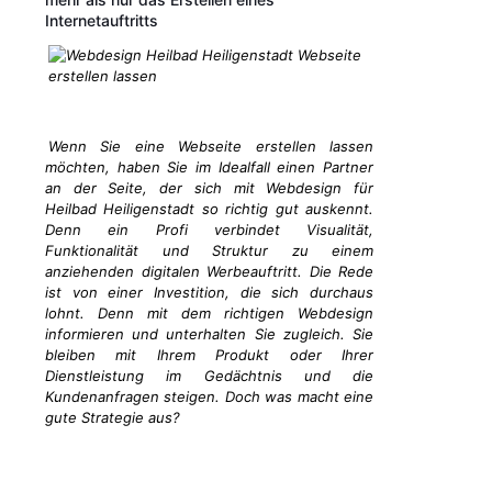
Internetauftritts
Wenn Sie eine Webseite erstellen lassen
möchten, haben Sie im Idealfall einen Partner
an der Seite, der sich mit Webdesign für
Heilbad Heiligenstadt so richtig gut auskennt.
Denn ein Profi verbindet Visualität,
Funktionalität und Struktur zu einem
anziehenden digitalen Werbeauftritt. Die Rede
ist von einer Investition, die sich durchaus
lohnt. Denn mit dem richtigen Webdesign
informieren und unterhalten Sie zugleich. Sie
bleiben mit Ihrem Produkt oder Ihrer
Dienstleistung im Gedächtnis und die
Kundenanfragen steigen. Doch was macht eine
gute Strategie aus?