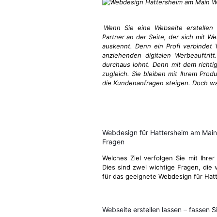
Wenn Sie eine Webseite erstellen 
Partner an der Seite, der sich mit W
auskennt. Denn ein Profi verbindet V
anziehenden digitalen Werbeauftritt
durchaus lohnt. Denn mit dem richti
zugleich. Sie bleiben mit Ihrem Prod
die Kundenanfragen steigen. Doch wa
Webdesign für Hattersheim am Main
Fragen
Welches Ziel verfolgen Sie mit Ihrer
Dies sind zwei wichtige Fragen, die v
für das geeignete Webdesign für Hat
Webseite erstellen lassen – fassen Si