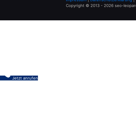
Copyright © 2013 - 2026 seo-leopa
Jetzt anrufen