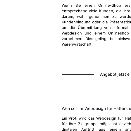
Wenn Sie einen Online-Shop ers
entsprechend viele Kunden, die Ihre
darum, wahr genommen zu werden
Kundenbindung oder die Präsentatio
um die Übermittlung von Informati
Webdesign und einem Onlineshop d
vornehmen. Dies gelingt beispielsw
Warenwirtschaft.
Angebot jetzt e
Wen soll Ihr Webdesign für Hatters
Ein Profi wird das Webdesign für Ha
für Ihre Zielgruppe möglichst anzie
digitalen Auftritt aus einem a