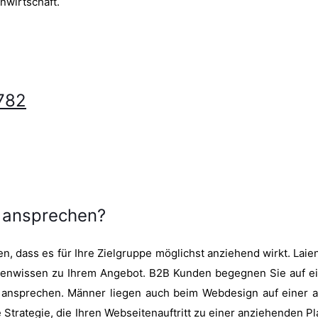
nwirtschaft.
782
d ansprechen?
n, dass es für Ihre Zielgruppe möglichst anziehend wirkt. Laien
rtenwissen zu Ihrem Angebot. B2B Kunden begegnen Sie auf 
ht ansprechen. Männer liegen auch beim Webdesign auf einer 
Strategie, die Ihren Webseitenauftritt zu einer anziehenden Pl