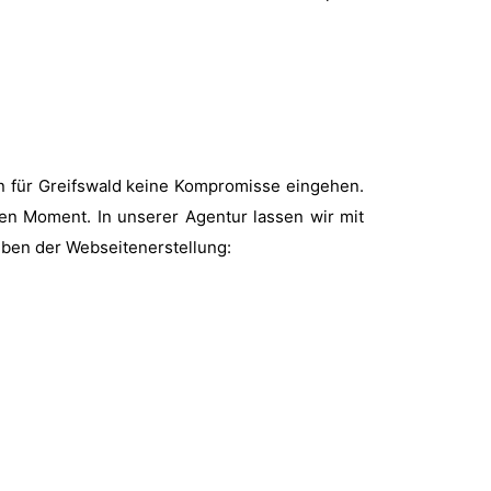
gn für Greifswald keine Kompromisse eingehen.
ten Moment. In unserer Agentur lassen wir mit
eben der Webseitenerstellung: