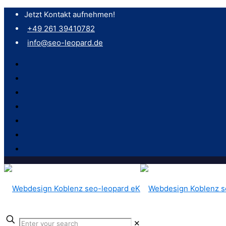
Jetzt Kontakt aufnehmen!
+49 261 39410782
info@seo-leopard.de
✕