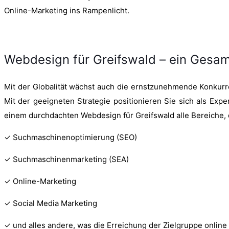
Online-Marketing ins Rampenlicht.
Webdesign für Greifswald – ein Ges
Mit der Globalität wächst auch die ernstzunehmende Konkurr
Mit der geeigneten Strategie positionieren Sie sich als Exp
einem durchdachten Webdesign für Greifswald alle Bereiche, d
✓ Suchmaschinenoptimierung (SEO)
✓ Suchmaschinenmarketing (SEA)
✓ Online-Marketing
✓ Social Media Marketing
✓ und alles andere, was die Erreichung der Zielgruppe onlin