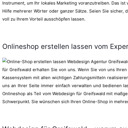
Instrument, um Ihr lokales Marketing voranzutreiben. Das ist
Hilfe mehrerer Wörter oder ganzer Sätze. Seien Sie sicher,
voll zu Ihrem Vorteil ausschöpfen lassen.
Onlineshop erstellen lassen vom Expe
für Greifswald erhalten Sie von uns. Wenn Sie von uns Ihren
Kassensystem mit allen wichtigen Zahlungsmitteln realisiere
uns an Ihrer Seite immer einfach verwalten und bedienen las
Onlineshop als Teil vom Webdesign für Greifswald mit maßg
Schwerpunkt. Sie wünschen sich Ihren Online-Shop in mehrere