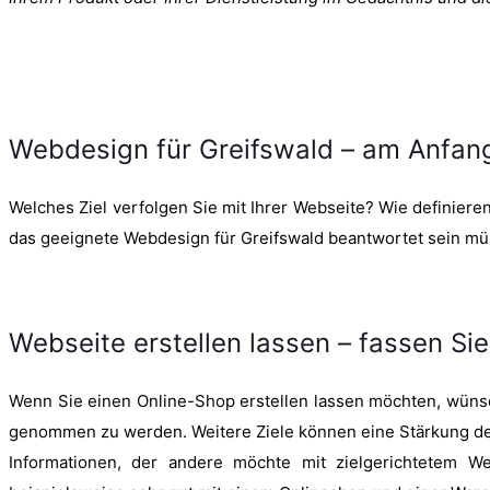
Webdesign für Greifswald – am Anfan
Welches Ziel verfolgen Sie mit Ihrer Webseite? Wie definieren 
das geeignete Webdesign für Greifswald beantwortet sein mü
Webseite erstellen lassen – fassen Sie
Wenn Sie einen Online-Shop erstellen lassen möchten, wünsch
genommen zu werden. Weitere Ziele können eine Stärkung der
Informationen, der andere möchte mit zielgerichtetem W