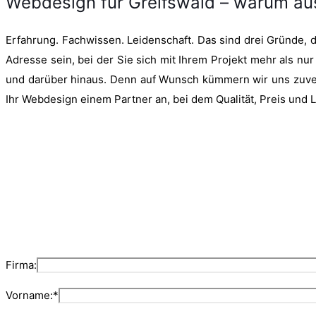
Webdesign für Greifswald – warum au
Erfahrung. Fachwissen. Leidenschaft. Das sind drei Gründe, 
Adresse sein, bei der Sie sich mit Ihrem Projekt mehr als nur
und darüber hinaus. Denn auf Wunsch kümmern wir uns zuverlä
Ihr Webdesign einem Partner an, bei dem Qualität, Preis und 
Firma:
Vorname:*