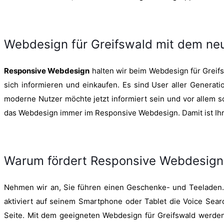
Webdesign für Greifswald mit dem ne
Responsive Webdesign
halten wir beim Webdesign für Greifs
sich informieren und einkaufen. Es sind User aller Genera
moderne Nutzer möchte jetzt informiert sein und vor allem sc
das Webdesign immer im Responsive Webdesign. Damit ist Ihre
Warum fördert Responsive Webdesign I
Nehmen wir an, Sie führen einen Geschenke- und Teeladen. S
aktiviert auf seinem Smartphone oder Tablet die Voice Search
Seite. Mit dem geeigneten Webdesign für Greifswald werden