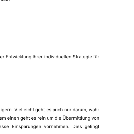
r Entwicklung Ihrer individuellen Strategie für
gern. Vielleicht geht es auch nur darum, wahr
em einen geht es rein um die Übermittlung von
esse Einsparungen vornehmen. Dies gelingt