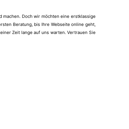
ld machen. Doch wir möchten eine erstklassige
ersten Beratung, bis Ihre Webseite online geht,
iner Zeit lange auf uns warten. Vertrauen Sie