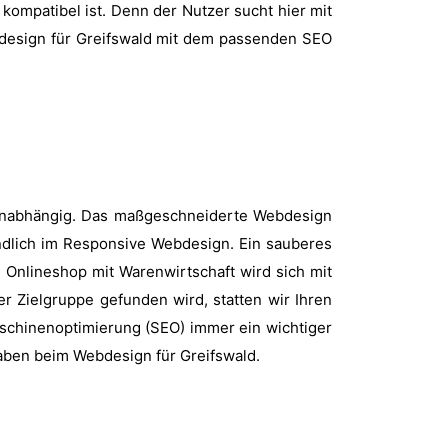
kompatibel ist. Denn der Nutzer sucht hier mit
ebdesign für Greifswald mit dem passenden SEO
 unabhängig. Das maßgeschneiderte Webdesign
ändlich im Responsive Webdesign. Ein sauberes
 Onlineshop mit Warenwirtschaft wird sich mit
er Zielgruppe gefunden wird, statten wir Ihren
schinenoptimierung (SEO) immer ein wichtiger
aben beim Webdesign für Greifswald.