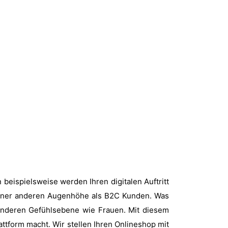
 beispielsweise werden Ihren digitalen Auftritt
einer anderen Augenhöhe als B2C Kunden. Was
anderen Gefühlsebene wie Frauen. Mit diesem
attform macht. Wir stellen Ihren Onlineshop mit