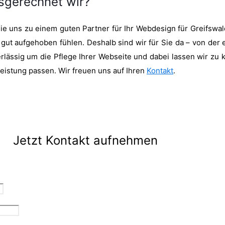
sgerechnet wir?
die uns zu einem guten Partner für Ihr Webdesign für Greifswa
 gut aufgehoben fühlen. Deshalb sind wir für Sie da – von der 
ssig um die Pflege Ihrer Webseite und dabei lassen wir zu ke
Leistung passen. Wir freuen uns auf Ihren
Kontakt
.
Jetzt Kontakt aufnehmen