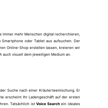
ile immer mehr Menschen digital recherchieren,
om Smartphone oder Tablet aus aufsuchen. Der
ren Online-Shop erstellen lassen, kreieren wir
h auch visuell dem jeweiligen Medium an.
f der Suche nach einer Kräuterteemischung. Er
ste erscheint Ihr Ladengeschäft auf der ersten
ren. Tatsächlich ist
Voice Search
ein ideales