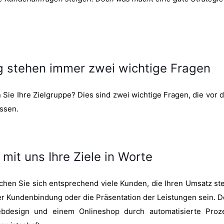
g stehen immer zwei wichtige Fragen
Sie Ihre Zielgruppe? Dies sind zwei wichtige Fragen, die vor de
ssen.
 mit uns Ihre Ziele in Worte
en Sie sich entsprechend viele Kunden, die Ihren Umsatz stei
 Kundenbindung oder die Präsentation der Leistungen sein. D
ebdesign und einem Onlineshop durch automatisierte Proz