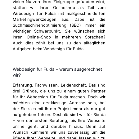
vielen Nutzern Ihrer Zielgruppe gefunden wird,
statten wir Ihren Onlineshop als Teil vom
Webdesign für Fulda mit maßgeschneiderten
Marketingwerkzeugen aus. Dabei ist die
Suchmaschinenoptimierung (SEO) immer ein
wichtiger Schwerpunkt. Sie wünschen sich
Ihren Online-Shop in mehreren Sprachen?
Auch dies zählt bei uns zu den alltäglichen
Aufgaben beim Webdesign für Fulda.
Webdesign für Fulda – warum ausgerechnet
wir?
Erfahrung. Fachwissen. Leidenschaft. Das sind
drei Gründe, die uns zu einem guten Partner
für Ihr Webdesign für Fulda machen. Doch wir
möchten eine erstklassige Adresse sein, bei
der Sie sich mit Ihrem Projekt mehr als nur gut
aufgehoben fühlen. Deshalb sind wir für Sie da
– von der ersten Beratung, bis Ihre Webseite
online geht, und darüber hinaus. Denn auf
Wunsch kümmern wir uns zuverlässig um die
Pflege Ihrer Webseite und dabei lassen wir zu