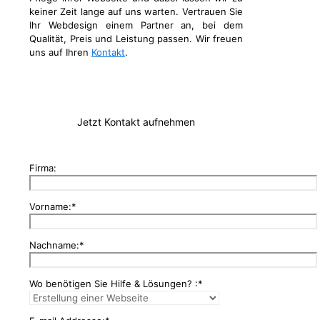
keiner Zeit lange auf uns warten. Vertrauen Sie
Ihr Webdesign einem Partner an, bei dem
Qualität, Preis und Leistung passen. Wir freuen
uns auf Ihren
Kontakt
.
Jetzt Kontakt aufnehmen
Firma:
Vorname:*
Nachname:*
Wo benötigen Sie Hilfe & Lösungen? :*