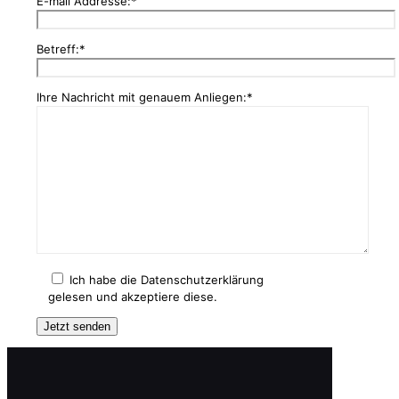
E-mail Addresse:*
Betreff:*
Ihre Nachricht mit genauem Anliegen:*
Ich habe die Datenschutzerklärung
gelesen und akzeptiere diese.