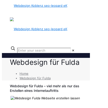
✕
Webdesign für Fulda
Home
Webdesign für Fulda
Webdesign für Fulda – viel mehr als nur das
Erstellen eines Internetauftritts