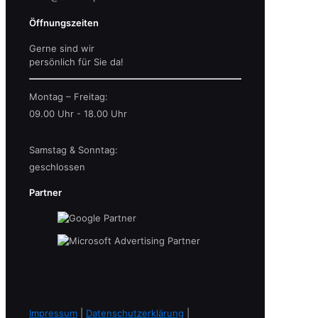
Öffnungszeiten
Gerne sind wir
persönlich für Sie da!
Montag – Freitag:
09.00 Uhr - 18.00 Uhr
Samstag & Sonntag:
geschlossen
Partner
Impressum
|
Datenschutzerklärung
|