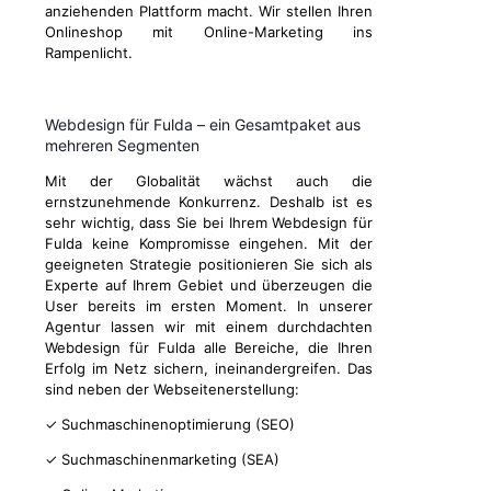
anziehenden Plattform macht. Wir stellen Ihren
Onlineshop mit Online-Marketing ins
Rampenlicht.
Webdesign für Fulda – ein Gesamtpaket aus
mehreren Segmenten
Mit der Globalität wächst auch die
ernstzunehmende Konkurrenz. Deshalb ist es
sehr wichtig, dass Sie bei Ihrem Webdesign für
Fulda keine Kompromisse eingehen. Mit der
geeigneten Strategie positionieren Sie sich als
Experte auf Ihrem Gebiet und überzeugen die
User bereits im ersten Moment. In unserer
Agentur lassen wir mit einem durchdachten
Webdesign für Fulda alle Bereiche, die Ihren
Erfolg im Netz sichern, ineinandergreifen. Das
sind neben der Webseitenerstellung:
✓ Suchmaschinenoptimierung (SEO)
✓ Suchmaschinenmarketing (SEA)