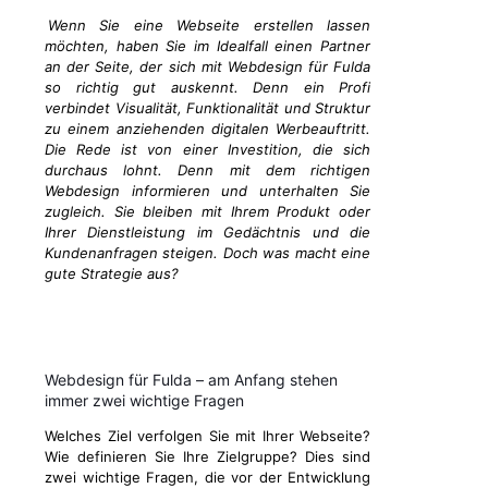
Wenn Sie eine Webseite erstellen lassen
möchten, haben Sie im Idealfall einen Partner
an der Seite, der sich mit Webdesign für Fulda
so richtig gut auskennt. Denn ein Profi
verbindet Visualität, Funktionalität und Struktur
zu einem anziehenden digitalen Werbeauftritt.
Die Rede ist von einer Investition, die sich
durchaus lohnt. Denn mit dem richtigen
Webdesign informieren und unterhalten Sie
zugleich. Sie bleiben mit Ihrem Produkt oder
Ihrer Dienstleistung im Gedächtnis und die
Kundenanfragen steigen. Doch was macht eine
gute Strategie aus?
Webdesign für Fulda – am Anfang stehen
immer zwei wichtige Fragen
Welches Ziel verfolgen Sie mit Ihrer Webseite?
Wie definieren Sie Ihre Zielgruppe? Dies sind
zwei wichtige Fragen, die vor der Entwicklung