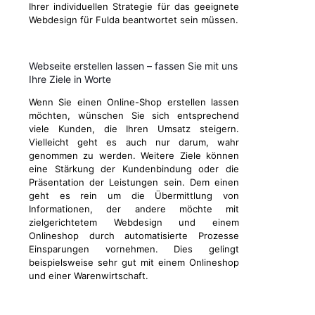
Ihrer individuellen Strategie für das geeignete
Webdesign für Fulda beantwortet sein müssen.
Webseite erstellen lassen – fassen Sie mit uns
Ihre Ziele in Worte
Wenn Sie einen Online-Shop erstellen lassen
möchten, wünschen Sie sich entsprechend
viele Kunden, die Ihren Umsatz steigern.
Vielleicht geht es auch nur darum, wahr
genommen zu werden. Weitere Ziele können
eine Stärkung der Kundenbindung oder die
Präsentation der Leistungen sein. Dem einen
geht es rein um die Übermittlung von
Informationen, der andere möchte mit
zielgerichtetem Webdesign und einem
Onlineshop durch automatisierte Prozesse
Einsparungen vornehmen. Dies gelingt
beispielsweise sehr gut mit einem Onlineshop
und einer Warenwirtschaft.