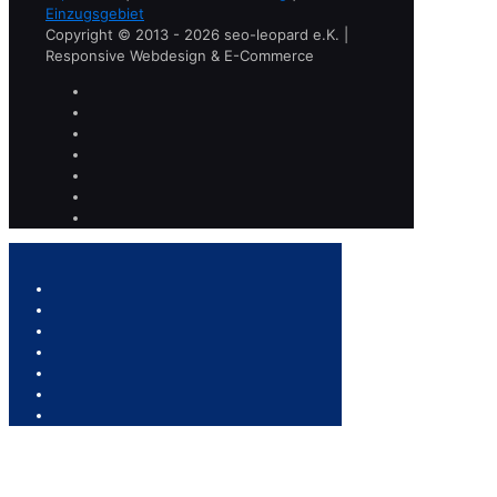
Einzugsgebiet
Copyright © 2013 - 2026 seo-leopard e.K. |
Responsive Webdesign & E-Commerce