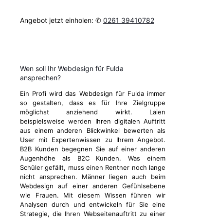
Angebot jetzt einholen: ✆
0261 39410782
Wen soll Ihr Webdesign für Fulda
ansprechen?
Ein Profi wird das Webdesign für Fulda immer
so gestalten, dass es für Ihre Zielgruppe
möglichst anziehend wirkt. Laien
beispielsweise werden Ihren digitalen Auftritt
aus einem anderen Blickwinkel bewerten als
User mit Expertenwissen zu Ihrem Angebot.
B2B Kunden begegnen Sie auf einer anderen
Augenhöhe als B2C Kunden. Was einem
Schüler gefällt, muss einen Rentner noch lange
nicht ansprechen. Männer liegen auch beim
Webdesign auf einer anderen Gefühlsebene
wie Frauen. Mit diesem Wissen führen wir
Analysen durch und entwickeln für Sie eine
Strategie, die Ihren Webseitenauftritt zu einer