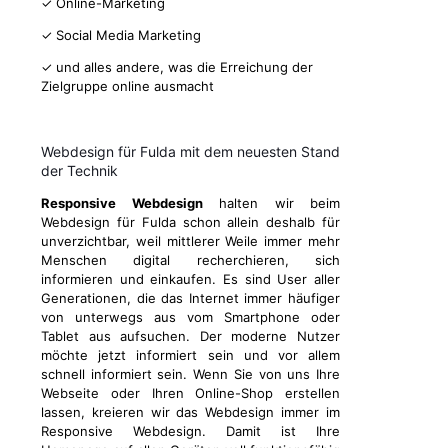
✓ Online-Marketing
✓ Social Media Marketing
✓ und alles andere, was die Erreichung der
Zielgruppe online ausmacht
Webdesign für Fulda mit dem neuesten Stand
der Technik
Responsive Webdesign
halten wir beim
Webdesign für Fulda schon allein deshalb für
unverzichtbar, weil mittlerer Weile immer mehr
Menschen digital recherchieren, sich
informieren und einkaufen. Es sind User aller
Generationen, die das Internet immer häufiger
von unterwegs aus vom Smartphone oder
Tablet aus aufsuchen. Der moderne Nutzer
möchte jetzt informiert sein und vor allem
schnell informiert sein. Wenn Sie von uns Ihre
Webseite oder Ihren Online-Shop erstellen
lassen, kreieren wir das Webdesign immer im
Responsive Webdesign. Damit ist Ihre