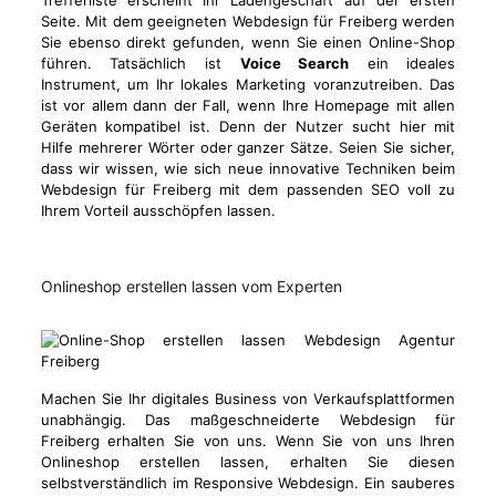
Trefferliste erscheint Ihr Ladengeschäft auf der ersten
Seite. Mit dem geeigneten Webdesign für Freiberg werden
Sie ebenso direkt gefunden, wenn Sie einen Online-Shop
führen. Tatsächlich ist
Voice Search
ein ideales
Instrument, um Ihr lokales Marketing voranzutreiben. Das
ist vor allem dann der Fall, wenn Ihre Homepage mit allen
Geräten kompatibel ist. Denn der Nutzer sucht hier mit
Hilfe mehrerer Wörter oder ganzer Sätze. Seien Sie sicher,
dass wir wissen, wie sich neue innovative Techniken beim
Webdesign für Freiberg mit dem passenden SEO voll zu
Ihrem Vorteil ausschöpfen lassen.
Onlineshop erstellen lassen vom Experten
Machen Sie Ihr digitales Business von Verkaufsplattformen
unabhängig. Das maßgeschneiderte Webdesign für
Freiberg erhalten Sie von uns. Wenn Sie von uns Ihren
Onlineshop erstellen lassen, erhalten Sie diesen
selbstverständlich im Responsive Webdesign. Ein sauberes