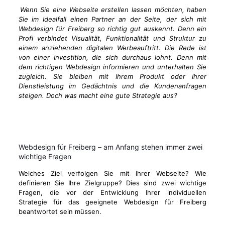
Wenn Sie eine Webseite erstellen lassen möchten, haben
Sie im Idealfall einen Partner an der Seite, der sich mit
Webdesign für Freiberg so richtig gut auskennt. Denn ein
Profi verbindet Visualität, Funktionalität und Struktur zu
einem anziehenden digitalen Werbeauftritt. Die Rede ist
von einer Investition, die sich durchaus lohnt. Denn mit
dem richtigen Webdesign informieren und unterhalten Sie
zugleich. Sie bleiben mit Ihrem Produkt oder Ihrer
Dienstleistung im Gedächtnis und die Kundenanfragen
steigen. Doch was macht eine gute Strategie aus?
Webdesign für Freiberg – am Anfang stehen immer zwei
wichtige Fragen
Welches Ziel verfolgen Sie mit Ihrer Webseite? Wie
definieren Sie Ihre Zielgruppe? Dies sind zwei wichtige
Fragen, die vor der Entwicklung Ihrer individuellen
Strategie für das geeignete Webdesign für Freiberg
beantwortet sein müssen.