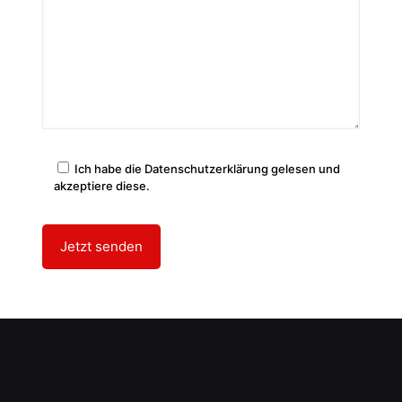
Ich habe die Datenschutzerklärung gelesen und
akzeptiere diese.