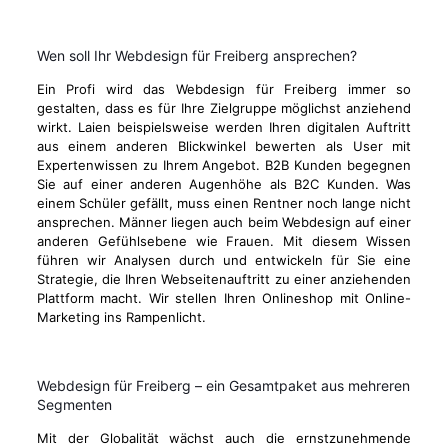
Wen soll Ihr Webdesign für Freiberg ansprechen?
Ein Profi wird das Webdesign für Freiberg immer so
gestalten, dass es für Ihre Zielgruppe möglichst anziehend
wirkt. Laien beispielsweise werden Ihren digitalen Auftritt
aus einem anderen Blickwinkel bewerten als User mit
Expertenwissen zu Ihrem Angebot. B2B Kunden begegnen
Sie auf einer anderen Augenhöhe als B2C Kunden. Was
einem Schüler gefällt, muss einen Rentner noch lange nicht
ansprechen. Männer liegen auch beim Webdesign auf einer
anderen Gefühlsebene wie Frauen. Mit diesem Wissen
führen wir Analysen durch und entwickeln für Sie eine
Strategie, die Ihren Webseitenauftritt zu einer anziehenden
Plattform macht. Wir stellen Ihren Onlineshop mit Online-
Marketing ins Rampenlicht.
Webdesign für Freiberg – ein Gesamtpaket aus mehreren
Segmenten
Mit der Globalität wächst auch die ernstzunehmende