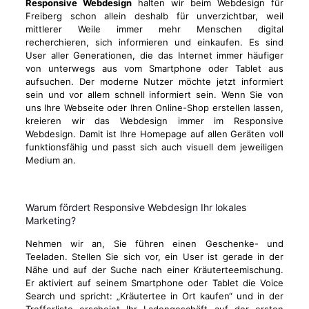
Responsive Webdesign
halten wir beim Webdesign für
Freiberg schon allein deshalb für unverzichtbar, weil
mittlerer Weile immer mehr Menschen digital
recherchieren, sich informieren und einkaufen. Es sind
User aller Generationen, die das Internet immer häufiger
von unterwegs aus vom Smartphone oder Tablet aus
aufsuchen. Der moderne Nutzer möchte jetzt informiert
sein und vor allem schnell informiert sein. Wenn Sie von
uns Ihre Webseite oder Ihren Online-Shop erstellen lassen,
kreieren wir das Webdesign immer im Responsive
Webdesign. Damit ist Ihre Homepage auf allen Geräten voll
funktionsfähig und passt sich auch visuell dem jeweiligen
Medium an.
Warum fördert Responsive Webdesign Ihr lokales
Marketing?
Nehmen wir an, Sie führen einen Geschenke- und
Teeladen. Stellen Sie sich vor, ein User ist gerade in der
Nähe und auf der Suche nach einer Kräuterteemischung.
Er aktiviert auf seinem Smartphone oder Tablet die Voice
Search und spricht: „Kräutertee in Ort kaufen“ und in der