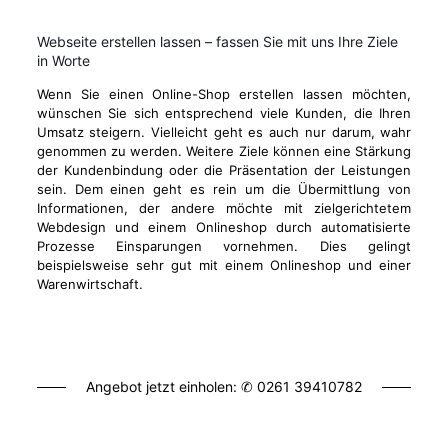
Webseite erstellen lassen – fassen Sie mit uns Ihre Ziele
in Worte
Wenn Sie einen Online-Shop erstellen lassen möchten,
wünschen Sie sich entsprechend viele Kunden, die Ihren
Umsatz steigern. Vielleicht geht es auch nur darum, wahr
genommen zu werden. Weitere Ziele können eine Stärkung
der Kundenbindung oder die Präsentation der Leistungen
sein. Dem einen geht es rein um die Übermittlung von
Informationen, der andere möchte mit zielgerichtetem
Webdesign und einem Onlineshop durch automatisierte
Prozesse Einsparungen vornehmen. Dies gelingt
beispielsweise sehr gut mit einem Onlineshop und einer
Warenwirtschaft.
Angebot jetzt einholen: ✆
0261 39410782