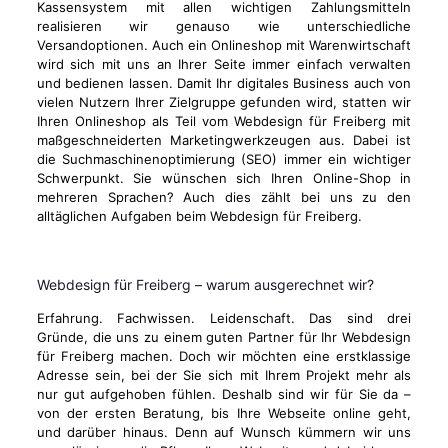
Kassensystem mit allen wichtigen Zahlungsmitteln
realisieren wir genauso wie unterschiedliche
Versandoptionen. Auch ein Onlineshop mit Warenwirtschaft
wird sich mit uns an Ihrer Seite immer einfach verwalten
und bedienen lassen. Damit Ihr digitales Business auch von
vielen Nutzern Ihrer Zielgruppe gefunden wird, statten wir
Ihren Onlineshop als Teil vom Webdesign für Freiberg mit
maßgeschneiderten Marketingwerkzeugen aus. Dabei ist
die Suchmaschinenoptimierung (SEO) immer ein wichtiger
Schwerpunkt. Sie wünschen sich Ihren Online-Shop in
mehreren Sprachen? Auch dies zählt bei uns zu den
alltäglichen Aufgaben beim Webdesign für Freiberg.
Webdesign für Freiberg – warum ausgerechnet wir?
Erfahrung. Fachwissen. Leidenschaft. Das sind drei
Gründe, die uns zu einem guten Partner für Ihr Webdesign
für Freiberg machen. Doch wir möchten eine erstklassige
Adresse sein, bei der Sie sich mit Ihrem Projekt mehr als
nur gut aufgehoben fühlen. Deshalb sind wir für Sie da –
von der ersten Beratung, bis Ihre Webseite online geht,
und darüber hinaus. Denn auf Wunsch kümmern wir uns