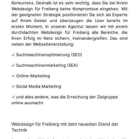
Konkurrenz. Deshalb ist es sehr wichtig, dass Sie bei Ihrem
Webdesign für Freiberg keine Kompromisse eingehen. Mit
der geeigneten Strategie positionieren Sie sich als Experte
auf Ihrem Gebiet und überzeugen die User bereits im
ersten Moment. In unserer Agentur lassen wir mit einem
durchdachten Webdesign für Freiberg alle Bereiche, die
Ihren Erfolg im Netz sichern, ineinandergreifen. Das sind
neben der Webseitenerstellung:
✓ Suchmaschinenoptimierung (SEO)
✓ Suchmaschinenmarketing (SEA)
✓ Online-Marketing
✓ Social Media Marketing
✓ und alles andere, was die Erreichung der Zielgruppe
online ausmacht
Webdesign für Freiberg mit dem neuesten Stand der
Technik