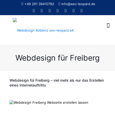
+49 261 39410782
info@seo-leopard.de
Webdesign für Freiberg
Webdesign für Freiberg – viel mehr als nur das Erstellen
eines Internetauftritts