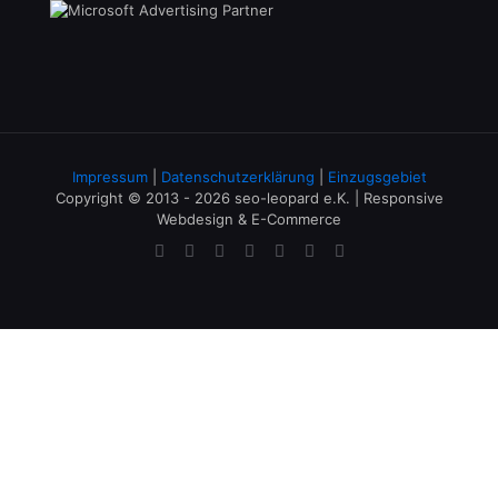
Impressum
|
Datenschutzerklärung
|
Einzugsgebiet
Copyright © 2013 - 2026 seo-leopard e.K. | Responsive
Webdesign & E-Commerce