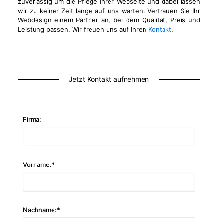
zuverlässig um die Pflege Ihrer Webseite und dabei lassen
wir zu keiner Zeit lange auf uns warten. Vertrauen Sie Ihr
Webdesign einem Partner an, bei dem Qualität, Preis und
Leistung passen. Wir freuen uns auf Ihren
Kontakt
.
Jetzt Kontakt aufnehmen
Firma:
Vorname:*
Nachname:*