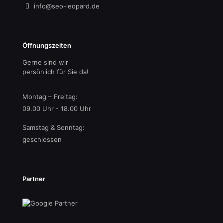
info@seo-leopard.de
Öffnungszeiten
Gerne sind wir
persönlich für Sie da!
Montag – Freitag:
09.00 Uhr - 18.00 Uhr
Samstag & Sonntag:
geschlossen
Partner