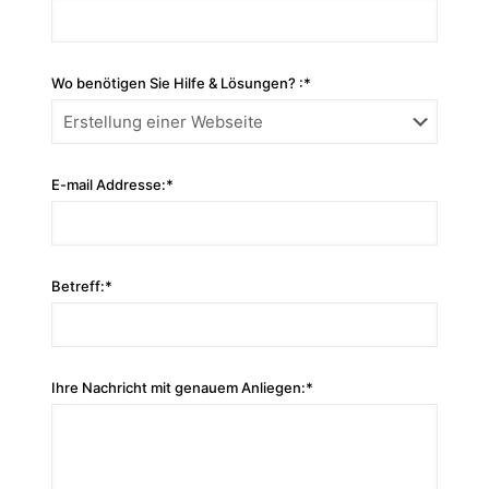
Wo benötigen Sie Hilfe & Lösungen? :*
E-mail Addresse:*
Betreff:*
Ihre Nachricht mit genauem Anliegen:*