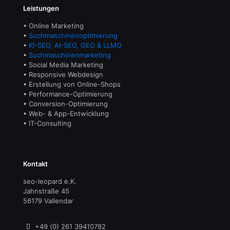
Leistungen
• Online Marketing
•
Suchmaschinenoptimierung
•
KI-SEO, AI-SEO, GEO & LLMO
•
Suchmaschinenmarketing
• Social Media Marketing
• Responsive Webdesign
• Erstellung von Online-Shops
• Performance-Optimierung
• Conversion-Optimierung
• Web- & App-Entwicklung
• IT-Consulting
Kontakt
seo-leopard e.K.
Jahnstraße 45
56179 Vallendar
+49 (0) 261 39410782