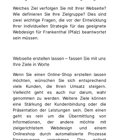
Welches Ziel verfolgen Sie mit Ihrer Webseite?
Wie definieren Sie Ihre Zielgruppe? Dies sind
zwei wichtige Fragen, die vor der Entwicklung
Ihrer individuellen Strategie für das geeignete
Webdesign für Frankenthal (Pfalz) beantwortet
sein müssen.
Webseite erstellen lassen – fassen Sie mit uns
Ihre Ziele in Worte
Wenn Sie einen Online-Shop erstellen lassen
möchten, wünschen Sie sich entsprechend
viele Kunden, die Ihren Umsatz steigern.
Vielleicht geht es auch nur darum, wahr
genommen zu werden. Weitere Ziele können
eine Stärkung der Kundenbindung oder die
Präsentation der Leistungen sein. Dem einen
geht es rein um die Übermittlung von
Informationen, der andere möchte mit
zielgerichtetem Webdesign und einem
Onlineshop durch automatisierte Prozesse
Einsparungen vornehmen. Dies gelingt