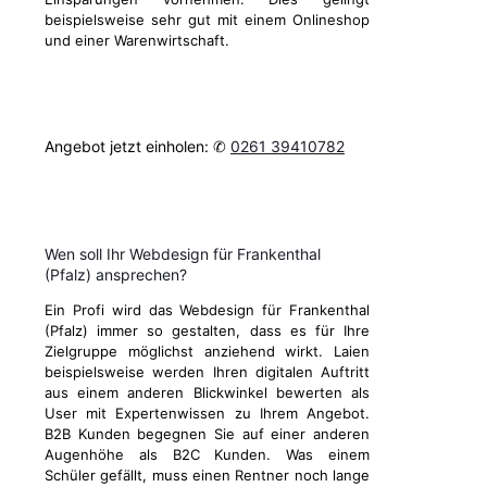
beispielsweise sehr gut mit einem Onlineshop
und einer Warenwirtschaft.
Angebot jetzt einholen: ✆
0261 39410782
Wen soll Ihr Webdesign für Frankenthal
(Pfalz) ansprechen?
Ein Profi wird das Webdesign für Frankenthal
(Pfalz) immer so gestalten, dass es für Ihre
Zielgruppe möglichst anziehend wirkt. Laien
beispielsweise werden Ihren digitalen Auftritt
aus einem anderen Blickwinkel bewerten als
User mit Expertenwissen zu Ihrem Angebot.
B2B Kunden begegnen Sie auf einer anderen
Augenhöhe als B2C Kunden. Was einem
Schüler gefällt, muss einen Rentner noch lange