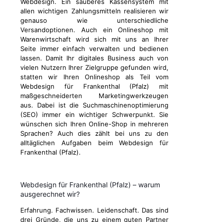
Webdesign. Ein sauberes Kassensystem mit
allen wichtigen Zahlungsmitteln realisieren wir
genauso wie unterschiedliche
Versandoptionen. Auch ein Onlineshop mit
Warenwirtschaft wird sich mit uns an Ihrer
Seite immer einfach verwalten und bedienen
lassen. Damit Ihr digitales Business auch von
vielen Nutzern Ihrer Zielgruppe gefunden wird,
statten wir Ihren Onlineshop als Teil vom
Webdesign für Frankenthal (Pfalz) mit
maßgeschneiderten Marketingwerkzeugen
aus. Dabei ist die Suchmaschinenoptimierung
(SEO) immer ein wichtiger Schwerpunkt. Sie
wünschen sich Ihren Online-Shop in mehreren
Sprachen? Auch dies zählt bei uns zu den
alltäglichen Aufgaben beim Webdesign für
Frankenthal (Pfalz).
Webdesign für Frankenthal (Pfalz) – warum
ausgerechnet wir?
Erfahrung. Fachwissen. Leidenschaft. Das sind
drei Gründe, die uns zu einem guten Partner