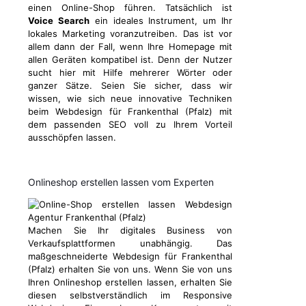
einen Online-Shop führen. Tatsächlich ist
Voice Search
ein ideales Instrument, um Ihr
lokales Marketing voranzutreiben. Das ist vor
allem dann der Fall, wenn Ihre Homepage mit
allen Geräten kompatibel ist. Denn der Nutzer
sucht hier mit Hilfe mehrerer Wörter oder
ganzer Sätze. Seien Sie sicher, dass wir
wissen, wie sich neue innovative Techniken
beim Webdesign für Frankenthal (Pfalz) mit
dem passenden SEO voll zu Ihrem Vorteil
ausschöpfen lassen.
Onlineshop erstellen lassen vom Experten
Machen Sie Ihr digitales Business von
Verkaufsplattformen unabhängig. Das
maßgeschneiderte Webdesign für Frankenthal
(Pfalz) erhalten Sie von uns. Wenn Sie von uns
Ihren Onlineshop erstellen lassen, erhalten Sie
diesen selbstverständlich im Responsive