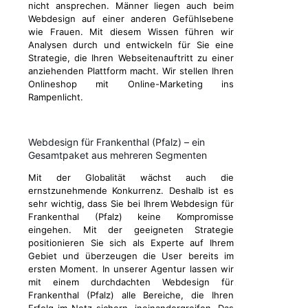
nicht ansprechen. Männer liegen auch beim
Webdesign auf einer anderen Gefühlsebene
wie Frauen. Mit diesem Wissen führen wir
Analysen durch und entwickeln für Sie eine
Strategie, die Ihren Webseitenauftritt zu einer
anziehenden Plattform macht. Wir stellen Ihren
Onlineshop mit Online-Marketing ins
Rampenlicht.
Webdesign für Frankenthal (Pfalz) – ein
Gesamtpaket aus mehreren Segmenten
Mit der Globalität wächst auch die
ernstzunehmende Konkurrenz. Deshalb ist es
sehr wichtig, dass Sie bei Ihrem Webdesign für
Frankenthal (Pfalz) keine Kompromisse
eingehen. Mit der geeigneten Strategie
positionieren Sie sich als Experte auf Ihrem
Gebiet und überzeugen die User bereits im
ersten Moment. In unserer Agentur lassen wir
mit einem durchdachten Webdesign für
Frankenthal (Pfalz) alle Bereiche, die Ihren