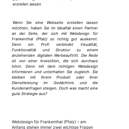
Wenn Sie eine Webseite erstellen lassen
möchten, haben Sie im Idealfall einen Partner
an der Seite, der sich mit Webdesign für
Frankenthal (Pfalz) so richtig gut auskennt.
Denn ein Profi verbindet Visualität,
Funktionalität und Struktur zu einem
anziehenden digitalen Werbeauftritt. Die Rede
ist von einer Investition, die sich durchaus
lohnt. Denn mit dem richtigen Webdesign
informieren und unterhalten Sie zugleich. Sie
bleiben mit Ihrem Produkt oder Ihrer
Dienstleistung im Gedächtnis und die
Kundenanfragen steigen. Doch was macht eine
gute Strategie aus?
Webdesign für Frankenthal (Pfalz) – am
Anfang stehen immer zwei wichtige Fragen