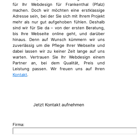
für Ihr Webdesign für Frankenthal (Pfalz)
machen. Doch wir möchten eine erstklassige
Adresse sein, bei der Sie sich mit Ihrem Projekt
mehr als nur gut aufgehoben fühlen. Deshalb
sind wir für Sie da – von der ersten Beratung,
bis Ihre Webseite online geht, und darüber
hinaus. Denn auf Wunsch kümmern wir uns
zuverlässig um die Pflege Ihrer Webseite und
dabei lassen wir zu keiner Zeit lange auf uns
warten. Vertrauen Sie Ihr Webdesign einem
Partner an, bei dem Qualität, Preis und
Leistung passen. Wir freuen uns auf Ihren
Kontakt
.
Jetzt Kontakt aufnehmen
Firma: