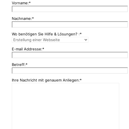
Vorname:*
Nachname:*
Wo benötigen Sie Hilfe & Lösungen? :*
E-mail Addresse:*
Betreff:*
Ihre Nachricht mit genauem Anliegen:*