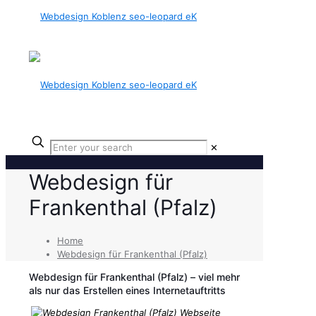
✕
Webdesign für
Frankenthal (Pfalz)
Home
Webdesign für Frankenthal (Pfalz)
Webdesign für Frankenthal (Pfalz) – viel mehr
als nur das Erstellen eines Internetauftritts