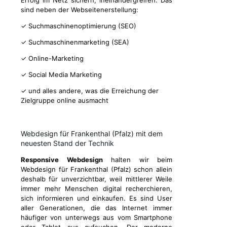
Erfolg im Netz sichern, ineinandergreifen. Das
sind neben der Webseitenerstellung:
✓ Suchmaschinenoptimierung (SEO)
✓ Suchmaschinenmarketing (SEA)
✓ Online-Marketing
✓ Social Media Marketing
✓ und alles andere, was die Erreichung der
Zielgruppe online ausmacht
Webdesign für Frankenthal (Pfalz) mit dem
neuesten Stand der Technik
Responsive Webdesign
halten wir beim
Webdesign für Frankenthal (Pfalz) schon allein
deshalb für unverzichtbar, weil mittlerer Weile
immer mehr Menschen digital recherchieren,
sich informieren und einkaufen. Es sind User
aller Generationen, die das Internet immer
häufiger von unterwegs aus vom Smartphone