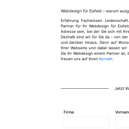
Webdesign für Eisfeld – warum ausg
Erfahrung. Fachwissen. Leidenschaft
Partner für Ihr Webdesign für Eisfe
Adresse sein, bei der Sie sich mit Ih
Deshalb sind wir für Sie da – von der
und darüber hinaus. Denn auf Wuns
Ihrer Webseite und dabei lassen wir 
Sie Ihr Webdesign einem Partner an, b
freuen uns auf Ihren
Kontakt
.
Jetzt K
Firma:
Vornam