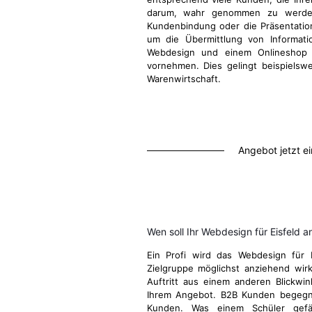
darum, wahr genommen zu werden
Kundenbindung oder die Präsentatio
um die Übermittlung von Informati
Webdesign und einem Onlineshop d
vornehmen. Dies gelingt beispielsw
Warenwirtschaft.
Angebot jetzt e
Wen soll Ihr Webdesign für Eisfeld 
Ein Profi wird das Webdesign für 
Zielgruppe möglichst anziehend wirk
Auftritt aus einem anderen Blickwi
Ihrem Angebot. B2B Kunden begegn
Kunden. Was einem Schüler gefä