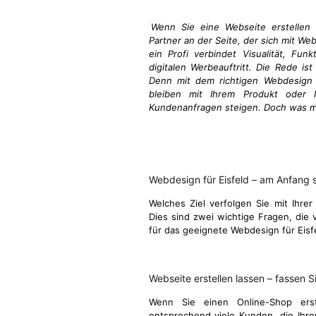
Wenn Sie eine Webseite erstellen 
Partner an der Seite, der sich mit We
ein Profi verbindet Visualität, Fun
digitalen Werbeauftritt. Die Rede ist
Denn mit dem richtigen Webdesign i
bleiben mit Ihrem Produkt oder I
Kundenanfragen steigen. Doch was ma
Webdesign für Eisfeld – am Anfang 
Welches Ziel verfolgen Sie mit Ihrer
Dies sind zwei wichtige Fragen, die v
für das geeignete Webdesign für Eisf
Webseite erstellen lassen – fassen Si
Wenn Sie einen Online-Shop ers
entsprechend viele Kunden, die Ihre