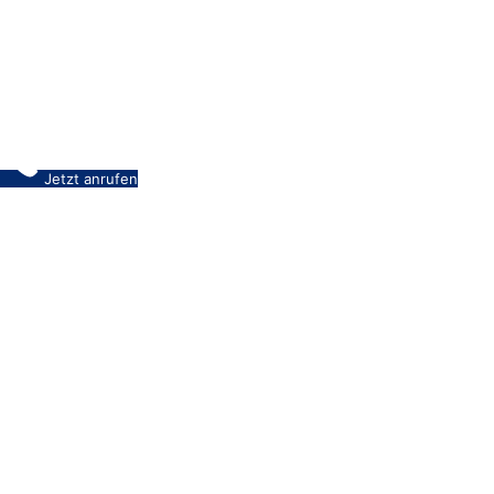
Jetzt anrufen