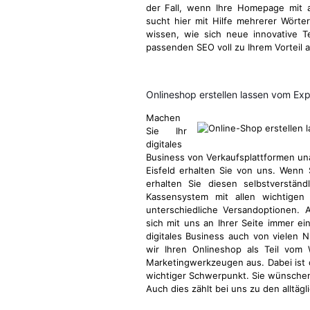
der Fall, wenn Ihre Homepage mit a
sucht hier mit Hilfe mehrerer Wörter
wissen, wie sich neue innovative 
passenden SEO voll zu Ihrem Vorteil 
Onlineshop erstellen lassen vom Ex
Machen
Sie Ihr
digitales
Business von Verkaufsplattformen u
Eisfeld erhalten Sie von uns. Wenn 
erhalten Sie diesen selbstverstän
Kassensystem mit allen wichtigen 
unterschiedliche Versandoptionen. 
sich mit uns an Ihrer Seite immer ei
digitales Business auch von vielen N
wir Ihren Onlineshop als Teil vom
Marketingwerkzeugen aus. Dabei ist
wichtiger Schwerpunkt. Sie wünschen
Auch dies zählt bei uns zu den alltäg