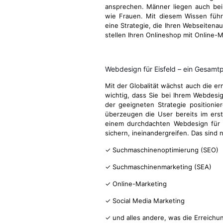
ansprechen. Männer liegen auch be
wie Frauen. Mit diesem Wissen führ
eine Strategie, die Ihren Webseitenau
stellen Ihren Onlineshop mit Online-M
Webdesign für Eisfeld – ein Gesam
Mit der Globalität wächst auch die e
wichtig, dass Sie bei Ihrem Webdesi
der geeigneten Strategie positionie
überzeugen die User bereits im ers
einem durchdachten Webdesign für Ei
sichern, ineinandergreifen. Das sind
✓ Suchmaschinenoptimierung (SEO)
✓ Suchmaschinenmarketing (SEA)
✓ Online-Marketing
✓ Social Media Marketing
✓ und alles andere, was die Erreichu