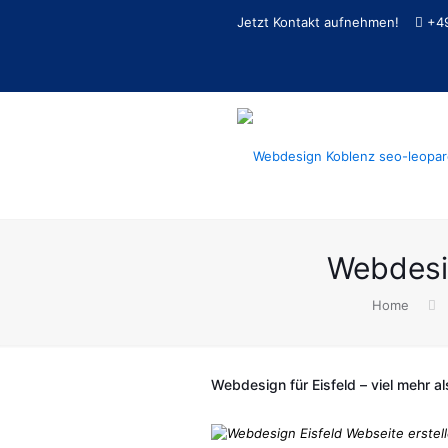
Jetzt Kontakt aufnehmen!
+4
Webdesig
Home
Webdesign für Eisfeld – viel mehr als