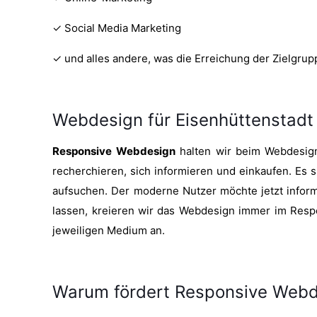
✓ Social Media Marketing
✓ und alles andere, was die Erreichung der Zielgru
Webdesign für Eisenhüttenstadt
Responsive Webdesign
halten wir beim Webdesign 
recherchieren, sich informieren und einkaufen. Es 
aufsuchen. Der moderne Nutzer möchte jetzt informi
lassen, kreieren wir das Webdesign immer im Respo
jeweiligen Medium an.
Warum fördert Responsive Webde