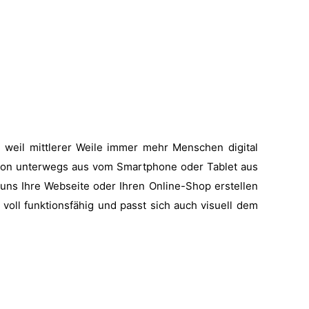
, weil mittlerer Weile immer mehr Menschen digital
er von unterwegs aus vom Smartphone oder Tablet aus
 uns Ihre Webseite oder Ihren Online-Shop erstellen
oll funktionsfähig und passt sich auch visuell dem