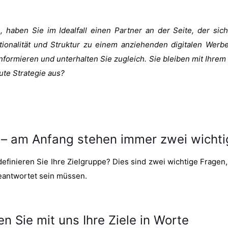
haben Sie im Idealfall einen Partner an der Seite, der sich
tionalität und Struktur zu einem anziehenden digitalen Werbeau
formieren und unterhalten Sie zugleich. Sie bleiben mit Ihrem
ute Strategie aus?
 – am Anfang stehen immer zwei wicht
efinieren Sie Ihre Zielgruppe? Dies sind zwei wichtige Fragen, 
eantwortet sein müssen.
n Sie mit uns Ihre Ziele in Worte