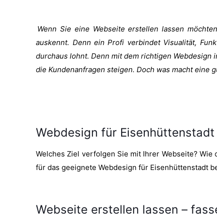
Wenn Sie eine Webseite erstellen lassen möchten, 
auskennt. Denn ein Profi verbindet Visualität, Funk
durchaus lohnt. Denn mit dem richtigen Webdesign in
die Kundenanfragen steigen. Doch was macht eine g
Webdesign für Eisenhüttenstadt
Welches Ziel verfolgen Sie mit Ihrer Webseite? Wie d
für das geeignete Webdesign für Eisenhüttenstadt b
Webseite erstellen lassen – fasse