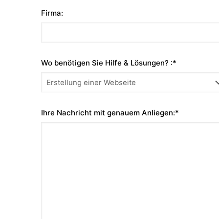
Firma:
Wo benötigen Sie Hilfe & Lösungen? :*
Ihre Nachricht mit genauem Anliegen:*