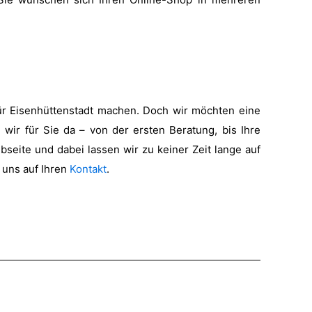
für Eisenhüttenstadt machen. Doch wir möchten eine
 wir für Sie da – von der ersten Beratung, bis Ihre
seite und dabei lassen wir zu keiner Zeit lange auf
 uns auf Ihren
Kontakt
.