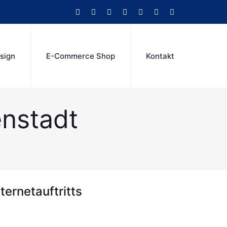
sign
E-Commerce Shop
Kontakt
enstadt
ternetauftritts