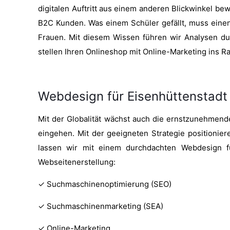
digitalen Auftritt aus einem anderen Blickwinkel 
B2C Kunden. Was einem Schüler gefällt, muss eine
Frauen. Mit diesem Wissen führen wir Analysen durc
stellen Ihren Onlineshop mit Online-Marketing ins R
Webdesign für Eisenhüttenstad
Mit der Globalität wächst auch die ernstzunehmend
eingehen. Mit der geeigneten Strategie positionie
lassen wir mit einem durchdachten Webdesign für
Webseitenerstellung:
✓ Suchmaschinenoptimierung (SEO)
✓ Suchmaschinenmarketing (SEA)
✓ Online-Marketing