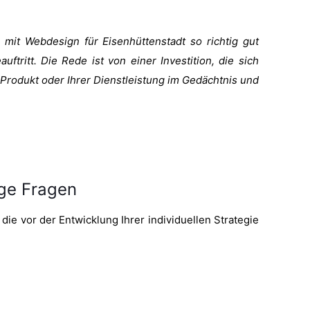
 mit Webdesign für Eisenhüttenstadt so richtig gut
ftritt. Die Rede ist von einer Investition, die sich
 Produkt oder Ihrer Dienstleistung im Gedächtnis und
ige Fragen
die vor der Entwicklung Ihrer individuellen Strategie