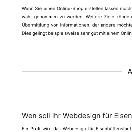
Wenn Sie einen Online-Shop erstellen lassen möcht
wahr genommen zu werden. Weitere Ziele können 
Übermittlung von Informationen, der andere möcht
Dies gelingt beispielsweise sehr gut mit einem Onli
A
Wen soll Ihr Webdesign für Eise
Ein Profi wird das Webdesign für Eisenhüttenstadt