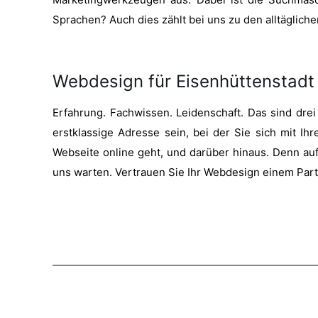
Sprachen? Auch dies zählt bei uns zu den alltäglic
Webdesign für Eisenhüttenstadt
Erfahrung. Fachwissen. Leidenschaft. Das sind dre
erstklassige Adresse sein, bei der Sie sich mit Ih
Webseite online geht, und darüber hinaus. Denn auf
uns warten. Vertrauen Sie Ihr Webdesign einem Partn