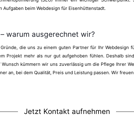
hen Aufgaben beim Webdesign für Eisenhüttenstadt.
 – warum ausgerechnet wir?
i Gründe, die uns zu einem guten Partner für Ihr Webdesign 
rem Projekt mehr als nur gut aufgehoben fühlen. Deshalb sind
 Wunsch kümmern wir uns zuverlässig um die Pflege Ihrer Web
er an, bei dem Qualität, Preis und Leistung passen. Wir freuen
Jetzt Kontakt aufnehmen