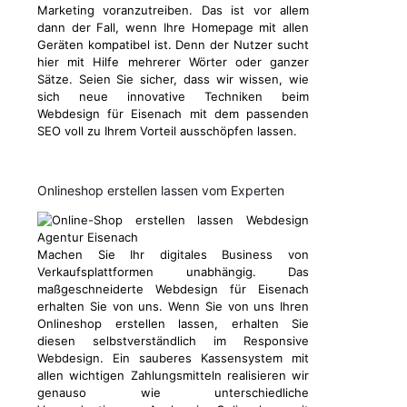
Marketing voranzutreiben. Das ist vor allem
dann der Fall, wenn Ihre Homepage mit allen
Geräten kompatibel ist. Denn der Nutzer sucht
hier mit Hilfe mehrerer Wörter oder ganzer
Sätze. Seien Sie sicher, dass wir wissen, wie
sich neue innovative Techniken beim
Webdesign für Eisenach mit dem passenden
SEO voll zu Ihrem Vorteil ausschöpfen lassen.
Onlineshop erstellen lassen vom Experten
Machen Sie Ihr digitales Business von
Verkaufsplattformen unabhängig. Das
maßgeschneiderte Webdesign für Eisenach
erhalten Sie von uns. Wenn Sie von uns Ihren
Onlineshop erstellen lassen, erhalten Sie
diesen selbstverständlich im Responsive
Webdesign. Ein sauberes Kassensystem mit
allen wichtigen Zahlungsmitteln realisieren wir
genauso wie unterschiedliche