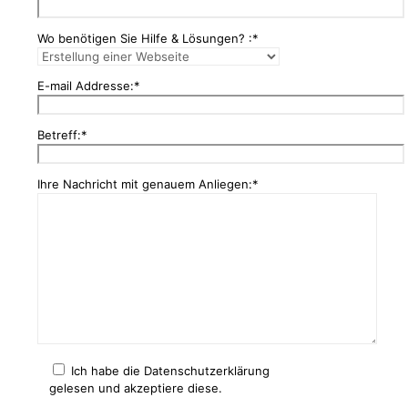
Wo benötigen Sie Hilfe & Lösungen? :*
E-mail Addresse:*
Betreff:*
Ihre Nachricht mit genauem Anliegen:*
Ich habe die Datenschutzerklärung
gelesen und akzeptiere diese.