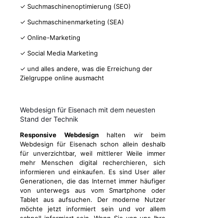
✓ Suchmaschinenoptimierung (SEO)
✓ Suchmaschinenmarketing (SEA)
✓ Online-Marketing
✓ Social Media Marketing
✓ und alles andere, was die Erreichung der
Zielgruppe online ausmacht
Webdesign für Eisenach mit dem neuesten
Stand der Technik
Responsive Webdesign
halten wir beim
Webdesign für Eisenach schon allein deshalb
für unverzichtbar, weil mittlerer Weile immer
mehr Menschen digital recherchieren, sich
informieren und einkaufen. Es sind User aller
Generationen, die das Internet immer häufiger
von unterwegs aus vom Smartphone oder
Tablet aus aufsuchen. Der moderne Nutzer
möchte jetzt informiert sein und vor allem