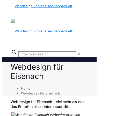
✕
Webdesign für
Eisenach
Home
Webdesign für Eisenach
Webdesign für Eisenach – viel mehr als nur
das Erstellen eines Internetauftritts