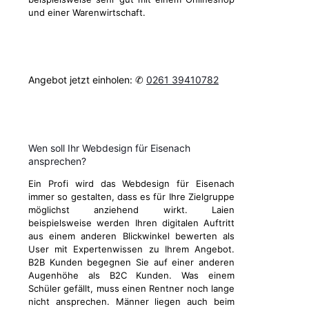
und einer Warenwirtschaft.
Angebot jetzt einholen: ✆
0261 39410782
Wen soll Ihr Webdesign für Eisenach
ansprechen?
Ein Profi wird das Webdesign für Eisenach
immer so gestalten, dass es für Ihre Zielgruppe
möglichst anziehend wirkt. Laien
beispielsweise werden Ihren digitalen Auftritt
aus einem anderen Blickwinkel bewerten als
User mit Expertenwissen zu Ihrem Angebot.
B2B Kunden begegnen Sie auf einer anderen
Augenhöhe als B2C Kunden. Was einem
Schüler gefällt, muss einen Rentner noch lange
nicht ansprechen. Männer liegen auch beim