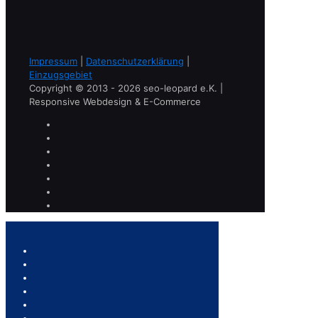
Impressum
|
Datenschutzerklärung
|
Einzugsgebiet
Copyright © 2013 - 2026 seo-leopard e.K. |
Responsive Webdesign & E-Commerce