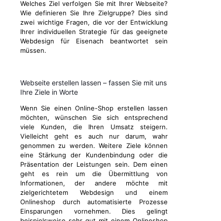
Welches Ziel verfolgen Sie mit Ihrer Webseite?
Wie definieren Sie Ihre Zielgruppe? Dies sind
zwei wichtige Fragen, die vor der Entwicklung
Ihrer individuellen Strategie für das geeignete
Webdesign für Eisenach beantwortet sein
müssen.
Webseite erstellen lassen – fassen Sie mit uns
Ihre Ziele in Worte
Wenn Sie einen Online-Shop erstellen lassen
möchten, wünschen Sie sich entsprechend
viele Kunden, die Ihren Umsatz steigern.
Vielleicht geht es auch nur darum, wahr
genommen zu werden. Weitere Ziele können
eine Stärkung der Kundenbindung oder die
Präsentation der Leistungen sein. Dem einen
geht es rein um die Übermittlung von
Informationen, der andere möchte mit
zielgerichtetem Webdesign und einem
Onlineshop durch automatisierte Prozesse
Einsparungen vornehmen. Dies gelingt
beispielsweise sehr gut mit einem Onlineshop