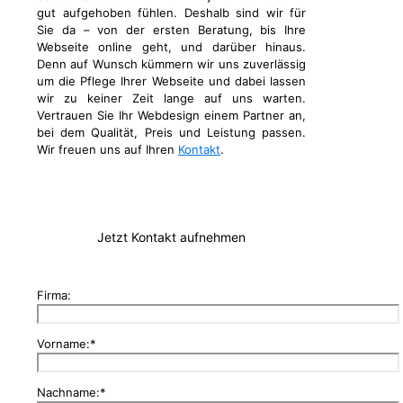
gut aufgehoben fühlen. Deshalb sind wir für
Sie da – von der ersten Beratung, bis Ihre
Webseite online geht, und darüber hinaus.
Denn auf Wunsch kümmern wir uns zuverlässig
um die Pflege Ihrer Webseite und dabei lassen
wir zu keiner Zeit lange auf uns warten.
Vertrauen Sie Ihr Webdesign einem Partner an,
bei dem Qualität, Preis und Leistung passen.
Wir freuen uns auf Ihren
Kontakt
.
Jetzt Kontakt aufnehmen
Firma:
Vorname:*
Nachname:*