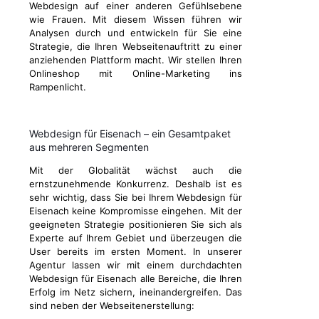
Webdesign auf einer anderen Gefühlsebene
wie Frauen. Mit diesem Wissen führen wir
Analysen durch und entwickeln für Sie eine
Strategie, die Ihren Webseitenauftritt zu einer
anziehenden Plattform macht. Wir stellen Ihren
Onlineshop mit Online-Marketing ins
Rampenlicht.
Webdesign für Eisenach – ein Gesamtpaket
aus mehreren Segmenten
Mit der Globalität wächst auch die
ernstzunehmende Konkurrenz. Deshalb ist es
sehr wichtig, dass Sie bei Ihrem Webdesign für
Eisenach keine Kompromisse eingehen. Mit der
geeigneten Strategie positionieren Sie sich als
Experte auf Ihrem Gebiet und überzeugen die
User bereits im ersten Moment. In unserer
Agentur lassen wir mit einem durchdachten
Webdesign für Eisenach alle Bereiche, die Ihren
Erfolg im Netz sichern, ineinandergreifen. Das
sind neben der Webseitenerstellung: