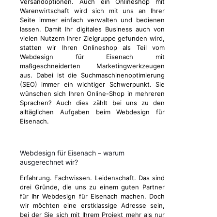
Versandoptionen. Auch ein Onlineshop mit
Warenwirtschaft wird sich mit uns an Ihrer
Seite immer einfach verwalten und bedienen
lassen. Damit Ihr digitales Business auch von
vielen Nutzern Ihrer Zielgruppe gefunden wird,
statten wir Ihren Onlineshop als Teil vom
Webdesign für Eisenach mit
maßgeschneiderten Marketingwerkzeugen
aus. Dabei ist die Suchmaschinenoptimierung
(SEO) immer ein wichtiger Schwerpunkt. Sie
wünschen sich Ihren Online-Shop in mehreren
Sprachen? Auch dies zählt bei uns zu den
alltäglichen Aufgaben beim Webdesign für
Eisenach.
Webdesign für Eisenach – warum
ausgerechnet wir?
Erfahrung. Fachwissen. Leidenschaft. Das sind
drei Gründe, die uns zu einem guten Partner
für Ihr Webdesign für Eisenach machen. Doch
wir möchten eine erstklassige Adresse sein,
bei der Sie sich mit Ihrem Projekt mehr als nur