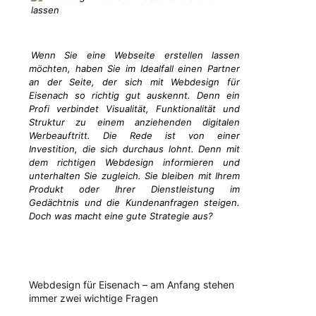
Wenn Sie eine Webseite erstellen lassen
möchten, haben Sie im Idealfall einen Partner
an der Seite, der sich mit Webdesign für
Eisenach so richtig gut auskennt. Denn ein
Profi verbindet Visualität, Funktionalität und
Struktur zu einem anziehenden digitalen
Werbeauftritt. Die Rede ist von einer
Investition, die sich durchaus lohnt. Denn mit
dem richtigen Webdesign informieren und
unterhalten Sie zugleich. Sie bleiben mit Ihrem
Produkt oder Ihrer Dienstleistung im
Gedächtnis und die Kundenanfragen steigen.
Doch was macht eine gute Strategie aus?
Webdesign für Eisenach – am Anfang stehen
immer zwei wichtige Fragen