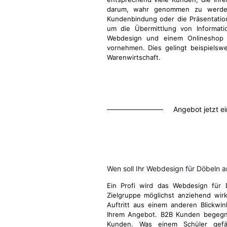
darum, wahr genommen zu werden
Kundenbindung oder die Präsentatio
um die Übermittlung von Informati
Webdesign und einem Onlineshop d
vornehmen. Dies gelingt beispielsw
Warenwirtschaft.
Angebot jetzt e
Wen soll Ihr Webdesign für Döbeln 
Ein Profi wird das Webdesign für 
Zielgruppe möglichst anziehend wirk
Auftritt aus einem anderen Blickwi
Ihrem Angebot. B2B Kunden begegn
Kunden. Was einem Schüler gefä