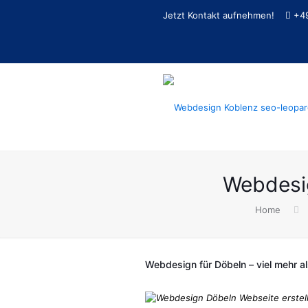
Jetzt Kontakt aufnehmen!
+4
Webdesi
Home
Webdesign für Döbeln – viel mehr als