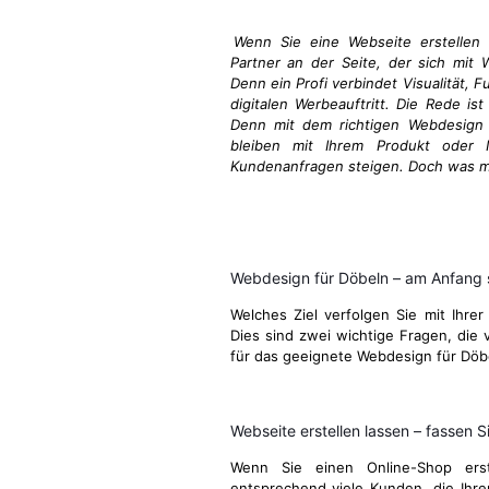
Wenn Sie eine Webseite erstellen 
Partner an der Seite, der sich mit 
Denn ein Profi verbindet Visualität, 
digitalen Werbeauftritt. Die Rede ist
Denn mit dem richtigen Webdesign i
bleiben mit Ihrem Produkt oder I
Kundenanfragen steigen. Doch was ma
Webdesign für Döbeln – am Anfang 
Welches Ziel verfolgen Sie mit Ihrer
Dies sind zwei wichtige Fragen, die v
für das geeignete Webdesign für Döb
Webseite erstellen lassen – fassen Si
Wenn Sie einen Online-Shop ers
entsprechend viele Kunden, die Ihre