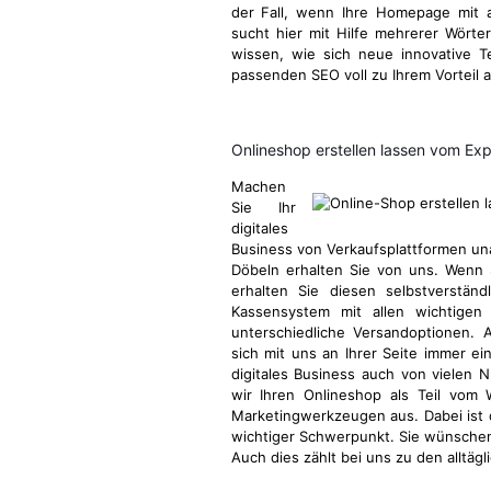
der Fall, wenn Ihre Homepage mit a
sucht hier mit Hilfe mehrerer Wörter
wissen, wie sich neue innovative 
passenden SEO voll zu Ihrem Vorteil 
Onlineshop erstellen lassen vom Ex
Machen
Sie Ihr
digitales
Business von Verkaufsplattformen u
Döbeln erhalten Sie von uns. Wenn S
erhalten Sie diesen selbstverstän
Kassensystem mit allen wichtigen 
unterschiedliche Versandoptionen. 
sich mit uns an Ihrer Seite immer ei
digitales Business auch von vielen N
wir Ihren Onlineshop als Teil vom
Marketingwerkzeugen aus. Dabei ist
wichtiger Schwerpunkt. Sie wünschen
Auch dies zählt bei uns zu den alltä