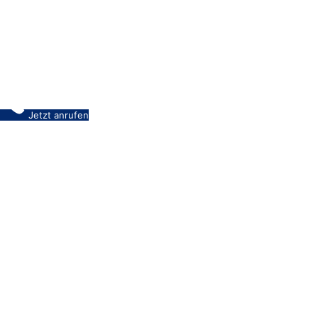
Jetzt anrufen