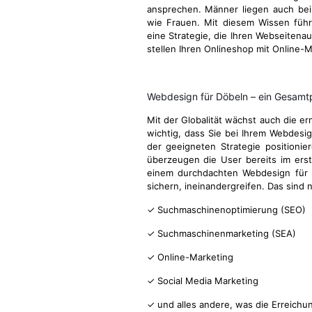
ansprechen. Männer liegen auch be
wie Frauen. Mit diesem Wissen führ
eine Strategie, die Ihren Webseitenau
stellen Ihren Onlineshop mit Online-M
Webdesign für Döbeln – ein Gesam
Mit der Globalität wächst auch die e
wichtig, dass Sie bei Ihrem Webdesi
der geeigneten Strategie positionie
überzeugen die User bereits im ers
einem durchdachten Webdesign für D
sichern, ineinandergreifen. Das sind
✓ Suchmaschinenoptimierung (SEO)
✓ Suchmaschinenmarketing (SEA)
✓ Online-Marketing
✓ Social Media Marketing
✓ und alles andere, was die Erreichu