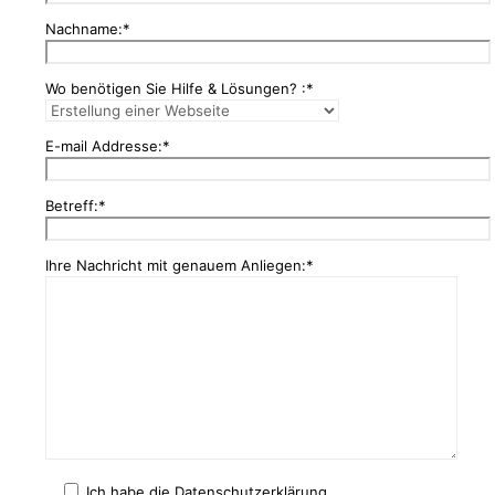
Nachname:*
Wo benötigen Sie Hilfe & Lösungen? :*
E-mail Addresse:*
Betreff:*
Ihre Nachricht mit genauem Anliegen:*
Ich habe die Datenschutzerklärung