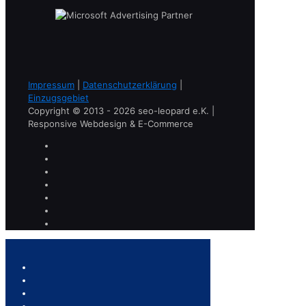
Impressum
|
Datenschutzerklärung
|
Einzugsgebiet
Copyright © 2013 - 2026 seo-leopard e.K. |
Responsive Webdesign & E-Commerce