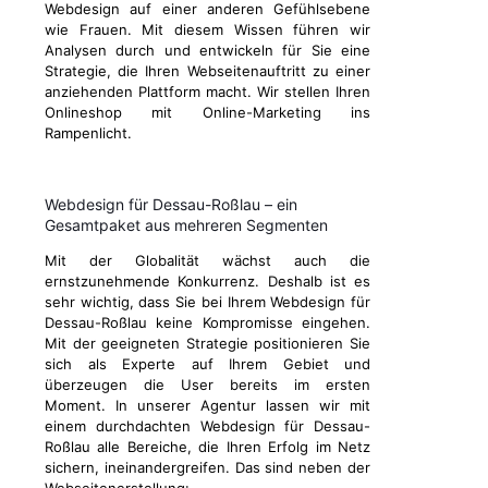
Webdesign auf einer anderen Gefühlsebene
wie Frauen. Mit diesem Wissen führen wir
Analysen durch und entwickeln für Sie eine
Strategie, die Ihren Webseitenauftritt zu einer
anziehenden Plattform macht. Wir stellen Ihren
Onlineshop mit Online-Marketing ins
Rampenlicht.
Webdesign für Dessau-Roßlau – ein
Gesamtpaket aus mehreren Segmenten
Mit der Globalität wächst auch die
ernstzunehmende Konkurrenz. Deshalb ist es
sehr wichtig, dass Sie bei Ihrem Webdesign für
Dessau-Roßlau keine Kompromisse eingehen.
Mit der geeigneten Strategie positionieren Sie
sich als Experte auf Ihrem Gebiet und
überzeugen die User bereits im ersten
Moment. In unserer Agentur lassen wir mit
einem durchdachten Webdesign für Dessau-
Roßlau alle Bereiche, die Ihren Erfolg im Netz
sichern, ineinandergreifen. Das sind neben der