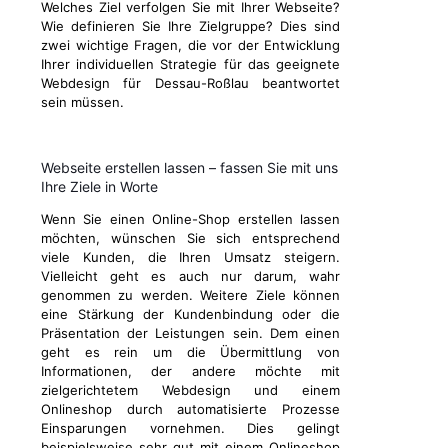
Welches Ziel verfolgen Sie mit Ihrer Webseite?
Wie definieren Sie Ihre Zielgruppe? Dies sind
zwei wichtige Fragen, die vor der Entwicklung
Ihrer individuellen Strategie für das geeignete
Webdesign für Dessau-Roßlau beantwortet
sein müssen.
Webseite erstellen lassen – fassen Sie mit uns
Ihre Ziele in Worte
Wenn Sie einen Online-Shop erstellen lassen
möchten, wünschen Sie sich entsprechend
viele Kunden, die Ihren Umsatz steigern.
Vielleicht geht es auch nur darum, wahr
genommen zu werden. Weitere Ziele können
eine Stärkung der Kundenbindung oder die
Präsentation der Leistungen sein. Dem einen
geht es rein um die Übermittlung von
Informationen, der andere möchte mit
zielgerichtetem Webdesign und einem
Onlineshop durch automatisierte Prozesse
Einsparungen vornehmen. Dies gelingt
beispielsweise sehr gut mit einem Onlineshop