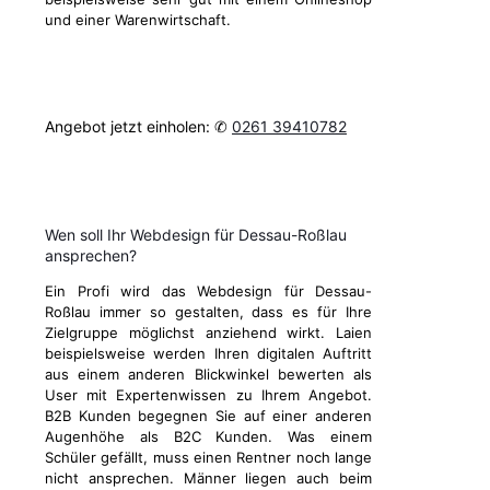
und einer Warenwirtschaft.
Angebot jetzt einholen: ✆
0261 39410782
Wen soll Ihr Webdesign für Dessau-Roßlau
ansprechen?
Ein Profi wird das Webdesign für Dessau-
Roßlau immer so gestalten, dass es für Ihre
Zielgruppe möglichst anziehend wirkt. Laien
beispielsweise werden Ihren digitalen Auftritt
aus einem anderen Blickwinkel bewerten als
User mit Expertenwissen zu Ihrem Angebot.
B2B Kunden begegnen Sie auf einer anderen
Augenhöhe als B2C Kunden. Was einem
Schüler gefällt, muss einen Rentner noch lange
nicht ansprechen. Männer liegen auch beim