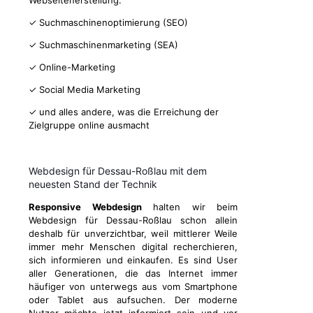
Webseitenerstellung:
✓ Suchmaschinenoptimierung (SEO)
✓ Suchmaschinenmarketing (SEA)
✓ Online-Marketing
✓ Social Media Marketing
✓ und alles andere, was die Erreichung der
Zielgruppe online ausmacht
Webdesign für Dessau-Roßlau mit dem
neuesten Stand der Technik
Responsive Webdesign
halten wir beim
Webdesign für Dessau-Roßlau schon allein
deshalb für unverzichtbar, weil mittlerer Weile
immer mehr Menschen digital recherchieren,
sich informieren und einkaufen. Es sind User
aller Generationen, die das Internet immer
häufiger von unterwegs aus vom Smartphone
oder Tablet aus aufsuchen. Der moderne