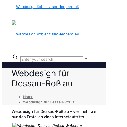
✕
Webdesign für
Dessau-Roßlau
Home
Webdesign für Dessau-Roßlau
Webdesign für Dessau-Roßlau – viel mehr als
nur das Erstellen eines Internetauftritts