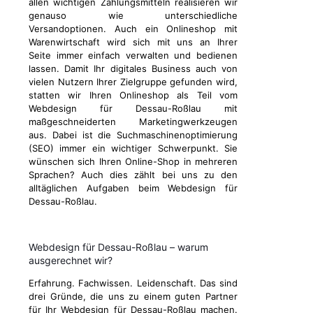
allen wichtigen Zahlungsmitteln realisieren wir
genauso wie unterschiedliche
Versandoptionen. Auch ein Onlineshop mit
Warenwirtschaft wird sich mit uns an Ihrer
Seite immer einfach verwalten und bedienen
lassen. Damit Ihr digitales Business auch von
vielen Nutzern Ihrer Zielgruppe gefunden wird,
statten wir Ihren Onlineshop als Teil vom
Webdesign für Dessau-Roßlau mit
maßgeschneiderten Marketingwerkzeugen
aus. Dabei ist die Suchmaschinenoptimierung
(SEO) immer ein wichtiger Schwerpunkt. Sie
wünschen sich Ihren Online-Shop in mehreren
Sprachen? Auch dies zählt bei uns zu den
alltäglichen Aufgaben beim Webdesign für
Dessau-Roßlau.
Webdesign für Dessau-Roßlau – warum
ausgerechnet wir?
Erfahrung. Fachwissen. Leidenschaft. Das sind
drei Gründe, die uns zu einem guten Partner
für Ihr Webdesign für Dessau-Roßlau machen.