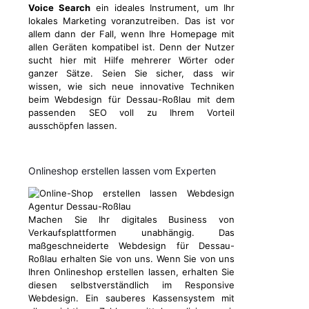
Voice Search
ein ideales Instrument, um Ihr
lokales Marketing voranzutreiben. Das ist vor
allem dann der Fall, wenn Ihre Homepage mit
allen Geräten kompatibel ist. Denn der Nutzer
sucht hier mit Hilfe mehrerer Wörter oder
ganzer Sätze. Seien Sie sicher, dass wir
wissen, wie sich neue innovative Techniken
beim Webdesign für Dessau-Roßlau mit dem
passenden SEO voll zu Ihrem Vorteil
ausschöpfen lassen.
Onlineshop erstellen lassen vom Experten
Machen Sie Ihr digitales Business von
Verkaufsplattformen unabhängig. Das
maßgeschneiderte Webdesign für Dessau-
Roßlau erhalten Sie von uns. Wenn Sie von uns
Ihren Onlineshop erstellen lassen, erhalten Sie
diesen selbstverständlich im Responsive
Webdesign. Ein sauberes Kassensystem mit