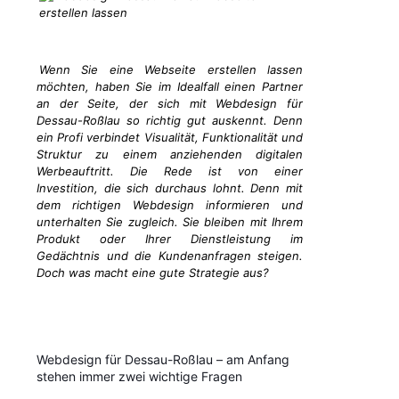
Wenn Sie eine Webseite erstellen lassen
möchten, haben Sie im Idealfall einen Partner
an der Seite, der sich mit Webdesign für
Dessau-Roßlau so richtig gut auskennt. Denn
ein Profi verbindet Visualität, Funktionalität und
Struktur zu einem anziehenden digitalen
Werbeauftritt. Die Rede ist von einer
Investition, die sich durchaus lohnt. Denn mit
dem richtigen Webdesign informieren und
unterhalten Sie zugleich. Sie bleiben mit Ihrem
Produkt oder Ihrer Dienstleistung im
Gedächtnis und die Kundenanfragen steigen.
Doch was macht eine gute Strategie aus?
Webdesign für Dessau-Roßlau – am Anfang
stehen immer zwei wichtige Fragen