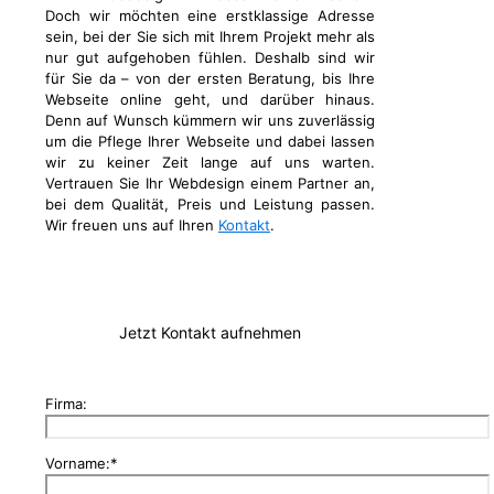
Doch wir möchten eine erstklassige Adresse
sein, bei der Sie sich mit Ihrem Projekt mehr als
nur gut aufgehoben fühlen. Deshalb sind wir
für Sie da – von der ersten Beratung, bis Ihre
Webseite online geht, und darüber hinaus.
Denn auf Wunsch kümmern wir uns zuverlässig
um die Pflege Ihrer Webseite und dabei lassen
wir zu keiner Zeit lange auf uns warten.
Vertrauen Sie Ihr Webdesign einem Partner an,
bei dem Qualität, Preis und Leistung passen.
Wir freuen uns auf Ihren
Kontakt
.
Jetzt Kontakt aufnehmen
Firma:
Vorname:*