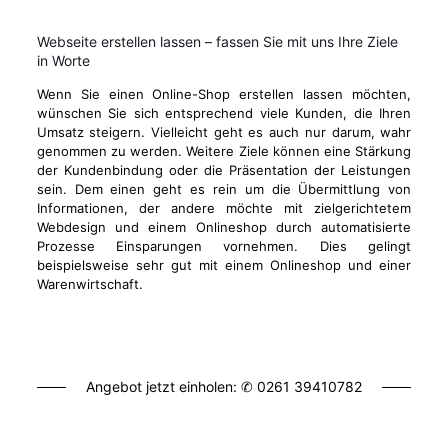
Webseite erstellen lassen – fassen Sie mit uns Ihre Ziele
in Worte
Wenn Sie einen Online-Shop erstellen lassen möchten,
wünschen Sie sich entsprechend viele Kunden, die Ihren
Umsatz steigern. Vielleicht geht es auch nur darum, wahr
genommen zu werden. Weitere Ziele können eine Stärkung
der Kundenbindung oder die Präsentation der Leistungen
sein. Dem einen geht es rein um die Übermittlung von
Informationen, der andere möchte mit zielgerichtetem
Webdesign und einem Onlineshop durch automatisierte
Prozesse Einsparungen vornehmen. Dies gelingt
beispielsweise sehr gut mit einem Onlineshop und einer
Warenwirtschaft.
Angebot jetzt einholen: ✆
0261 39410782