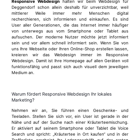
Responsive Webdesign
halten wir beim Webdesign für
Deggendorf schon allein deshalb für unverzichtbar, weil
mittlerer Weile immer mehr Menschen digital
recherchieren, sich informieren und einkaufen. Es sind
User aller Generationen, die das Internet immer häufiger
von unterwegs aus vom Smartphone oder Tablet aus
aufsuchen. Der moderne Nutzer möchte jetzt informiert
sein und vor allem schnell informiert sein. Wenn Sie von
uns Ihre Webseite oder Ihren Online-Shop erstellen lassen,
kreieren wir das Webdesign immer im Responsive
Webdesign. Damit ist Ihre Homepage auf allen Geräten voll
funktionsfähig und passt sich auch visuell dem jeweiligen
Medium an.
Warum fördert Responsive Webdesign Ihr lokales
Marketing?
Nehmen wir an, Sie führen einen Geschenke- und
Teeladen. Stellen Sie sich vor, ein User ist gerade in der
Nähe und auf der Suche nach einer Kräuterteemischung.
Er aktiviert auf seinem Smartphone oder Tablet die Voice
Search und spricht: „Kräutertee in Ort kaufen“ und in der