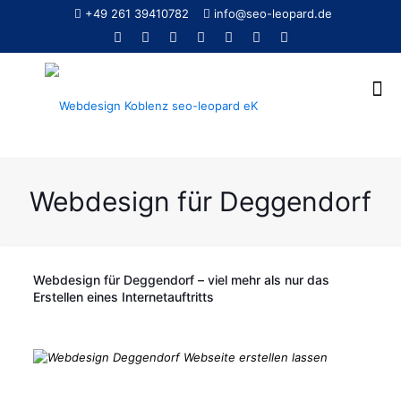
+49 261 39410782
info@seo-leopard.de
Webdesign für Deggendorf
Webdesign für Deggendorf – viel mehr als nur das
Erstellen eines Internetauftritts