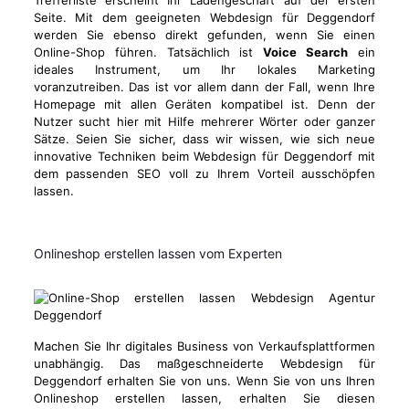
Trefferliste erscheint Ihr Ladengeschäft auf der ersten
Seite. Mit dem geeigneten Webdesign für Deggendorf
werden Sie ebenso direkt gefunden, wenn Sie einen
Online-Shop führen. Tatsächlich ist
Voice Search
ein
ideales Instrument, um Ihr lokales Marketing
voranzutreiben. Das ist vor allem dann der Fall, wenn Ihre
Homepage mit allen Geräten kompatibel ist. Denn der
Nutzer sucht hier mit Hilfe mehrerer Wörter oder ganzer
Sätze. Seien Sie sicher, dass wir wissen, wie sich neue
innovative Techniken beim Webdesign für Deggendorf mit
dem passenden SEO voll zu Ihrem Vorteil ausschöpfen
lassen.
Onlineshop erstellen lassen vom Experten
Machen Sie Ihr digitales Business von Verkaufsplattformen
unabhängig. Das maßgeschneiderte Webdesign für
Deggendorf erhalten Sie von uns. Wenn Sie von uns Ihren
Onlineshop erstellen lassen, erhalten Sie diesen