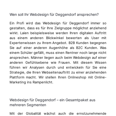
Wen soll Ihr Webdesign für Deggendorf ansprechen?
Ein Profi wird das Webdesign für Deggendorf immer so
gestalten, dass es für Ihre Zielgruppe möglichst anziehend
wirkt. Laien beispielsweise werden Ihren digitalen Auftritt
aus einem anderen Blickwinkel bewerten als User mit
Expertenwissen zu Ihrem Angebot. B2B Kunden begegnen
Sie auf einer anderen Augenhöhe als B2C Kunden. Was
einem Schüler gefällt, muss einen Rentner noch lange nicht
ansprechen. Männer liegen auch beim Webdesign auf einer
anderen Gefühlsebene wie Frauen. Mit diesem Wissen
führen wir Analysen durch und entwickeln für Sie eine
Strategie, die Ihren Webseitenauftritt zu einer anziehenden
Plattform macht. Wir stellen Ihren Onlineshop mit Online-
Marketing ins Rampenlicht.
Webdesign für Deggendorf – ein Gesamtpaket aus
mehreren Segmenten
Mit der Globalität wächst auch die ernstzunehmende