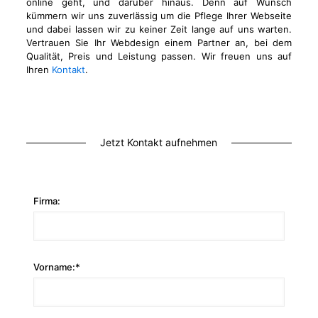
online geht, und darüber hinaus. Denn auf Wunsch
kümmern wir uns zuverlässig um die Pflege Ihrer Webseite
und dabei lassen wir zu keiner Zeit lange auf uns warten.
Vertrauen Sie Ihr Webdesign einem Partner an, bei dem
Qualität, Preis und Leistung passen. Wir freuen uns auf
Ihren
Kontakt
.
Jetzt Kontakt aufnehmen
Firma:
Vorname:*