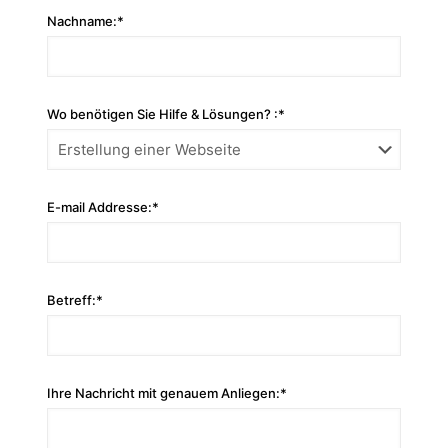
Nachname:*
Wo benötigen Sie Hilfe & Lösungen? :*
E-mail Addresse:*
Betreff:*
Ihre Nachricht mit genauem Anliegen:*