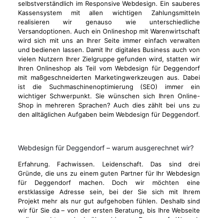
selbstverständlich im Responsive Webdesign. Ein sauberes
Kassensystem mit allen wichtigen Zahlungsmitteln
realisieren wir genauso wie unterschiedliche
Versandoptionen. Auch ein Onlineshop mit Warenwirtschaft
wird sich mit uns an Ihrer Seite immer einfach verwalten
und bedienen lassen. Damit Ihr digitales Business auch von
vielen Nutzern Ihrer Zielgruppe gefunden wird, statten wir
Ihren Onlineshop als Teil vom Webdesign für Deggendorf
mit maßgeschneiderten Marketingwerkzeugen aus. Dabei
ist die Suchmaschinenoptimierung (SEO) immer ein
wichtiger Schwerpunkt. Sie wünschen sich Ihren Online-
Shop in mehreren Sprachen? Auch dies zählt bei uns zu
den alltäglichen Aufgaben beim Webdesign für Deggendorf.
Webdesign für Deggendorf – warum ausgerechnet wir?
Erfahrung. Fachwissen. Leidenschaft. Das sind drei
Gründe, die uns zu einem guten Partner für Ihr Webdesign
für Deggendorf machen. Doch wir möchten eine
erstklassige Adresse sein, bei der Sie sich mit Ihrem
Projekt mehr als nur gut aufgehoben fühlen. Deshalb sind
wir für Sie da – von der ersten Beratung, bis Ihre Webseite