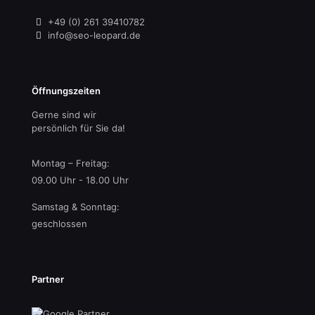
+49 (0) 261 39410782
info@seo-leopard.de
Öffnungszeiten
Gerne sind wir
persönlich für Sie da!
Montag – Freitag:
09.00 Uhr - 18.00 Uhr
Samstag & Sonntag:
geschlossen
Partner