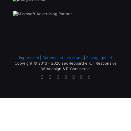
Impressum
|
Datenschutzerklärung
|
Einzugsgebiet
Copyright © 2013 - 2026 seo-leopard e.K. | Responsive
Webdesign & E-Commerce