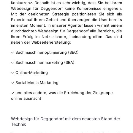
Konkurrenz. Deshalb ist es sehr wichtig, dass Sie bei Ihrem
Webdesign für Deggendorf keine Kompromisse eingehen.
Mit der geeigneten Strategie positionieren Sie sich als
Experte auf Ihrem Gebiet und überzeugen die User bereits
im ersten Moment. In unserer Agentur lassen wir mit einem
durchdachten Webdesign für Deggendorf alle Bereiche, die
Ihren Erfolg im Netz sichern, ineinandergreifen. Das sind
neben der Webseitenerstellung:
✓ Suchmaschinenoptimierung (SEO)
✓ Suchmaschinenmarketing (SEA)
✓ Online-Marketing
✓ Social Media Marketing
✓ und alles andere, was die Erreichung der Zielgruppe
online ausmacht
Webdesign für Deggendorf mit dem neuesten Stand der
Technik