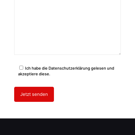
Ich habe die Datenschutzerklärung gelesen und
akzeptiere diese.