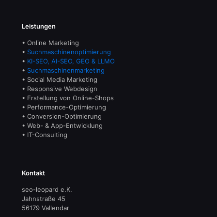
Leistungen
• Online Marketing
•
Suchmaschinenoptimierung
•
KI-SEO, AI-SEO, GEO & LLMO
•
Suchmaschinenmarketing
• Social Media Marketing
• Responsive Webdesign
• Erstellung von Online-Shops
• Performance-Optimierung
• Conversion-Optimierung
• Web- & App-Entwicklung
• IT-Consulting
Kontakt
seo-leopard e.K.
Jahnstraße 45
56179 Vallendar