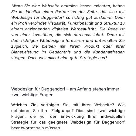
Wenn Sie eine Webseite erstellen lassen möchten, haben
Sie im Idealfall einen Partner an der Seite, der sich mit
Webdesign für Deggendorf so richtig gut auskennt. Denn
ein Profi verbindet Visualität, Funktionalität und Struktur zu
einem anziehenden digitalen Werbeauftritt. Die Rede ist
von einer Investition, die sich durchaus lohnt. Denn mit
dem richtigen Webdesign informieren und unterhalten Sie
zugleich. Sie bleiben mit Ihrem Produkt oder Ihrer
Dienstleistung im Gedächtnis und die Kundenanfragen
steigen. Doch was macht eine gute Strategie aus?
Webdesign für Deggendorf – am Anfang stehen immer
zwei wichtige Fragen
Welches Ziel verfolgen Sie mit Ihrer Webseite? Wie
definieren Sie Ihre Zielgruppe? Dies sind zwei wichtige
Fragen, die vor der Entwicklung Ihrer individuellen
Strategie für das geeignete Webdesign für Deggendorf
beantwortet sein müssen.