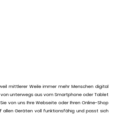
weil mittlerer Weile immer mehr Menschen digital
iger von unterwegs aus vom Smartphone oder Tablet
 Sie von uns Ihre Webseite oder Ihren Online-Shop
allen Geräten voll funktionsfähig und passt sich