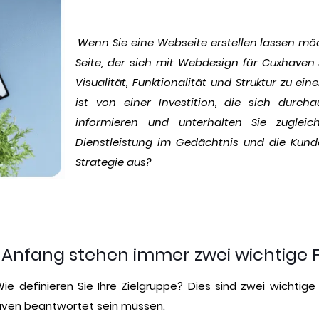
Wenn Sie eine Webseite erstellen lassen möc
Seite, der sich mit Webdesign für Cuxhaven 
Visualität, Funktionalität und Struktur zu e
ist von einer Investition, die sich durc
informieren und unterhalten Sie zugleic
Dienstleistung im Gedächtnis und die Kun
Strategie aus?
Anfang stehen immer zwei wichtige 
e definieren Sie Ihre Zielgruppe? Dies sind zwei wichtige F
aven beantwortet sein müssen.