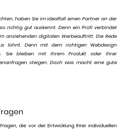
hten, haben Sie im Idealfall einen Partner an der
so richtig gut auskennt. Denn ein Profi verbindet
inem anziehenden digitalen Werbeauftritt. Die Rede
haus lohnt. Denn mit dem richtigen Webdesign
h. Sie bleiben mit Ihrem Produkt oder Ihrer
denanfragen steigen. Doch was macht eine gute
Fragen
ragen, die vor der Entwicklung Ihrer individuellen