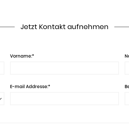
Jetzt Kontakt aufnehmen
Vorname:*
N
E-mail Addresse:*
Be