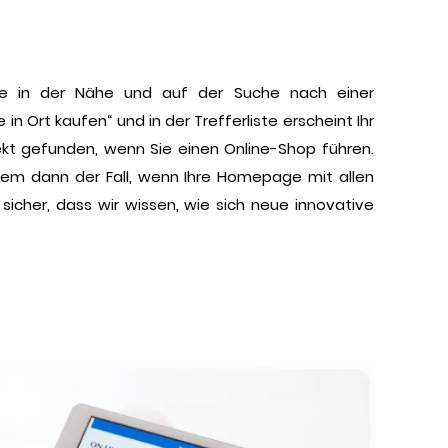
ade in der Nähe und auf der Suche nach einer
n Ort kaufen“ und in der Trefferliste erscheint Ihr
t gefunden, wenn Sie einen Online-Shop führen.
allem dann der Fall, wenn Ihre Homepage mit allen
sicher, dass wir wissen, wie sich neue innovative