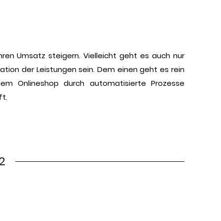
ren Umsatz steigern. Vielleicht geht es auch nur
ion der Leistungen sein. Dem einen geht es rein
em Onlineshop durch automatisierte Prozesse
t.
2