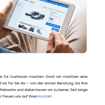
sign für Cuxhaven machen. Doch wir möchten eine
 wir für Sie da – von der ersten Beratung, bis Ihre
ebseite und dabei lassen wir zu keiner Zeit lange
r freuen uns auf Ihren
Kontakt
.