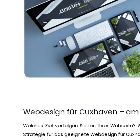
Webdesign für Cuxhaven – am 
Welches Ziel verfolgen Sie mit Ihrer Webseite? Wi
Strategie für das geeignete Webdesign für Cuxh