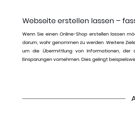
Webseite erstellen lassen – fass
Wenn Sie einen Online-Shop erstellen lassen möc
darum, wahr genommen zu werden. Weitere Ziele 
um die Übermittlung von Informationen, der
Einsparungen vornehmen. Dies gelingt beispielswe