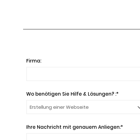
Firma:
Wo benötigen Sie Hilfe & Lösungen? :*
Ihre Nachricht mit genauem Anliegen:*