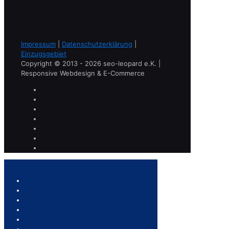
Impressum
|
Datenschutzerklärung
|
Einzugsgebiet
Copyright © 2013 - 2026 seo-leopard e.K. |
Responsive Webdesign & E-Commerce