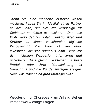
Wenn Sie eine Webseite erstellen lassen
möchten, haben Sie im Idealfall einen Partner
an der Seite, der sich mit Webdesign für
Chóśebuz so richtig gut auskennt. Denn ein
Profi verbindet Visualität, Funktionalität und
Struktur zu einem anziehenden digitalen
Werbeauftritt. Die Rede ist von einer
Investition, die sich durchaus lohnt. Denn mit
dem richtigen Webdesign informieren und
unterhalten Sie zugleich. Sie bleiben mit Ihrem
Produkt oder Ihrer Dienstleistung im
Gedächtnis und die Kundenanfragen steigen.
Doch was macht eine gute Strategie aus?
Webdesign für Chóśebuz – am Anfang stehen
immer zwei wichtige Fragen