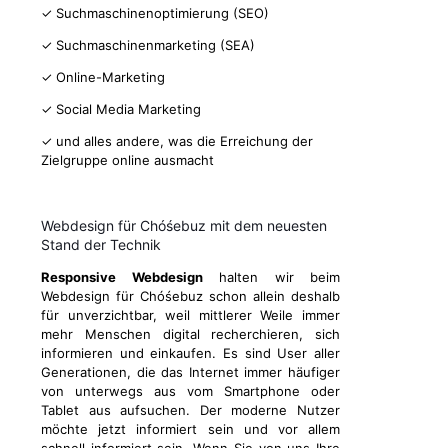
✓ Suchmaschinenoptimierung (SEO)
✓ Suchmaschinenmarketing (SEA)
✓ Online-Marketing
✓ Social Media Marketing
✓ und alles andere, was die Erreichung der
Zielgruppe online ausmacht
Webdesign für Chóśebuz mit dem neuesten
Stand der Technik
Responsive Webdesign
halten wir beim
Webdesign für Chóśebuz schon allein deshalb
für unverzichtbar, weil mittlerer Weile immer
mehr Menschen digital recherchieren, sich
informieren und einkaufen. Es sind User aller
Generationen, die das Internet immer häufiger
von unterwegs aus vom Smartphone oder
Tablet aus aufsuchen. Der moderne Nutzer
möchte jetzt informiert sein und vor allem