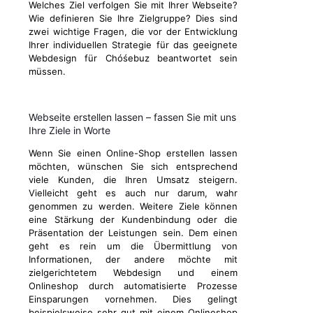
Welches Ziel verfolgen Sie mit Ihrer Webseite?
Wie definieren Sie Ihre Zielgruppe? Dies sind
zwei wichtige Fragen, die vor der Entwicklung
Ihrer individuellen Strategie für das geeignete
Webdesign für Chóśebuz beantwortet sein
müssen.
Webseite erstellen lassen – fassen Sie mit uns
Ihre Ziele in Worte
Wenn Sie einen Online-Shop erstellen lassen
möchten, wünschen Sie sich entsprechend
viele Kunden, die Ihren Umsatz steigern.
Vielleicht geht es auch nur darum, wahr
genommen zu werden. Weitere Ziele können
eine Stärkung der Kundenbindung oder die
Präsentation der Leistungen sein. Dem einen
geht es rein um die Übermittlung von
Informationen, der andere möchte mit
zielgerichtetem Webdesign und einem
Onlineshop durch automatisierte Prozesse
Einsparungen vornehmen. Dies gelingt
beispielsweise sehr gut mit einem Onlineshop