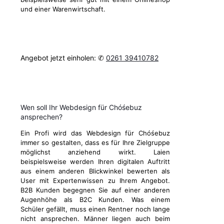
und einer Warenwirtschaft.
Angebot jetzt einholen: ✆
0261 39410782
Wen soll Ihr Webdesign für Chóśebuz
ansprechen?
Ein Profi wird das Webdesign für Chóśebuz
immer so gestalten, dass es für Ihre Zielgruppe
möglichst anziehend wirkt. Laien
beispielsweise werden Ihren digitalen Auftritt
aus einem anderen Blickwinkel bewerten als
User mit Expertenwissen zu Ihrem Angebot.
B2B Kunden begegnen Sie auf einer anderen
Augenhöhe als B2C Kunden. Was einem
Schüler gefällt, muss einen Rentner noch lange
nicht ansprechen. Männer liegen auch beim