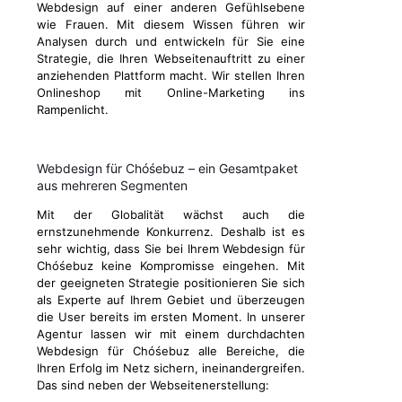
Webdesign auf einer anderen Gefühlsebene
wie Frauen. Mit diesem Wissen führen wir
Analysen durch und entwickeln für Sie eine
Strategie, die Ihren Webseitenauftritt zu einer
anziehenden Plattform macht. Wir stellen Ihren
Onlineshop mit Online-Marketing ins
Rampenlicht.
Webdesign für Chóśebuz – ein Gesamtpaket
aus mehreren Segmenten
Mit der Globalität wächst auch die
ernstzunehmende Konkurrenz. Deshalb ist es
sehr wichtig, dass Sie bei Ihrem Webdesign für
Chóśebuz keine Kompromisse eingehen. Mit
der geeigneten Strategie positionieren Sie sich
als Experte auf Ihrem Gebiet und überzeugen
die User bereits im ersten Moment. In unserer
Agentur lassen wir mit einem durchdachten
Webdesign für Chóśebuz alle Bereiche, die
Ihren Erfolg im Netz sichern, ineinandergreifen.
Das sind neben der Webseitenerstellung: