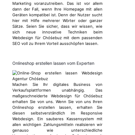
Marketing voranzutreiben. Das ist vor allem
dann der Fall, wenn Ihre Homepage mit allen
Geräten kompatibel ist. Denn der Nutzer sucht
hier mit Hilfe mehrerer Wörter oder ganzer
Sätze. Seien Sie sicher, dass wir wissen, wie
sich neue innovative Techniken beim
Webdesign für Chóśebuz mit dem passenden
SEO voll zu Ihrem Vorteil ausschöpfen lassen.
Onlineshop erstellen lassen vom Experten
Machen Sie Ihr digitales Business von
Verkaufsplattformen unabhängig. Das
maßgeschneiderte Webdesign für Chóśebuz
erhalten Sie von uns. Wenn Sie von uns Ihren
Onlineshop erstellen lassen, erhalten Sie
diesen selbstverständlich im Responsive
Webdesign. Ein sauberes Kassensystem mit
allen wichtigen Zahlungsmitteln realisieren wir
genauso wie unterschiedliche