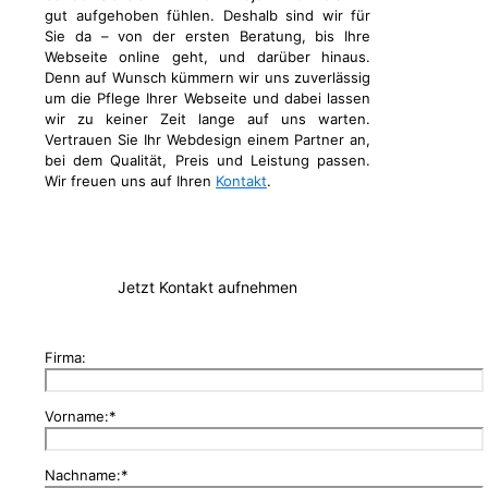
gut aufgehoben fühlen. Deshalb sind wir für
Sie da – von der ersten Beratung, bis Ihre
Webseite online geht, und darüber hinaus.
Denn auf Wunsch kümmern wir uns zuverlässig
um die Pflege Ihrer Webseite und dabei lassen
wir zu keiner Zeit lange auf uns warten.
Vertrauen Sie Ihr Webdesign einem Partner an,
bei dem Qualität, Preis und Leistung passen.
Wir freuen uns auf Ihren
Kontakt
.
Jetzt Kontakt aufnehmen
Firma:
Vorname:*
Nachname:*