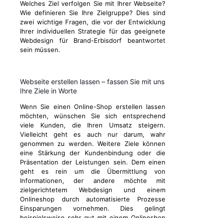
Welches Ziel verfolgen Sie mit Ihrer Webseite?
Wie definieren Sie Ihre Zielgruppe? Dies sind
zwei wichtige Fragen, die vor der Entwicklung
Ihrer individuellen Strategie für das geeignete
Webdesign für Brand-Erbisdorf beantwortet
sein müssen.
Webseite erstellen lassen – fassen Sie mit uns
Ihre Ziele in Worte
Wenn Sie einen Online-Shop erstellen lassen
möchten, wünschen Sie sich entsprechend
viele Kunden, die Ihren Umsatz steigern.
Vielleicht geht es auch nur darum, wahr
genommen zu werden. Weitere Ziele können
eine Stärkung der Kundenbindung oder die
Präsentation der Leistungen sein. Dem einen
geht es rein um die Übermittlung von
Informationen, der andere möchte mit
zielgerichtetem Webdesign und einem
Onlineshop durch automatisierte Prozesse
Einsparungen vornehmen. Dies gelingt
beispielsweise sehr gut mit einem Onlineshop