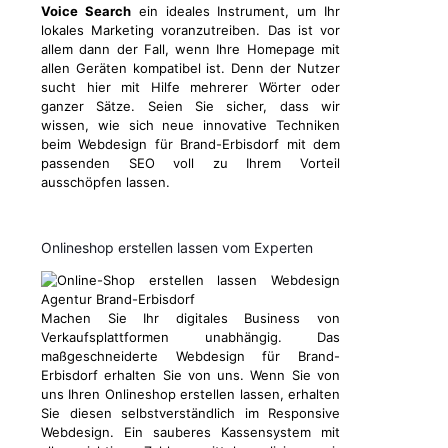
Voice Search
ein ideales Instrument, um Ihr
lokales Marketing voranzutreiben. Das ist vor
allem dann der Fall, wenn Ihre Homepage mit
allen Geräten kompatibel ist. Denn der Nutzer
sucht hier mit Hilfe mehrerer Wörter oder
ganzer Sätze. Seien Sie sicher, dass wir
wissen, wie sich neue innovative Techniken
beim Webdesign für Brand-Erbisdorf mit dem
passenden SEO voll zu Ihrem Vorteil
ausschöpfen lassen.
Onlineshop erstellen lassen vom Experten
Machen Sie Ihr digitales Business von
Verkaufsplattformen unabhängig. Das
maßgeschneiderte Webdesign für Brand-
Erbisdorf erhalten Sie von uns. Wenn Sie von
uns Ihren Onlineshop erstellen lassen, erhalten
Sie diesen selbstverständlich im Responsive
Webdesign. Ein sauberes Kassensystem mit