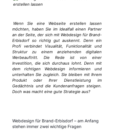
Wenn Sie eine Webseite erstellen lassen
möchten, haben Sie im Idealfall einen Partner
an der Seite, der sich mit Webdesign für Brand-
Erbisdorf so richtig gut auskennt. Denn ein
Profi verbindet Visualität, Funktionalität und
Struktur zu einem anziehenden digitalen
Werbeauftritt. Die Rede ist von einer
Investition, die sich durchaus lohnt. Denn mit
dem richtigen Webdesign informieren und
unterhalten Sie zugleich. Sie bleiben mit Ihrem
Produkt oder Ihrer Dienstleistung im
Gedächtnis und die Kundenanfragen steigen.
Doch was macht eine gute Strategie aus?
Webdesign für Brand-Erbisdorf – am Anfang
stehen immer zwei wichtige Fragen