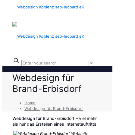
✕
Webdesign für
Brand-Erbisdorf
Home
Webdesign für Brand-Erbisdorf
Webdesign für Brand-Erbisdorf – viel mehr
als nur das Erstellen eines Internetauftritts