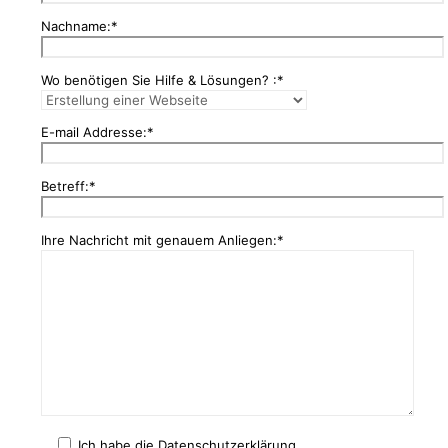
Nachname:*
Wo benötigen Sie Hilfe & Lösungen? :*
E-mail Addresse:*
Betreff:*
Ihre Nachricht mit genauem Anliegen:*
Ich habe die Datenschutzerklärung