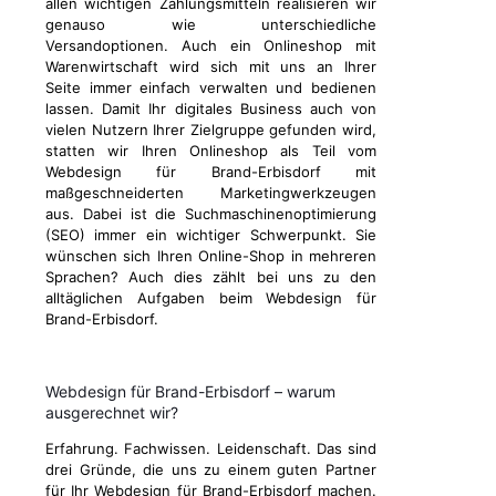
allen wichtigen Zahlungsmitteln realisieren wir
genauso wie unterschiedliche
Versandoptionen. Auch ein Onlineshop mit
Warenwirtschaft wird sich mit uns an Ihrer
Seite immer einfach verwalten und bedienen
lassen. Damit Ihr digitales Business auch von
vielen Nutzern Ihrer Zielgruppe gefunden wird,
statten wir Ihren Onlineshop als Teil vom
Webdesign für Brand-Erbisdorf mit
maßgeschneiderten Marketingwerkzeugen
aus. Dabei ist die Suchmaschinenoptimierung
(SEO) immer ein wichtiger Schwerpunkt. Sie
wünschen sich Ihren Online-Shop in mehreren
Sprachen? Auch dies zählt bei uns zu den
alltäglichen Aufgaben beim Webdesign für
Brand-Erbisdorf.
Webdesign für Brand-Erbisdorf – warum
ausgerechnet wir?
Erfahrung. Fachwissen. Leidenschaft. Das sind
drei Gründe, die uns zu einem guten Partner
für Ihr Webdesign für Brand-Erbisdorf machen.