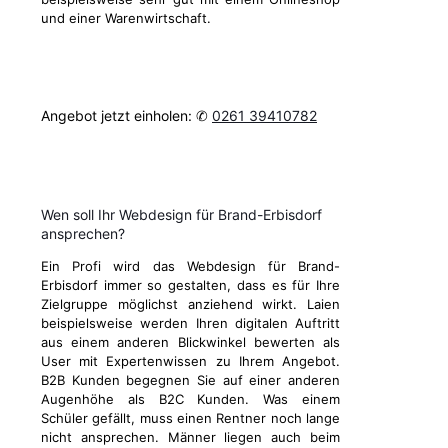
und einer Warenwirtschaft.
Angebot jetzt einholen: ✆
0261 39410782
Wen soll Ihr Webdesign für Brand-Erbisdorf
ansprechen?
Ein Profi wird das Webdesign für Brand-
Erbisdorf immer so gestalten, dass es für Ihre
Zielgruppe möglichst anziehend wirkt. Laien
beispielsweise werden Ihren digitalen Auftritt
aus einem anderen Blickwinkel bewerten als
User mit Expertenwissen zu Ihrem Angebot.
B2B Kunden begegnen Sie auf einer anderen
Augenhöhe als B2C Kunden. Was einem
Schüler gefällt, muss einen Rentner noch lange
nicht ansprechen. Männer liegen auch beim