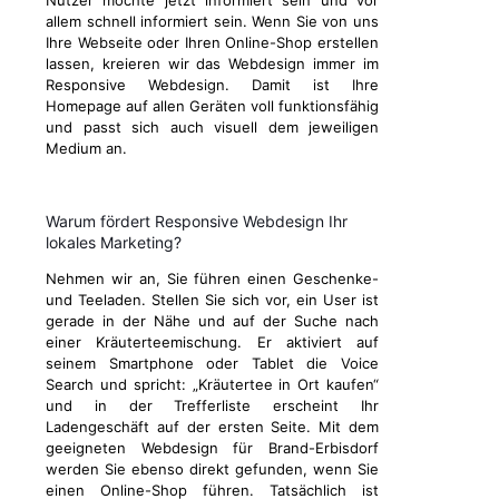
Nutzer möchte jetzt informiert sein und vor
allem schnell informiert sein. Wenn Sie von uns
Ihre Webseite oder Ihren Online-Shop erstellen
lassen, kreieren wir das Webdesign immer im
Responsive Webdesign. Damit ist Ihre
Homepage auf allen Geräten voll funktionsfähig
und passt sich auch visuell dem jeweiligen
Medium an.
Warum fördert Responsive Webdesign Ihr
lokales Marketing?
Nehmen wir an, Sie führen einen Geschenke-
und Teeladen. Stellen Sie sich vor, ein User ist
gerade in der Nähe und auf der Suche nach
einer Kräuterteemischung. Er aktiviert auf
seinem Smartphone oder Tablet die Voice
Search und spricht: „Kräutertee in Ort kaufen“
und in der Trefferliste erscheint Ihr
Ladengeschäft auf der ersten Seite. Mit dem
geeigneten Webdesign für Brand-Erbisdorf
werden Sie ebenso direkt gefunden, wenn Sie
einen Online-Shop führen. Tatsächlich ist