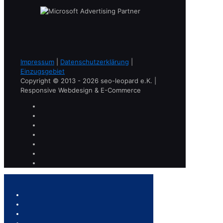
Impressum
|
Datenschutzerklärung
|
Einzugsgebiet
Copyright © 2013 - 2026 seo-leopard e.K. |
Responsive Webdesign & E-Commerce