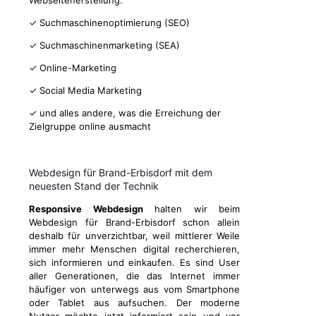
Webseitenerstellung:
✓ Suchmaschinenoptimierung (SEO)
✓ Suchmaschinenmarketing (SEA)
✓ Online-Marketing
✓ Social Media Marketing
✓ und alles andere, was die Erreichung der
Zielgruppe online ausmacht
Webdesign für Brand-Erbisdorf mit dem
neuesten Stand der Technik
Responsive Webdesign
halten wir beim
Webdesign für Brand-Erbisdorf schon allein
deshalb für unverzichtbar, weil mittlerer Weile
immer mehr Menschen digital recherchieren,
sich informieren und einkaufen. Es sind User
aller Generationen, die das Internet immer
häufiger von unterwegs aus vom Smartphone
oder Tablet aus aufsuchen. Der moderne