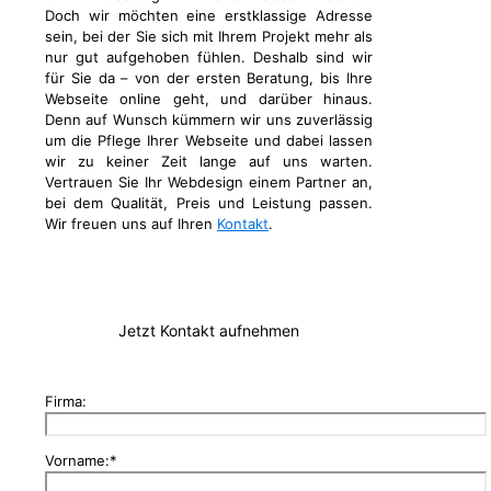
Doch wir möchten eine erstklassige Adresse
sein, bei der Sie sich mit Ihrem Projekt mehr als
nur gut aufgehoben fühlen. Deshalb sind wir
für Sie da – von der ersten Beratung, bis Ihre
Webseite online geht, und darüber hinaus.
Denn auf Wunsch kümmern wir uns zuverlässig
um die Pflege Ihrer Webseite und dabei lassen
wir zu keiner Zeit lange auf uns warten.
Vertrauen Sie Ihr Webdesign einem Partner an,
bei dem Qualität, Preis und Leistung passen.
Wir freuen uns auf Ihren
Kontakt
.
Jetzt Kontakt aufnehmen
Firma:
Vorname:*