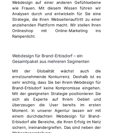
Webdesign auf einer anderen Gefühlsebene
wie Frauen. Mit diesem Wissen führen wir
Analysen durch und entwickeln für Sie eine
Strategie, die Ihren Webseitenauftritt zu einer
anziehenden Plattform macht. Wir stellen Ihren
Onlineshop mit Online-Marketing ins
Rampenlicht.
Webdesign für Brand-Erbisdorf – ein
Gesamtpaket aus mehreren Segmenten
Mit der Globalität wächst auch die
ernstzunehmende Konkurrenz. Deshalb ist es
sehr wichtig, dass Sie bei Ihrem Webdesign für
Brand-Erbisdorf keine Kompromisse eingehen.
Mit der geeigneten Strategie positionieren Sie
sich als Experte auf Ihrem Gebiet und
überzeugen die User bereits im ersten
Moment. In unserer Agentur lassen wir mit
einem durchdachten Webdesign für Brand-
Erbisdorf alle Bereiche, die Ihren Erfolg im Netz
sichern, ineinandergreifen. Das sind neben der