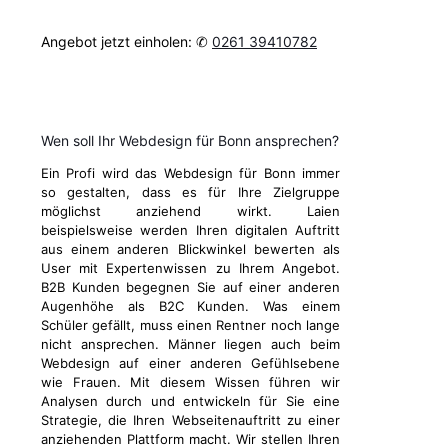
Angebot jetzt einholen: ✆
0261 39410782
Wen soll Ihr Webdesign für Bonn ansprechen?
Ein Profi wird das Webdesign für Bonn immer
so gestalten, dass es für Ihre Zielgruppe
möglichst anziehend wirkt. Laien
beispielsweise werden Ihren digitalen Auftritt
aus einem anderen Blickwinkel bewerten als
User mit Expertenwissen zu Ihrem Angebot.
B2B Kunden begegnen Sie auf einer anderen
Augenhöhe als B2C Kunden. Was einem
Schüler gefällt, muss einen Rentner noch lange
nicht ansprechen. Männer liegen auch beim
Webdesign auf einer anderen Gefühlsebene
wie Frauen. Mit diesem Wissen führen wir
Analysen durch und entwickeln für Sie eine
Strategie, die Ihren Webseitenauftritt zu einer
anziehenden Plattform macht. Wir stellen Ihren