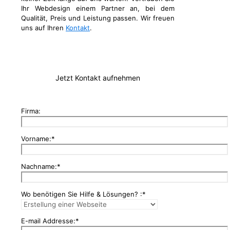
Ihr Webdesign einem Partner an, bei dem
Qualität, Preis und Leistung passen. Wir freuen
uns auf Ihren
Kontakt
.
Jetzt Kontakt aufnehmen
Firma:
Vorname:*
Nachname:*
Wo benötigen Sie Hilfe & Lösungen? :*
E-mail Addresse:*