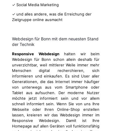
✓ Social Media Marketing
✓ und alles andere, was die Erreichung der
Zielgruppe online ausmacht
Webdesign für Bonn mit dem neuesten Stand
der Technik
Responsive Webdesign
halten wir beim
Webdesign für Bonn schon allein deshalb für
unverzichtbar, weil mittlerer Weile immer mehr
Menschen digital recherchieren, sich
informieren und einkaufen. Es sind User aller
Generationen, die das Internet immer häufiger
von unterwegs aus vom Smartphone oder
Tablet aus aufsuchen. Der moderne Nutzer
möchte jetzt informiert sein und vor allem
schnell informiert sein. Wenn Sie von uns Ihre
Webseite oder Ihren Online-Shop erstellen
lassen, kreieren wir das Webdesign immer im
Responsive Webdesign. Damit ist Ihre
Homepage auf allen Geräten voll funktionsfähig