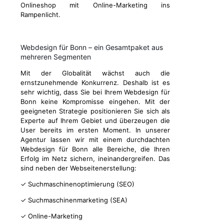
Onlineshop mit Online-Marketing ins
Rampenlicht.
Webdesign für Bonn – ein Gesamtpaket aus
mehreren Segmenten
Mit der Globalität wächst auch die
ernstzunehmende Konkurrenz. Deshalb ist es
sehr wichtig, dass Sie bei Ihrem Webdesign für
Bonn keine Kompromisse eingehen. Mit der
geeigneten Strategie positionieren Sie sich als
Experte auf Ihrem Gebiet und überzeugen die
User bereits im ersten Moment. In unserer
Agentur lassen wir mit einem durchdachten
Webdesign für Bonn alle Bereiche, die Ihren
Erfolg im Netz sichern, ineinandergreifen. Das
sind neben der Webseitenerstellung:
✓ Suchmaschinenoptimierung (SEO)
✓ Suchmaschinenmarketing (SEA)
✓ Online-Marketing