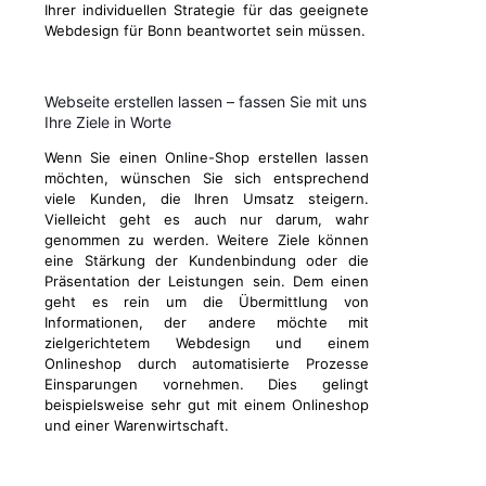
Ihrer individuellen Strategie für das geeignete
Webdesign für Bonn beantwortet sein müssen.
Webseite erstellen lassen – fassen Sie mit uns
Ihre Ziele in Worte
Wenn Sie einen Online-Shop erstellen lassen
möchten, wünschen Sie sich entsprechend
viele Kunden, die Ihren Umsatz steigern.
Vielleicht geht es auch nur darum, wahr
genommen zu werden. Weitere Ziele können
eine Stärkung der Kundenbindung oder die
Präsentation der Leistungen sein. Dem einen
geht es rein um die Übermittlung von
Informationen, der andere möchte mit
zielgerichtetem Webdesign und einem
Onlineshop durch automatisierte Prozesse
Einsparungen vornehmen. Dies gelingt
beispielsweise sehr gut mit einem Onlineshop
und einer Warenwirtschaft.