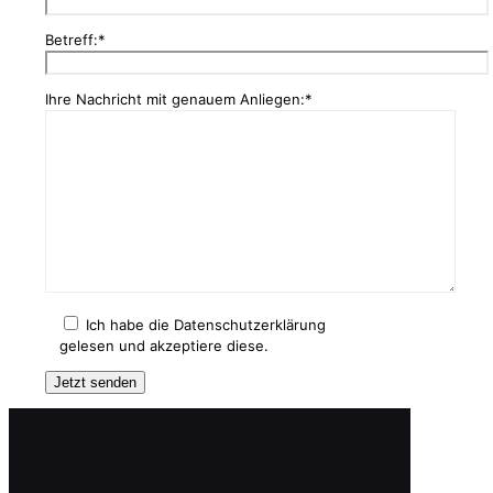
Betreff:*
Ihre Nachricht mit genauem Anliegen:*
Ich habe die Datenschutzerklärung
gelesen und akzeptiere diese.