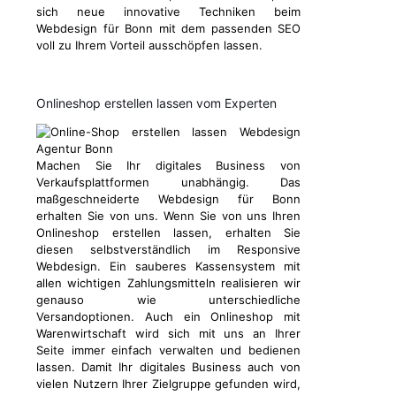
sich neue innovative Techniken beim
Webdesign für Bonn mit dem passenden SEO
voll zu Ihrem Vorteil ausschöpfen lassen.
Onlineshop erstellen lassen vom Experten
Machen Sie Ihr digitales Business von
Verkaufsplattformen unabhängig. Das
maßgeschneiderte Webdesign für Bonn
erhalten Sie von uns. Wenn Sie von uns Ihren
Onlineshop erstellen lassen, erhalten Sie
diesen selbstverständlich im Responsive
Webdesign. Ein sauberes Kassensystem mit
allen wichtigen Zahlungsmitteln realisieren wir
genauso wie unterschiedliche
Versandoptionen. Auch ein Onlineshop mit
Warenwirtschaft wird sich mit uns an Ihrer
Seite immer einfach verwalten und bedienen
lassen. Damit Ihr digitales Business auch von
vielen Nutzern Ihrer Zielgruppe gefunden wird,