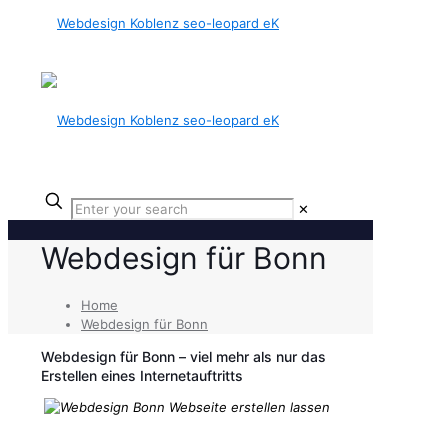
✕
Webdesign für Bonn
Home
Webdesign für Bonn
Webdesign für Bonn – viel mehr als nur das
Erstellen eines Internetauftritts