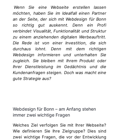
Wenn Sie eine Webseite erstellen lassen
möchten, haben Sie im Idealfall einen Partner
an der Seite, der sich mit Webdesign für Bonn
so richtig gut auskennt. Denn ein Profi
verbindet Visualität, Funktionalität und Struktur
zu einem anziehenden digitalen Werbeauftritt.
Die Rede ist von einer Investition, die sich
durchaus lohnt. Denn mit dem richtigen
Webdesign informieren und unterhalten Sie
zugleich. Sie bleiben mit Ihrem Produkt oder
Ihrer Dienstleistung im Gedächtnis und die
Kundenanfragen steigen. Doch was macht eine
gute Strategie aus?
Webdesign für Bonn – am Anfang stehen
immer zwei wichtige Fragen
Welches Ziel verfolgen Sie mit Ihrer Webseite?
Wie definieren Sie Ihre Zielgruppe? Dies sind
zwei wichtige Fragen, die vor der Entwicklung