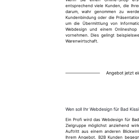
entsprechend viele Kunden, die Ihre
darum, wahr genommen zu werden
Kundenbindung oder die Präsentatio
um die Übermittlung von Informati
Webdesign und einem Onlineshop d
vornehmen. Dies gelingt beispielsw
Warenwirtschaft.
Angebot jetzt e
Wen soll Ihr Webdesign für Bad Kis
Ein Profi wird das Webdesign für Bad
Zielgruppe möglichst anziehend wirk
Auftritt aus einem anderen Blickwi
Ihrem Angebot. B2B Kunden begegn