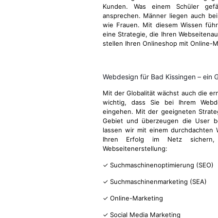
Kunden. Was einem Schüler gefä
ansprechen. Männer liegen auch be
wie Frauen. Mit diesem Wissen führ
eine Strategie, die Ihren Webseitenau
stellen Ihren Onlineshop mit Online-M
Webdesign für Bad Kissingen – ein
Mit der Globalität wächst auch die e
wichtig, dass Sie bei Ihrem Webd
eingehen. Mit der geeigneten Strateg
Gebiet und überzeugen die User be
lassen wir mit einem durchdachten W
Ihren Erfolg im Netz sichern,
Webseitenerstellung:
✓ Suchmaschinenoptimierung (SEO)
✓ Suchmaschinenmarketing (SEA)
✓ Online-Marketing
✓ Social Media Marketing