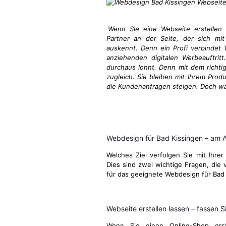
Wenn Sie eine Webseite erstellen 
Partner an der Seite, der sich mi
auskennt. Denn ein Profi verbindet V
anziehenden digitalen Werbeauftritt
durchaus lohnt. Denn mit dem richti
zugleich. Sie bleiben mit Ihrem Prod
die Kundenanfragen steigen. Doch wa
Webdesign für Bad Kissingen – am 
Welches Ziel verfolgen Sie mit Ihrer
Dies sind zwei wichtige Fragen, die v
für das geeignete Webdesign für Bad
Webseite erstellen lassen – fassen Si
Wenn Sie einen Online-Shop ers