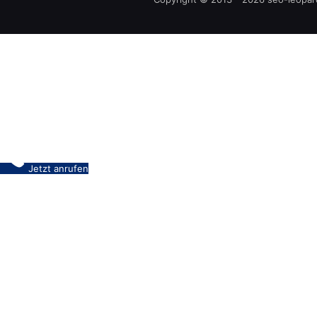
Jetzt anrufen