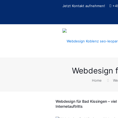
Jetzt Kontakt aufnehmen!
+4
Webdesign f
Home
We
Webdesign für Bad Kissingen – viel 
Internetauftritts