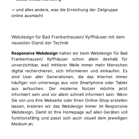
✓ und alles andere, was die Erreichung der Zielgruppe
online ausmacht
Webdesign für Bad Frankenhausen/ Kyffhäuser mit dem
neuesten Stand der Technik
Responsive Webdesign
halten wir beim Webdesign für Bad
Frankenhausen/ Kyffhäuser schon allein deshalb für
unverzichtbar, weil mittlerer Weile immer mehr Menschen
digital recherchieren, sich informieren und einkaufen. Es
sind User aller Generationen, die das Internet immer
häufiger von unterwegs aus vom Smartphone oder Tablet
aus aufsuchen. Der moderne Nutzer möchte jetzt
informiert sein und vor allem schnell informiert sein. Wenn
Sie von uns Ihre Webseite oder Ihren Online-Shop erstellen
lassen, kreieren wir das Webdesign immer im Responsive
Webdesign. Damit ist Ihre Homepage auf allen Geräten voll
funktionsfähig und passt sich auch visuell dem jeweiligen
Medium an.