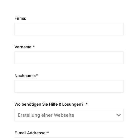
Firma:
Vorname:*
Nachname:*
Wo benötigen Sie Hilfe & Lösungen? :*
E-mail Addresse:*