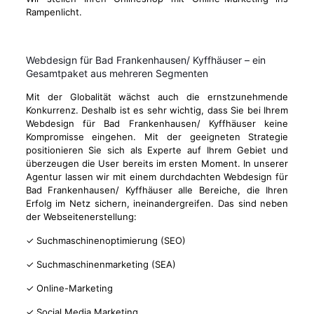
Rampenlicht.
Webdesign für Bad Frankenhausen/ Kyffhäuser – ein
Gesamtpaket aus mehreren Segmenten
Mit der Globalität wächst auch die ernstzunehmende
Konkurrenz. Deshalb ist es sehr wichtig, dass Sie bei Ihrem
Webdesign für Bad Frankenhausen/ Kyffhäuser keine
Kompromisse eingehen. Mit der geeigneten Strategie
positionieren Sie sich als Experte auf Ihrem Gebiet und
überzeugen die User bereits im ersten Moment. In unserer
Agentur lassen wir mit einem durchdachten Webdesign für
Bad Frankenhausen/ Kyffhäuser alle Bereiche, die Ihren
Erfolg im Netz sichern, ineinandergreifen. Das sind neben
der Webseitenerstellung:
✓ Suchmaschinenoptimierung (SEO)
✓ Suchmaschinenmarketing (SEA)
✓ Online-Marketing
✓ Social Media Marketing