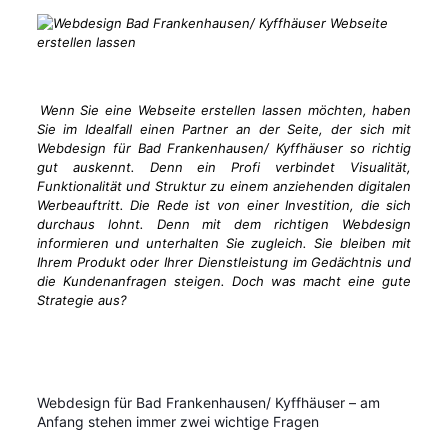
Wenn Sie eine Webseite erstellen lassen möchten, haben
Sie im Idealfall einen Partner an der Seite, der sich mit
Webdesign für Bad Frankenhausen/ Kyffhäuser so richtig
gut auskennt. Denn ein Profi verbindet Visualität,
Funktionalität und Struktur zu einem anziehenden digitalen
Werbeauftritt. Die Rede ist von einer Investition, die sich
durchaus lohnt. Denn mit dem richtigen Webdesign
informieren und unterhalten Sie zugleich. Sie bleiben mit
Ihrem Produkt oder Ihrer Dienstleistung im Gedächtnis und
die Kundenanfragen steigen. Doch was macht eine gute
Strategie aus?
Webdesign für Bad Frankenhausen/ Kyffhäuser – am
Anfang stehen immer zwei wichtige Fragen