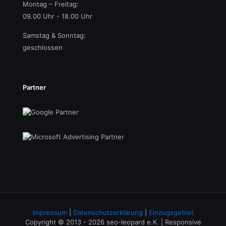
Montag – Freitag:
09.00 Uhr - 18.00 Uhr
Samstag & Sonntag:
geschlossen
Partner
Impressum
|
Datenschutzerklärung
|
Einzugsgebiet
Copyright © 2013 - 2026 seo-leopard e.K. | Responsive