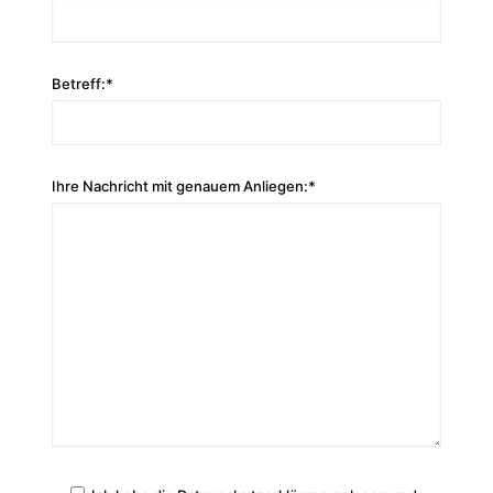
Betreff:*
Ihre Nachricht mit genauem Anliegen:*