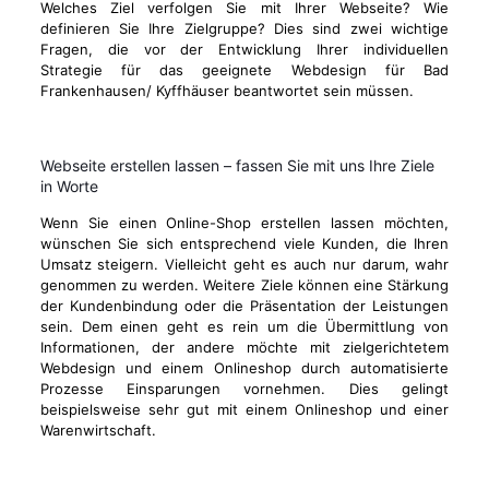
Welches Ziel verfolgen Sie mit Ihrer Webseite? Wie
definieren Sie Ihre Zielgruppe? Dies sind zwei wichtige
Fragen, die vor der Entwicklung Ihrer individuellen
Strategie für das geeignete Webdesign für Bad
Frankenhausen/ Kyffhäuser beantwortet sein müssen.
Webseite erstellen lassen – fassen Sie mit uns Ihre Ziele
in Worte
Wenn Sie einen Online-Shop erstellen lassen möchten,
wünschen Sie sich entsprechend viele Kunden, die Ihren
Umsatz steigern. Vielleicht geht es auch nur darum, wahr
genommen zu werden. Weitere Ziele können eine Stärkung
der Kundenbindung oder die Präsentation der Leistungen
sein. Dem einen geht es rein um die Übermittlung von
Informationen, der andere möchte mit zielgerichtetem
Webdesign und einem Onlineshop durch automatisierte
Prozesse Einsparungen vornehmen. Dies gelingt
beispielsweise sehr gut mit einem Onlineshop und einer
Warenwirtschaft.