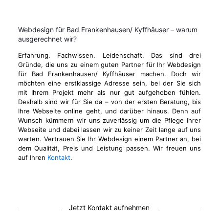
Webdesign für Bad Frankenhausen/ Kyffhäuser – warum
ausgerechnet wir?
Erfahrung. Fachwissen. Leidenschaft. Das sind drei
Gründe, die uns zu einem guten Partner für Ihr Webdesign
für Bad Frankenhausen/ Kyffhäuser machen. Doch wir
möchten eine erstklassige Adresse sein, bei der Sie sich
mit Ihrem Projekt mehr als nur gut aufgehoben fühlen.
Deshalb sind wir für Sie da – von der ersten Beratung, bis
Ihre Webseite online geht, und darüber hinaus. Denn auf
Wunsch kümmern wir uns zuverlässig um die Pflege Ihrer
Webseite und dabei lassen wir zu keiner Zeit lange auf uns
warten. Vertrauen Sie Ihr Webdesign einem Partner an, bei
dem Qualität, Preis und Leistung passen. Wir freuen uns
auf Ihren
Kontakt
.
Jetzt Kontakt aufnehmen