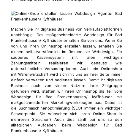
Machen Sie Ihr digitales Business von Verkaufsplattformen
unabhängig. Das maßgeschneiderte Webdesign für Bad
Frankenhausen/ Kyffhäuser erhalten Sie von uns. Wenn Sie
von uns Ihren Onlineshop erstellen lassen, erhalten Sie
diesen selbstverständlich im Responsive Webdesign. Ein
sauberes Kassensystem mit allen wichtigen
Zahlungsmitteln realisieren wir genauso wie
unterschiedliche Versandoptionen. Auch ein Onlineshop
mit Warenwirtschaft wird sich mit uns an Ihrer Seite immer
einfach verwalten und bedienen lassen. Damit Ihr digitales
Business auch von vielen Nutzern Ihrer Zielgruppe
gefunden wird, statten wir Ihren Onlineshop als Teil vom
Webdesign für Bad Frankenhausen/ Kyffhäuser mit
maßgeschneiderten Marketingwerkzeugen aus. Dabei ist
die Suchmaschinenoptimierung (SEO) immer ein wichtiger
Schwerpunkt. Sie wünschen sich Ihren Online-Shop in
mehreren Sprachen? Auch dies zählt bei uns zu den
alltäglichen Aufgaben beim Webdesign für Bad
Frankenhausen/ Kyffhäuser.