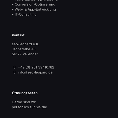
• Conversion-Optimierung
• Web- & App-Entwicklung
• IT-Consulting
Kontakt
seo-leopard e.K.
Jahnstraße 45
56179 Vallendar
+49 (0) 261 39410782
info@seo-leopard.de
Öffnungszeiten
Gerne sind wir
persönlich für Sie da!