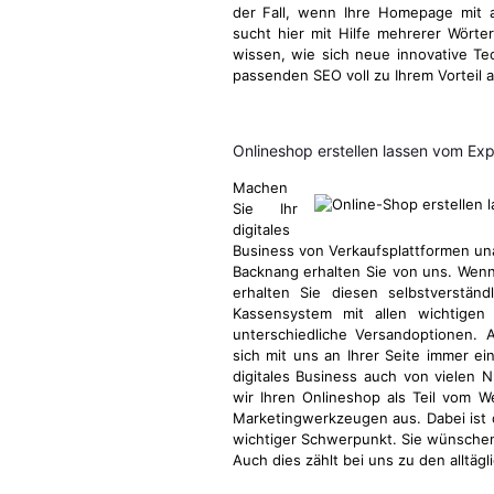
der Fall, wenn Ihre Homepage mit a
sucht hier mit Hilfe mehrerer Wörter
wissen, wie sich neue innovative T
passenden SEO voll zu Ihrem Vorteil 
Onlineshop erstellen lassen vom Ex
Machen
Sie Ihr
digitales
Business von Verkaufsplattformen u
Backnang erhalten Sie von uns. Wenn 
erhalten Sie diesen selbstverstän
Kassensystem mit allen wichtigen 
unterschiedliche Versandoptionen. 
sich mit uns an Ihrer Seite immer ei
digitales Business auch von vielen N
wir Ihren Onlineshop als Teil vom 
Marketingwerkzeugen aus. Dabei ist
wichtiger Schwerpunkt. Sie wünschen
Auch dies zählt bei uns zu den alltä