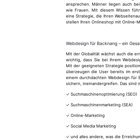
ansprechen. Männer liegen auch be
wie Frauen. Mit diesem Wissen führ
eine Strategie, die Ihren Webseitenau
stellen Ihren Onlineshop mit Online-M
Webdesign für Backnang – ein Ges
Mit der Globalität wächst auch die e
wichtig, dass Sie bei Ihrem Webdes
Mit der geeigneten Strategie position
überzeugen die User bereits im ers
einem durchdachten Webdesign für Ba
sichern, ineinandergreifen. Das sind
✓ Suchmaschinenoptimierung (SEO)
✓ Suchmaschinenmarketing (SEA)
✓ Online-Marketing
✓ Social Media Marketing
✓ und alles andere, was die Erreichu