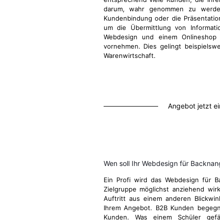
darum, wahr genommen zu werden
Kundenbindung oder die Präsentatio
um die Übermittlung von Informati
Webdesign und einem Onlineshop d
vornehmen. Dies gelingt beispielsw
Warenwirtschaft.
Angebot jetzt e
Wen soll Ihr Webdesign für Backna
Ein Profi wird das Webdesign für B
Zielgruppe möglichst anziehend wirk
Auftritt aus einem anderen Blickwi
Ihrem Angebot. B2B Kunden begegn
Kunden. Was einem Schüler gefä