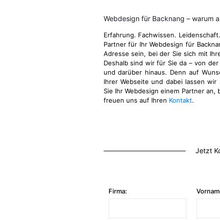
Webdesign für Backnang – warum a
Erfahrung. Fachwissen. Leidenschaft
Partner für Ihr Webdesign für Backn
Adresse sein, bei der Sie sich mit Ih
Deshalb sind wir für Sie da – von der
und darüber hinaus. Denn auf Wuns
Ihrer Webseite und dabei lassen wir 
Sie Ihr Webdesign einem Partner an, b
freuen uns auf Ihren
Kontakt
.
Jetzt K
Firma:
Vornam