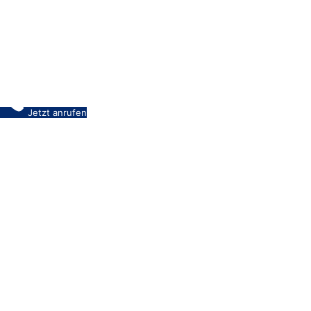
Jetzt anrufen