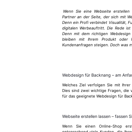
Wenn Sie eine Webseite erstellen 
Partner an der Seite, der sich mit W
Denn ein Profi verbindet Visualität, 
digitalen Werbeauftritt. Die Rede ist
Denn mit dem richtigen Webdesign i
bleiben mit Ihrem Produkt oder I
Kundenanfragen steigen. Doch was ma
Webdesign für Backnang – am Anfan
Welches Ziel verfolgen Sie mit Ihrer
Dies sind zwei wichtige Fragen, die v
für das geeignete Webdesign für Bac
Webseite erstellen lassen – fassen Si
Wenn Sie einen Online-Shop ers
entsprechend viele Kunden, die Ihre